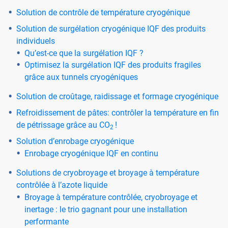
Solution de contrôle de température cryogénique
Solution de surgélation cryogénique IQF des produits
individuels
Qu’est-ce que la surgélation IQF ?
Optimisez la surgélation IQF des produits fragiles
grâce aux tunnels cryogéniques
Solution de croûtage, raidissage et formage cryogénique
Refroidissement de pâtes: contrôler la température en fin
de pétrissage grâce au CO
!
2
Solution d’enrobage cryogénique
Enrobage cryogénique IQF en continu
Solutions de cryobroyage et broyage à température
contrôlée à l’azote liquide
Broyage à température contrôlée, cryobroyage et
inertage : le trio gagnant pour une installation
performante