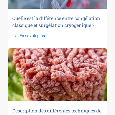
Quelle est la différence entre congélation
classique et surgélation cryogénique ?
En savoir plus
Description des différentes techniques de