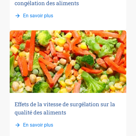
congélation des aliments
En savoir plus
Effets de la vitesse de surgélation sur la
qualité des aliments
En savoir plus