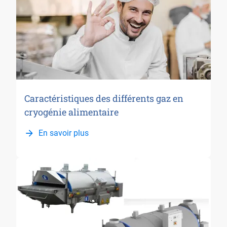
Caractéristiques des différents gaz en
cryogénie alimentaire
En savoir plus