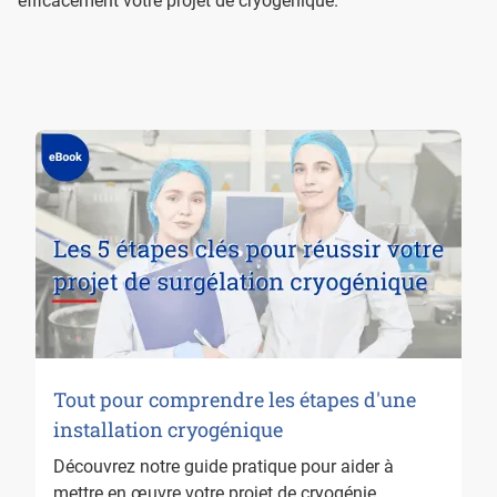
efficacement votre projet de cryogénique.
Tout pour comprendre les étapes d'une
installation cryogénique
Découvrez notre guide pratique pour aider à
mettre en œuvre votre projet de cryogénie