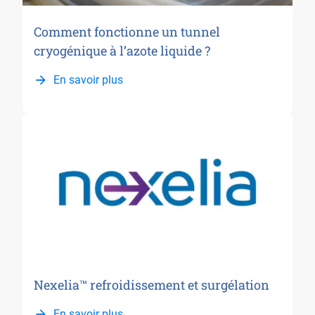
Comment fonctionne un tunnel
cryogénique à l’azote liquide ?
En savoir plus
Nexelia™ refroidissement et surgélation
En savoir plus