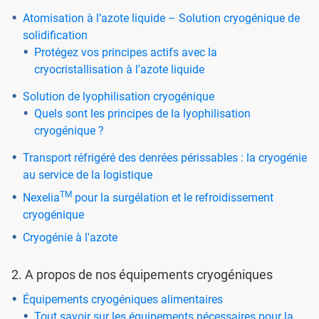
Atomisation à l’azote liquide – Solution cryogénique de
solidification
Protégez vos principes actifs avec la
cryocristallisation à l'azote liquide
Solution de lyophilisation cryogénique
Quels sont les principes de la lyophilisation
cryogénique ?
Transport réfrigéré des denrées périssables : la cryogénie
au service de la logistique
TM
Nexelia
pour la surgélation et le refroidissement
cryogénique
Cryogénie à l'azote
2. A propos de nos équipements cryogéniques
Équipements cryogéniques alimentaires
Tout savoir sur les équipements nécessaires pour la