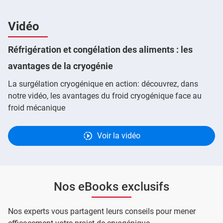
Vidéo
Réfrigération et congélation des aliments : les
avantages de la cryogénie
La surgélation cryogénique en action: découvrez, dans
notre vidéo, les avantages du froid cryogénique face au
froid mécanique
Voir la vidéo
Nos eBooks exclusifs
Nos experts vous partagent leurs conseils pour mener