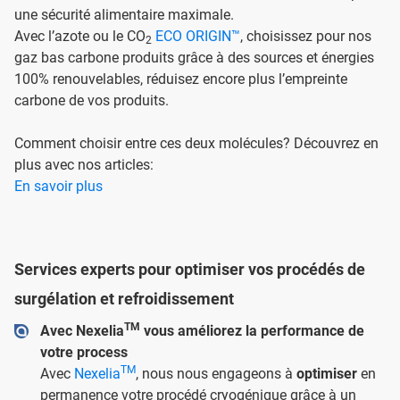
une sécurité alimentaire maximale.
Avec l’azote ou le CO
ECO ORIGIN™
, choisissez pour nos
2
gaz bas carbone produits grâce à des sources et énergies
100% renouvelables, réduisez encore plus l’empreinte
carbone de vos produits.
Comment choisir entre ces deux molécules? Découvrez en
plus avec nos articles:
En savoir plus
Services experts pour optimiser vos procédés de
surgélation et refroidissement
TM
Avec Nexelia
vous améliorez la performance de
votre process
TM
Avec
Nexelia
, nous nous engageons à
optimiser
en
permanence votre procédé cryogénique grâce à un