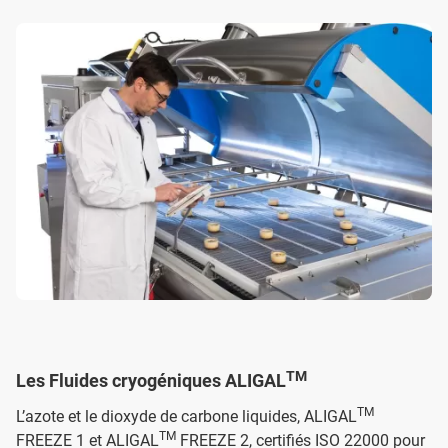
TM
Les Fluides cryogéniques ALIGAL
TM
L’azote et le dioxyde de carbone liquides, ALIGAL
TM
FREEZE 1 et ALIGAL
FREEZE 2, certifiés ISO 22000 pour