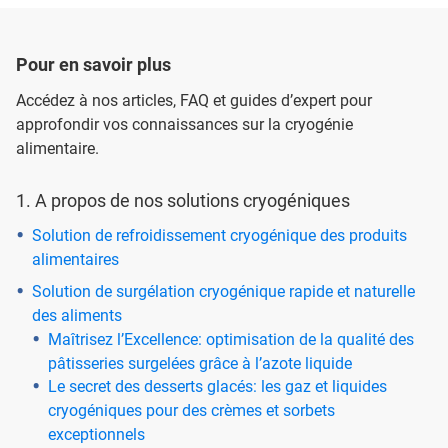
Pour en savoir plus
Accédez à nos articles, FAQ et guides d’expert pour
approfondir vos connaissances sur la cryogénie
alimentaire.
1. A propos de nos solutions cryogéniques
Solution de refroidissement cryogénique des produits
alimentaires
Solution de surgélation cryogénique rapide et naturelle
des aliments
Maîtrisez l’Excellence: optimisation de la qualité des
pâtisseries surgelées grâce à l’azote liquide
Le secret des desserts glacés: les gaz et liquides
cryogéniques pour des crèmes et sorbets
exceptionnels