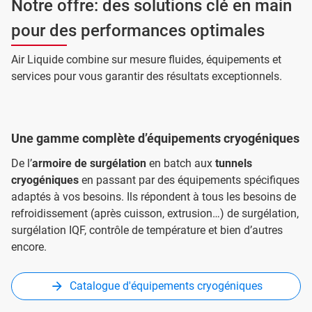
Notre offre: des solutions clé en main
pour des performances optimales
Air Liquide combine sur mesure fluides, équipements et
services pour vous garantir des résultats exceptionnels.
Une gamme complète d’équipements cryogéniques
De l’
armoire de surgélation
en batch aux
tunnels
cryogéniques
en passant par des équipements spécifiques
adaptés à vos besoins. Ils répondent à tous les besoins de
refroidissement (après cuisson, extrusion…) de surgélation,
surgélation IQF, contrôle de température et bien d’autres
encore.
Catalogue d'équipements cryogéniques