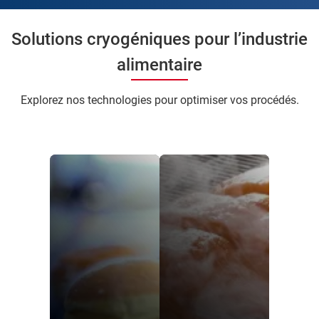
Solutions cryogéniques pour l’industrie
alimentaire
Explorez nos technologies pour optimiser vos procédés.