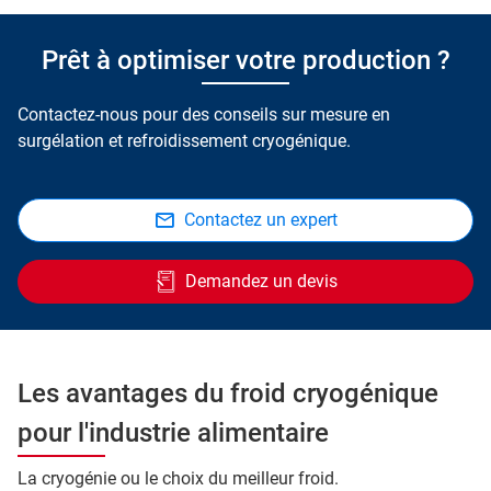
Prêt à optimiser votre production ?
Contactez-nous pour des conseils sur mesure en
surgélation et refroidissement cryogénique.
Contactez un expert
Demandez un devis
Les avantages du froid cryogénique
pour l'industrie alimentaire
La cryogénie ou le choix du meilleur froid.