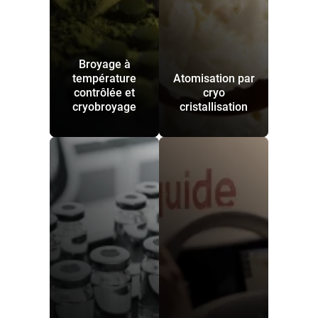
Broyage à
température
Atomisation par
contrôlée et
cryo
cryobroyage
cristallisation