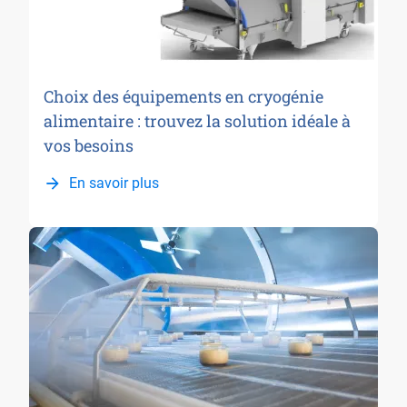
Choix des équipements en cryogénie
alimentaire : trouvez la solution idéale à
vos besoins
En savoir plus