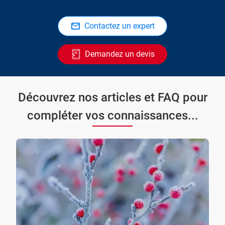
Contactez un expert
Demandez un devis
Découvrez nos articles et FAQ pour
compléter vos connaissances...