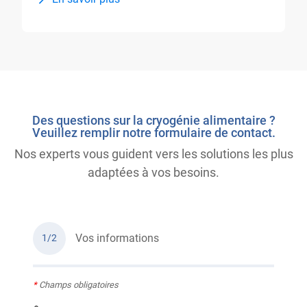
Des questions sur la cryogénie alimentaire ?
Veuillez remplir notre formulaire de contact.
Nos experts vous guident vers les solutions les plus
adaptées à vos besoins.
Vos informations
1/2
*
Champs obligatoires