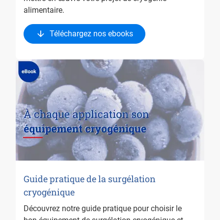
alimentaire.
Téléchargez nos ebooks
Guide pratique de la surgélation
cryogénique
Découvrez notre guide pratique pour choisir le