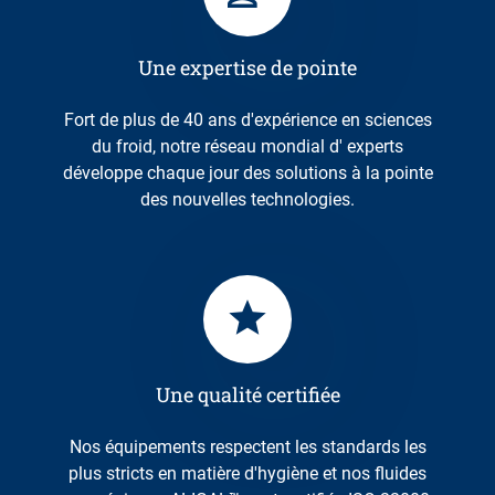
Une expertise de pointe
Fort de plus de 40 ans d'expérience en sciences
du froid, notre réseau mondial d' experts
développe chaque jour des solutions à la pointe
des nouvelles technologies.
Une qualité certifiée
Nos équipements respectent les standards les
plus stricts en matière d'hygiène et nos fluides