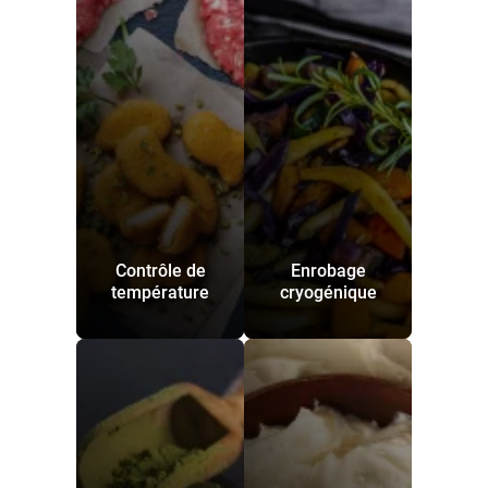
Contrôle de
Enrobage
température
cryogénique