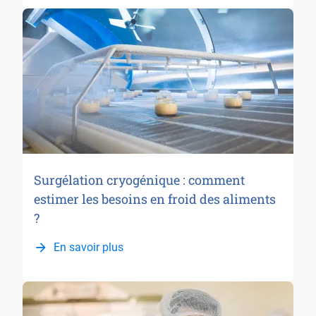
Surgélation cryogénique : comment
estimer les besoins en froid des aliments
?
En savoir plus