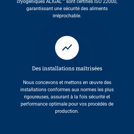
cryogéniques ALIGAL™ sont certifiés ISO 22000,
garantissant une sécurité des aliments
irréprochable.
Des installations maîtrisées
Nous concevons et mettons en œuvre des
installations conformes aux normes les plus
rigoureuses, assurant à la fois sécurité et
performance optimale pour vos procédés de
production.