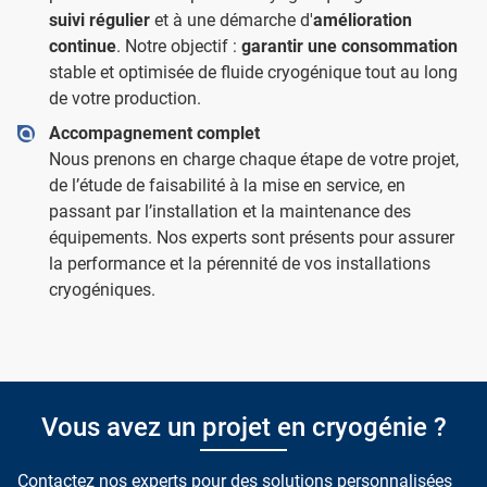
suivi régulier
et à une démarche d'
amélioration
continue
. Notre objectif :
garantir une consommation
stable et optimisée de fluide cryogénique tout au long
de votre production.
Accompagnement complet
Nous prenons en charge chaque étape de votre projet,
de l’étude de faisabilité à la mise en service, en
passant par l’installation et la maintenance des
équipements. Nos experts sont présents pour assurer
la performance et la pérennité de vos installations
cryogéniques.
Vous avez un projet en cryogénie ?
Contactez nos experts pour des solutions personnalisées