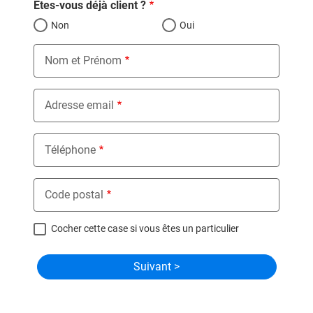
Êtes-vous déjà client ?
Non
Oui
Nom et Prénom
Adresse email
Téléphone
Code postal
Cocher cette case si vous êtes un particulier