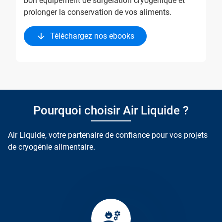
bon équipement de surgélation cryogénique et
prolonger la conservation de vos aliments.
Téléchargez nos ebooks
Pourquoi choisir Air Liquide ?
Air Liquide, votre partenaire de confiance pour vos projets
de cryogénie alimentaire.