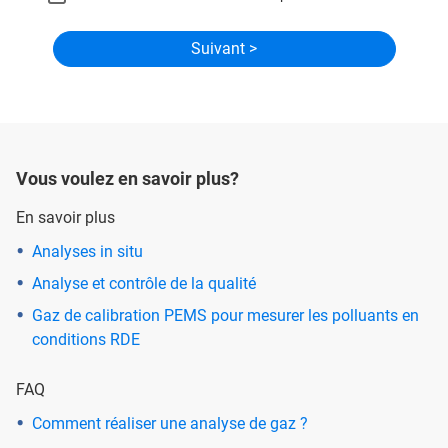
Vous voulez en savoir plus?
En savoir plus
Analyses in situ
Analyse et contrôle de la qualité
Gaz de calibration PEMS pour mesurer les polluants en
conditions RDE
FAQ
Comment réaliser une analyse de gaz ?