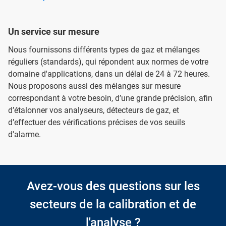
Un service sur mesure
Nous fournissons différents types de gaz et mélanges
réguliers (standards), qui répondent aux normes de votre
domaine d'applications, dans un délai de 24 à 72 heures.
Nous proposons aussi des mélanges sur mesure
correspondant à votre besoin, d’une grande précision, afin
d’étalonner vos analyseurs, détecteurs de gaz, et
d’effectuer des vérifications précises de vos seuils
d'alarme.
Avez-vous des questions sur les
secteurs de la calibration et de
l'analyse ?