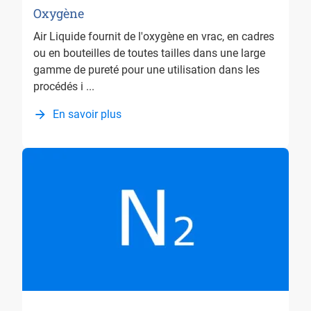
Oxygène
Air Liquide fournit de l'oxygène en vrac, en cadres
ou en bouteilles de toutes tailles dans une large
gamme de pureté pour une utilisation dans les
procédés i ...
En savoir plus