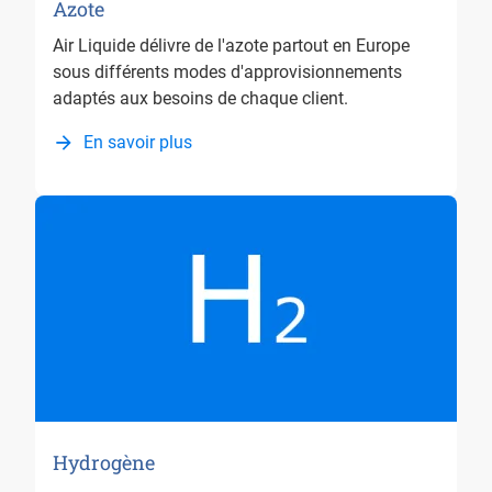
Azote
Air Liquide délivre de l'azote partout en Europe
sous différents modes d'approvisionnements
adaptés aux besoins de chaque client.
En savoir plus
Hydrogène