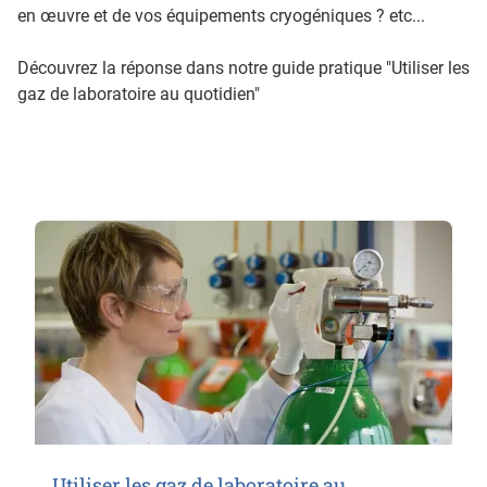
en œuvre et de vos équipements cryogéniques ? etc...
Découvrez la réponse dans notre guide pratique "Utiliser les
gaz de laboratoire au quotidien"
Utiliser les gaz de laboratoire au