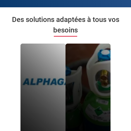
Des solutions adaptées à tous vos
besoins