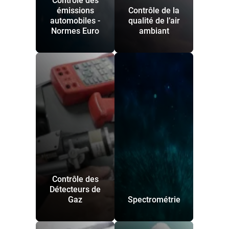
Contrôle des
émissions
Contrôle de la
automobiles -
qualité de l’air
Normes Euro
ambiant
Contrôle des
Détecteurs de
Gaz
Spectrométrie