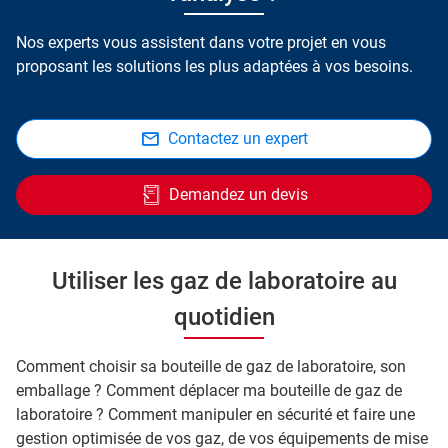
Nos experts vous assistent dans votre projet en vous
proposant les solutions les plus adaptées à vos besoins.
Contactez un expert
Demandez un devis
Utiliser les gaz de laboratoire au
quotidien
Comment choisir sa bouteille de gaz de laboratoire, son
emballage ? Comment déplacer ma bouteille de gaz de
laboratoire ? Comment manipuler en sécurité et faire une
gestion optimisée de vos gaz, de vos équipements de mise