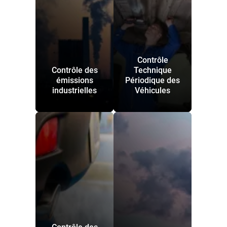
Contrôle
Contrôle des
Technique
émissions
Périodique des
industrielles
Véhicules