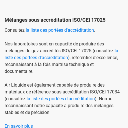
Mélanges sous accréditation ISO/CEI 17025
Consultez
la liste des portées d'accréditation
.
Nos laboratoires sont en capacité de produire des
mélanges de gaz accrédités ISO/CEI 17025 (consultez
la
liste des portées d'accréditation
), référentiel d’excellence,
reconnaissant à la fois maitrise technique et
documentaire.
Air Liquide est également capable de produire des
matériaux de référence sous accréditation ISO/CEI 17034
(consultez
la liste des portées d'accréditation
). Norme
reconnaissant notre capacité à produire des mélanges
stables et de précision.
En savoir plus