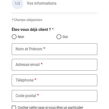
Vos informations
1/2
*
Champs obligatoires
Êtes-vous déjà client ?
Non
Oui
Nom et Prénom
Adresse email
Téléphone
Code postal
Cocher cette case si vous êtes un particulier