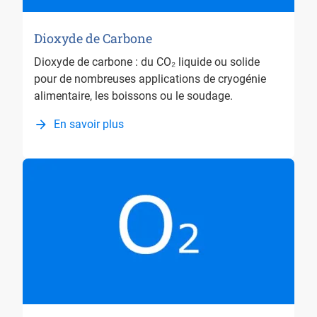
Dioxyde de Carbone
Dioxyde de carbone : du CO₂ liquide ou solide
pour de nombreuses applications de cryogénie
alimentaire, les boissons ou le soudage.
En savoir plus