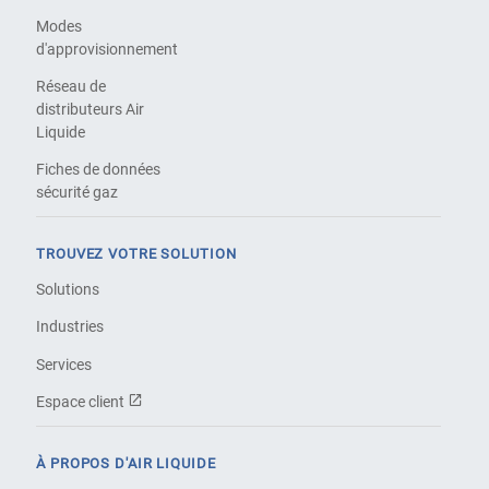
Modes
d'approvisionnement
Réseau de
distributeurs Air
Liquide
Fiches de données
sécurité gaz
TROUVEZ VOTRE SOLUTION
Solutions
Industries
Services
Espace client
À PROPOS D'AIR LIQUIDE