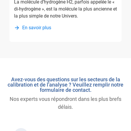
La molécule d’hydrogène H2, parfois appelée le «
di-hydrogène », est la molécule la plus ancienne et
la plus simple de notre Univers.
En savoir plus
Avez-vous des questions sur les secteurs de la
calibration et de l'analyse ? Veuillez remplir notre
formulaire de contact.
Nos experts vous répondront dans les plus brefs
délais.