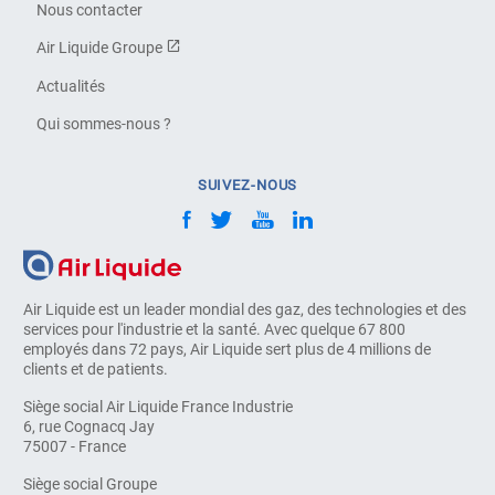
Nous contacter
Air Liquide Groupe
Actualités
Qui sommes-nous ?
SUIVEZ-NOUS
Air Liquide est un leader mondial des gaz, des technologies et des
services pour l'industrie et la santé. Avec quelque 67 800
employés dans 72 pays, Air Liquide sert plus de 4 millions de
clients et de patients.
Siège social Air Liquide France Industrie
6, rue Cognacq Jay
75007 - France
Siège social Groupe