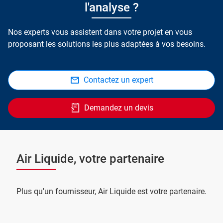
l'analyse ?
Nos experts vous assistent dans votre projet en vous
proposant les solutions les plus adaptées à vos besoins.
Contactez un expert
Demandez un devis
Air Liquide, votre partenaire
Plus qu'un fournisseur, Air Liquide est votre partenaire.