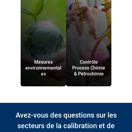
Mesures
Contrôle
environnemental
Process Chimie
es
& Pétrochimie
Avez-vous des questions sur les
secteurs de la calibration et de