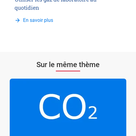
quotidien
En savoir plus
Sur le même thème