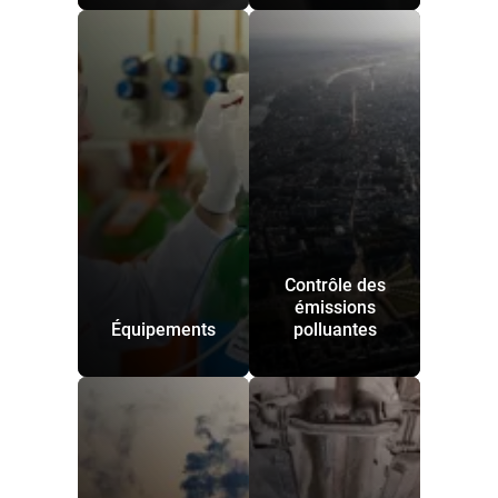
Contrôle des
émissions
Équipements
polluantes