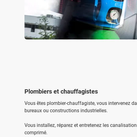
Plombiers et chauffagistes
Vous êtes plombier-chauffagiste, vous intervenez da
bureaux ou constructions industrielles.
Vous installez, réparez et entretenez les canalisations
comprimé.