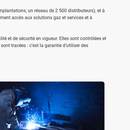
plantations, un réseau de 2 500 distributeurs), et à
ement accès aux solutions gaz et services et à
é et de sécurité en vigueur. Elles sont contrôlées et
nt tracées : c’est la garantie d’utiliser des