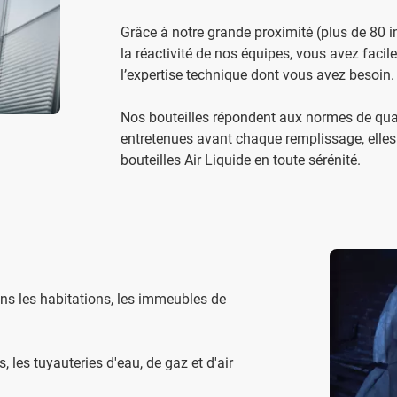
Grâce à notre grande proximité (plus de 80 im
la réactivité de nos équipes, vous avez facil
l’expertise technique dont vous avez besoin.
Nos bouteilles répondent aux normes de qualit
entretenues avant chaque remplissage, elles so
bouteilles Air Liquide en toute sérénité.
ns les habitations, les immeubles de
, les tuyauteries d'eau, de gaz et d'air