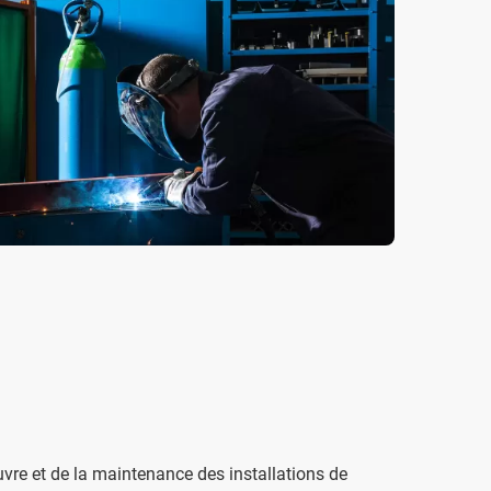
vre et de la maintenance des installations de