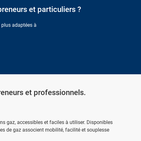
reneurs et particuliers ?
s plus adaptées à
eneurs et professionnels.
s gaz, accessibles et faciles à utiliser. Disponibles
les de gaz associent mobilité, facilité et souplesse