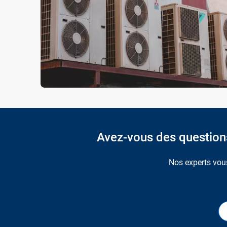
Avez-vous des questions 
Nos experts vous