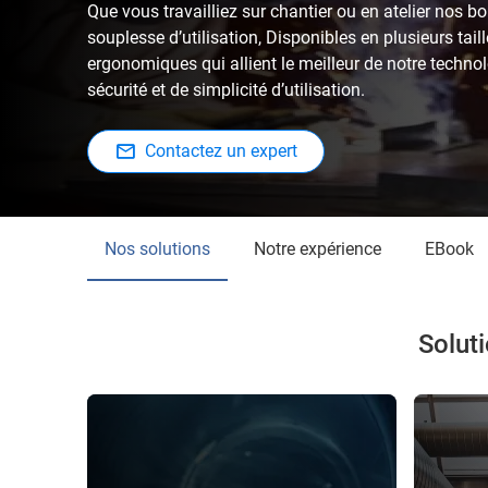
Que vous travailliez sur chantier ou en atelier nos bou
souplesse d’utilisation, Disponibles en plusieurs tail
ergonomiques qui allient le meilleur de notre technol
sécurité et de simplicité d’utilisation.
Contactez un expert
Nos solutions
Notre expérience
eBook
Soluti