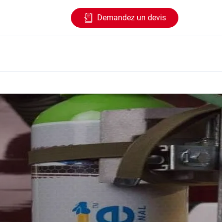
Demandez un devis