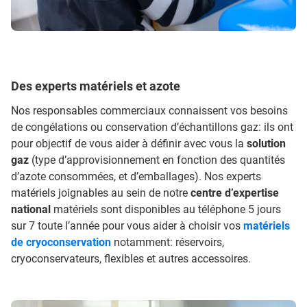
Des experts matériels et azote
Nos responsables commerciaux connaissent vos besoins
de congélations ou conservation d’échantillons gaz: ils ont
pour objectif de vous aider à définir avec vous la
solution
gaz
(type d’approvisionnement en fonction des quantités
d’azote consommées, et d’emballages). Nos experts
matériels joignables au sein de notre
centre d’expertise
national
matériels sont disponibles au téléphone 5 jours
sur 7 toute l’année pour vous aider à choisir vos
matériels
de cryoconservation
notamment: réservoirs,
cryoconservateurs, flexibles et autres accessoires.