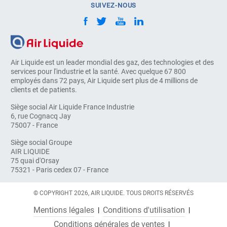
SUIVEZ-NOUS
Air Liquide est un leader mondial des gaz, des technologies et des
services pour l'industrie et la santé. Avec quelque 67 800
employés dans 72 pays, Air Liquide sert plus de 4 millions de
clients et de patients.
Siège social Air Liquide France Industrie
6, rue Cognacq Jay
75007 - France
Siège social Groupe
AIR LIQUIDE
75 quai d'Orsay
75321 - Paris cedex 07 - France
© COPYRIGHT 2026, AIR LIQUIDE. TOUS DROITS RÉSERVÉS
Mentions légales
Conditions d'utilisation
Conditions générales de ventes