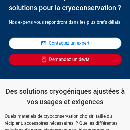
solutions pour la cryoconservation ?
Nos experts vous répondront dans les plus brefs délais.
Contactez un expert
Demandez un devis
Des solutions cryogéniques ajustées à
vos usages et exigences
Quels matériels de cryoconservation choisir: taille du
récipient, accessoires nécessaires ? Quelles différentes