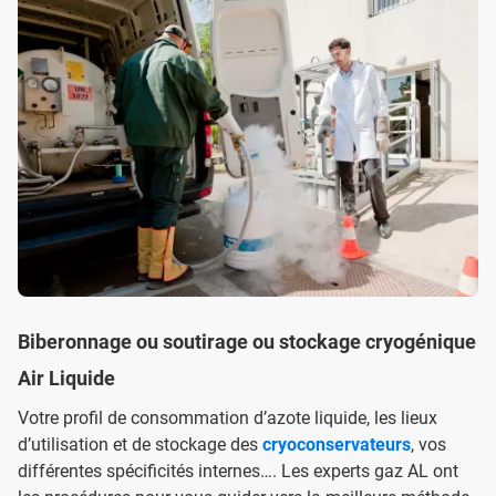
Biberonnage ou soutirage ou stockage cryogénique
Air Liquide
Votre profil de consommation d’azote liquide, les lieux
d’utilisation et de stockage des
cryoconservateurs
, vos
différentes spécificités internes…. Les experts gaz AL ont