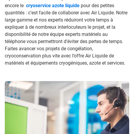
encore le
cryoservice azote liquide
pour des petites
quantités : c’est facile de collaborer avec Air Liquide. Notre
large gamme et nos experts réduiront votre temps à
expliquer à de nombreux interlocuteurs le projet, et la
disponibilité de notre équipe experts matériels au
téléphone vous permettront d’éviter des pertes de temps.
Faites avancer vos projets de congélation,
cryoconservation plus vite avec l’offre Air Liquide de
matériels et équipements cryogéniques, azote et services.