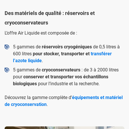
Des matériels de qualité : réservoirs et
cryoconservateurs
L’offre Air Liquide est composée de :
5 gammes de
réservoirs cryogéniques
de 0,5 litres à
600 litres
pour stocker, transporter et
transférer
l’azote liquide
.
5 gammes de
cryoconservateurs
: de 3 à 2000 litres
pour
conserver et transporter vos échantillons
biologiques
pour l’industrie et la recherche.
Découvrez la gamme complète d’
équipements et matériel
de cryoconservation
.