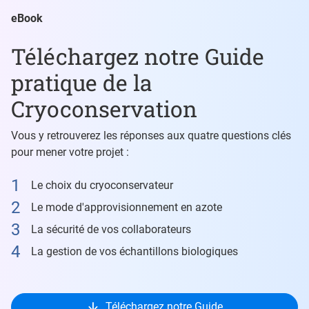
eBook
Téléchargez notre Guide
pratique de la
Cryoconservation
Vous y retrouverez les réponses aux quatre questions clés
pour mener votre projet :
Le choix du cryoconservateur
Le mode d'approvisionnement en azote
La sécurité de vos collaborateurs
La gestion de vos échantillons biologiques
Téléchargez notre Guide