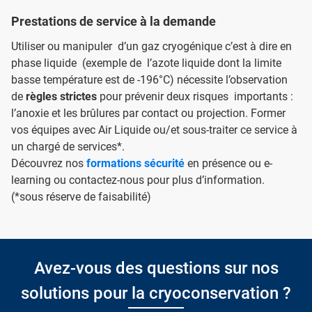
Prestations de service à la demande
Utiliser ou manipuler d’un gaz cryogénique c’est à dire en
phase liquide (exemple de l’azote liquide dont la limite
basse température est de -196°C) nécessite l’observation
de
règles strictes
pour prévenir deux risques importants :
l’anoxie et les brûlures par contact ou projection. Former
vos équipes avec Air Liquide ou/et sous-traiter ce service à
un chargé de services*.
Découvrez nos
formations sécurité
en présence ou e-
learning ou contactez-nous pour plus d’information.
(*sous réserve de faisabilité)
Avez-vous des questions sur nos
solutions pour la cryoconservation ?