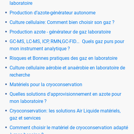
laboratoire
Production d’azote-générateur autonome
Culture cellulaire: Comment bien choisir son gaz ?
Production azote - générateur de gaz laboratoire
GC-MS, LC-MS, ICP, RMN,GC-FID… Quels gaz purs pour
mon instrument analytique ?
Risques et Bonnes pratiques des gaz en laboratoire
Culture cellulaire aérobie et anaérobie en laboratoire de
recherche
Matériels pour la cryoconservation
Quelles solutions d'approvisionnement en azote pour
mon laboratoire ?
Cryoconservation: les solutions Air Liquide matériels,
gaz et services
Comment choisir le matériel de cryoconservation adapté