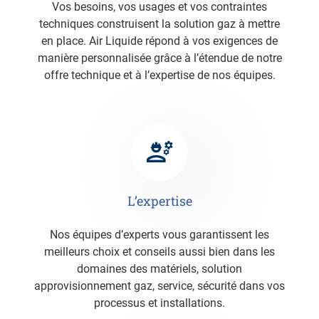
Vos besoins, vos usages et vos contraintes
techniques construisent la solution gaz à mettre
en place. Air Liquide répond à vos exigences de
manière personnalisée grâce à l’étendue de notre
offre technique et à l’expertise de nos équipes.
L’expertise
Nos équipes d’experts vous garantissent les
meilleurs choix et conseils aussi bien dans les
domaines des matériels, solution
approvisionnement gaz, service, sécurité dans vos
processus et installations.