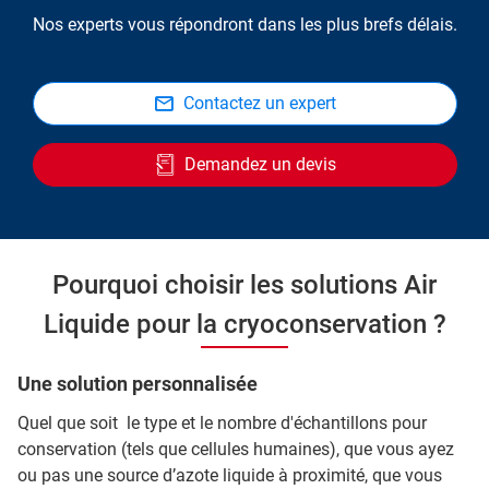
Nos experts vous répondront dans les plus brefs délais.
Contactez un expert
Demandez un devis
Pourquoi choisir les solutions Air
Liquide pour la cryoconservation ?
Une solution personnalisée
Quel que soit le type et le nombre d'échantillons pour
conservation (tels que cellules humaines), que vous ayez
ou pas une source d’azote liquide à proximité, que vous