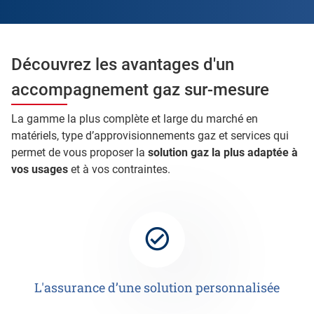
Découvrez les avantages d'un
accompagnement gaz sur-mesure
La gamme la plus complète et large du marché en
matériels, type d’approvisionnements gaz et services qui
permet de vous proposer la
solution gaz la plus adaptée à
vos usages
et à vos contraintes.
L'assurance d’une solution personnalisée