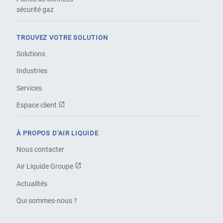
sécurité gaz
TROUVEZ VOTRE SOLUTION
Solutions
Industries
Services
Espace client
À PROPOS D'AIR LIQUIDE
Nous contacter
Air Liquide Groupe
Actualités
Qui sommes-nous ?