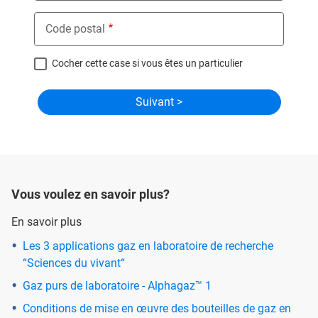
Code postal
Cocher cette case si vous êtes un particulier
Vous voulez en savoir plus?
En savoir plus
Les 3 applications gaz en laboratoire de recherche
“Sciences du vivant“
Gaz purs de laboratoire - Alphagaz™ 1
Conditions de mise en œuvre des bouteilles de gaz en