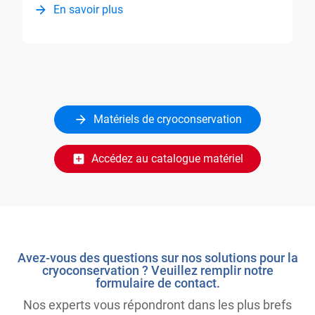
En savoir plus
Matériels de cryoconservation
Accédez au catalogue matériel
Avez-vous des questions sur nos solutions pour la
cryoconservation ? Veuillez remplir notre
formulaire de contact.
Nos experts vous répondront dans les plus brefs