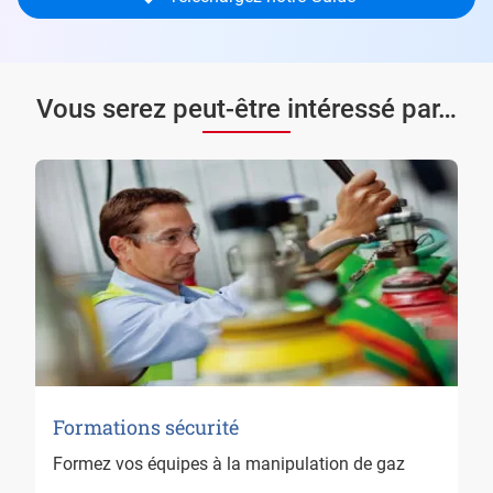
Vous serez peut-être intéressé par…
Formations sécurité
Formez vos équipes à la manipulation de gaz