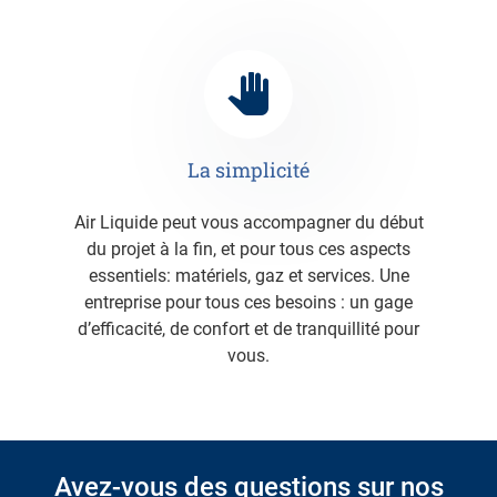
La simplicité
Air Liquide peut vous accompagner du début
du projet à la fin, et pour tous ces aspects
essentiels: matériels, gaz et services. Une
entreprise pour tous ces besoins : un gage
d’efficacité, de confort et de tranquillité pour
vous.
Avez-vous des questions sur nos