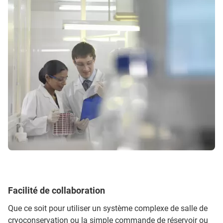
Facilité de collaboration
Que ce soit pour utiliser un système complexe de salle de
cryoconservation ou la simple commande de réservoir ou