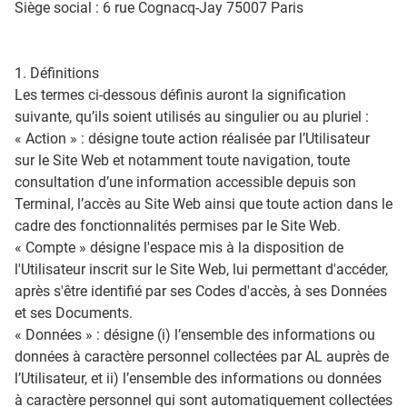
Siège social : 6 rue Cognacq-Jay 75007 Paris
1. Définitions
Les termes ci-dessous définis auront la signification
suivante, qu’ils soient utilisés au singulier ou au pluriel :
« Action » : désigne toute action réalisée par l’Utilisateur
sur le Site Web et notamment toute navigation, toute
consultation d’une information accessible depuis son
Terminal, l’accès au Site Web ainsi que toute action dans le
cadre des fonctionnalités permises par le Site Web.
« Compte » désigne l'espace mis à la disposition de
l'Utilisateur inscrit sur le Site Web, lui permettant d'accéder,
après s'être identifié par ses Codes d'accès, à ses Données
et ses Documents.
« Données » : désigne (i) l’ensemble des informations ou
données à caractère personnel collectées par AL auprès de
l’Utilisateur, et ii) l’ensemble des informations ou données
à caractère personnel qui sont automatiquement collectées