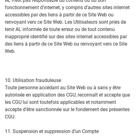
AL n'est pas responsable du contenu ou du bon
fonctionnement d'internet, y compris d’autres sites internet
accessibles par des liens à partir de ce Site Web ou
renvoyant vers ce Site Web. Les Utilisateurs sont priés de
tenir AL informée de toute erreur ou de tout contenu
inapproprié identifié sur des sites internet accessibles par
des liens à partir de ce Site Web ou renvoyant vers ce Site
Web.
10. Utilisation frauduleuse
Toute personne accédant au Site Web ou à sans y être
autorisée en application des CGU, reconnaît et accepte que
les CGU lui sont toutefois applicables et notamment
accepte d’être sanctionnée sur le fondement des présentes
CGU.
11. Suspension et suppression d’un Compte