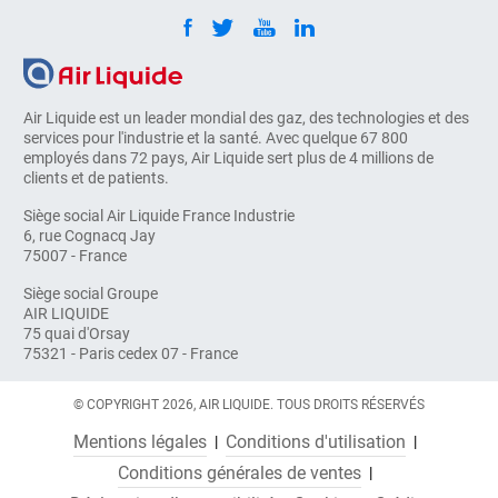
Air Liquide est un leader mondial des gaz, des technologies et des
services pour l'industrie et la santé. Avec quelque 67 800
employés dans 72 pays, Air Liquide sert plus de 4 millions de
clients et de patients.
Siège social Air Liquide France Industrie
6, rue Cognacq Jay
75007 - France
Siège social Groupe
AIR LIQUIDE
75 quai d'Orsay
75321 - Paris cedex 07 - France
© COPYRIGHT 2026, AIR LIQUIDE. TOUS DROITS RÉSERVÉS
Mentions légales
Conditions d'utilisation
Conditions générales de ventes