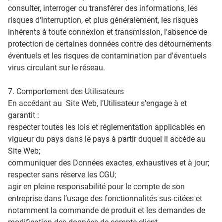
consulter, interroger ou transférer des informations, les
risques d'interruption, et plus généralement, les risques
inhérents à toute connexion et transmission, l'absence de
protection de certaines données contre des détournements
éventuels et les risques de contamination par d'éventuels
virus circulant sur le réseau.
7. Comportement des Utilisateurs
En accédant au Site Web, l’Utilisateur s’engage à et
garantit :
respecter toutes les lois et réglementation applicables en
vigueur du pays dans le pays à partir duquel il accède au
Site Web;
communiquer des Données exactes, exhaustives et à jour;
respecter sans réserve les CGU;
agir en pleine responsabilité pour le compte de son
entreprise dans l’usage des fonctionnalités sus-citées et
notamment la commande de produit et les demandes de