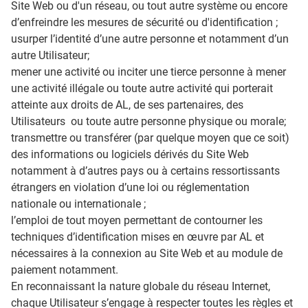
Site Web ou d'un réseau, ou tout autre système ou encore
d’enfreindre les mesures de sécurité ou d'identification ;
usurper l’identité d’une autre personne et notamment d’un
autre Utilisateur;
mener une activité ou inciter une tierce personne à mener
une activité illégale ou toute autre activité qui porterait
atteinte aux droits de AL, de ses partenaires, des
Utilisateurs ou toute autre personne physique ou morale;
transmettre ou transférer (par quelque moyen que ce soit)
des informations ou logiciels dérivés du Site Web
notamment à d’autres pays ou à certains ressortissants
étrangers en violation d’une loi ou réglementation
nationale ou internationale ;
l’emploi de tout moyen permettant de contourner les
techniques d’identification mises en œuvre par AL et
nécessaires à la connexion au Site Web et au module de
paiement notamment.
En reconnaissant la nature globale du réseau Internet,
chaque Utilisateur s’engage à respecter toutes les règles et