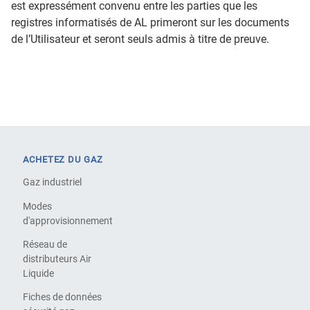
est expressément convenu entre les parties que les
registres informatisés de AL primeront sur les documents
de l’Utilisateur et seront seuls admis à titre de preuve.
ACHETEZ DU GAZ
Gaz industriel
Modes
d'approvisionnement
Réseau de
distributeurs Air
Liquide
Fiches de données