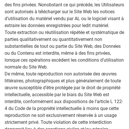
des fins privées. Nonobstant ce qui précède, les Utilisateurs
sont autorisés à télécharger sur le Site Web les notices
d’utilisation du matériel vendu par AL ou le logiciel visant à
extraire les données enregistrées pour ledit matériel.
Toute extraction ou réutilisation répétée et systématique de
parties qualitativement ou quantitativement non
substantielles de tout ou partie du Site Web, des Données
ou du Contenu est interdite, même à des fins privées,
lorsque ces opérations excèdent les conditions d’utilisation
normale du Site Web.
De même, toute reproduction non autorisée des œuvres
littéraires, photographiques et plus généralement de toute
œuvre susceptible d’être protégée par le droit de propriété
intellectuelle, accessible par le biais du Site Web est
interdite, conformément aux dispositions de l’article L 122-
4 du Code de la propriété intellectuelle à moins que cette
reproduction ne soit exclusivement réservée à un usage
strictement privé. Toute violation de cette interdiction