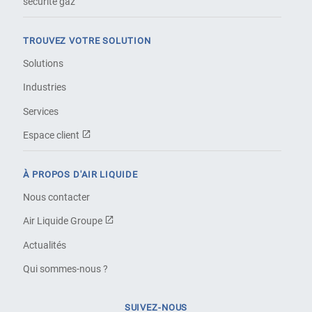
sécurité gaz
TROUVEZ VOTRE SOLUTION
Solutions
Industries
Services
Espace client
À PROPOS D'AIR LIQUIDE
Nous contacter
Air Liquide Groupe
Actualités
Qui sommes-nous ?
SUIVEZ-NOUS