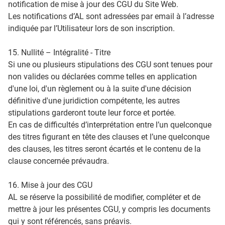
notification de mise à jour des CGU du Site Web.
Les notifications d’AL sont adressées par email à l’adresse
indiquée par l’Utilisateur lors de son inscription.
15. Nullité – Intégralité - Titre
Si une ou plusieurs stipulations des CGU sont tenues pour
non valides ou déclarées comme telles en application
d'une loi, d'un règlement ou à la suite d'une décision
définitive d'une juridiction compétente, les autres
stipulations garderont toute leur force et portée.
En cas de difficultés d’interprétation entre l’un quelconque
des titres figurant en tête des clauses et l’une quelconque
des clauses, les titres seront écartés et le contenu de la
clause concernée prévaudra.
16. Mise à jour des CGU
AL se réserve la possibilité de modifier, compléter et de
mettre à jour les présentes CGU, y compris les documents
qui y sont référencés, sans préavis.