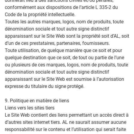
donnerait lieu à des sanctions civiles et/ou pénales,
conformément aux dispositions de l’article L 335-2 du
Code de la propriété intellectuelle.
Toutes les autres marques, logos, nom de produits, toute
dénomination sociale et tout autre signe distinctif
apparaissant sur le Site Web sont la propriété soit d’AL, soit
d’un de ces prestataires, partenaires, fournisseurs.
Toute utilisation, de quelque manière que ce soit et pour
quelque destination que ce soit, de tout ou partie de l’une
ou plusieurs de ces marques, logos, nom de produits, toute
dénomination sociale et tout autre signe distinctif
apparaissant sur le Site Web est soumise à l’autorisation
expresse du titulaire du signe protégé.
9. Politique en matière de liens
Liens vers les sites tiers
Le Site Web contient des liens permettant un accès direct à
d’autres sites internet tiers. AL ne saurait assumer aucune
responsabilité sur le contenu et l’utilisation qui serait faite