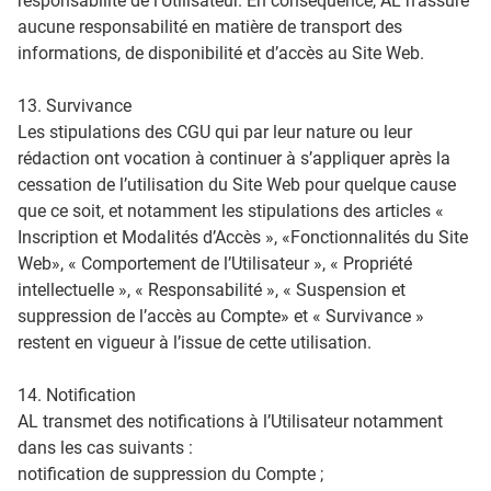
responsabilité de l’Utilisateur. En conséquence, AL n'assure
aucune responsabilité en matière de transport des
informations, de disponibilité et d’accès au Site Web.
13. Survivance
Les stipulations des CGU qui par leur nature ou leur
rédaction ont vocation à continuer à s’appliquer après la
cessation de l’utilisation du Site Web pour quelque cause
que ce soit, et notamment les stipulations des articles «
Inscription et Modalités d’Accès », «Fonctionnalités du Site
Web», « Comportement de l’Utilisateur », « Propriété
intellectuelle », « Responsabilité », « Suspension et
suppression de l’accès au Compte» et « Survivance »
restent en vigueur à l’issue de cette utilisation.
14. Notification
AL transmet des notifications à l’Utilisateur notamment
dans les cas suivants :
notification de suppression du Compte ;