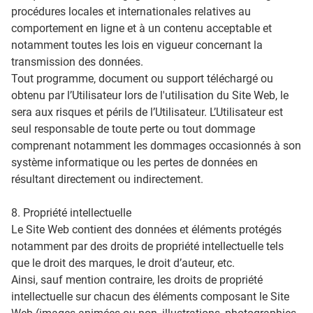
procédures locales et internationales relatives au
comportement en ligne et à un contenu acceptable et
notamment toutes les lois en vigueur concernant la
transmission des données.
Tout programme, document ou support téléchargé ou
obtenu par l’Utilisateur lors de l'utilisation du Site Web, le
sera aux risques et périls de l’Utilisateur. L’Utilisateur est
seul responsable de toute perte ou tout dommage
comprenant notamment les dommages occasionnés à son
système informatique ou les pertes de données en
résultant directement ou indirectement.
8. Propriété intellectuelle
Le Site Web contient des données et éléments protégés
notamment par des droits de propriété intellectuelle tels
que le droit des marques, le droit d’auteur, etc.
Ainsi, sauf mention contraire, les droits de propriété
intellectuelle sur chacun des éléments composant le Site