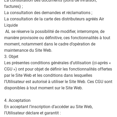
La consultation des documents (bons de livraison,
factures) ;
La consultation des demandes et réclamations ;
La consultation de la carte des distributeurs agréés Air
Liquide
AL se réserve la possibilité de modifier, interrompre, de
manière provisoire ou définitive, ces fonctionnalités à tout
moment, notamment dans le cadre d’opération de
maintenance du Site Web.
3. Objet
Les présentes conditions générales d’utilisation (ci-après «
CGU ») ont pour objet de définir les fonctionnalités offertes
par le Site Web et les conditions dans lesquelles
l’Utilisateur est autorisé à utiliser le Site Web. Ces CGU sont
disponibles à tout moment sur le Site Web.
4. Acceptation
En acceptant l’inscription d’accéder au Site Web,
l’Utilisateur déclare et garantit :