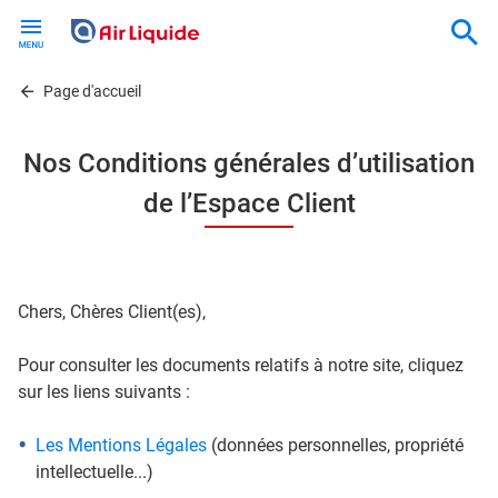
Skip
to
main
content
Page d'accueil
Nos Conditions générales d’utilisation
de l’Espace Client
Chers, Chères Client(es),
Pour consulter les documents relatifs à notre site, cliquez
sur les liens suivants :
Les Mentions Légales
(données personnelles, propriété
intellectuelle...)