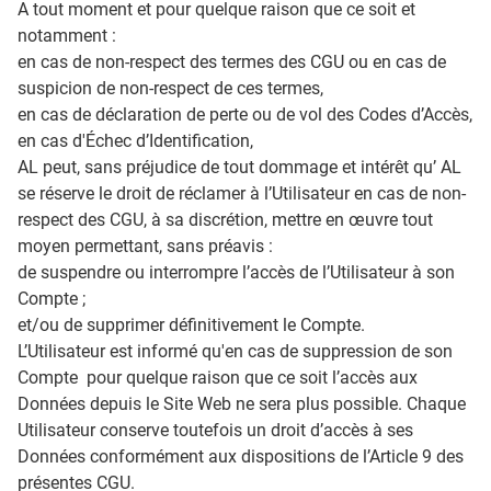
A tout moment et pour quelque raison que ce soit et
notamment :
en cas de non-respect des termes des CGU ou en cas de
suspicion de non-respect de ces termes,
en cas de déclaration de perte ou de vol des Codes d’Accès,
en cas d'Échec d’Identification,
AL peut, sans préjudice de tout dommage et intérêt qu’ AL
se réserve le droit de réclamer à l’Utilisateur en cas de non-
respect des CGU, à sa discrétion, mettre en œuvre tout
moyen permettant, sans préavis :
de suspendre ou interrompre l’accès de l’Utilisateur à son
Compte ;
et/ou de supprimer définitivement le Compte.
L’Utilisateur est informé qu'en cas de suppression de son
Compte pour quelque raison que ce soit l’accès aux
Données depuis le Site Web ne sera plus possible. Chaque
Utilisateur conserve toutefois un droit d’accès à ses
Données conformément aux dispositions de l’Article 9 des
présentes CGU.