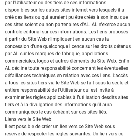
par l’Utilisateur ou des tiers de ces informations
disponibles sur les autres sites internet vers lesquels il a
créé des liens ou qui auraient pu être créés à son insu que
ces sites soient ou non partenaires d’AL. AL n’exerce aucun
contrôle éditorial sur ces informations. Les liens proposés
à partir du Site Web n'impliquent en aucun cas la
concession d’une quelconque licence sur les droits détenus
par AL sur les marques de fabrique, appellations
commerciales, logos et autres éléments du Site Web. Enfin
AL décline toute responsabilité concernant les éventuelles
défaillances techniques en relation avec ces liens. L’accès
à tous les sites tiers via le Site Web se fait sous la seule et
entière responsabilité de l’Utilisateur qui est invité à
examiner les règles applicables à l’utilisation desdits sites
tiers et à la divulgation des informations qu’il aura
communiquées le cas échéant sur ces sites liés.
Liens vers le Site Web
Il est possible de créer un lien vers ce Site Web sous
réserve de respecter les règles suivantes. Un lien vers ce