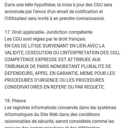
Dans une telle hypothèse, la mise à jour des CGU sera
annoncée par l’envoi d’un email de notification et
l’Utilisateur sera invité à en prendre connaissance.
17. Droit applicable- Juridiction compétente
Les CGU sont régies par le droit français.
EN CAS DE LITIGE SURVENANT EN LIEN AVEC LA
VALIDITE, L’EXECUTION OU L’INTERPRETATION DES CGU,
COMPETENCE EXPRESSE EST ATTRIBUEE AUX
TRIBUNAUX DE PARIS NONOBSTANT PLURALITE DE
DEFENDEURS, APPEL EN GARANTIE, MEME POUR LES
PROCEDURES D'URGENCE OU LES PROCEDURES
CONSERVATOIRES EN REFERE OU PAR REQUETE.
18. Preuve
Les registres informatisés conservés dans les systèmes
informatiques du Site Web dans des conditions
raisonnables de sécurité, seront considérés comme les