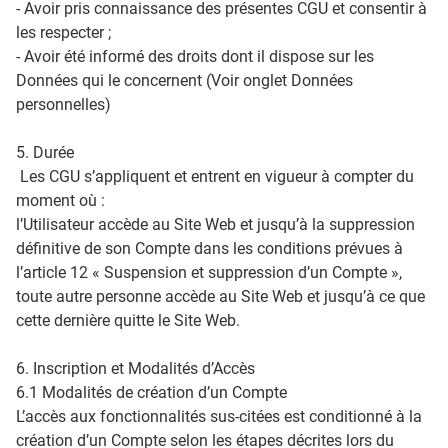
- Avoir pris connaissance des présentes CGU et consentir à
les respecter ;
- Avoir été informé des droits dont il dispose sur les
Données qui le concernent (Voir onglet Données
personnelles)
5. Durée
Les CGU s’appliquent et entrent en vigueur à compter du
moment où :
l’Utilisateur accède au Site Web et jusqu’à la suppression
définitive de son Compte dans les conditions prévues à
l’article 12 « Suspension et suppression d’un Compte »,
toute autre personne accède au Site Web et jusqu’à ce que
cette dernière quitte le Site Web.
6. Inscription et Modalités d’Accès
6.1 Modalités de création d’un Compte
L’accès aux fonctionnalités sus-citées est conditionné à la
création d’un Compte selon les étapes décrites lors du