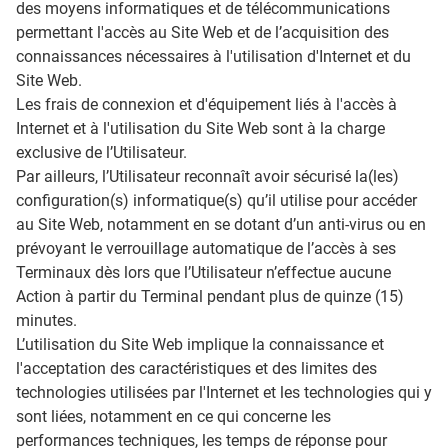
des moyens informatiques et de télécommunications
permettant l'accès au Site Web et de l’acquisition des
connaissances nécessaires à l'utilisation d'Internet et du
Site Web.
Les frais de connexion et d'équipement liés à l'accès à
Internet et à l'utilisation du Site Web sont à la charge
exclusive de l’Utilisateur.
Par ailleurs, l’Utilisateur reconnaît avoir sécurisé la(les)
configuration(s) informatique(s) qu’il utilise pour accéder
au Site Web, notamment en se dotant d’un anti-virus ou en
prévoyant le verrouillage automatique de l’accès à ses
Terminaux dès lors que l’Utilisateur n’effectue aucune
Action à partir du Terminal pendant plus de quinze (15)
minutes.
L’utilisation du Site Web implique la connaissance et
l'acceptation des caractéristiques et des limites des
technologies utilisées par l'Internet et les technologies qui y
sont liées, notamment en ce qui concerne les
performances techniques, les temps de réponse pour