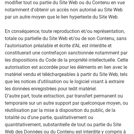
modifier tout ou partie du Site Web ou du Contenu en vue
notamment d'obtenir un accès non autorisé au Site Web
par un autre moyen que le lien hypertexte du Site Web.
En conséquence, toute reproduction et/ou représentation,
totale ou partielle du Site Web et/ou de son Contenu, sans
l’autorisation préalable et écrite d‘AL est interdite et
constituerait une contrefaçon sanctionnée notamment par
les dispositions du Code de la propriété intellectuelle. Cette
autorisation est accordée pour les éléments en lien avec le
matériel vendu et téléchargeables à partir du Site Web, tels
que les notices d’utilisation ou le logiciel visant à extraire
les données enregistrées pour ledit matériel.
D’autre part, toute extraction, par transfert permanent ou
temporaire sur un autre support par quelconque moyen, ou
réutilisation par la mise à disposition du public, de la
totalité ou d’une partie, qualitativement ou
quantitativement, substantielle de tout ou partie du Site
Web des Données ou du Contenu est interdite y compris à