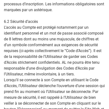
processus d’inscription. Les informations obligatoires sont
marquées par un astérisque.
6.2 Sécurité d’accès
L’accès au Compte est protégé notamment par un
identifiant personnel et un mot de passe associé composé
de 8 lettres dont au moins une majuscule, de chiffres et
d’un symbole conformément aux exigences de sécurité
requises (ci-après collectivement le “Code d’Accès”). Il est
de la responsabilité de l’Utilisateur de garder ses Codes
d’Accès strictement confidentiels. AL ne pourra être tenu
responsable d’une divulgation des Codes d’Accès par
l’Utilisateur, même involontaire, à un tiers.
Lorsqu’il se connecte à son Compte en utilisant le Code
d’Accès, l’Utilisateur déclenche l’ouverture d’une session qui
prend fin au moment où l’Utilisateur se déconnecte. Par
mesure de sécurité, il est rappelé à l’Utilisateur de bien
veiller à se déconnecter de son Compte en cliquant sur le