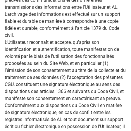
preuves des communications et des différentes
transmissions des informations entre l’Utilisateur et AL.
L’archivage des informations est effectué sur un support
fiable et durable de manière à correspondre à une copie
fidèle et durable, conformément à l’article 1379 du Code
civil.
L’Utilisateur reconnaît et accepte, qu’après son
identification et authentification, toute manifestation de
volonté par le biais de l’utilisation des fonctionnalités
proposées au sein du Site Web, et en particulier (1)
l’émission de son consentement au titre de la collecte et du
traitement de ses données (2) l’acceptation des présentes
CGU, constituent une signature électronique au sens des
dispositions des articles 1366 et suivants du Code Civil, et
manifeste son consentement en caractérisant sa preuve.
Conformément aux dispositions du Code Civil en matière
de signature électronique, en cas de conflit entre les
registres informatisés de AL et tout document sur support
écrit ou fichier électronique en possession de l’Utilisateur, il