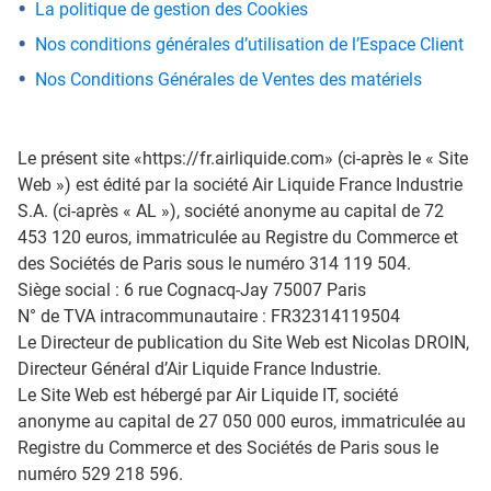
La politique de gestion des Cookies
Nos conditions générales d’utilisation de l’Espace Client
Nos Conditions Générales de Ventes des matériels
Le présent site «https://fr.airliquide.com» (ci-après le « Site
Web ») est édité par la société Air Liquide France Industrie
S.A. (ci-après « AL »), société anonyme au capital de 72
453 120 euros, immatriculée au Registre du Commerce et
des Sociétés de Paris sous le numéro 314 119 504.
Siège social : 6 rue Cognacq-Jay 75007 Paris
N° de TVA intracommunautaire : FR32314119504
Le Directeur de publication du Site Web est Nicolas DROIN,
Directeur Général d’Air Liquide France Industrie.
Le Site Web est hébergé par Air Liquide IT, société
anonyme au capital de 27 050 000 euros, immatriculée au
Registre du Commerce et des Sociétés de Paris sous le
numéro 529 218 596.