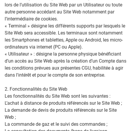
lors de l’utilisation du Site Web par un Utilisateur ou toute
autre personne accédant au Site Web notamment par
l’intermédiaire de cookies.
« Terminal » désigne les différents supports par lesquels le
Site Web sera accessible. Les terminaux sont notamment
les Smartphones et tablettes, Apple ou Android, les micro-
ordinateurs via internet (PC ou Apple).
« Utilisateur » : désigne la personne physique bénéficiant
d’un accès au Site Web après la création d’un Compte dans
les conditions prévues aux présentes CGU, habilitée à agir
dans l'intérêt et pour le compte de son entreprise.
2. Fonctionnalités du Site Web
Les fonctionnalités du Site Web sont les suivantes :
L’achat à distance de produits référencés sur le Site Web ;
La demande de devis de produits référencés sur le Site
Web ;
La commande de gaz et le suivi des commandes ;