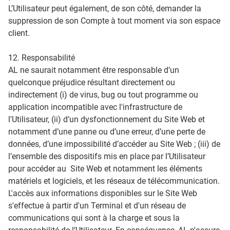
L’Utilisateur peut également, de son côté, demander la
suppression de son Compte à tout moment via son espace
client.
12. Responsabilité
AL ne saurait notamment être responsable d’un
quelconque préjudice résultant directement ou
indirectement (i) de virus, bug ou tout programme ou
application incompatible avec l'infrastructure de
l'Utilisateur, (ii) d’un dysfonctionnement du Site Web et
notamment d’une panne ou d’une erreur, d’une perte de
données, d’une impossibilité d’accéder au Site Web ; (iii) de
l’ensemble des dispositifs mis en place par l’Utilisateur
pour accéder au Site Web et notamment les éléments
matériels et logiciels, et les réseaux de télécommunication.
L'accès aux informations disponibles sur le Site Web
s'effectue à partir d'un Terminal et d'un réseau de
communications qui sont à la charge et sous la