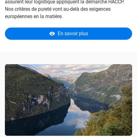
assurent leur logistique appliquent la démarche HACCP.
Nos critères de pureté vont au-delà des exigences
européennes en la matière.
En savoir plus