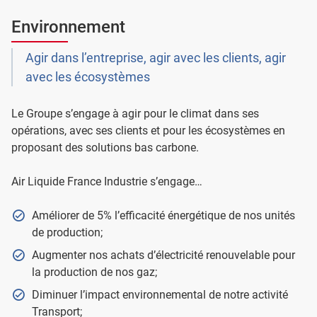
Environnement
Agir dans l’entreprise, agir avec les clients, agir
avec les écosystèmes
Le Groupe s’engage à agir pour le climat dans ses
opérations, avec ses clients et pour les écosystèmes en
proposant des solutions bas carbone.
Air Liquide France Industrie s’engage…
Améliorer de 5% l’efficacité énergétique de nos unités
de production;
Augmenter nos achats d’électricité renouvelable pour
la production de nos gaz;
Diminuer l’impact environnemental de notre activité
Transport;