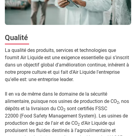
Qualité
La qualité des produits, services et technologies que
fournit Air Liquide est une exigence essentielle qui s'inscrit
dans un objectif global d'amélioration continue, inhérent à
notre propre culture et qui fait d'Air Liquide l'entreprise
qu'elle est: une entreprise leader.
Il en va de même dans le domaine de la sécurité
alimentaire, puisque nos usines de production de CO
, nos
2
dépôts et la livraison du CO
sont certifiés FSSC
2
22000 (Food Safety Management System). Les usines de
production de gaz de l'air et de CO
d'Air Liquide qui
2
produisent les fluides destinés à l’agroalimentaire et