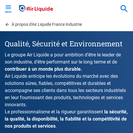
Skip
to
main
content
À propos d'Air Liquide France Industrie
Qualité, Sécurité et Environnement
Le groupe Air Liquide a pour ambition d’être le leader de
son industrie, d’être performant sur le long terme et de
contribuer à un monde plus durable.
Air Liquide anticipe les évolutions du marché avec des
solutions sûres, fiables, compétitives et durables et
accompagne ses clients dans tous les secteurs industriels
en leur fournissant des produits, technologies et services
innovants.
Le professionnalisme et la rigueur garantissent
la sécurité,
la qualité, la disponibilité, la fiabilité et la compétitivité de
nos produits et services
.