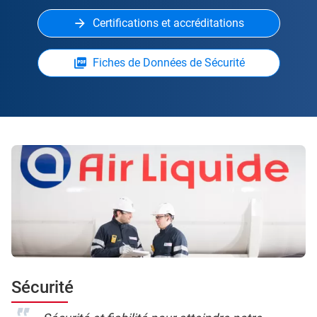
Certifications et accréditations
Fiches de Données de Sécurité
Sécurité