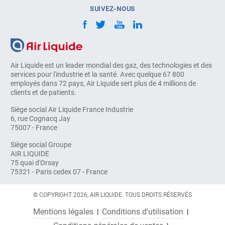
SUIVEZ-NOUS
Air Liquide est un leader mondial des gaz, des technologies et des
services pour l'industrie et la santé. Avec quelque 67 800
employés dans 72 pays, Air Liquide sert plus de 4 millions de
clients et de patients.
Siège social Air Liquide France Industrie
6, rue Cognacq Jay
75007 - France
Siège social Groupe
AIR LIQUIDE
75 quai d'Orsay
75321 - Paris cedex 07 - France
© COPYRIGHT 2026, AIR LIQUIDE. TOUS DROITS RÉSERVÉS
Mentions légales
Conditions d'utilisation