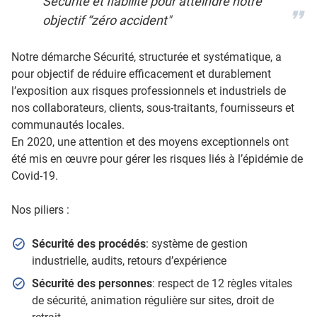
Sécurité et fiabilité pour atteindre notre
objectif “zéro accident"
Notre démarche Sécurité, structurée et systématique, a
pour objectif de réduire efficacement et durablement
l’exposition aux risques professionnels et industriels de
nos collaborateurs, clients, sous-traitants, fournisseurs et
communautés locales.
En 2020, une attention et des moyens exceptionnels ont
été mis en œuvre pour gérer les risques liés à l’épidémie de
Covid-19.
Nos piliers :
Sécurité des procédés
: système de gestion
industrielle, audits, retours d’expérience
Sécurité des personnes
: respect de 12 règles vitales
de sécurité, animation régulière sur sites, droit de