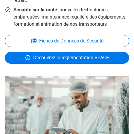
retrait.
Sécurité sur la route
: nouvelles technologies
embarquées, maintenance régulière des équipements,
formation et animation de nos transporteurs
Fiches de Données de Sécurité
Découvrez la réglementation REACH