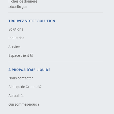
Fiches de données
sécurité gaz
TROUVEZ VOTRE SOLUTION
Solutions
Industries
Services
Espace client
À PROPOS D'AIR LIQUIDE
Nous contacter
Air Liquide Groupe
Actualités
Qui sommes-nous ?