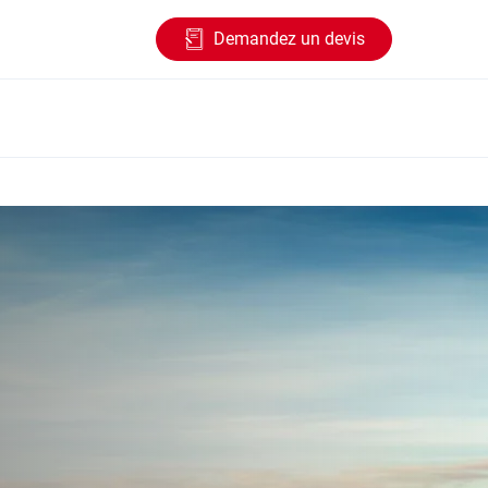
Demandez un devis