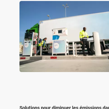
Solutions pour diminuer les émissions d