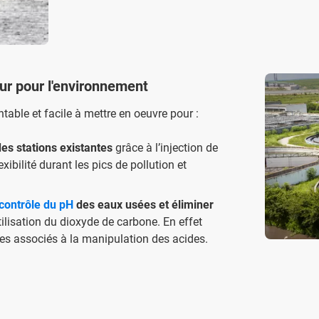
ur pour l'environnement
entable et facile à mettre en oeuvre pour :
es stations existantes
grâce à l’injection de
xibilité durant les pics de pollution et
contrôle du pH
des eaux usées et éliminer
tilisation du dioxyde de carbone. En effet
ques associés à la manipulation des acides.