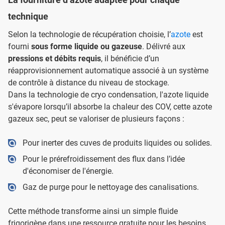
technique
Selon la technologie de récupération choisie, l’
azote
est
fourni
sous forme liquide ou gazeuse
. Délivré aux
pressions et débits requis
, il bénéficie d’un
réapprovisionnement automatique associé à un système
de contrôle à distance du niveau de stockage.
Dans la technologie de cryo condensation, l'azote liquide
s'évapore lorsqu’il absorbe la chaleur des COV, cette azote
gazeux sec, peut se valoriser de plusieurs façons :
Pour inerter des cuves de produits liquides ou solides.
Pour le prérefroidissement des flux dans l’idée
d'économiser de l'énergie.
Gaz de purge pour le nettoyage des canalisations.
Cette méthode transforme ainsi un simple fluide
frigorigène dans une ressource gratuite pour les besoins