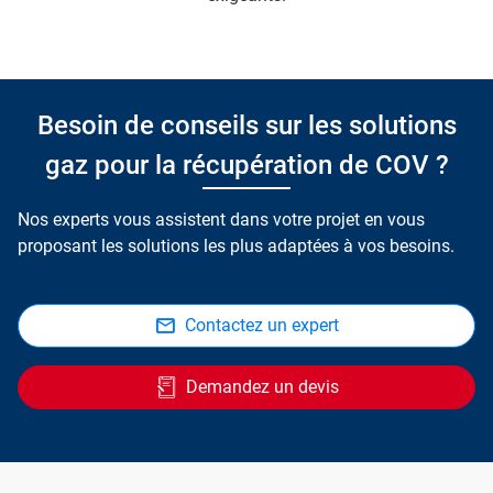
Besoin de conseils sur les solutions
gaz pour la récupération de COV ?
Nos experts vous assistent dans votre projet en vous
proposant les solutions les plus adaptées à vos besoins.
Contactez un expert
Demandez un devis