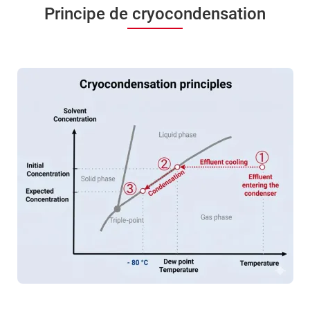
Principe de cryocondensation