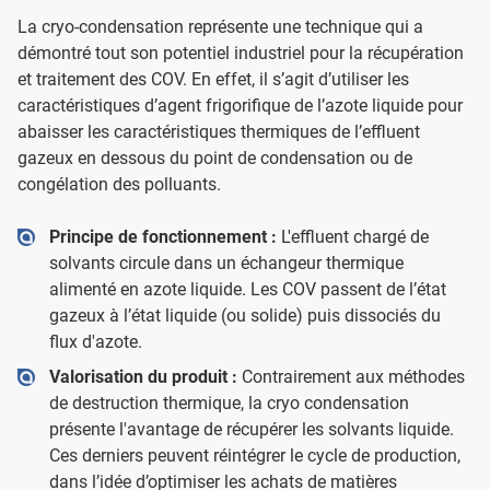
La cryo-condensation représente une technique qui a
démontré tout son potentiel industriel pour la récupération
et traitement des COV. En effet, il s’agit d’utiliser les
caractéristiques d’agent frigorifique de l’azote liquide pour
abaisser les caractéristiques thermiques de l’effluent
gazeux en dessous du point de condensation ou de
congélation des polluants.
Principe de fonctionnement :
L'effluent chargé de
solvants circule dans un échangeur thermique
alimenté en azote liquide. Les COV passent de l’état
gazeux à l’état liquide (ou solide) puis dissociés du
flux d'azote.
Valorisation du produit :
Contrairement aux méthodes
de destruction thermique, la cryo condensation
présente l'avantage de récupérer les solvants liquide.
Ces derniers peuvent réintégrer le cycle de production,
dans l’idée d’optimiser les achats de matières