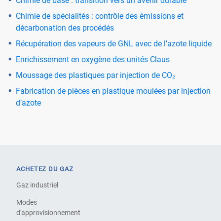
Chimie de base : transition vers un avenir durable
Chimie de spécialités : contrôle des émissions et
décarbonation des procédés
Récupération des vapeurs de GNL avec de l’azote liquide
Enrichissement en oxygène des unités Claus
Moussage des plastiques par injection de CO₂
Fabrication de pièces en plastique moulées par injection
d’azote
ACHETEZ DU GAZ
Gaz industriel
Modes
d'approvisionnement