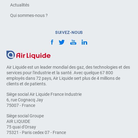
Actualités
Qui sommes-nous ?
SUIVEZ-NOUS
Air Liquide est un leader mondial des gaz, des technologies et des
services pour l'industrie et la santé. Avec quelque 67 800
employés dans 72 pays, Air Liquide sert plus de 4 millions de
clients et de patients.
Siège social Air Liquide France Industrie
6, rue Cognacq Jay
75007 - France
Siège social Groupe
AIR LIQUIDE
75 quai d'Orsay
75321 - Paris cedex 07 - France