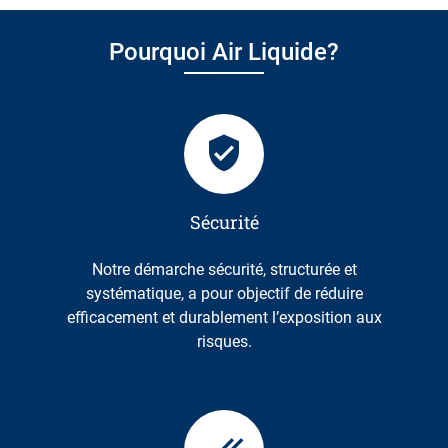
Pourquoi Air Liquide?
Sécurité
Notre démarche sécurité, structurée et
systématique, a pour objectif de réduire
efficacement et durablement l’exposition aux
risques.