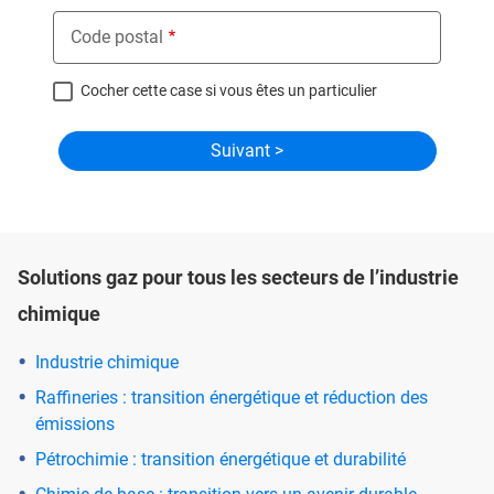
Code postal
Cocher cette case si vous êtes un particulier
Solutions gaz pour tous les secteurs de l’industrie
chimique
Industrie chimique
Raffineries : transition énergétique et réduction des
émissions
Pétrochimie : transition énergétique et durabilité