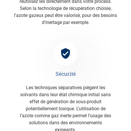
réutilisez les directement dans votre process.
Selon la technologie de récupération choisie,
l'azote gazeux peut être valorisé, pour des besoins
d’inertage par exemple.
Sécurité
Les techniques séparatives piègent les
solvants dans leur état chimique initial sans
effet de génération de sous-produit
potentiellement toxique. L’utilisation de
l’azote comme gaz inerte permet l’usage des
solutions dans des environnements
exigeants.