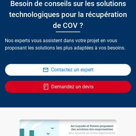
Besoin de conseils sur les solutions
technologiques pour la récupération
de COV ?
Nos experts vous assistent dans votre projet en vous
proposant les solutions les plus adaptées à vos besoins.
Contactez un expert
Demandez un devis
Une solution durable pour récupérer les Composés Organiques Volatiles (COV) - Air Liquide