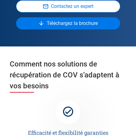
Contactez un expert
Téléchargez la brochure
Comment nos solutions de
récupération de COV s’adaptent à
vos besoins
Efficacité et flexibilité garanties