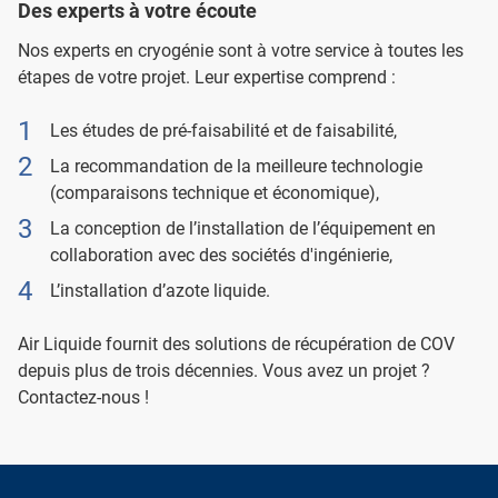
Des experts à votre écoute
Nos experts en cryogénie sont à votre service à toutes les
étapes de votre projet. Leur expertise comprend :
Les études de pré-faisabilité et de faisabilité,
La recommandation de la meilleure technologie
(comparaisons technique et économique),
La conception de l’installation de l’équipement en
collaboration avec des sociétés d'ingénierie,
L’installation d’azote liquide.
Air Liquide fournit des solutions de récupération de COV
depuis plus de trois décennies. Vous avez un projet ?
Contactez-nous !