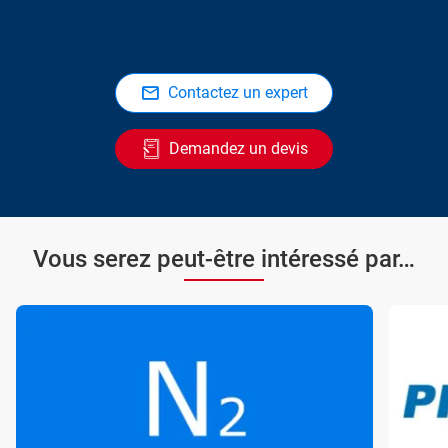
Contactez un expert
Demandez un devis
Vous serez peut-être intéressé par…