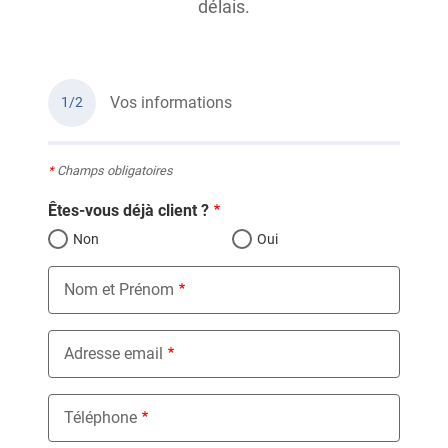
délais.
Vos informations
1/2
*
Champs obligatoires
Êtes-vous déjà client ?
Non
Oui
Nom et Prénom
Adresse email
Téléphone