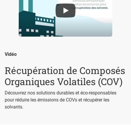
Vidéo
Récupération de Composés
Organiques Volatiles (COV)
Découvrez nos solutions durables et éco-responsables
pour réduire les émissions de COVs et récupérer les
solvants.