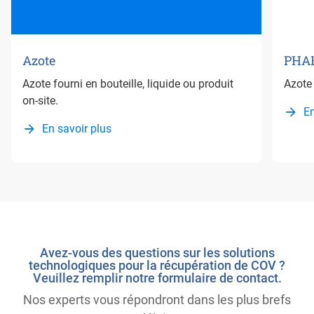
Azote
PHAR
Azote fourni en bouteille, liquide ou produit
Azote
on-site.
En
En savoir plus
Avez-vous des questions sur les solutions
technologiques pour la récupération de COV ?
Veuillez remplir notre formulaire de contact.
Nos experts vous répondront dans les plus brefs