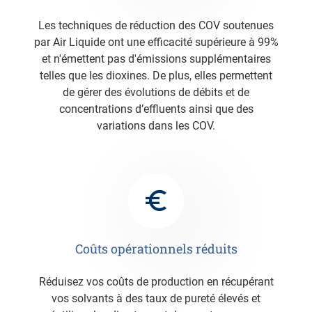
Les techniques de réduction des COV soutenues
par Air Liquide ont une efficacité supérieure à 99%
et n'émettent pas d'émissions supplémentaires
telles que les dioxines. De plus, elles permettent
de gérer des évolutions de débits et de
concentrations d’effluents ainsi que des
variations dans les COV.
Coûts opérationnels réduits
Réduisez vos coûts de production en récupérant
vos solvants à des taux de pureté élevés et