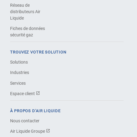
Réseau de
distributeurs Air
Liquide
Fiches de données
sécurité gaz
TROUVEZ VOTRE SOLUTION
Solutions
Industries
Services
Espace client
À PROPOS D'AIR LIQUIDE
Nous contacter
Air Liquide Groupe