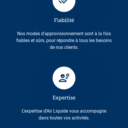
Fiabilité
Nos modes d'approvisionnement sont à la fois
fiables et sûrs, pour répondre à tous les besoins
de nos clients.
Expertise
L’expertise d’Air Liquide vous accompagne
dans toutes vos activités.