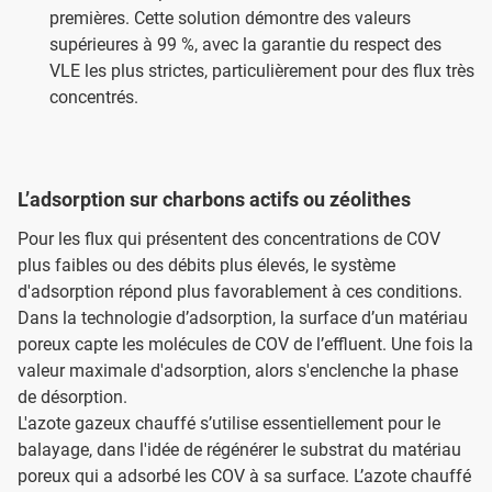
premières. Cette solution démontre des valeurs
supérieures à 99 %, avec la garantie du respect des
VLE les plus strictes, particulièrement pour des flux très
concentrés.
L’adsorption sur charbons actifs ou zéolithes
Pour les flux qui présentent des concentrations de COV
plus faibles ou des débits plus élevés, le système
d'adsorption répond plus favorablement à ces conditions.
Dans la technologie d’adsorption, la surface d’un matériau
poreux capte les molécules de COV de l’effluent. Une fois la
valeur maximale d'adsorption, alors s'enclenche la phase
de désorption.
L'azote gazeux chauffé s’utilise essentiellement pour le
balayage, dans l'idée de régénérer le substrat du matériau
poreux qui a adsorbé les COV à sa surface. L’azote chauffé