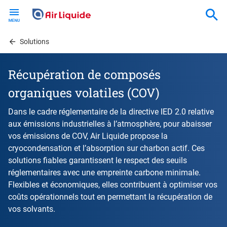
Skip
to
main
content
Solutions
Récupération de composés
organiques volatiles (COV)
Dans le cadre réglementaire de la directive IED 2.0 relative
aux émissions industrielles à l’atmosphère, pour abaisser
vos émissions de COV, Air Liquide propose la
cryocondensation et l’absorption sur charbon actif. Ces
solutions fiables garantissent le respect des seuils
réglementaires avec une empreinte carbone minimale.
Flexibles et économiques, elles contribuent à optimiser vos
coûts opérationnels tout en permettant la récupération de
vos solvants.