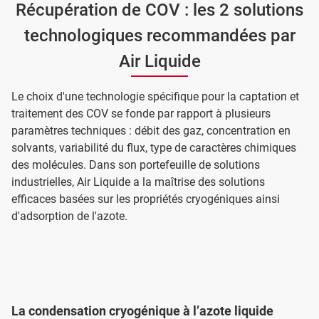
Récupération de COV : les 2 solutions
technologiques recommandées par
Air Liquide
Le choix d'une technologie spécifique pour la captation et
traitement des COV se fonde par rapport à plusieurs
paramètres techniques : débit des gaz, concentration en
solvants, variabilité du flux, type de caractères chimiques
des molécules. Dans son portefeuille de solutions
industrielles, Air Liquide a la maîtrise des solutions
efficaces basées sur les propriétés cryogéniques ainsi
d'adsorption de l'azote.
La condensation cryogénique à l’azote liquide