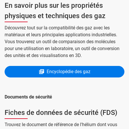
En savoir plus sur les propriétés
physiques et techniques des gaz
Découvrez tout sur la compatibilité des gaz avec les
matériaux et leurs principales applications industrielles.
Vous trouverez un outil de comparaison des molécules
pour une utilisation en laboratoire, un outil de conversion
des unités et des visualisations en 3D.
Encyclopédie des gaz
Documents de sécurité
Fiches de données de sécurité (FDS)
Trouvez le document de référence de l'hélium dont vous