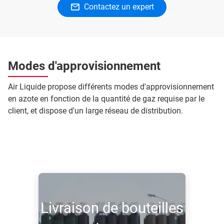
Contactez un expert
Modes d'approvisionnement
Air Liquide propose différents modes d'approvisionnement
en azote en fonction de la quantité de gaz requise par le
client, et dispose d'un large réseau de distribution.
Livraison de bouteilles