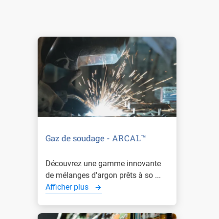
Gaz de soudage - ARCAL™
Découvrez une gamme innovante
de mélanges d'argon prêts à so ...
Afficher plus