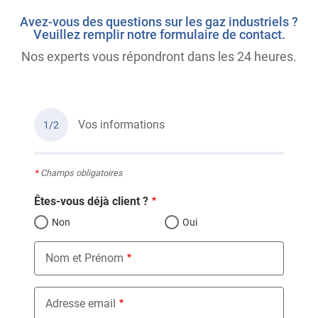
Avez-vous des questions sur les gaz industriels ?
Veuillez remplir notre formulaire de contact.
Nos experts vous répondront dans les 24 heures.
Vos informations
1/2
*
Champs obligatoires
Êtes-vous déjà client ?
Non
Oui
Nom et Prénom
Adresse email