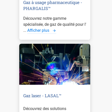
Gaz à usage pharmaceutique -
PHARGALIS™
Découvrez notre gamme
spécialisée, de gaz de qualité pour l'
...
Afficher plus
Gaz laser - LASAL™
Découvrez des solutions