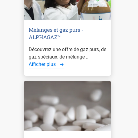
Mélanges et gaz purs -
ALPHAGAZ™
Découvrez une offre de gaz purs, de
gaz spéciaux, de mélange ...
Afficher plus