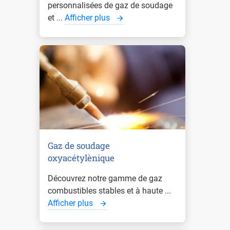
personnalisées de gaz de soudage
et ...
Afficher plus
Gaz de soudage
oxyacétylènique
Découvrez notre gamme de gaz
combustibles stables et à haute ...
Afficher plus