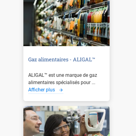
Gaz alimentaires - ALIGAL™
ALIGAL™ est une marque de gaz
alimentaires spécialisés pour ...
Afficher plus