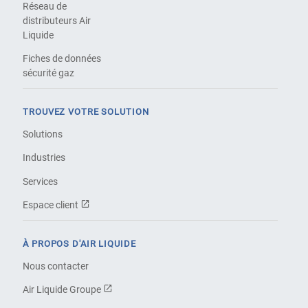
Réseau de
distributeurs Air
Liquide
Fiches de données
sécurité gaz
TROUVEZ VOTRE SOLUTION
Solutions
Industries
Services
Espace client
À PROPOS D'AIR LIQUIDE
Nous contacter
Air Liquide Groupe