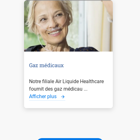
Gaz médicaux
Notre filiale Air Liquide Healthcare
fournit des gaz médicau ...
Afficher plus