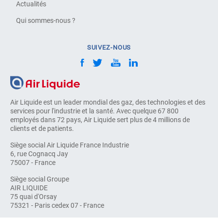
Actualités
Qui sommes-nous ?
SUIVEZ-NOUS
Air Liquide est un leader mondial des gaz, des technologies et des
services pour l'industrie et la santé. Avec quelque 67 800
employés dans 72 pays, Air Liquide sert plus de 4 millions de
clients et de patients.
Siège social Air Liquide France Industrie
6, rue Cognacq Jay
75007 - France
Siège social Groupe
AIR LIQUIDE
75 quai d'Orsay
75321 - Paris cedex 07 - France