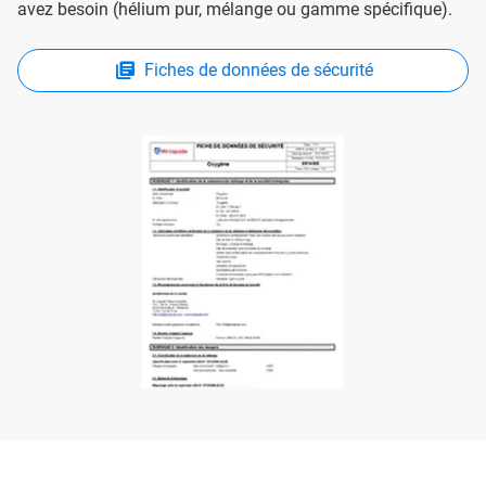
avez besoin (hélium pur, mélange ou gamme spécifique).
Fiches de données de sécurité