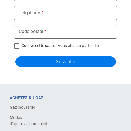
Téléphone
Code postal
Cocher cette case si vous êtes un particulier
ACHETEZ DU GAZ
Gaz industriel
Modes
d'approvisionnement