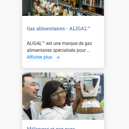
Gaz alimentaires - ALIGAL™
ALIGAL™ est une marque de gaz
alimentaires spécialisés pour ...
Afficher plus
Mélanges et gaz purs -