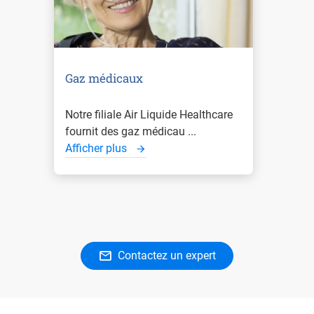
Gaz médicaux
Notre filiale Air Liquide Healthcare
fournit des gaz médicau ...
Afficher plus
Contactez un expert