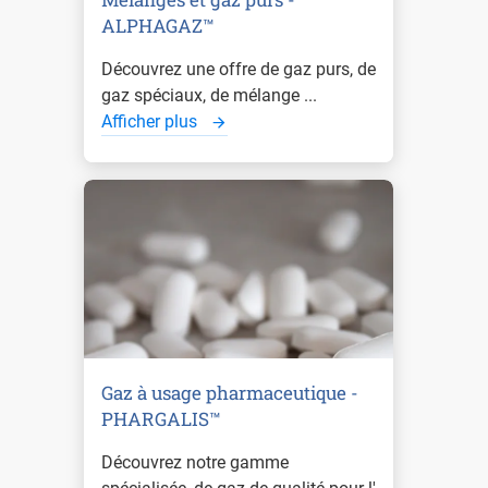
ALPHAGAZ™
Découvrez une offre de gaz purs, de
gaz spéciaux, de mélange ...
Afficher plus
Gaz à usage pharmaceutique -
PHARGALIS™
Découvrez notre gamme