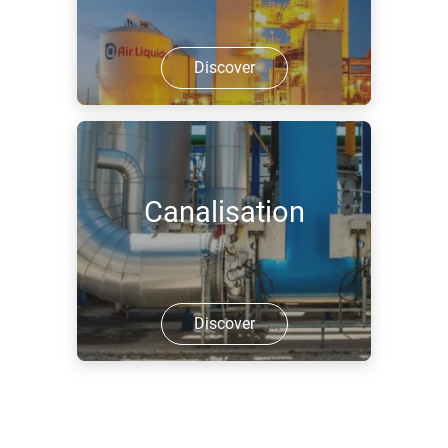
Discover
Canalisation
Discover