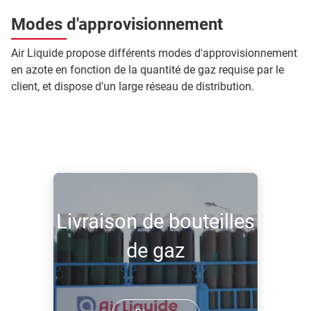
Modes d'approvisionnement
Air Liquide propose différents modes d'approvisionnement
en azote en fonction de la quantité de gaz requise par le
client, et dispose d'un large réseau de distribution.
Livraison de bouteilles
de gaz