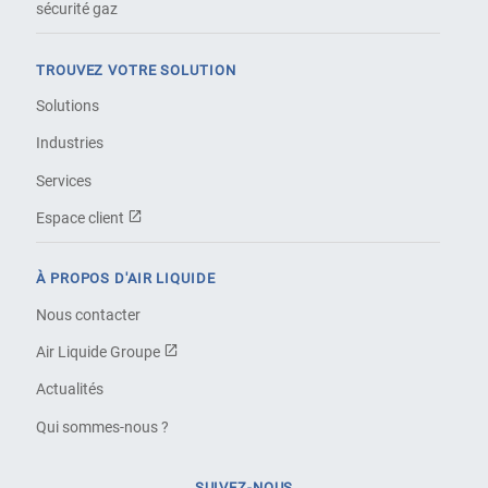
sécurité gaz
TROUVEZ VOTRE SOLUTION
Solutions
Industries
Services
Espace client
À PROPOS D'AIR LIQUIDE
Nous contacter
Air Liquide Groupe
Actualités
Qui sommes-nous ?
SUIVEZ-NOUS