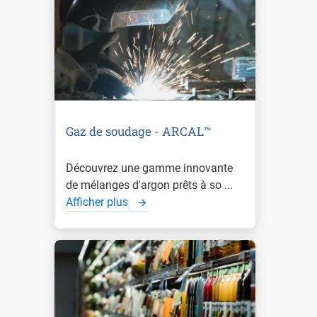
Gaz de soudage - ARCAL™
Découvrez une gamme innovante
de mélanges d'argon prêts à so ...
Afficher plus