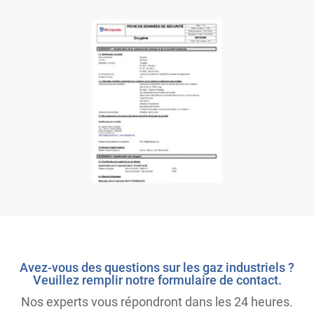
Avez-vous des questions sur les gaz industriels ?
Veuillez remplir notre formulaire de contact.
Nos experts vous répondront dans les 24 heures.