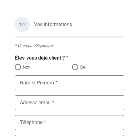
Vos informations
1/2
*
Champs obligatoires
Êtes-vous déjà client ?
Non
Oui
Nom et Prénom
Adresse email
Téléphone