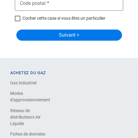
Code postal
Cocher cette case si vous êtes un particulier
ACHETEZ DU GAZ
Gaz industriel
Modes
d'approvisionnement
Réseau de
distributeurs Air
Liquide
Fiches de données