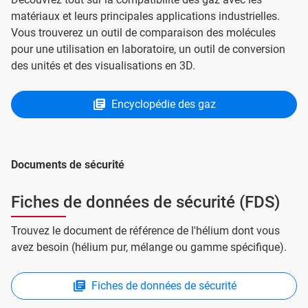
matériaux et leurs principales applications industrielles.
Vous trouverez un outil de comparaison des molécules
pour une utilisation en laboratoire, un outil de conversion
des unités et des visualisations en 3D.
Encyclopédie des gaz
Documents de sécurité
Fiches de données de sécurité (FDS)
Trouvez le document de référence de l'hélium dont vous
avez besoin (hélium pur, mélange ou gamme spécifique).
Fiches de données de sécurité