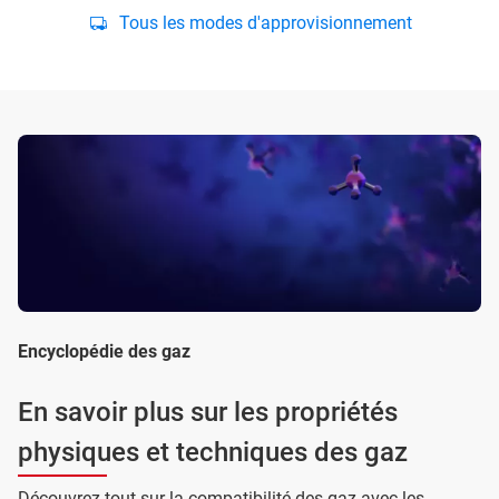
Tous les modes d'approvisionnement
Encyclopédie des gaz
En savoir plus sur les propriétés
physiques et techniques des gaz
Découvrez tout sur la compatibilité des gaz avec les