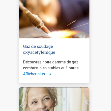
Gaz de soudage
oxyacétylènique
Découvrez notre gamme de gaz
combustibles stables et à haute ...
Afficher plus