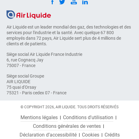
Air Liquide est un leader mondial des gaz, des technologies et des
services pour l'industrie et la santé. Avec quelque 67 800
employés dans 72 pays, Air Liquide sert plus de 4 millions de
clients et de patients.
Siège social Air Liquide France Industrie
6, rue Cognacq Jay
75007 - France
Siège social Groupe
AIR LIQUIDE
75 quai d'Orsay
75321 - Paris cedex 07 - France
© COPYRIGHT 2026, AIR LIQUIDE. TOUS DROITS RÉSERVÉS
Mentions légales
Conditions d'utilisation
Conditions générales de ventes
Déclaration d’accessibilité
Cookies
Crédits