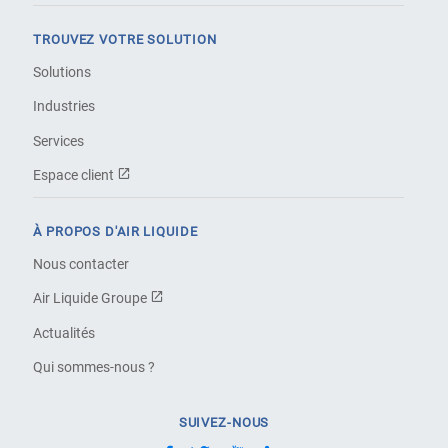
TROUVEZ VOTRE SOLUTION
Solutions
Industries
Services
Espace client
À PROPOS D'AIR LIQUIDE
Nous contacter
Air Liquide Groupe
Actualités
Qui sommes-nous ?
SUIVEZ-NOUS