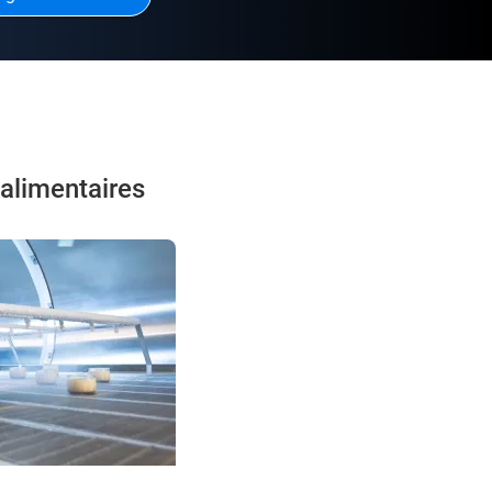
alimentaires