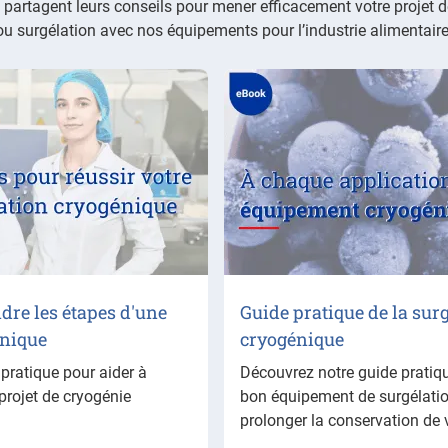
partagent leurs conseils pour mener efficacement votre projet 
ou surgélation avec nos équipements pour l’industrie alimentaire
re les étapes d'une
Guide pratique de la sur
énique
cryogénique
pratique pour aider à
Découvrez notre guide pratiqu
projet de cryogénie
bon équipement de surgélatio
prolonger la conservation de 