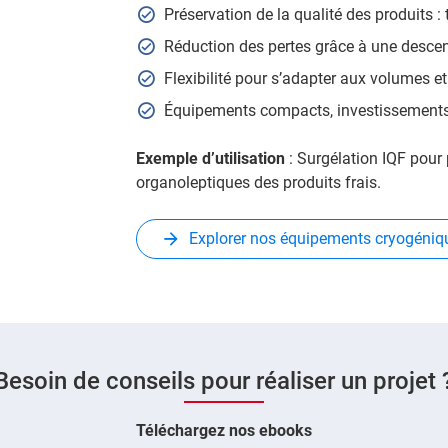
Préservation de la qualité des produits : 
Réduction des pertes grâce à une descent
Flexibilité pour s’adapter aux volumes et
Équipements compacts, investissements
Exemple d’utilisation
: Surgélation IQF pour 
organoleptiques des produits frais.
Explorer nos équipements cryogéniq
Besoin de conseils pour réaliser un projet 
Téléchargez nos ebooks