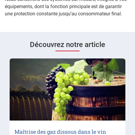
équipements, dont la fonction principale est de garantir
une protection constante jusqu’au consommateur final.
Découvrez notre article
Maîtrise des gaz dissous dans le vin