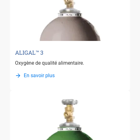
ALIGAL™ 3
Oxygène de qualité alimentaire.
En savoir plus