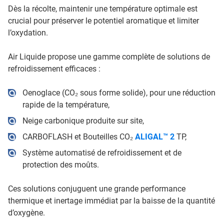
Dès la récolte, maintenir une température optimale est
crucial pour préserver le potentiel aromatique et limiter
l’oxydation.
Air Liquide propose une gamme complète de solutions de
refroidissement efficaces :
Oenoglace (CO₂ sous forme solide), pour une réduction
rapide de la température,
Neige carbonique produite sur site,
CARBOFLASH et Bouteilles CO₂
ALIGAL™ 2
TP,
Système automatisé de refroidissement et de
protection des moûts.
Ces solutions conjuguent une grande performance
thermique et inertage immédiat par la baisse de la quantité
d’oxygène.