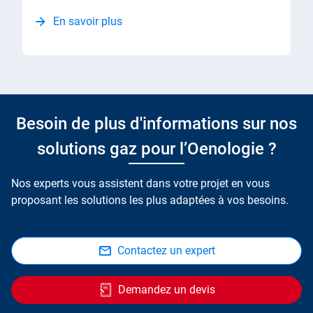
En savoir plus
Besoin de plus d'informations sur nos
solutions gaz pour l’Oenologie ?
Nos experts vous assistent dans votre projet en vous
proposant les solutions les plus adaptées à vos besoins.
Contactez un expert
Demandez un devis