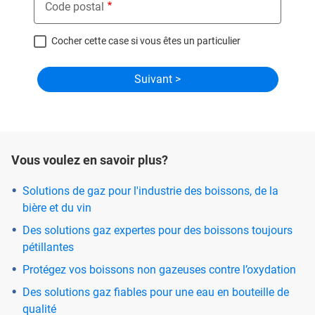
Code postal
Cocher cette case si vous êtes un particulier
Vous voulez en savoir plus?
Solutions de gaz pour l'industrie des boissons, de la
bière et du vin
Des solutions gaz expertes pour des boissons toujours
pétillantes
Protégez vos boissons non gazeuses contre l’oxydation
Des solutions gaz fiables pour une eau en bouteille de
qualité