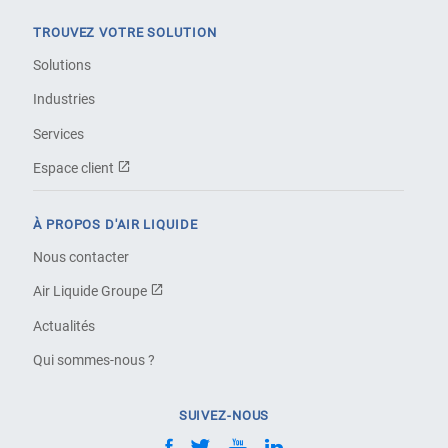
TROUVEZ VOTRE SOLUTION
Solutions
Industries
Services
Espace client
À PROPOS D'AIR LIQUIDE
Nous contacter
Air Liquide Groupe
Actualités
Qui sommes-nous ?
SUIVEZ-NOUS