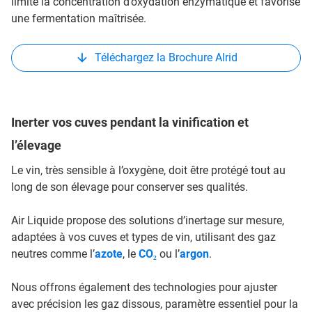
limite la concentration d’oxydation enzymatique et favorise
une fermentation maîtrisée.
Téléchargez la Brochure Alrid
Inerter vos cuves pendant la vinification et
l’élevage
Le vin, très sensible à l’oxygène, doit être protégé tout au
long de son élevage pour conserver ses qualités.
Air Liquide propose des solutions d’inertage sur mesure,
adaptées à vos cuves et types de vin, utilisant des gaz
neutres comme l’
azote
, le
CO₂
ou l’
argon
.
Nous offrons également des technologies pour ajuster
avec précision les gaz dissous, paramètre essentiel pour la