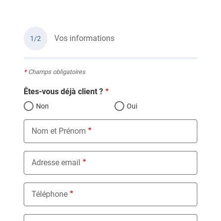
Vos informations
1/2
*
Champs obligatoires
Êtes-vous déjà client ?
Non
Oui
Nom et Prénom
Adresse email
Téléphone