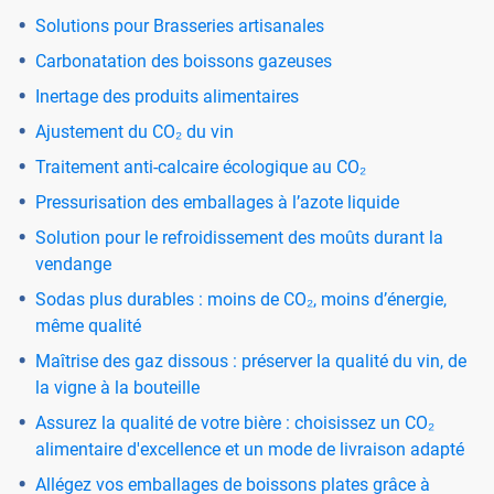
Solutions pour Brasseries artisanales
Carbonatation des boissons gazeuses
Inertage des produits alimentaires
Ajustement du CO₂ du vin
Traitement anti-calcaire écologique au CO₂
Pressurisation des emballages à l’azote liquide
Solution pour le refroidissement des moûts durant la
vendange
Sodas plus durables : moins de CO₂, moins d’énergie,
même qualité
Maîtrise des gaz dissous : préserver la qualité du vin, de
la vigne à la bouteille
Assurez la qualité de votre bière : choisissez un CO₂
alimentaire d'excellence et un mode de livraison adapté
Allégez vos emballages de boissons plates grâce à