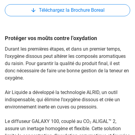
Téléchargez la Brochure Boreal
Protéger vos moûts contre l’oxydation
Durant les premières étapes, et dans un premier temps,
l’oxygène dissous peut altérer les composés aromatiques
du raisin. Pour garantir la qualité du produit final, il est
donc nécessaire de faire une bonne gestion de la teneur en
oxygène.
Air Liquide a développé la technologie ALRID, un outil
indispensable, qui élimine l’oxygène dissous et crée un
environnement inerte en cuves ou pressoirs.
Le diffuseur GALAXY 100, couplé au CO₂ ALIGAL™ 2,
assure un inertage homogène et flexible. Cette solution