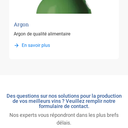
Argon
Argon de qualité alimentaire
En savoir plus
Des questions sur nos solutions pour la production
de vos meilleurs vins ? Veuillez remplir notre
formulaire de contact.
Nos experts vous répondront dans les plus brefs
délais.