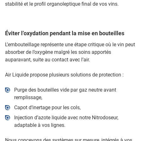
stabilité et le profil organoleptique final de vos vins.
Éviter l’oxydation pendant la mise en bouteilles
L’embouteillage représente une étape critique où le vin peut
absorber de l’oxygène malgré les soins apportés
auparavant, suite au contact avec l’air.
Air Liquide propose plusieurs solutions de protection :
Purge des bouteilles vide par gaz neutre avant
remplissage,
Capot d’inertage pour les cols,
Injection d’azote liquide avec notre Nitrodoseur,
adaptable à vos lignes.
Nous concevons des systèmes sur mesure, intégrés à vos