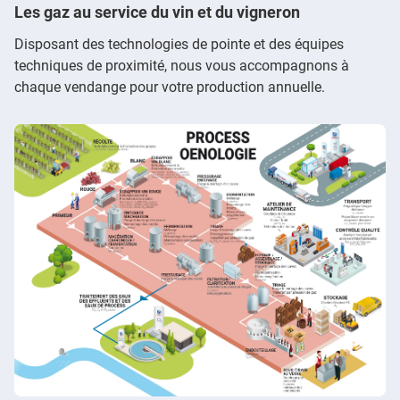
Les gaz au service du vin et du vigneron
Disposant des technologies de pointe et des équipes
techniques de proximité, nous vous accompagnons à
chaque vendange pour votre production annuelle.