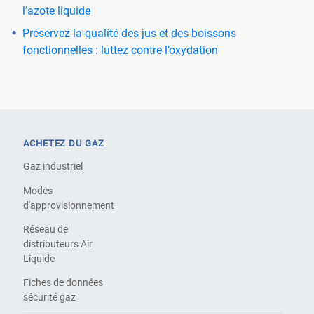
l’azote liquide
Préservez la qualité des jus et des boissons
fonctionnelles : luttez contre l’oxydation
ACHETEZ DU GAZ
Gaz industriel
Modes
d'approvisionnement
Réseau de
distributeurs Air
Liquide
Fiches de données
sécurité gaz