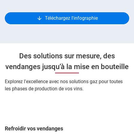
Téléchargez l'infographie
Des solutions sur mesure, des
vendanges jusqu’à la mise en bouteille
Explorez l'excellence avec nos solutions gaz pour toutes
les phases de production de vos vins.
Refroidir vos vendanges