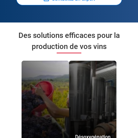
Des solutions efficaces pour la
production de vos vins
Désoxygénation