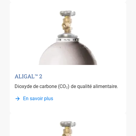
ALIGAL™ 2
Dioxyde de carbone (CO₂) de qualité alimentaire.
En savoir plus