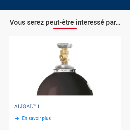
Vous serez peut-être interessé par…
ALIGAL™ 1
En savoir plus