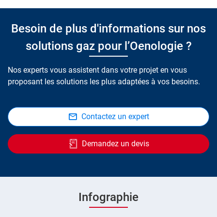
Besoin de plus d'informations sur nos
solutions gaz pour l’Oenologie ?
Nos experts vous assistent dans votre projet en vous
proposant les solutions les plus adaptées à vos besoins.
Contactez un expert
Demandez un devis
Infographie