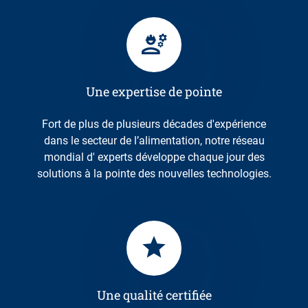
Une expertise de pointe
Fort de plus de plusieurs décades d'expérience
dans le secteur de l’alimentation, notre réseau
mondial d' experts développe chaque jour des
solutions à la pointe des nouvelles technologies.
Une qualité certifiée