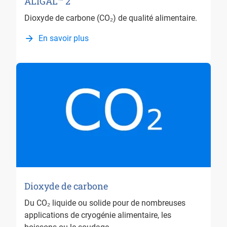
ALIGAL™ 2
Dioxyde de carbone (CO₂) de qualité alimentaire.
En savoir plus
Dioxyde de carbone
Du CO₂ liquide ou solide pour de nombreuses
applications de cryogénie alimentaire, les