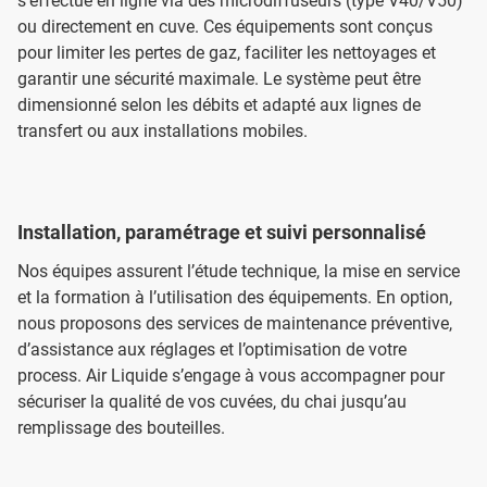
s’effectue en ligne via des microdiffuseurs (type V40/V50)
ou directement en cuve. Ces équipements sont conçus
pour limiter les pertes de gaz, faciliter les nettoyages et
garantir une sécurité maximale. Le système peut être
dimensionné selon les débits et adapté aux lignes de
transfert ou aux installations mobiles.
Installation, paramétrage et suivi personnalisé
Nos équipes assurent l’étude technique, la mise en service
et la formation à l’utilisation des équipements. En option,
nous proposons des services de maintenance préventive,
d’assistance aux réglages et l’optimisation de votre
process. Air Liquide s’engage à vous accompagner pour
sécuriser la qualité de vos cuvées, du chai jusqu’au
remplissage des bouteilles.