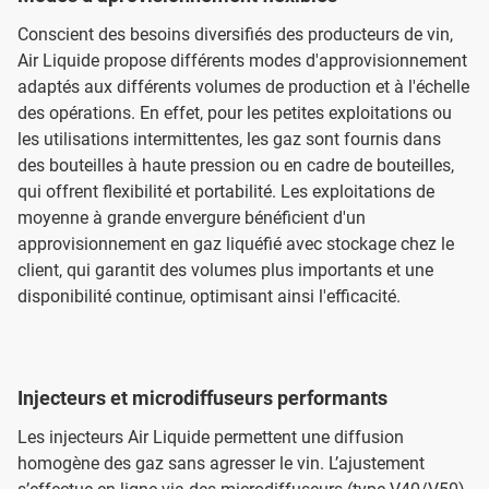
Conscient des besoins diversifiés des producteurs de vin,
Air Liquide propose différents modes d'approvisionnement
adaptés aux différents volumes de production et à l'échelle
des opérations. En effet, pour les petites exploitations ou
les utilisations intermittentes, les gaz sont fournis dans
des bouteilles à haute pression ou en cadre de bouteilles,
qui offrent flexibilité et portabilité. Les exploitations de
moyenne à grande envergure bénéficient d'un
approvisionnement en gaz liquéfié avec stockage chez le
client, qui garantit des volumes plus importants et une
disponibilité continue, optimisant ainsi l'efficacité.
Injecteurs et microdiffuseurs performants
Les injecteurs Air Liquide permettent une diffusion
homogène des gaz sans agresser le vin. L’ajustement