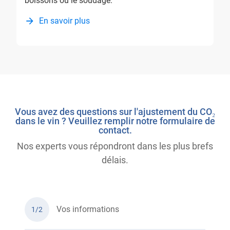
boissons ou le soudage.
En savoir plus
Vous avez des questions sur l'ajustement du CO₂
dans le vin ? Veuillez remplir notre formulaire de
contact.
Nos experts vous répondront dans les plus brefs
délais.
Vos informations
1/2