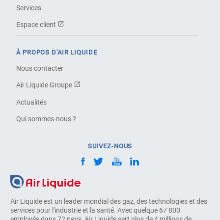
Services
Espace client
À PROPOS D'AIR LIQUIDE
Nous contacter
Air Liquide Groupe
Actualités
Qui sommes-nous ?
SUIVEZ-NOUS
Air Liquide est un leader mondial des gaz, des technologies et des
services pour l'industrie et la santé. Avec quelque 67 800
employés dans 72 pays, Air Liquide sert plus de 4 millions de