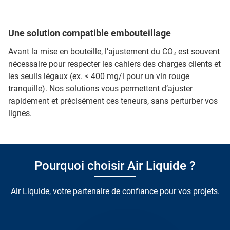
Une solution compatible embouteillage
Avant la mise en bouteille, l’ajustement du CO₂ est souvent
nécessaire pour respecter les cahiers des charges clients et
les seuils légaux (ex. < 400 mg/l pour un vin rouge
tranquille). Nos solutions vous permettent d’ajuster
rapidement et précisément ces teneurs, sans perturber vos
lignes.
Pourquoi choisir Air Liquide ?
Air Liquide, votre partenaire de confiance pour vos projets.