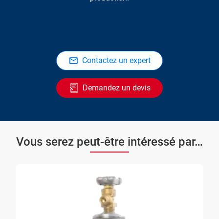
Contactez un expert
Demandez un devis
Vous serez peut-être intéressé par…