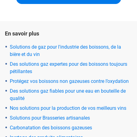
En savoir plus
Solutions de gaz pour l'industrie des boissons, de la
bière et du vin
Des solutions gaz expertes pour des boissons toujours
pétillantes
Protégez vos boissons non gazeuses contre l’oxydation
Des solutions gaz fiables pour une eau en bouteille de
qualité
Nos solutions pour la production de vos meilleurs vins
Solutions pour Brasseries artisanales
Carbonatation des boissons gazeuses