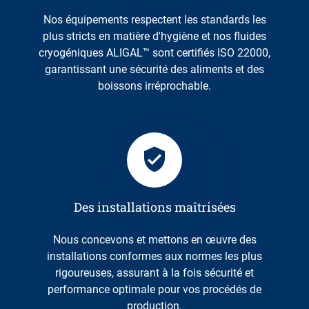
Nos équipements respectent les standards les
plus stricts en matière d'hygiène et nos fluides
cryogéniques ALIGAL™ sont certifiés ISO 22000,
garantissant une sécurité des aliments et des
boissons irréprochable.
Des installations maîtrisées
Nous concevons et mettons en œuvre des
installations conformes aux normes les plus
rigoureuses, assurant à la fois sécurité et
performance optimale pour vos procédés de
production.