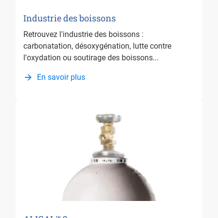
Industrie des boissons
Retrouvez l'industrie des boissons :
carbonatation, désoxygénation, lutte contre
l'oxydation ou soutirage des boissons...
En savoir plus