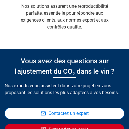
Nos solutions assurent une reproductibilité
parfaite, essentielle pour répondre aux
exigences clients, aux normes export et aux
contrôles qualité.
Vous avez des questions sur
l'ajustement du CO₂ dans le vin ?
Nos experts vous assistent dans votre projet en vous
proposant les solutions les plus adaptées à vos besoins.
Contactez un expert