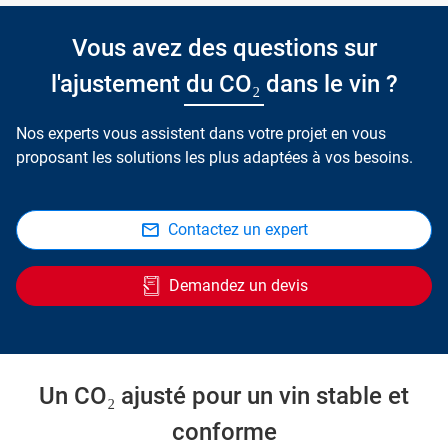
Vous avez des questions sur
l'ajustement du CO₂ dans le vin ?
Nos experts vous assistent dans votre projet en vous
proposant les solutions les plus adaptées à vos besoins.
Contactez un expert
Demandez un devis
Un CO₂ ajusté pour un vin stable et
conforme