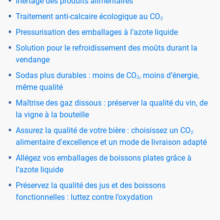
Inertage des produits alimentaires
Traitement anti-calcaire écologique au CO₂
Pressurisation des emballages à l’azote liquide
Solution pour le refroidissement des moûts durant la
vendange
Sodas plus durables : moins de CO₂, moins d’énergie,
même qualité
Maîtrise des gaz dissous : préserver la qualité du vin, de
la vigne à la bouteille
Assurez la qualité de votre bière : choisissez un CO₂
alimentaire d'excellence et un mode de livraison adapté
Allégez vos emballages de boissons plates grâce à
l’azote liquide
Préservez la qualité des jus et des boissons
fonctionnelles : luttez contre l’oxydation