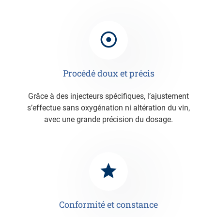
Procédé doux et précis
Grâce à des injecteurs spécifiques, l’ajustement
s’effectue sans oxygénation ni altération du vin,
avec une grande précision du dosage.
Conformité et constance