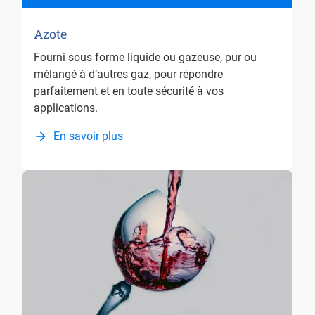
Azote
Fourni sous forme liquide ou gazeuse, pur ou
mélangé à d’autres gaz, pour répondre
parfaitement et en toute sécurité à vos
applications.
En savoir plus