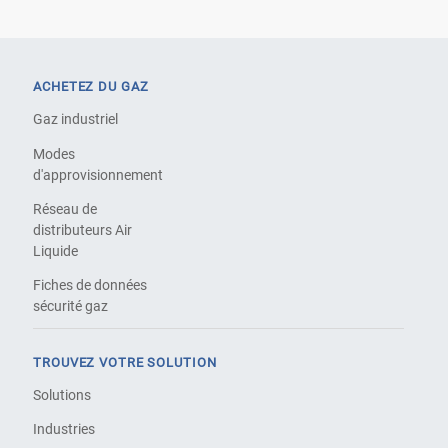
ACHETEZ DU GAZ
Gaz industriel
Modes
d'approvisionnement
Réseau de
distributeurs Air
Liquide
Fiches de données
sécurité gaz
TROUVEZ VOTRE SOLUTION
Solutions
Industries