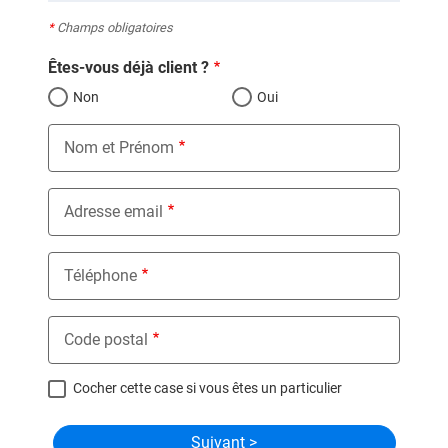
*
Champs obligatoires
Êtes-vous déjà client ?
Non
Oui
Nom et Prénom
Adresse email
Téléphone
Code postal
Cocher cette case si vous êtes un particulier