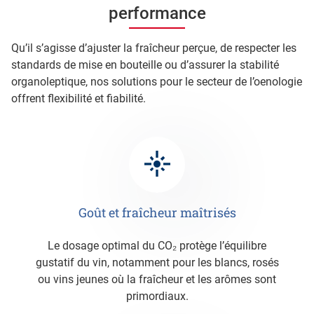
performance
Qu’il s’agisse d’ajuster la fraîcheur perçue, de respecter les
standards de mise en bouteille ou d’assurer la stabilité
organoleptique, nos solutions pour le secteur de l’oenologie
offrent flexibilité et fiabilité.
Goût et fraîcheur maîtrisés
Le dosage optimal du CO₂ protège l’équilibre
gustatif du vin, notamment pour les blancs, rosés
ou vins jeunes où la fraîcheur et les arômes sont
primordiaux.