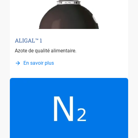
ALIGAL™ 1
Azote de qualité alimentaire.
En savoir plus