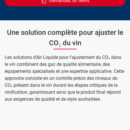
Demandez un devis
Une solution complète pour ajuster le
CO₂ du vin
Les solutions d'Air Liquide pour l'ajustement du CO₂ dans
le vin combinent des gaz de qualité alimentaire, des
équipements spécialisés et une expertise applicative. Cette
approche consiste en un contrôle précis des niveaux de
CO₂ présent dans le vin durant les étapes critiques de la
vinification, garantissant ainsi que le produit final répond
aux exigences de qualité et de style souhaitées.