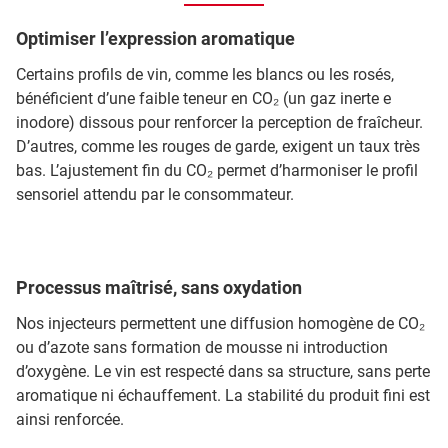
Optimiser l’expression aromatique
Certains profils de vin, comme les blancs ou les rosés,
bénéficient d’une faible teneur en CO₂ (un gaz inerte e
inodore) dissous pour renforcer la perception de fraîcheur.
D’autres, comme les rouges de garde, exigent un taux très
bas. L’ajustement fin du CO₂ permet d’harmoniser le profil
sensoriel attendu par le consommateur.
Processus maîtrisé, sans oxydation
Nos injecteurs permettent une diffusion homogène de CO₂
ou d’azote sans formation de mousse ni introduction
d’oxygène. Le vin est respecté dans sa structure, sans perte
aromatique ni échauffement. La stabilité du produit fini est
ainsi renforcée.