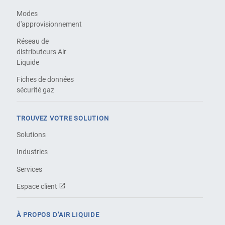
Modes
d'approvisionnement
Réseau de
distributeurs Air
Liquide
Fiches de données
sécurité gaz
TROUVEZ VOTRE SOLUTION
Solutions
Industries
Services
Espace client
À PROPOS D'AIR LIQUIDE