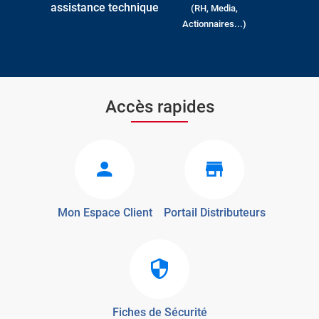
assistance technique
(RH, Media,
Actionnaires...)
Accès rapides
Mon Espace Client
Portail Distributeurs
Fiches de Sécurité