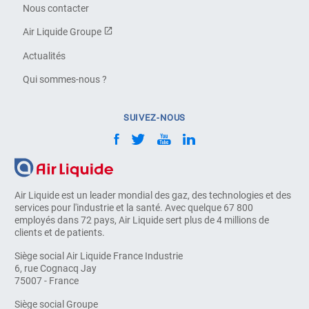
Nous contacter
Air Liquide Groupe
Actualités
Qui sommes-nous ?
SUIVEZ-NOUS
Air Liquide est un leader mondial des gaz, des technologies et des
services pour l'industrie et la santé. Avec quelque 67 800
employés dans 72 pays, Air Liquide sert plus de 4 millions de
clients et de patients.
Siège social Air Liquide France Industrie
6, rue Cognacq Jay
75007 - France
Siège social Groupe