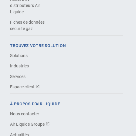
distributeurs Air
Liquide
Fiches de données
sécurité gaz
TROUVEZ VOTRE SOLUTION
Solutions
Industries
Services
Espace client
À PROPOS D'AIR LIQUIDE
Nous contacter
Air Liquide Groupe
Actualités