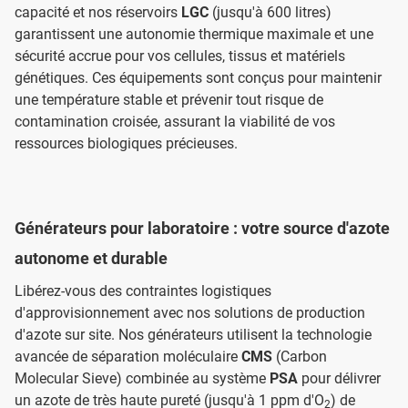
capacité et nos réservoirs
LGC
(jusqu'à 600 litres)
garantissent une autonomie thermique maximale et une
sécurité accrue pour vos cellules, tissus et matériels
génétiques. Ces équipements sont conçus pour maintenir
une température stable et prévenir tout risque de
contamination croisée, assurant la viabilité de vos
ressources biologiques précieuses.
Générateurs pour laboratoire : votre source d'azote
autonome et durable
Libérez-vous des contraintes logistiques
d'approvisionnement avec nos solutions de production
d'azote sur site. Nos générateurs utilisent la technologie
avancée de séparation moléculaire
CMS
(Carbon
Molecular Sieve) combinée au système
PSA
pour délivrer
un azote de très haute pureté (jusqu'à 1 ppm d'O
) de
2