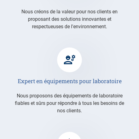
Nous créons de la valeur pour nos clients en
proposant des solutions innovantes et
respectueuses de l'environnement.
Expert en équipements pour laboratoire
Nous proposons des équipements de laboratoire
fiables et sûrs pour répondre à tous les besoins de
nos clients.