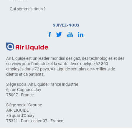
Qui sommes-nous ?
SUIVEZ-NOUS
Air Liquide est un leader mondial des gaz, des technologies et des
services pour l'industrie et la santé. Avec quelque 67 800
employés dans 72 pays, Air Liquide sert plus de 4 millions de
clients et de patients.
Siège social Air Liquide France Industrie
6, rue Cognacq Jay
75007 - France
Siège social Groupe
AIR LIQUIDE
75 quai d'Orsay
75321 - Paris cedex 07 - France