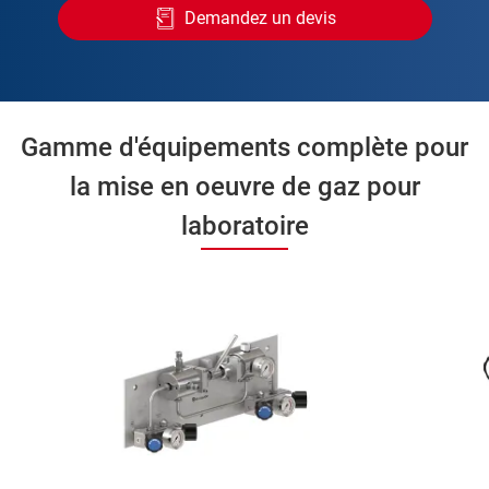
Demandez un devis
Gamme d'équipements complète pour
la mise en oeuvre de gaz pour
laboratoire