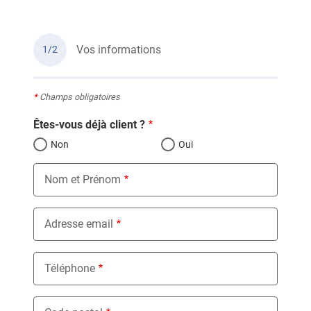
Vos informations
1/2
*
Champs obligatoires
Êtes-vous déjà client ?
Non
Oui
Nom et Prénom
Adresse email
Téléphone