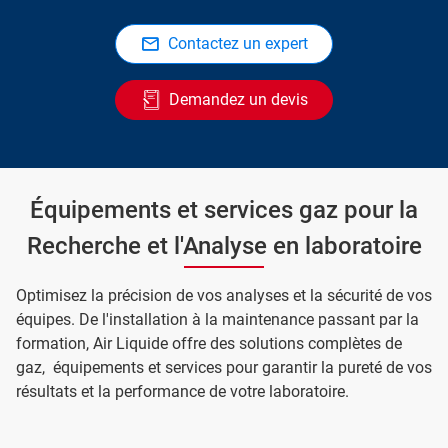
Contactez un expert
Demandez un devis
Équipements et services gaz pour la
Recherche et l'Analyse en laboratoire
Optimisez la précision de vos analyses et la sécurité de vos
équipes. De l'installation à la maintenance passant par la
formation, Air Liquide offre des solutions complètes de
gaz, équipements et services pour garantir la pureté de vos
résultats et la performance de votre laboratoire.