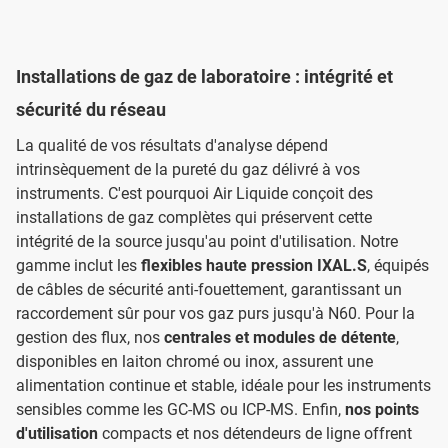
Installations de gaz de laboratoire : intégrité et
sécurité du réseau
La qualité de vos résultats d'analyse dépend
intrinsèquement de la pureté du gaz délivré à vos
instruments. C'est pourquoi Air Liquide conçoit des
installations de gaz complètes qui préservent cette
intégrité de la source jusqu'au point d'utilisation. Notre
gamme inclut les
flexibles haute pression IXAL.S
, équipés
de câbles de sécurité anti-fouettement, garantissant un
raccordement sûr pour vos gaz purs jusqu'à N60. Pour la
gestion des flux, nos
centrales et modules de détente
,
disponibles en laiton chromé ou inox, assurent une
alimentation continue et stable, idéale pour les instruments
sensibles comme les GC-MS ou ICP-MS. Enfin,
nos points
d'utilisation
compacts et nos détendeurs de ligne offrent