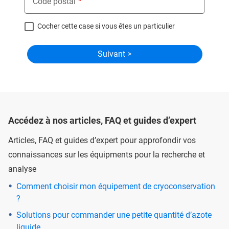
Code postal
Cocher cette case si vous êtes un particulier
Accédez à nos articles, FAQ et guides d’expert
Articles, FAQ et guides d’expert pour approfondir vos
connaissances sur les équipments pour la recherche et
analyse
Comment choisir mon équipement de cryoconservation
?
Solutions pour commander une petite quantité d’azote
liquide