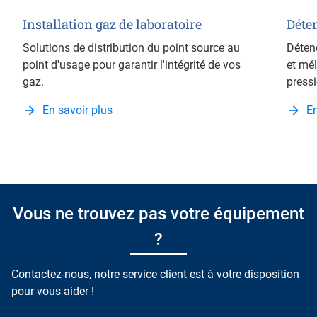
Installation gaz de laboratoire
Déte
Solutions de distribution du point source au
Déten
point d'usage pour garantir l'intégrité de vos
et mél
gaz.
pressi
En savoir plus
En
Vous ne trouvez pas votre équipement
?
Contactez-nous, notre service client est à votre disposition
pour vous aider !