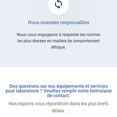
Nous sommes responsables
Nous nous engageons à respecter les normes
les plus élevées en matière de comportement
éthique.
Des questions sur nos équipements et services
pour laboratoire ? Veuillez remplir notre formulaire
de contact.
Nos experts vous répondront dans les plus brefs
délais.