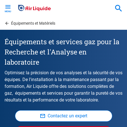
Skip
to
main
content
Équipements et Matériels
Équipements et services gaz pour la
Recherche et l'Analyse en
laboratoire
Optimisez la précision de vos analyses et la sécurité de vos
équipes. De l'installation à la maintenance passant par la
formation, Air Liquide offre des solutions complètes de
gaz, équipements et services pour garantir la pureté de vos
résultats et la performance de votre laboratoire.
Contactez un expert