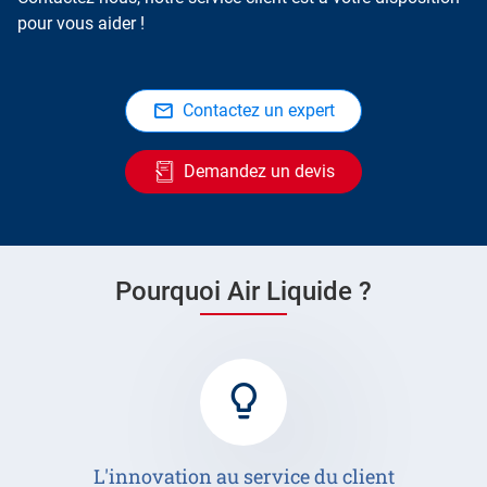
pour vous aider !
Contactez un expert
Demandez un devis
Pourquoi Air Liquide ?
L'innovation au service du client