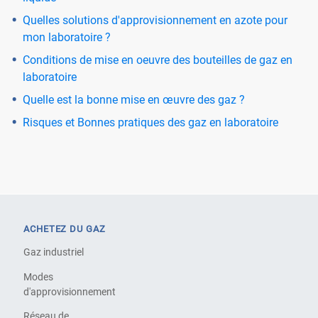
Quelles solutions d'approvisionnement en azote pour
mon laboratoire ?
Conditions de mise en oeuvre des bouteilles de gaz en
laboratoire
Quelle est la bonne mise en œuvre des gaz ?
Risques et Bonnes pratiques des gaz en laboratoire
ACHETEZ DU GAZ
Gaz industriel
Modes
d'approvisionnement
Réseau de