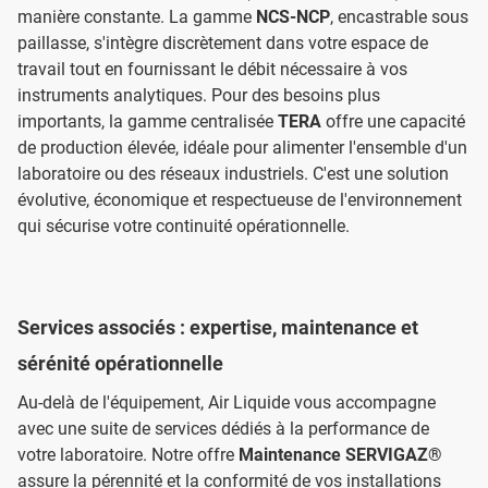
manière constante. La gamme
NCS-NCP
, encastrable sous
paillasse, s'intègre discrètement dans votre espace de
travail tout en fournissant le débit nécessaire à vos
instruments analytiques. Pour des besoins plus
importants, la gamme centralisée
TERA
offre une capacité
de production élevée, idéale pour alimenter l'ensemble d'un
laboratoire ou des réseaux industriels. C'est une solution
évolutive, économique et respectueuse de l'environnement
qui sécurise votre continuité opérationnelle.
Services associés : expertise, maintenance et
sérénité opérationnelle
Au-delà de l'équipement, Air Liquide vous accompagne
avec une suite de services dédiés à la performance de
votre laboratoire. Notre offre
Maintenance SERVIGAZ®
assure la pérennité et la conformité de vos installations