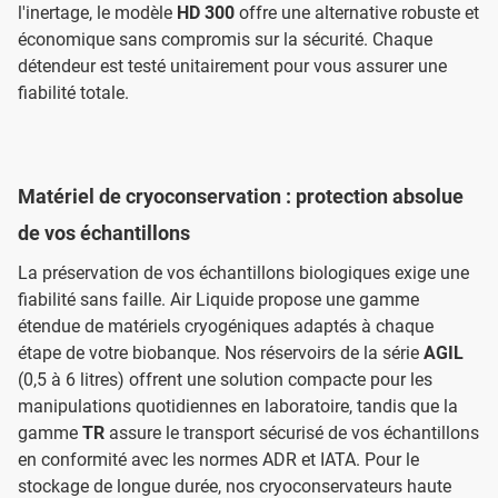
l'inertage, le modèle
HD 300
offre une alternative robuste et
économique sans compromis sur la sécurité. Chaque
détendeur est testé unitairement pour vous assurer une
fiabilité totale.
Matériel de cryoconservation : protection absolue
de vos échantillons
La préservation de vos échantillons biologiques exige une
fiabilité sans faille. Air Liquide propose une gamme
étendue de matériels cryogéniques adaptés à chaque
étape de votre biobanque. Nos réservoirs de la série
AGIL
(0,5 à 6 litres) offrent une solution compacte pour les
manipulations quotidiennes en laboratoire, tandis que la
gamme
TR
assure le transport sécurisé de vos échantillons
en conformité avec les normes ADR et IATA. Pour le
stockage de longue durée, nos cryoconservateurs haute