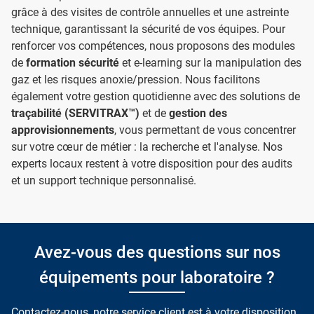
grâce à des visites de contrôle annuelles et une astreinte
technique, garantissant la sécurité de vos équipes. Pour
renforcer vos compétences, nous proposons des modules
de
formation sécurité
et e-learning sur la manipulation des
gaz et les risques anoxie/pression. Nous facilitons
également votre gestion quotidienne avec des solutions de
traçabilité (SERVITRAX™)
et de
gestion des
approvisionnements
, vous permettant de vous concentrer
sur votre cœur de métier : la recherche et l'analyse. Nos
experts locaux restent à votre disposition pour des audits
et un support technique personnalisé.
Avez-vous des questions sur nos
équipements pour laboratoire ?
Contactez-nous, notre service client est à votre disposition