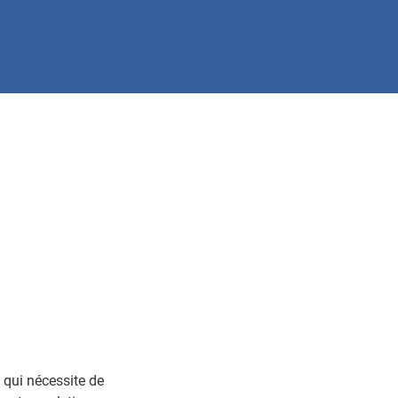
 qui nécessite de