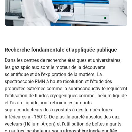
Recherche fondamentale et appliquée publique
Dans les centres de recherche étatiques et universitaires,
les gaz spéciaux sont le moteur de la découverte
scientifique et de l'exploration de la matière. La
spectroscopie RMN à haute résolution et l'étude des
propriétés extrêmes comme la supraconductivité requièrent
l'utilisation de fluides cryogéniques comme l'hélium liquide
et l'azote liquide pour refroidir les aimants
supraconducteurs des cryostats à des températures
inférieures à - 150°C. De plus, la pureté absolue des gaz
vecteurs (Hélium, Argon) et l'utilisation de boîtes à gants
ou autres incubateurs, sous atmosphère inerte purifiée