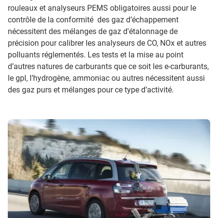
rouleaux et analyseurs PEMS obligatoires aussi pour le
contrôle de la conformité des gaz d’échappement
nécessitent des mélanges de gaz d'étalonnage de
précision pour calibrer les analyseurs de CO, NOx et autres
polluants réglementés. Les tests et la mise au point
d’autres natures de carburants que ce soit les e-carburants,
le gpl, l’hydrogène, ammoniac ou autres nécessitent aussi
des gaz purs et mélanges pour ce type d’activité.