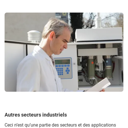
Autres secteurs industriels
Ceci n’est qu’une partie des secteurs et des applications