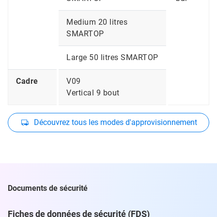
Medium 20 litres
SMARTOP
Large 50 litres SMARTOP
Cadre
V09
Vertical 9 bout
Découvrez tous les modes d'approvisionnement
Documents de sécurité
Fiches de données de sécurité (FDS)