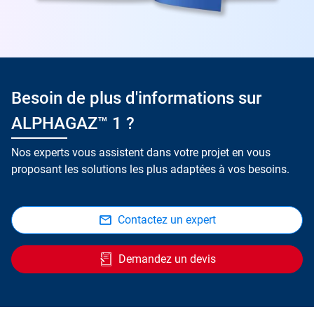
Besoin de plus d'informations sur
ALPHAGAZ™ 1 ?
Nos experts vous assistent dans votre projet en vous
proposant les solutions les plus adaptées à vos besoins.
Contactez un expert
Demandez un devis