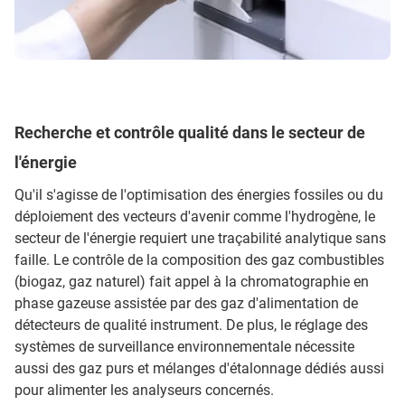
Recherche et contrôle qualité dans le secteur de
l'énergie
Qu'il s'agisse de l'optimisation des énergies fossiles ou du
déploiement des vecteurs d'avenir comme l'hydrogène, le
secteur de l'énergie requiert une traçabilité analytique sans
faille. Le contrôle de la composition des gaz combustibles
(biogaz, gaz naturel) fait appel à la chromatographie en
phase gazeuse assistée par des gaz d'alimentation de
détecteurs de qualité instrument. De plus, le réglage des
systèmes de surveillance environnementale nécessite
aussi des gaz purs et mélanges d'étalonnage dédiés aussi
pour alimenter les analyseurs concernés.