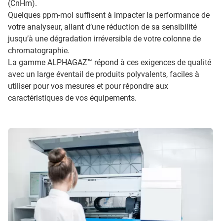
(CnHm).
Quelques ppm-mol suffisent à impacter la performance de
votre analyseur, allant d’une réduction de sa sensibilité
jusqu’à une dégradation irréversible de votre colonne de
chromatographie.
La gamme ALPHAGAZ™ répond à ces exigences de qualité
avec un large éventail de produits polyvalents, faciles à
utiliser pour vos mesures et pour répondre aux
caractéristiques de vos équipements.