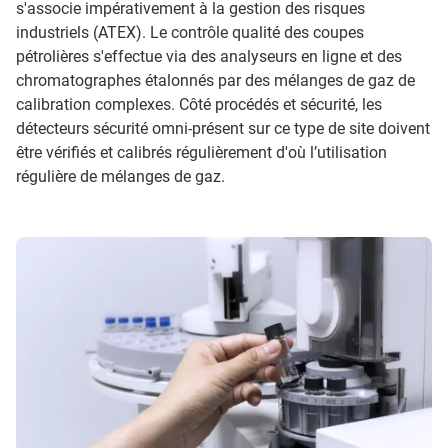
s'associe impérativement à la gestion des risques
industriels (ATEX). Le contrôle qualité des coupes
pétrolières s'effectue via des analyseurs en ligne et des
chromatographes étalonnés par des mélanges de gaz de
calibration complexes. Côté procédés et sécurité, les
détecteurs sécurité omni-présent sur ce type de site doivent
être vérifiés et calibrés régulièrement d'où l’utilisation
régulière de mélanges de gaz.