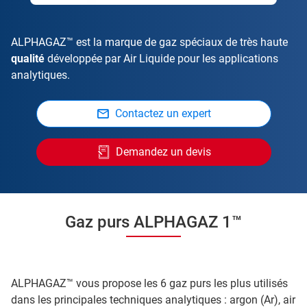
ALPHAGAZ™ est la marque de gaz spéciaux de très haute
qualité
développée par Air Liquide pour les applications
analytiques.
Contactez un expert
Demandez un devis
Gaz purs ALPHAGAZ 1™
ALPHAGAZ™ vous propose les 6 gaz purs les plus utilisés
dans les principales techniques analytiques : argon (Ar), air