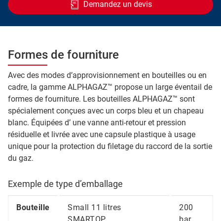
Demandez un devis
Formes de fourniture
Avec des modes d’approvisionnement en bouteilles ou en
cadre, la gamme ALPHAGAZ™ propose un large éventail de
formes de fourniture. Les bouteilles ALPHAGAZ™ sont
spécialement conçues avec un corps bleu et un chapeau
blanc. Équipées d’ une vanne anti-retour et pression
résiduelle et livrée avec une capsule plastique à usage
unique pour la protection du filetage du raccord de la sortie
du gaz.
Exemple de type d’emballage
Bouteille
Small 11 litres
200
SMARTOP
bar