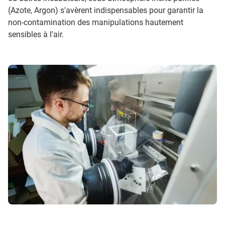
(Azote, Argon) s'avèrent indispensables pour garantir la
non-contamination des manipulations hautement
sensibles à l'air.