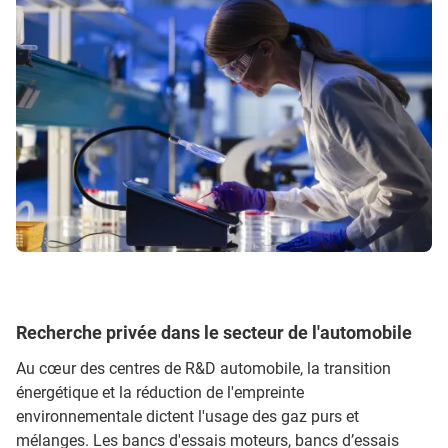
Recherche privée dans le secteur de l'automobile
Au cœur des centres de R&D automobile, la transition
énergétique et la réduction de l'empreinte
environnementale dictent l'usage des gaz purs et
mélanges. Les bancs d'essais moteurs, bancs d’essais