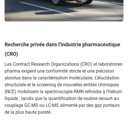
Recherche privée dans l'industrie pharmaceutique
(CRO)
Les Contract Research Organizations (CRO) et laboratoires
pharma exigent une conformité stricte et une précision
absolue dans la caractérisation moléculaire. L'élucidation
structurale et le screening de nouvelles entités chimiques
(NCE) mobilisent la spectroscopie RMN refroidie à l'hélium
liquide , tandis que la quantification de routine recourt au
couplage GC-MS ou LC-MS alimenté par des gaz porteurs
de la plus haute pureté.