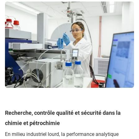
Recherche, contrôle qualité et sécurité dans la
chimie et pétrochimie
En milieu industriel lourd, la performance analytique