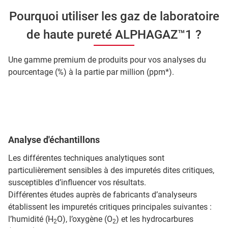
Pourquoi utiliser les gaz de laboratoire
de haute pureté ALPHAGAZ™1 ?
Une gamme premium de produits pour vos analyses du
pourcentage (%) à la partie par million (ppm*).
Analyse d'échantillons
Les différentes techniques analytiques sont
particulièrement sensibles à des impuretés dites critiques,
susceptibles d’influencer vos résultats.
Différentes études auprès de fabricants d’analyseurs
établissent les impuretés critiques principales suivantes :
l’humidité (H
O), l’oxygène (O
) et les hydrocarbures
2
2