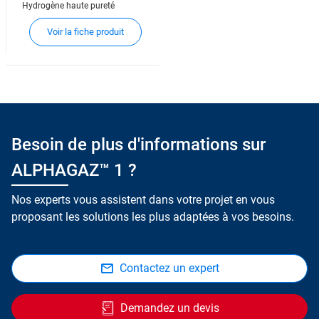
Hydrogène haute pureté
Voir la fiche produit
Besoin de plus d'informations sur
ALPHAGAZ™ 1 ?
Nos experts vous assistent dans votre projet en vous
proposant les solutions les plus adaptées à vos besoins.
Contactez un expert
Demandez un devis