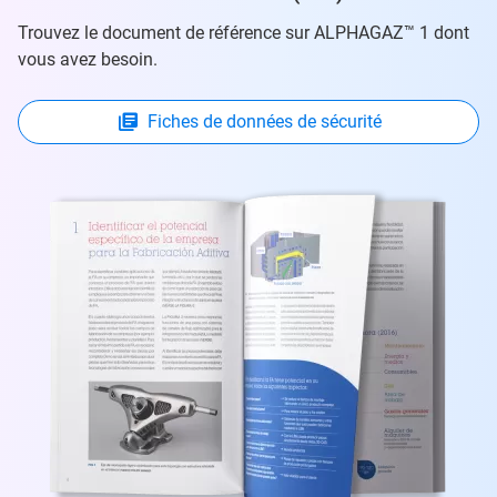
Trouvez le document de référence sur ALPHAGAZ™ 1 dont
vous avez besoin.
Fiches de données de sécurité