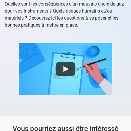
Quelles sont les conséquences d’un mauvais choix de gaz
pour vos instruments ? Quels risques humains et/ou
matériels ? Découvrez ici les questions à se poser et les
bonnes pratiques à mettre en place.
Nature et Qualité des gaz : quelle importance pour mon instrument analytique ?
Vous pourriez aussi être intéressé