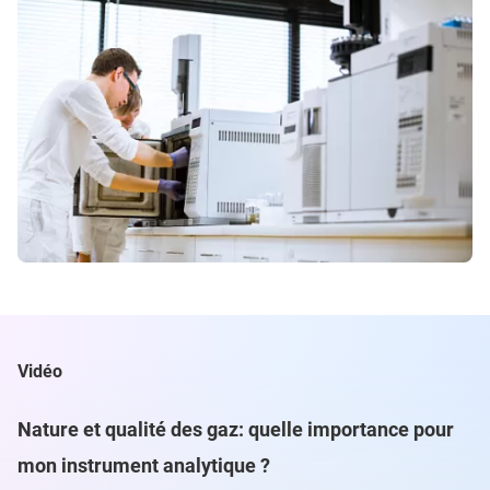
Vidéo
Nature et qualité des gaz: quelle importance pour
mon instrument analytique ?