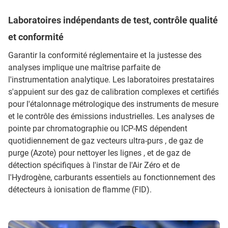
Laboratoires indépendants de test, contrôle qualité
et conformité
Garantir la conformité réglementaire et la justesse des
analyses implique une maîtrise parfaite de
l'instrumentation analytique. Les laboratoires prestataires
s'appuient sur des gaz de calibration complexes et certifiés
pour l'étalonnage métrologique des instruments de mesure
et le contrôle des émissions industrielles. Les analyses de
pointe par chromatographie ou ICP-MS dépendent
quotidiennement de gaz vecteurs ultra-purs , de gaz de
purge (Azote) pour nettoyer les lignes , et de gaz de
détection spécifiques à l'instar de l'Air Zéro et de
l'Hydrogène, carburants essentiels au fonctionnement des
détecteurs à ionisation de flamme (FID).