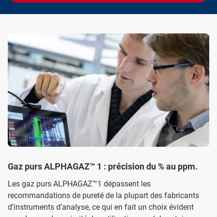
Gaz purs ALPHAGAZ™ 1 : précision du % au ppm.
Les gaz purs ALPHAGAZ™1 dépassent les
recommandations de pureté de la plupart des fabricants
d’instruments d’analyse, ce qui en fait un choix évident