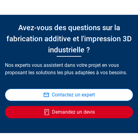
Avez-vous des questions sur la
fabrication additive et l'impression 3D
industrielle ?
Nos experts vous assistent dans votre projet en vous
proposant les solutions les plus adaptées à vos besoins.
Contactez un expert
Demandez un devis