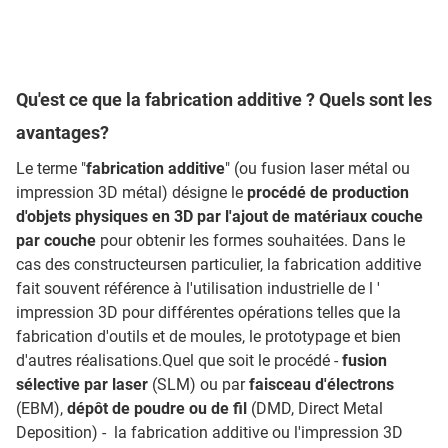
Qu'est ce que la fabrication additive ? Quels sont les
avantages?
Le terme "
fabrication additive
" (ou fusion laser métal ou
impression 3D métal) désigne le
procédé de production
d'objets physiques en 3D par l'ajout de matériaux couche
par couche
pour obtenir les formes souhaitées. Dans le
cas des constructeursen particulier, la fabrication additive
fait souvent référence à l'utilisation industrielle de l '
impression 3D pour différentes opérations telles que la
fabrication d'outils et de moules, le prototypage et bien
d'autres réalisations.Quel que soit le procédé -
fusion
sélective par laser
(SLM) ou par
faisceau d'électrons
(EBM),
dépôt de poudre ou de fil
(DMD, Direct Metal
Deposition) - la fabrication additive ou l'impression 3D