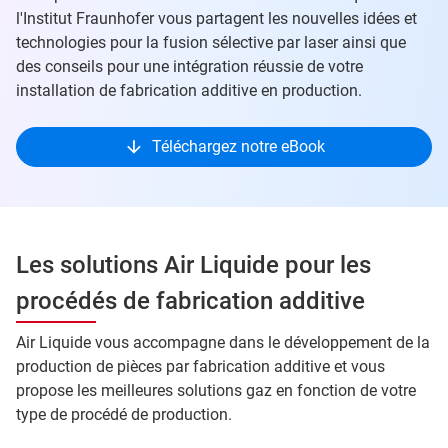
l'Institut Fraunhofer vous partagent les nouvelles idées et
technologies pour la fusion sélective par laser ainsi que
des conseils pour une intégration réussie de votre
installation de fabrication additive en production.
Téléchargez notre eBook
Les solutions Air Liquide pour les
procédés de fabrication additive
Air Liquide vous accompagne dans le développement de la
production de pièces par fabrication additive et vous
propose les meilleures solutions gaz en fonction de votre
type de procédé de production.