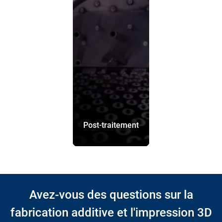
Post-traitement
Avez-vous des questions sur la
fabrication additive et l'impression 3D