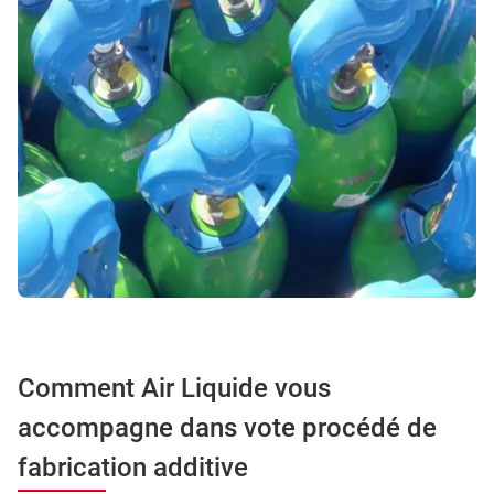
Comment Air Liquide vous
accompagne dans vote procédé de
fabrication additive