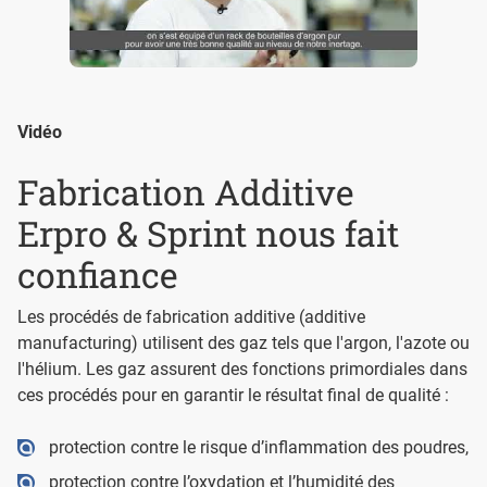
Vidéo
Fabrication Additive
Erpro & Sprint nous fait
confiance
Les procédés de fabrication additive (additive
manufacturing) utilisent des gaz tels que l'argon, l'azote ou
l'hélium. Les gaz assurent des fonctions primordiales dans
ces procédés pour en garantir le résultat final de qualité :
protection contre le risque d’inflammation des poudres,
protection contre l’oxydation et l’humidité des