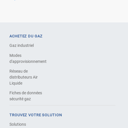
ACHETEZ DU GAZ
Gaz industriel
Modes
d'approvisionnement
Réseau de
distributeurs Air
Liquide
Fiches de données
sécurité gaz
TROUVEZ VOTRE SOLUTION
Solutions