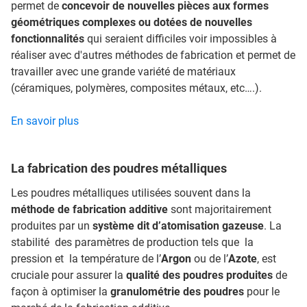
permet de
concevoir de nouvelles pièces aux formes
géométriques complexes ou dotées de nouvelles
fonctionnalités
qui seraient difficiles voir impossibles à
réaliser avec d'autres méthodes de fabrication et permet de
travailler avec une grande variété de matériaux
(céramiques, polymères, composites métaux, etc….).
En savoir plus
La fabrication des poudres métalliques
Les poudres métalliques utilisées souvent dans la
méthode de fabrication additive
sont majoritairement
produites par un
système dit d’atomisation gazeuse
. La
stabilité des paramètres de production tels que la
pression et la température de l’
Argon
ou de l’
Azote
, est
cruciale pour assurer la
qualité des poudres produites
de
façon à optimiser la
granulométrie des poudres
pour le