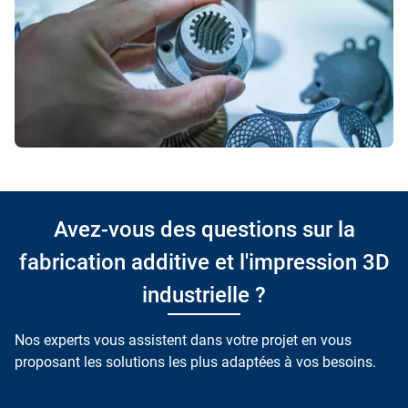
Avez-vous des questions sur la
fabrication additive et l'impression 3D
industrielle ?
Nos experts vous assistent dans votre projet en vous
proposant les solutions les plus adaptées à vos besoins.