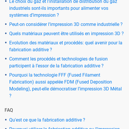
Le choix du gaz et l’installation de distribution du gaz
industriels sont-ils importants pour alimenter vos
systèmes d’impression ?
Peut-on considérer l’impression 3D comme industrielle ?
Quels matériaux peuvent être utilisés en impression 3D ?
Evolution des matériaux et procédés: quel avenir pour la
fabrication additive ?
Comment les procédés et technologies de fusion
participent à l’essor de la fabrication additive ?
Pourquoi la technologie FFF (Fused Filament
Fabrication) aussi appelée FDM (Fused Deposition
Modeling), peut-elle démocratiser l’impression 3D Métal
?
FAQ
Qu'est ce que la fabrication additive ?