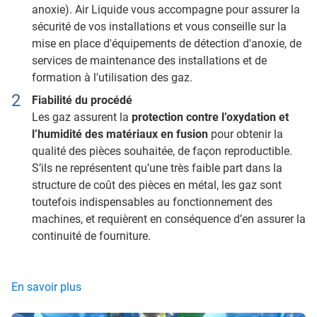
anoxie). Air Liquide vous accompagne pour assurer la
sécurité de vos installations et vous conseille sur la
mise en place d'équipements de détection d'anoxie, de
services de maintenance des installations et de
formation à l'utilisation des gaz.
Fiabilité du procédé
Les gaz assurent la
protection contre l’oxydation et
l’humidité des matériaux en fusion
pour obtenir la
qualité des pièces souhaitée, de façon reproductible.
S’ils ne représentent qu’une très faible part dans la
structure de coût des pièces en métal, les gaz sont
toutefois indispensables au fonctionnement des
machines, et requièrent en conséquence d’en assurer la
continuité de fourniture.
En savoir plus