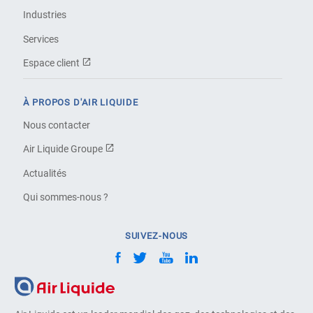
Industries
Services
Espace client
À PROPOS D'AIR LIQUIDE
Nous contacter
Air Liquide Groupe
Actualités
Qui sommes-nous ?
SUIVEZ-NOUS