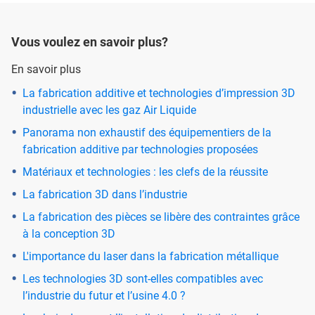
Vous voulez en savoir plus?
En savoir plus
La fabrication additive et technologies d’impression 3D
industrielle avec les gaz Air Liquide
Panorama non exhaustif des équipementiers de la
fabrication additive par technologies proposées
Matériaux et technologies : les clefs de la réussite
La fabrication 3D dans l’industrie
La fabrication des pièces se libère des contraintes grâce
à la conception 3D
L'importance du laser dans la fabrication métallique
Les technologies 3D sont-elles compatibles avec
l’industrie du futur et l’usine 4.0 ?