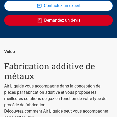
Contactez un expert
Demandez un devis
Vidéo
Fabrication additive de
métaux
Air Liquide vous accompagne dans la conception de
pièces par fabrication additive et vous propose les
meilleures solutions de gaz en fonction de votre type de
procédé de fabrication.
Découvrez comment Air Liquide peut vous accompagner