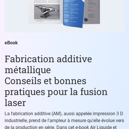
eBook
Fabrication additive
métallique
Conseils et bonnes
pratiques pour la fusion
laser
La fabrication additive (AM), aussi appelée impression 3 D
industrielle, prend de l'ampleur à mesure qu'elle évolue vers
de la production en série. Dans cet e-book Air Liquide et