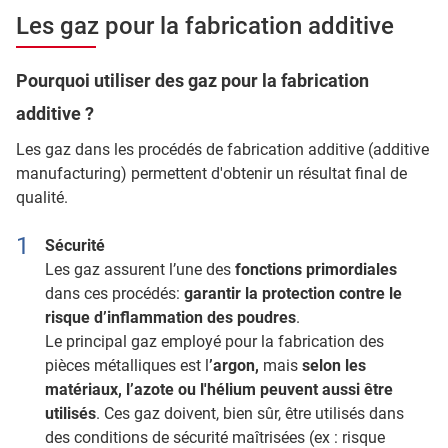
Les gaz pour la fabrication additive
Pourquoi utiliser des gaz pour la fabrication
additive ?
Les gaz dans les procédés de fabrication additive (additive
manufacturing) permettent d'obtenir un résultat final de
qualité.
Sécurité
Les gaz assurent l’une des
fonctions primordiales
dans ces procédés:
garantir la protection contre le
risque d’inflammation des poudres
.
Le principal gaz employé pour la fabrication des
pièces métalliques est l
’argon,
mais
selon les
matériaux, l’azote ou l'hélium peuvent aussi être
utilisés
. Ces gaz doivent, bien sûr, être utilisés dans
des conditions de sécurité maîtrisées (ex : risque