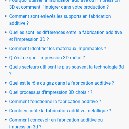
Pourquoi utiliser la fabrication additive ou l’impression
3D et comment l’ intégrer dans votre production ?
Comment sont enlevés les supports en fabrication
additive ?
Quelles sont les différences entre la fabrication additive
et l'impression 3D ?
Comment identifier les matériaux imprimables ?
Qu'est-ce que l'impression 3D métal ?
Quels secteurs utilisent le plus souvent la technologie 3d
?
Quel est le rôle du gaz dans la fabrication additive ?
Quel processus d’impression 3D choisir ?
Comment fonctionne la fabrication additive ?
Combien coûte la fabrication additive métallique ?
Comment concevoir en fabrication additive ou
impression 3d ?