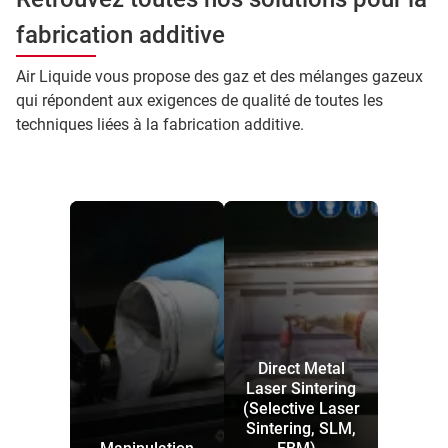
fabrication additive
Air Liquide vous propose des gaz et des mélanges gazeux
qui répondent aux exigences de qualité de toutes les
techniques liées à la fabrication additive.
Direct Metal
Laser Sintering
(Selective Laser
Sintering, SLM,