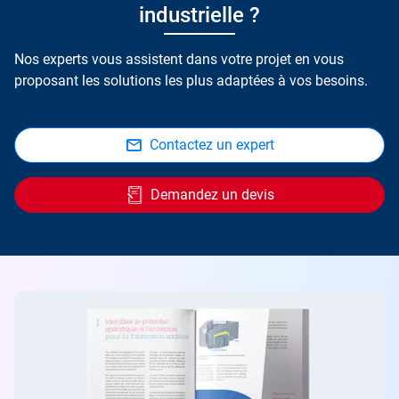
industrielle ?
Nos experts vous assistent dans votre projet en vous
proposant les solutions les plus adaptées à vos besoins.
Contactez un expert
Demandez un devis