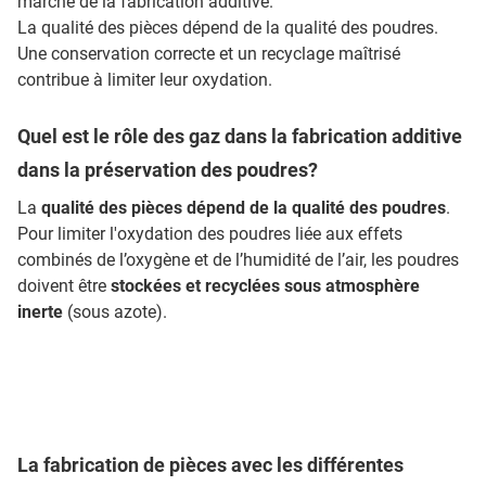
marché de la fabrication additive.
La qualité des pièces dépend de la qualité des poudres.
Une conservation correcte et un recyclage maîtrisé
contribue à limiter leur oxydation.
Quel est le rôle des gaz dans la fabrication additive
dans la préservation des poudres?
La
qualité des pièces dépend de la qualité des poudres
.
Pour limiter l'oxydation des poudres liée aux effets
combinés de l’oxygène et de l’humidité de l’air, les poudres
doivent être
stockées et recyclées sous atmosphère
inerte
(sous azote).
La fabrication de pièces avec les différentes