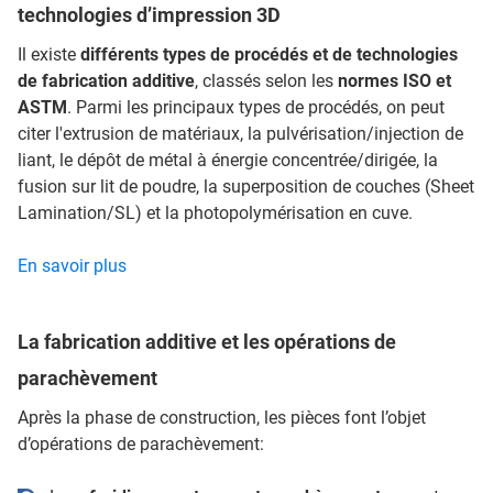
technologies d’impression 3D
Il existe
différents types de procédés et de technologies
de fabrication additive
, classés selon les
normes ISO et
ASTM
. Parmi les principaux types de procédés, on peut
citer l'extrusion de matériaux, la pulvérisation/injection de
liant, le dépôt de métal à énergie concentrée/dirigée, la
fusion sur lit de poudre, la superposition de couches (Sheet
Lamination/SL) et la photopolymérisation en cuve.
En savoir plus
La fabrication additive et les opérations de
parachèvement
Après la phase de construction, les pièces font l’objet
d’opérations de parachèvement: