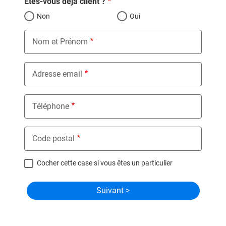
Êtes-vous déjà client ?
Non
Oui
Nom et Prénom
Adresse email
Téléphone
Code postal
Cocher cette case si vous êtes un particulier