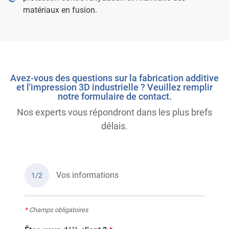
matériaux en fusion.
Avez-vous des questions sur la fabrication additive
et l'impression 3D industrielle ? Veuillez remplir
notre formulaire de contact.
Nos experts vous répondront dans les plus brefs
délais.
Vos informations
1/2
*
Champs obligatoires