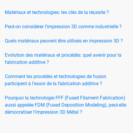
Matériaux et technologies: les clés de la réussite ?
Peut-on considérer l’impression 3D comme industrielle ?
Quels matériaux peuvent être utilisés en impression 3D ?
Evolution des matériaux et procédés: quel avenir pour la
fabrication additive ?
Comment les procédés et technologies de fusion
participent à l’essor de la fabrication additive ?
Pourquoi la technologie FFF (Fused Filament Fabrication)
aussi appelée FDM (Fused Deposition Modeling), peut-elle
démocratiser l’impression 3D Métal ?