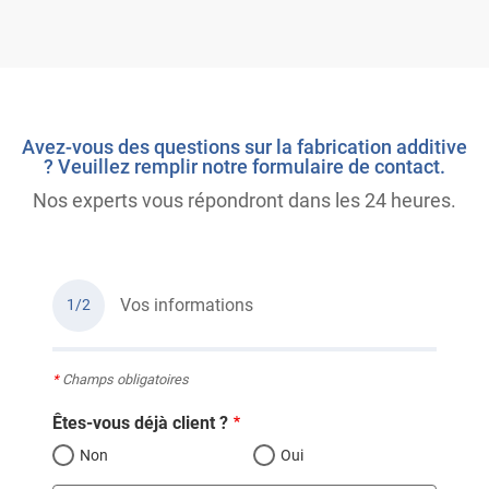
Avez-vous des questions sur la fabrication additive
? Veuillez remplir notre formulaire de contact.
Nos experts vous répondront dans les 24 heures.
Vos informations
1/2
*
Champs obligatoires
Êtes-vous déjà client ?
Non
Oui