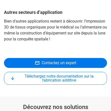
Autres secteurs d’application
Bien d’autres applications restent à découvrir: l’impression
3D de tissus organiques pour le médical ou l’alimentaire ou
même la construction d’équipement sur site depuis la lune
pour la conquête spatiale !
Contactez un expert
Téléchargez notre documentation sur la
fabrication additive
Découvrez nos solutions