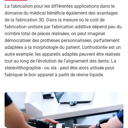
La fabrication pour les différentes applications dans le
domaine du médical bénéficie également des avantages
de la fabrication 3D. Dans la mesure où le coût de
fabrication unitaire par fabrication additive dépend peu du
nombre total de pièces réalisées, on peut imaginer
démocratiser des prothèses personnalisées, parfaitement
adaptées à la morphologie du patient. L’orthodontie est un
autre exemple: les appareils adaptés peuvent être réalisés
tout au long de l’évolution de l’alignement des dents. La
stéréolithographie - ou sla - peut être alors utilisée pour
fabriquer le bon appareil à partir de résine liquide.