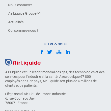
Nous contacter
Air Liquide Groupe
Actualités
Qui sommes-nous ?
SUIVEZ-NOUS
Air Liquide est un leader mondial des gaz, des technologies et des
services pour l'industrie et la santé. Avec quelque 67 800
employés dans 72 pays, Air Liquide sert plus de 4 millions de
clients et de patients.
Siège social Air Liquide France Industrie
6, rue Cognacq Jay
75007 - France