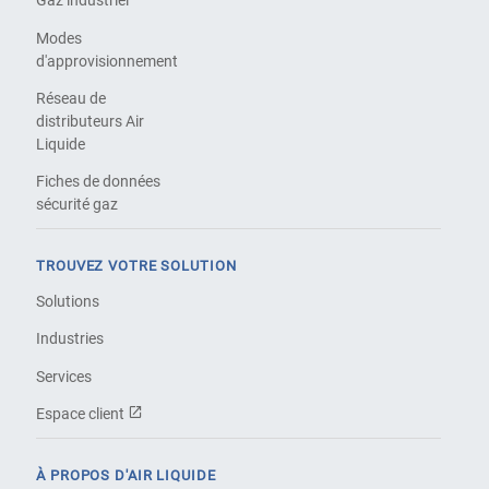
Gaz industriel
Modes
d'approvisionnement
Réseau de
distributeurs Air
Liquide
Fiches de données
sécurité gaz
TROUVEZ VOTRE SOLUTION
Solutions
Industries
Services
Espace client
À PROPOS D'AIR LIQUIDE