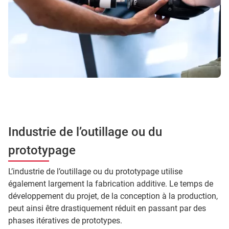
Industrie de l’outillage ou du
prototypage
L’industrie de l’outillage ou du prototypage utilise
également largement la fabrication additive. Le temps de
développement du projet, de la conception à la production,
peut ainsi être drastiquement réduit en passant par des
phases itératives de prototypes.