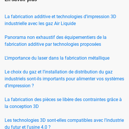
La fabrication additive et technologies d’impression 3D
industrielle avec les gaz Air Liquide
Panorama non exhaustif des équipementiers de la
fabrication additive par technologies proposées
L'importance du laser dans la fabrication métallique
Le choix du gaz et l’installation de distribution du gaz
industriels sont-ils importants pour alimenter vos systèmes
d’impression ?
La fabrication des pièces se libère des contraintes grâce à
la conception 3D
Les technologies 3D sont-elles compatibles avec l’industrie
du futur et l’usine 4.0 ?