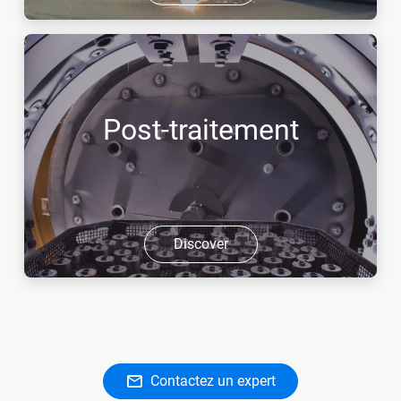
Post-traitement
Discover
Contactez un expert