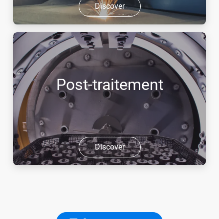
Discover
Post-traitement
Discover