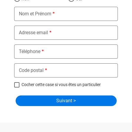
Nom et Prénom
Adresse email
Téléphone
Code postal
Cocher cette case si vous êtes un particulier