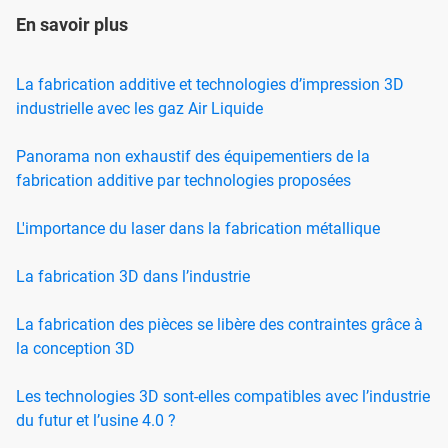
En savoir plus
La fabrication additive et technologies d’impression 3D
industrielle avec les gaz Air Liquide
Panorama non exhaustif des équipementiers de la
fabrication additive par technologies proposées
L'importance du laser dans la fabrication métallique
La fabrication 3D dans l’industrie
La fabrication des pièces se libère des contraintes grâce à
la conception 3D
Les technologies 3D sont-elles compatibles avec l’industrie
du futur et l’usine 4.0 ?