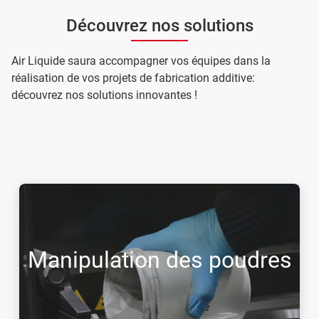
Découvrez nos solutions
Air Liquide saura accompagner vos équipes dans la
réalisation de vos projets de fabrication additive:
découvrez nos solutions innovantes !
Manipulation des poudres