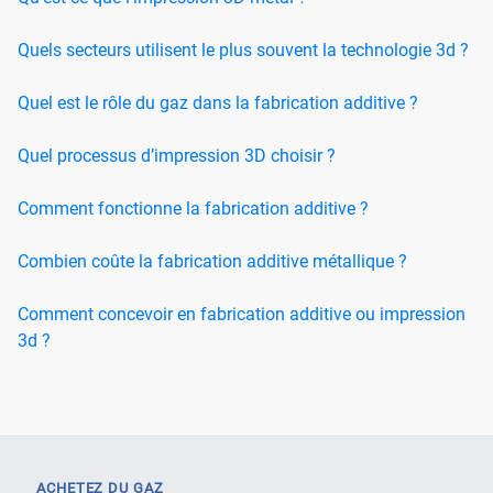
Quels secteurs utilisent le plus souvent la technologie 3d ?
Quel est le rôle du gaz dans la fabrication additive ?
Quel processus d’impression 3D choisir ?
Comment fonctionne la fabrication additive ?
Combien coûte la fabrication additive métallique ?
Comment concevoir en fabrication additive ou impression
3d ?
ACHETEZ DU GAZ