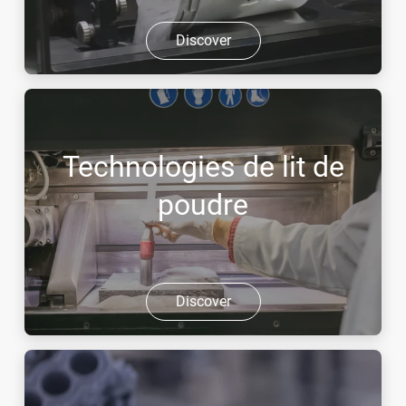
Discover
Technologies de lit de
poudre
Discover