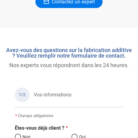
Contactez un expert
Avez-vous des questions sur la fabrication additive
? Veuillez remplir notre formulaire de contact.
Nos experts vous répondront dans les 24 heures.
Vos informations
1/2
*
Champs obligatoires
Êtes-vous déjà client ?
Non
Oui