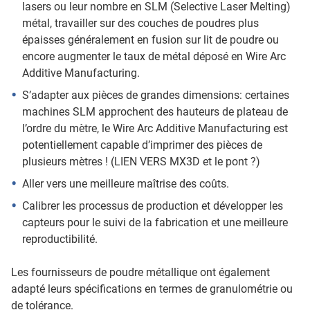
lasers ou leur nombre en SLM (Selective Laser Melting)
métal, travailler sur des couches de poudres plus
épaisses généralement en fusion sur lit de poudre ou
encore augmenter le taux de métal déposé en Wire Arc
Additive Manufacturing.
S’adapter aux pièces de grandes dimensions: certaines
machines SLM approchent des hauteurs de plateau de
l’ordre du mètre, le Wire Arc Additive Manufacturing est
potentiellement capable d’imprimer des pièces de
plusieurs mètres ! (LIEN VERS MX3D et le pont ?)
Aller vers une meilleure maîtrise des coûts.
Calibrer les processus de production et développer les
capteurs pour le suivi de la fabrication et une meilleure
reproductibilité.
Les fournisseurs de poudre métallique ont également
adapté leurs spécifications en termes de granulométrie ou
de tolérance.