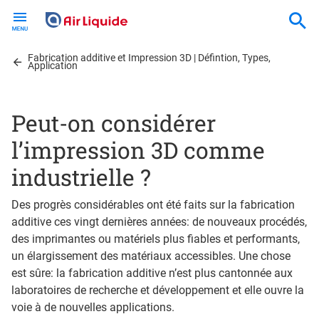
Skip
to
main
Fabrication additive et Impression 3D | Défintion, Types,
content
Application
Peut-on considérer
l’impression 3D comme
industrielle ?
Des progrès considérables ont été faits sur la fabrication
additive ces vingt dernières années: de nouveaux procédés,
des imprimantes ou matériels plus fiables et performants,
un élargissement des matériaux accessibles. Une chose
est sûre: la fabrication additive n’est plus cantonnée aux
laboratoires de recherche et développement et elle ouvre la
voie à de nouvelles applications.