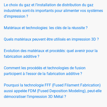
Le choix du gaz et l’installation de distribution du gaz
industriels sont-ils importants pour alimenter vos systèmes
d’impression ?
Matériaux et technologies: les clés de la réussite ?
Quels matériaux peuvent être utilisés en impression 3D ?
Evolution des matériaux et procédés: quel avenir pour la
fabrication additive ?
Comment les procédés et technologies de fusion
participent à l’essor de la fabrication additive ?
Pourquoi la technologie FFF (Fused Filament Fabrication)
aussi appelée FDM (Fused Deposition Modeling), peut-elle
démocratiser l’impression 3D Métal ?