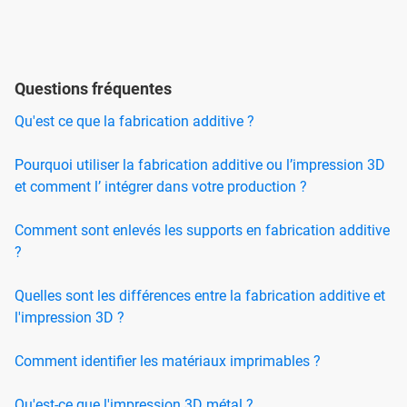
Questions fréquentes
Qu'est ce que la fabrication additive ?
Pourquoi utiliser la fabrication additive ou l’impression 3D
et comment l’ intégrer dans votre production ?
Comment sont enlevés les supports en fabrication additive
?
Quelles sont les différences entre la fabrication additive et
l'impression 3D ?
Comment identifier les matériaux imprimables ?
Qu'est-ce que l'impression 3D métal ?