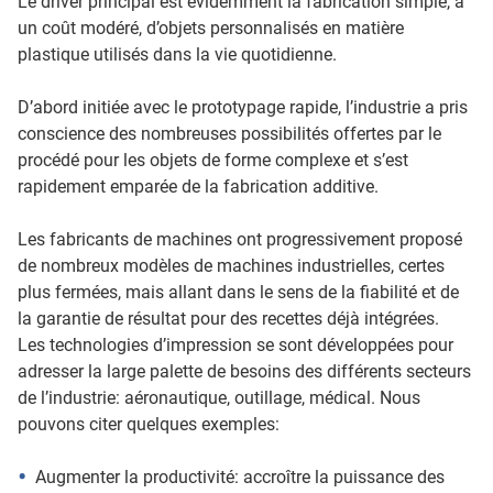
Le driver principal est évidemment la fabrication simple, à
un coût modéré, d’objets personnalisés en matière
plastique utilisés dans la vie quotidienne.
D’abord initiée avec le prototypage rapide, l’industrie a pris
conscience des nombreuses possibilités offertes par le
procédé pour les objets de forme complexe et s’est
rapidement emparée de la fabrication additive.
Les fabricants de machines ont progressivement proposé
de nombreux modèles de machines industrielles, certes
plus fermées, mais allant dans le sens de la fiabilité et de
la garantie de résultat pour des recettes déjà intégrées.
Les technologies d’impression se sont développées pour
adresser la large palette de besoins des différents secteurs
de l’industrie: aéronautique, outillage, médical. Nous
pouvons citer quelques exemples:
Augmenter la productivité: accroître la puissance des