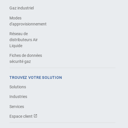
Gaz industriel
Modes
d'approvisionnement
Réseau de
distributeurs Air
Liquide
Fiches de données
sécurité gaz
TROUVEZ VOTRE SOLUTION
Solutions
Industries
Services
Espace client