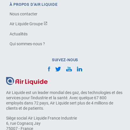
À PROPOS D'AIR LIQUIDE
Nous contacter
Air Liquide Groupe
Actualités
Qui sommes-nous ?
SUIVEZ-NOUS
Air Liquide est un leader mondial des gaz, des technologies et des
services pour l'industrie et la santé. Avec quelque 67 800
employés dans 72 pays, Air Liquide sert plus de 4 millions de
clients et de patients.
Siège social Air Liquide France Industrie
6, rue Cognacq Jay
75007 - France