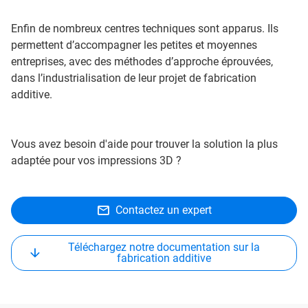
Enfin de nombreux centres techniques sont apparus. Ils
permettent d’accompagner les petites et moyennes
entreprises, avec des méthodes d’approche éprouvées,
dans l’industrialisation de leur projet de fabrication
additive.
Vous avez besoin d'aide pour trouver la solution la plus
adaptée pour vos impressions 3D ?
Contactez un expert
Téléchargez notre documentation sur la
fabrication additive