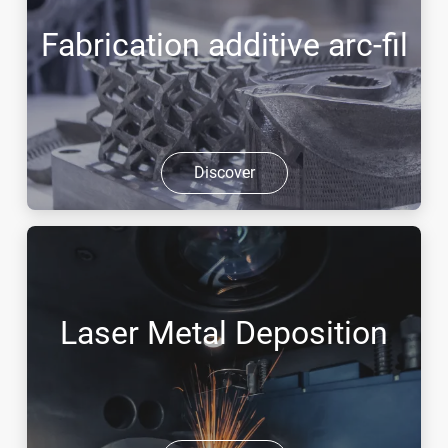
Fabrication additive arc-fil
Discover
Laser Metal Deposition