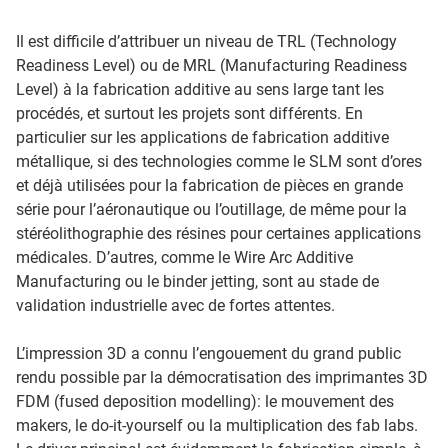
Il est difficile d’attribuer un niveau de TRL (Technology
Readiness Level) ou de MRL (Manufacturing Readiness
Level) à la fabrication additive au sens large tant les
procédés, et surtout les projets sont différents. En
particulier sur les applications de fabrication additive
métallique, si des technologies comme le SLM sont d’ores
et déjà utilisées pour la fabrication de pièces en grande
série pour l’aéronautique ou l’outillage, de même pour la
stéréolithographie des résines pour certaines applications
médicales. D’autres, comme le Wire Arc Additive
Manufacturing ou le binder jetting, sont au stade de
validation industrielle avec de fortes attentes.
L’impression 3D a connu l’engouement du grand public
rendu possible par la démocratisation des imprimantes 3D
FDM (fused deposition modelling): le mouvement des
makers, le do-it-yourself ou la multiplication des fab labs.