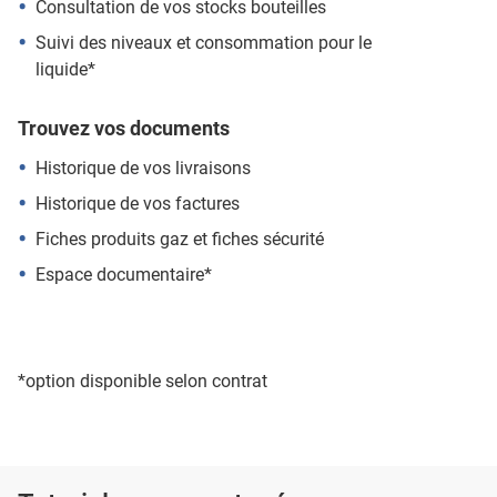
Consultation de vos stocks bouteilles
Suivi des niveaux et consommation pour le
liquide*
Trouvez vos documents
Historique de vos livraisons
Historique de vos factures
Fiches produits gaz et fiches sécurité
Espace documentaire*
*option disponible selon contrat