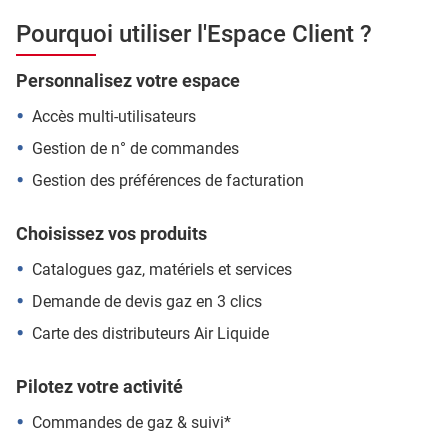
Pourquoi utiliser l'Espace Client ?
Personnalisez votre espace
Accès multi-utilisateurs
Gestion de n° de commandes
Gestion des préférences de facturation
Choisissez vos produits
Catalogues gaz, matériels et services
Demande de devis gaz en 3 clics
Carte des distributeurs Air Liquide
Pilotez votre activité
Commandes de gaz & suivi*