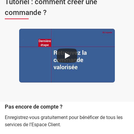
Tutoriel : comment créer une
commande ?
Tutoriel Espace Client : comment créer une commande
Pas encore de compte ?
Enregistrez-vous gratuitement pour bénéficer de tous les
services de l'Espace Client.