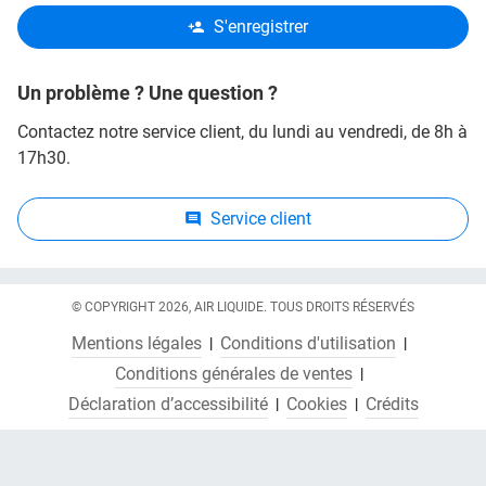
S'enregistrer
Un problème ? Une question ?
Contactez notre service client, du lundi au vendredi, de 8h à
17h30.
Service client
© COPYRIGHT 2026, AIR LIQUIDE. TOUS DROITS RÉSERVÉS
Mentions légales
Conditions d'utilisation
Conditions générales de ventes
Déclaration d’accessibilité
Cookies
Crédits