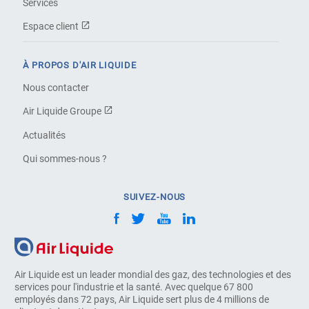
Services
Espace client
À PROPOS D'AIR LIQUIDE
Nous contacter
Air Liquide Groupe
Actualités
Qui sommes-nous ?
SUIVEZ-NOUS
Air Liquide est un leader mondial des gaz, des technologies et des
services pour l'industrie et la santé. Avec quelque 67 800
employés dans 72 pays, Air Liquide sert plus de 4 millions de