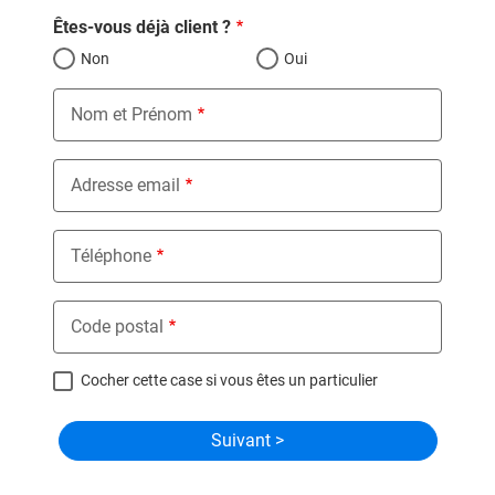
Êtes-vous déjà client ?
Non
Oui
Nom et Prénom
Adresse email
Téléphone
Code postal
Cocher cette case si vous êtes un particulier