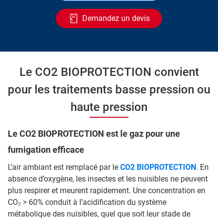
Demandez un devis
Le CO2 BIOPROTECTION convient
pour les traitements basse pression ou
haute pression
Le CO2 BIOPROTECTION est le gaz pour une
fumigation efficace
L’air ambiant est remplacé par le
CO2 BIOPROTECTION
. En
absence d’oxygène, les insectes et les nuisibles ne peuvent
plus respirer et meurent rapidement. Une concentration en
CO₂ > 60% conduit à l’acidification du système
métabolique des nuisibles, quel que soit leur stade de