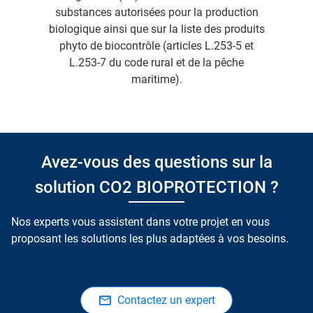
substances autorisées pour la production
biologique ainsi que sur la liste des produits
phyto de biocontrôle (articles L.253-5 et
L.253-7 du code rural et de la pêche
maritime).
Avez-vous des questions sur la
solution CO2 BIOPROTECTION ?
Nos experts vous assistent dans votre projet en vous
proposant les solutions les plus adaptées à vos besoins.
Contactez un expert