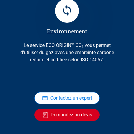
Environnement
Le service ECO ORIGIN™ CO₂ vous permet
d’utiliser du gaz avec une empreinte carbone
réduite et certifiée selon ISO 14067.
Contactez un expert
Demandez un devis