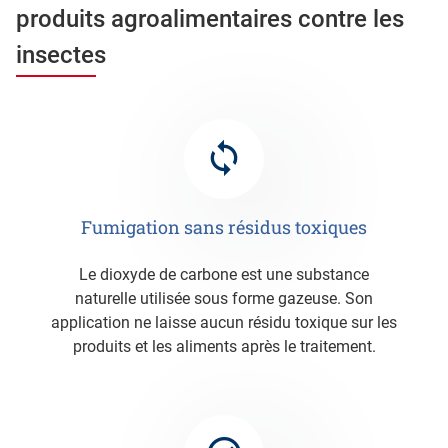
produits agroalimentaires contre les
insectes
Fumigation sans résidus toxiques
Le dioxyde de carbone est une substance
naturelle utilisée sous forme gazeuse. Son
application ne laisse aucun résidu toxique sur les
produits et les aliments après le traitement.