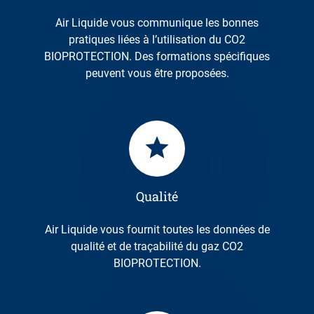
Air Liquide vous communique les bonnes
pratiques liées à l’utilisation du CO2
BIOPROTECTION. Des formations spécifiques
peuvent vous être proposées.
Qualité
Air Liquide vous fournit toutes les données de
qualité et de traçabilité du gaz CO2
BIOPROTECTION.