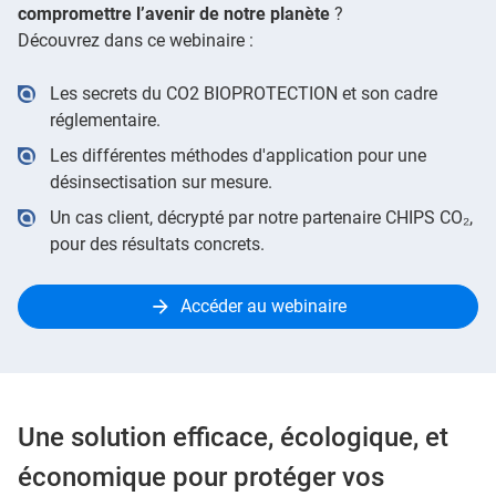
compromettre l’avenir de notre planète
?
Découvrez dans ce webinaire :
Les secrets du CO2 BIOPROTECTION et son cadre
réglementaire.
Les différentes méthodes d'application pour une
désinsectisation sur mesure.
Un cas client, décrypté par notre partenaire CHIPS CO₂,
pour des résultats concrets.
Accéder au webinaire
Une solution efficace, écologique, et
économique pour protéger vos