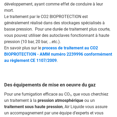
développement, ayant comme effet de conduire à leur
mort.
Le traitement par le CO2 BIOPROTECTION est
généralement réalisé dans des stockages spécialisés à
basse pression. Pour une durée de traitement plus courte,
vous pouvez utiliser des autoclaves fonctionnant à haute
pression (10 bar, 20 bar, …etc.).
En savoir plus sur le
process de traitement au CO2
BIOPROTECTION - AMM numéro 2239996 conformément
au règlement CE 1107/2009
.
Des équipements de mise en oeuvre du gaz
Pour une fumigation efficace au CO₂, que vous cherchiez
un traitement à la
pression atmosphérique
ou un
traitement sous haute pression
, Air Liquide vous assure
un accompagnement par une équipe d’experts et vous