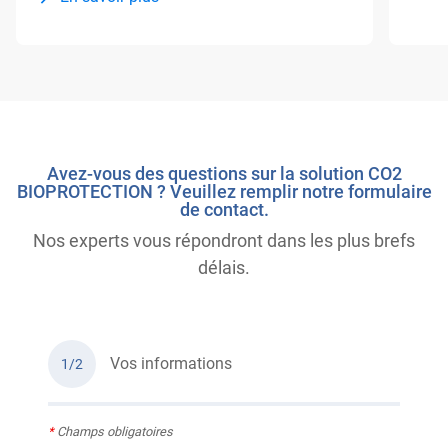
Avez-vous des questions sur la solution CO2
BIOPROTECTION ? Veuillez remplir notre formulaire
de contact.
Nos experts vous répondront dans les plus brefs
délais.
Vos informations
1/2
*
Champs obligatoires