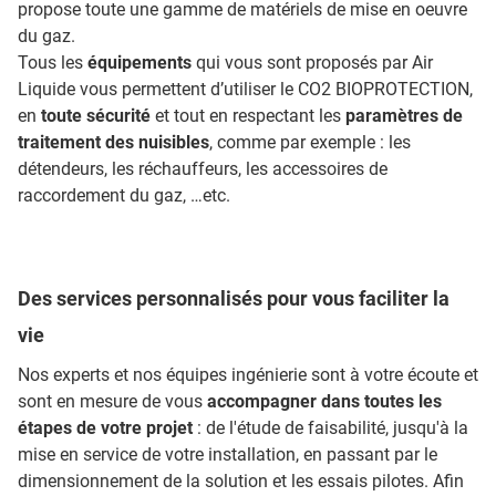
propose toute une gamme de matériels de mise en oeuvre
du gaz.
Tous les
équipements
qui vous sont proposés par Air
Liquide vous permettent d’utiliser le CO2 BIOPROTECTION,
en
toute sécurité
et tout en respectant les
paramètres de
traitement des nuisibles
, comme par exemple : les
détendeurs, les réchauffeurs, les accessoires de
raccordement du gaz, …etc.
Des services personnalisés pour vous faciliter la
vie
Nos experts et nos équipes ingénierie sont à votre écoute et
sont en mesure de vous
accompagner dans toutes les
étapes de votre projet
: de l'étude de faisabilité, jusqu'à la
mise en service de votre installation, en passant par le
dimensionnement de la solution et les essais pilotes. Afin