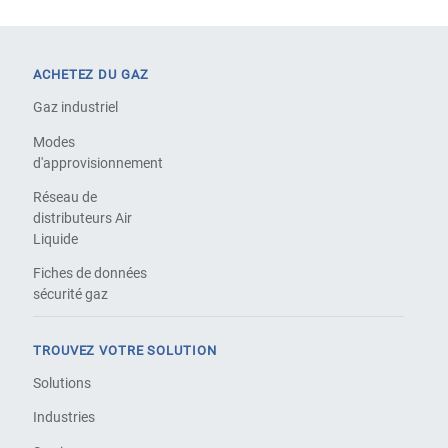
ACHETEZ DU GAZ
Gaz industriel
Modes
d'approvisionnement
Réseau de
distributeurs Air
Liquide
Fiches de données
sécurité gaz
TROUVEZ VOTRE SOLUTION
Solutions
Industries