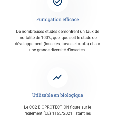
Fumigation efficace
De nombreuses études démontrent un taux de
mortalité de 100%, quel que soit le stade de
développement (insectes, larves et œufs) et sur
une grande diversité d’insectes.
Utilisable en biologique
Le CO2 BIOPROTECTION figure sur le
règlement (CE) 1165/2021 listant les