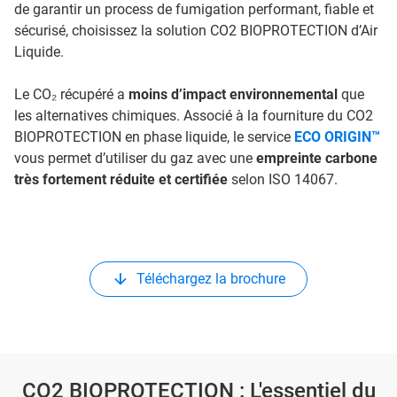
de garantir un process de fumigation performant, fiable et
sécurisé, choisissez la solution CO2 BIOPROTECTION d’Air
Liquide.
Le CO₂ récupéré a
moins d’impact environnemental
que
les alternatives chimiques. Associé à la fourniture du CO2
BIOPROTECTION en phase liquide, le service
ECO ORIGIN™
vous permet d’utiliser du gaz avec une
empreinte carbone
très fortement réduite et certifiée
selon ISO 14067.
Téléchargez la brochure
CO2 BIOPROTECTION : L'essentiel du