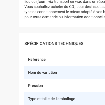
liquide (fourni via transport en vrac dans un réserv
Vous souhaitez acheter du CO₂ pour désinsectisatio
type de conditionnement le mieux adapté à vos b
pour toute demande ou information additionnelle
SPÉCIFICATIONS TECHNIQUES
Référence
Nom de variation
Pression
Type et taille de l'emballage