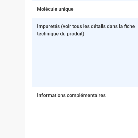
Molécule unique
Impuretés (voir tous les détails dans la fiche
technique du produit)
Informations complémentaires