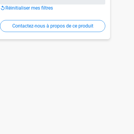
Réinitialiser mes filtres
Contactez-nous à propos de ce produit