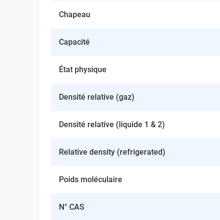
Chapeau
Capacité
État physique
Densité relative (gaz)
Densité relative (liquide 1 & 2)
Relative density (refrigerated)
Poids moléculaire
N° CAS