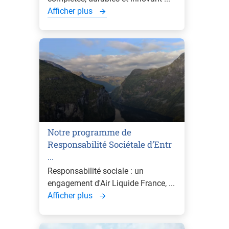
Afficher plus
Notre programme de
Responsabilité Sociétale d’Entr
...
Responsabilité sociale : un
engagement d'Air Liquide France, ...
Afficher plus