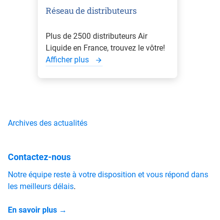
Réseau de distributeurs
Plus de 2500 distributeurs Air
Liquide en France, trouvez le vôtre!
Afficher plus
Archives des actualités
Contactez-nous
Notre équipe reste à votre disposition et vous répond dans
les meilleurs délais
.
En savoir plus →