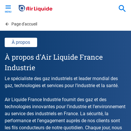
Skip
to
main
content
Page d'accueil
À propos
À propos d'Air Liquide France
Industrie
Le spécialiste des gaz industriels et leader mondial des
gaz, technologies et services pour l’industrie et la santé.
Air Liquide France Industrie fournit des gaz et des
technologies innovantes pour l’industrie et l’environnement
au service des industriels en France. La sécurité, la
performance et l’engagement auprès de nos clients sont
les fils conducteurs de notre quotidien. Chaque jour, nous