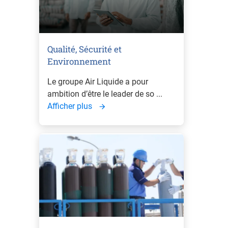
Qualité, Sécurité et
Environnement
Le groupe Air Liquide a pour
ambition d’être le leader de so ...
Afficher plus