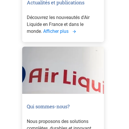
Actualités et publications
Découvrez les nouveautés d'Air
Liquide en France et dans le
monde.
Afficher plus
Qui sommes-nous?
Nous proposons des solutions
complètes, durables et innovant ...