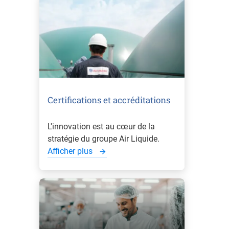
Certifications et accréditations
L'innovation est au cœur de la
stratégie du groupe Air Liquide.
Afficher plus