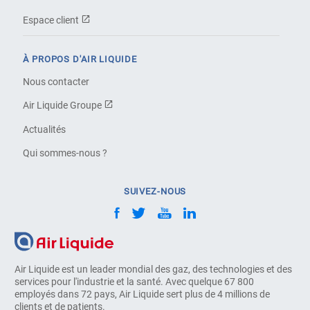
Espace client
À PROPOS D'AIR LIQUIDE
Nous contacter
Air Liquide Groupe
Actualités
Qui sommes-nous ?
SUIVEZ-NOUS
Air Liquide est un leader mondial des gaz, des technologies et des
services pour l'industrie et la santé. Avec quelque 67 800
employés dans 72 pays, Air Liquide sert plus de 4 millions de
clients et de patients.