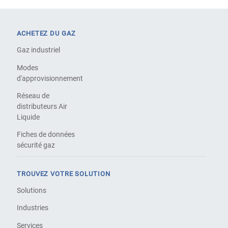
ACHETEZ DU GAZ
Gaz industriel
Modes
d'approvisionnement
Réseau de
distributeurs Air
Liquide
Fiches de données
sécurité gaz
TROUVEZ VOTRE SOLUTION
Solutions
Industries
Services