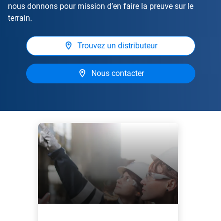
nous donnons pour mission d’en faire la preuve sur le
terrain.
Trouvez un distributeur
Nous contacter