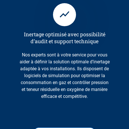
Inertage optimisé avec possibilité
d’audit et support technique
Nos experts sont à votre service pour vous
aider à définir la solution optimale d’inertage
adaptée à vos installations. Ils disposent de
logiciels de simulation pour optimiser la
consommation en gaz et contrôler pression
et teneur résiduelle en oxygène de manière
efficace et compétitive.