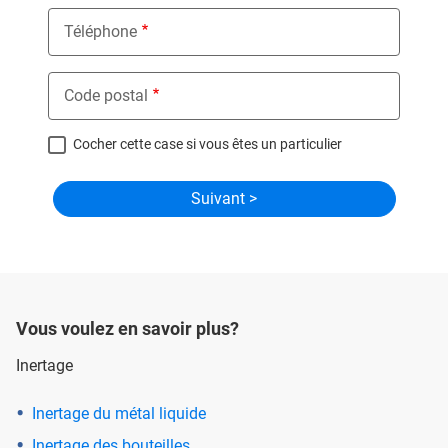
Téléphone
Code postal
Cocher cette case si vous êtes un particulier
Vous voulez en savoir plus?
Inertage
Inertage du métal liquide
Inertage des bouteilles