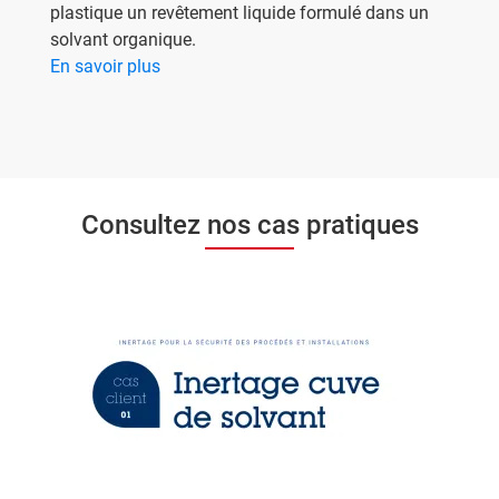
plastique un revêtement liquide formulé dans un
solvant organique.
En savoir plus
Consultez nos cas pratiques