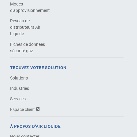
Modes
d'approvisionnement
Réseau de
distributeurs Air
Liquide
Fiches de données
sécurité gaz
TROUVEZ VOTRE SOLUTION
Solutions
Industries
Services
Espace client
À PROPOS D'AIR LIQUIDE
Nous contacter