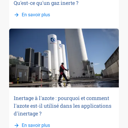
Qu'est-ce qu'un gaz inerte ?
En savoir plus
Inertage à l'azote : pourquoi et comment
l'azote est-il utilisé dans les applications
d'inertage ?
En savoir plus