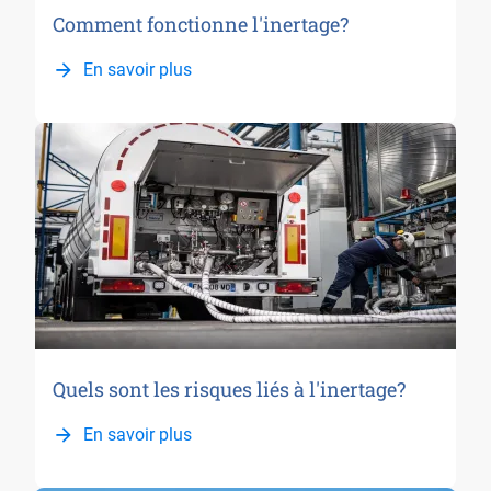
Comment fonctionne l'inertage?
En savoir plus
Quels sont les risques liés à l'inertage?
En savoir plus