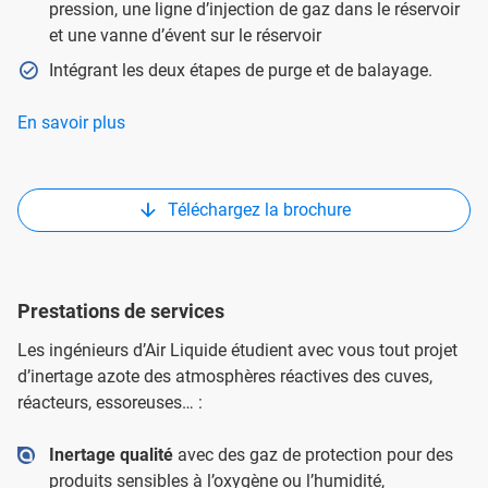
pression, une ligne d’injection de gaz dans le réservoir
et une vanne d’évent sur le réservoir
Intégrant les deux étapes de purge et de balayage.
En savoir plus
Téléchargez la brochure
Prestations de services
Les ingénieurs d’Air Liquide étudient avec vous tout projet
d’inertage azote des atmosphères réactives des cuves,
réacteurs, essoreuses… :
Inertage qualité
avec des gaz de protection pour des
produits sensibles à l’oxygène ou l’humidité,