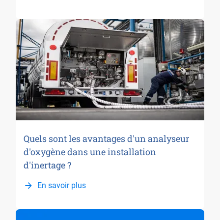
Quels sont les avantages d'un analyseur
d'oxygène dans une installation
d'inertage ?
En savoir plus