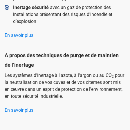
Inertage sécurité
avec un gaz de protection des
installations présentant des risques d'incendie et
d’explosion
En savoir plus
A propos des techniques de purge et de maintien
de l’inertage
Les systèmes d'inertage à l'azote, à l'argon ou au CO
pour
2
la neutralisation de vos cuves et de vos citernes sont mis
en œuvre dans un esprit de protection de l'environnement,
en toute sécurité industrielle.
En savoir plus