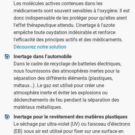
Les molécules actives contenues dans les
médicaments sont souvent sensibles à l'oxygène. Il est
donc indispensable de les protéger pour qu'elles aient
l'effet thérapeutique attendu. L'inertage à l'azote
empêche toute oxydation indésirable et renforce
l'efficacité des principes actifs et des médicaments.
Découvrez notre solution
Inertage dans l’automobile
Dans le cadre de recyclage de batteries électriques,
nous fournissons des atmosphères inertes pour la
séparation des différents éléments (plastiques,
métaux…). Le gaz est utilisé pour créer une
atmosphère inerte et éviter les explosions ou
déclenchements de feu pendant la séparation des
matériaux métalliques.
Inertage pour le revêtement des matières plastiques
Le séchage par ultra-violet (UV) ou faisceau d’électrons
(EB) sous air est utilisé pour fixer sur une surface en