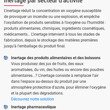
Inertage par secteur d’activité
L'inertage réduit la concentration en oxygène susceptible
de provoquer un incendie ou une explosion, et empêche
l'oxydation de produits sensibles à l’oxygène ou l’humidité :
produits alimentaires, chimiques, ingrédients cosmétiques,
médicaments… L'inertage intervient à tous les stades de
fabrication, depuis le stockage des matières premières
jusqu'à l'emballage du produit final.
Inertage des produits alimentaires et des boissons
Vous produisez des jus de fruits, des eaux
aromatisées, du vin, des huiles ou encore des poudres
alimentaires...? L'inertage consiste à remplacer l'air
dans l'espace au-dessus du produit par une
atmosphère protectrice d'azote, pour éliminer l'oxygène
et la plupart des dégradations.
Découvrez notre solution
Inertage pharmaceutique