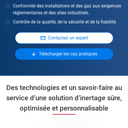
Conformité des installations et des gaz aux exigences
réglementaires et des sites industriels.
Contrôle de la qualité, de la sécurité et de la fiabilité.
Contactez un expert
Télécharger les cas pratiques
Des technologies et un savoir-faire au
service d’une solution d’inertage sûre,
optimisée et personnalisable