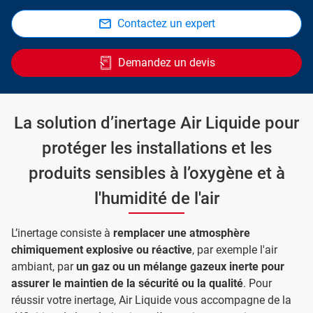
Contactez un expert
Demandez un devis
La solution d’inertage Air Liquide pour
protéger les installations et les
produits sensibles à l’oxygène et à
l'humidité de l'air
L’inertage consiste à
remplacer une atmosphère
chimiquement explosive ou réactive
, par exemple l'air
ambiant, par
un gaz ou un mélange gazeux inerte pour
assurer le maintien de la sécurité ou la qualité
. Pour
réussir votre inertage, Air Liquide vous accompagne de la