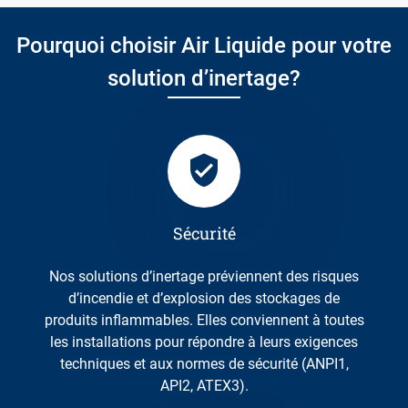
Pourquoi choisir Air Liquide pour votre
solution d’inertage?
Sécurité
Nos solutions d’inertage préviennent des risques
d’incendie et d’explosion des stockages de
produits inflammables. Elles conviennent à toutes
les installations pour répondre à leurs exigences
techniques et aux normes de sécurité (ANPI1,
API2, ATEX3).