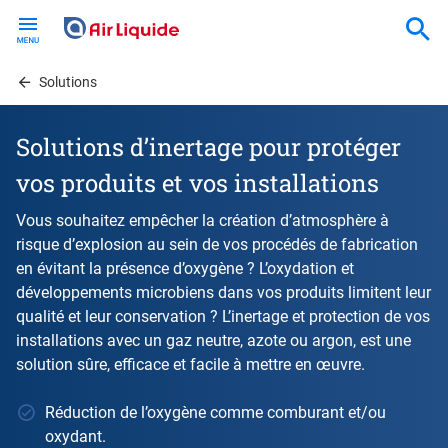
Skip
to
main
content
Solutions
Solutions d’inertage pour protéger
vos produits et vos installations
Vous souhaitez empêcher la création d’atmosphère à
risque d’explosion au sein de vos procédés de fabrication
en évitant la présence d’oxygène ? L’oxydation et
développements microbiens dans vos produits limitent leur
qualité et leur conservation ? L’inertage et protection de vos
installations avec un gaz neutre, azote ou argon, est une
solution sûre, efficace et facile à mettre en œuvre.
Réduction de l’oxygène comme comburant et/ou
oxydant.