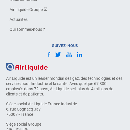
Air Liquide Groupe
Actualités
Qui sommes-nous ?
SUIVEZ-NOUS
Air Liquide est un leader mondial des gaz, des technologies et des
services pour l'industrie et la santé. Avec quelque 67 800
employés dans 72 pays, Air Liquide sert plus de 4 millions de
clients et de patients.
Siège social Air Liquide France Industrie
6, rue Cognacq Jay
75007 - France
Siège social Groupe
AIR LIQUIDE