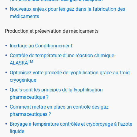
Nouveaux enjeux pour les gaz dans la fabrication des
médicaments
Production et préservation de médicaments
Inertage au Conditionnement
Contrôle de température d’une réaction chimique -
TM
ALASKA
Optimisez votre procédé de lyophilisation grâce au froid
cryogénique
Quels sont les principes de la lyophilisation
pharmaceutique ?
Comment mettre en place un contrôle des gaz
pharmaceutiques ?
Broyage à température contrôlée et cryobroyage à l’azote
liquide