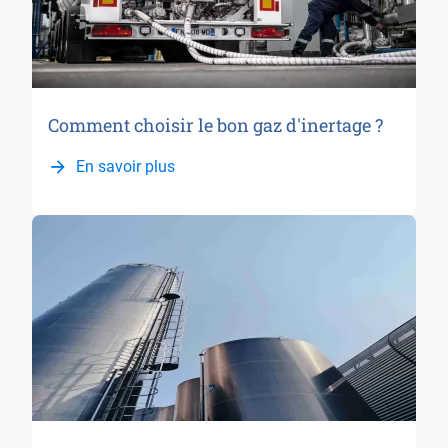
Comment choisir le bon gaz d'inertage ?
En savoir plus