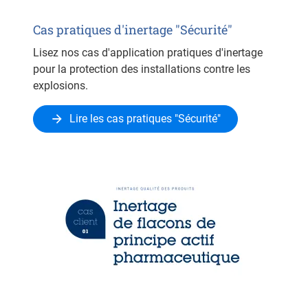
Cas pratiques d'inertage "Sécurité"
Lisez nos cas d'application pratiques d'inertage
pour la protection des installations contre les
explosions.
Lire les cas pratiques "Sécurité"