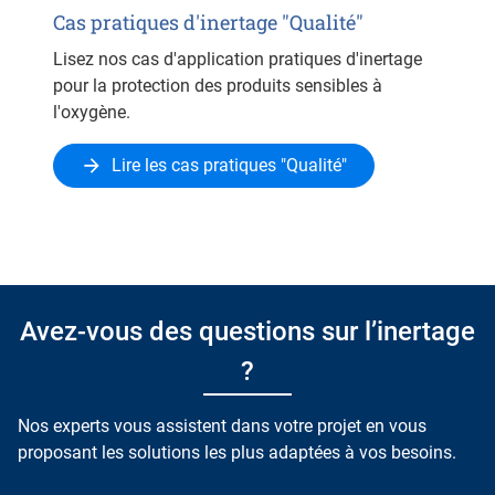
Cas pratiques d'inertage "Qualité"
Lisez nos cas d'application pratiques d'inertage
pour la protection des produits sensibles à
l'oxygène.
Lire les cas pratiques "Qualité"
Avez-vous des questions sur l’inertage
?
Nos experts vous assistent dans votre projet en vous
proposant les solutions les plus adaptées à vos besoins.