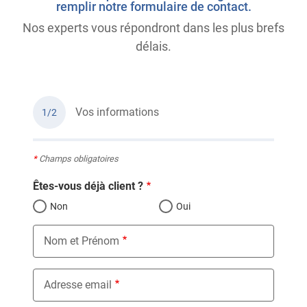
remplir notre formulaire de contact.
Nos experts vous répondront dans les plus brefs
délais.
Vos informations
1/2
*
Champs obligatoires
Êtes-vous déjà client ?
Non
Oui
Nom et Prénom
Adresse email