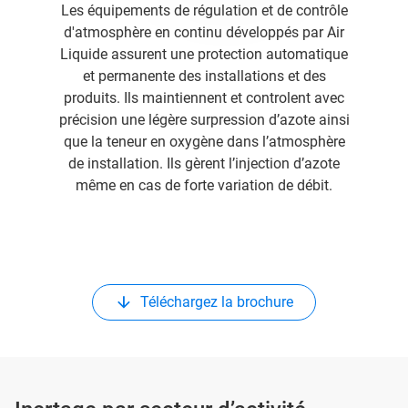
Les équipements de régulation et de contrôle
d'atmosphère en continu développés par Air
Liquide assurent une protection automatique
et permanente des installations et des
produits. Ils maintiennent et controlent avec
précision une légère surpression d’azote ainsi
que la teneur en oxygène dans l’atmosphère
de installation. Ils gèrent l’injection d’azote
même en cas de forte variation de débit.
Téléchargez la brochure