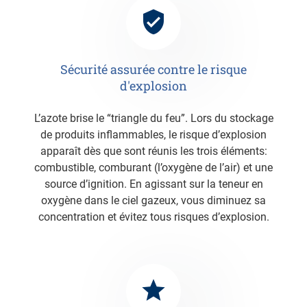
Sécurité assurée contre le risque
d'explosion
L’azote brise le “triangle du feu”. Lors du stockage
de produits inflammables, le risque d’explosion
apparaît dès que sont réunis les trois éléments:
combustible, comburant (l’oxygène de l’air) et une
source d’ignition. En agissant sur la teneur en
oxygène dans le ciel gazeux, vous diminuez sa
concentration et évitez tous risques d’explosion.