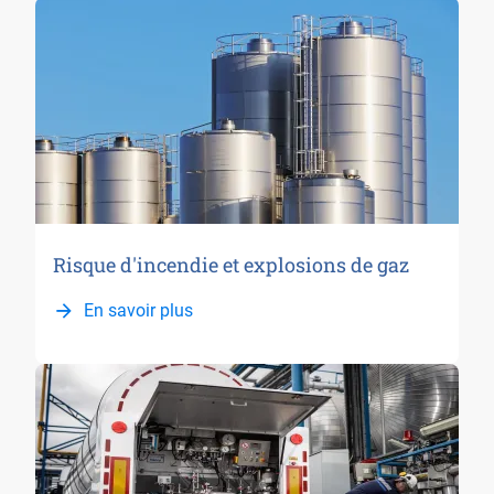
Risque d'incendie et explosions de gaz
En savoir plus