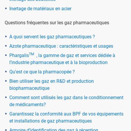
Inertage de matériaux en acier
Questions fréquentes sur les gaz pharmaceutiques
A quoi servent les gaz pharmaceutiques ?
Azote pharmaceutique : caractéristiques et usages
TM
Phargalis
, la gamme de gaz et services dédiée à
l’industrie pharmaceutique et à la bioproduction
Qu'est ce que la pharmacopée ?
Bien utiliser les gaz en R&D et production
biopharmaceutique
Comment sont utilisés les gaz dans le conditionnement
de médicaments?
Garantissez la conformité aux BPF de vos équipements
et installations de gaz pharmaceutiques
Armoire d’identification des gaz à réception