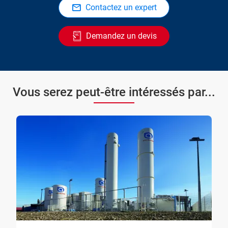
Contactez un expert
Demandez un devis
Vous serez peut-être intéressés par...