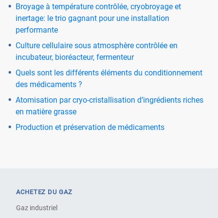
Broyage à température contrôlée, cryobroyage et
inertage: le trio gagnant pour une installation
performante
Culture cellulaire sous atmosphère contrôlée en
incubateur, bioréacteur, fermenteur
Quels sont les différents éléments du conditionnement
des médicaments ?
Atomisation par cryo-cristallisation d’ingrédients riches
en matière grasse
Production et préservation de médicaments
ACHETEZ DU GAZ
Gaz industriel