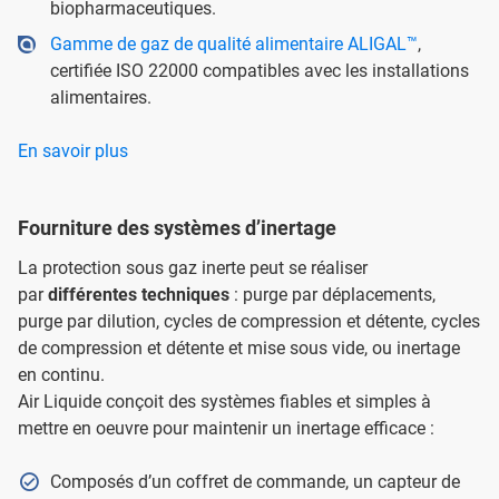
biopharmaceutiques.
Gamme de gaz de qualité alimentaire ALIGAL™
,
certifiée ISO 22000 compatibles avec les installations
alimentaires.
En savoir plus
Fourniture des systèmes d’inertage
La protection sous gaz inerte peut se réaliser
par
différentes techniques
: purge par déplacements,
purge par dilution, cycles de compression et détente, cycles
de compression et détente et mise sous vide, ou inertage
en continu.
Air Liquide conçoit des systèmes fiables et simples à
mettre en oeuvre pour maintenir un inertage efficace :
Composés d’un coffret de commande, un capteur de