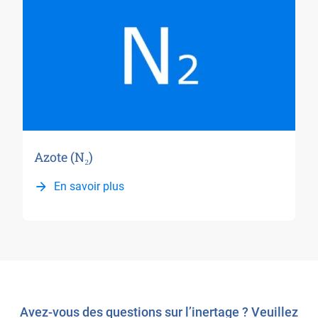
Azote (N₂)
En savoir plus
Avez-vous des questions sur l’inertage ? Veuillez