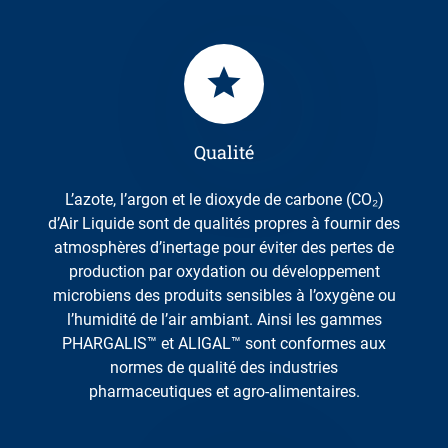
Qualité
L’azote, l’argon et le dioxyde de carbone (CO₂)
d’Air Liquide sont de qualités propres à fournir des
atmosphères d’inertage pour éviter des pertes de
production par oxydation ou développement
microbiens des produits sensibles à l’oxygène ou
l’humidité de l’air ambiant. Ainsi les gammes
PHARGALIS™ et ALIGAL™ sont conformes aux
normes de qualité des industries
pharmaceutiques et agro-alimentaires.