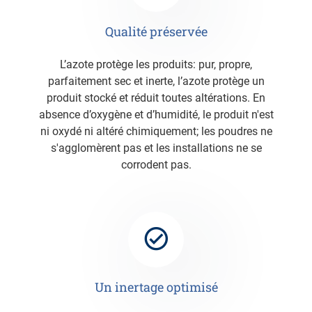
Qualité préservée
L’azote protège les produits: pur, propre,
parfaitement sec et inerte, l’azote protège un
produit stocké et réduit toutes altérations. En
absence d’oxygène et d’humidité, le produit n'est
ni oxydé ni altéré chimiquement; les poudres ne
s'agglomèrent pas et les installations ne se
corrodent pas.
Un inertage optimisé