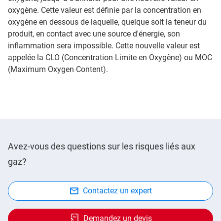
oxygène. Cette valeur est définie par la concentration en
oxygène en dessous de laquelle, quelque soit la teneur du
produit, en contact avec une source d'énergie, son
inflammation sera impossible. Cette nouvelle valeur est
appelée la CLO (Concentration Limite en Oxygène) ou MOC
(Maximum Oxygen Content).
Avez-vous des questions sur les risques liés aux
gaz?
Contactez un expert
Demandez un devis