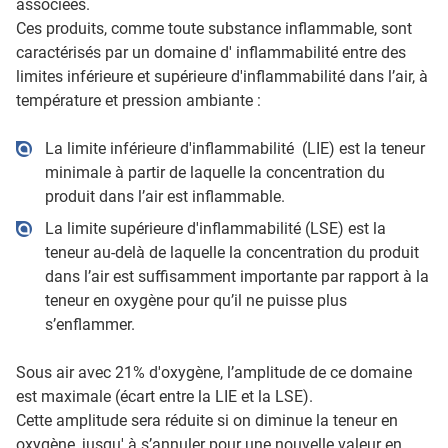
associées.
Ces produits, comme toute substance inflammable, sont
caractérisés par un domaine d' inflammabilité entre des
limites inférieure et supérieure d'inflammabilité dans l’air, à
température et pression ambiante :
La limite inférieure d'inflammabilité (LIE) est la teneur
minimale à partir de laquelle la concentration du
produit dans l’air est inflammable.
La limite supérieure d'inflammabilité (LSE) est la
teneur au-delà de laquelle la concentration du produit
dans l’air est suffisamment importante par rapport à la
teneur en oxygène pour qu’il ne puisse plus
s’enflammer.
Sous air avec 21% d'oxygène, l’amplitude de ce domaine
est maximale (écart entre la LIE et la LSE).
Cette amplitude sera réduite si on diminue la teneur en
oxygène, jusqu' à s’annuler pour une nouvelle valeur en