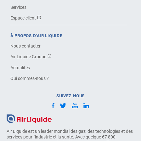
Services
Espace client
À PROPOS D'AIR LIQUIDE
Nous contacter
Air Liquide Groupe
Actualités
Qui sommes-nous ?
SUIVEZ-NOUS
Air Liquide est un leader mondial des gaz, des technologies et des
services pour l'industrie et la santé. Avec quelque 67 800