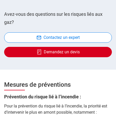
Avez-vous des questions sur les risques liés aux
gaz?
Contactez un expert
Demandez un devis
Mesures de préventions
Prévention du risque lié à l’incendie :
Pour la prévention du risque lié à l’incendie, la priorité est
d’intervenir le plus en amont possible, notamment :