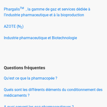
TM
Phargalis
, la gamme de gaz et services dédiée à
l’industrie pharmaceutique et à la bioproduction
AZOTE (N
)
2
Industrie pharmaceutique et Biotechnologie
Questions fréquentes
Qu'est ce que la pharmacopée ?
Quels sont les différents éléments du conditionnement des
médicaments ?
A quoi servent les gaz pharmaceutiques ?