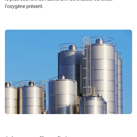
l'oxygène présent.