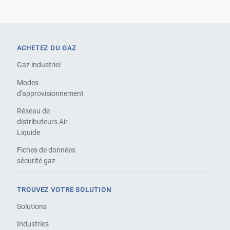
ACHETEZ DU GAZ
Gaz industriel
Modes
d'approvisionnement
Réseau de
distributeurs Air
Liquide
Fiches de données
sécurité gaz
TROUVEZ VOTRE SOLUTION
Solutions
Industries