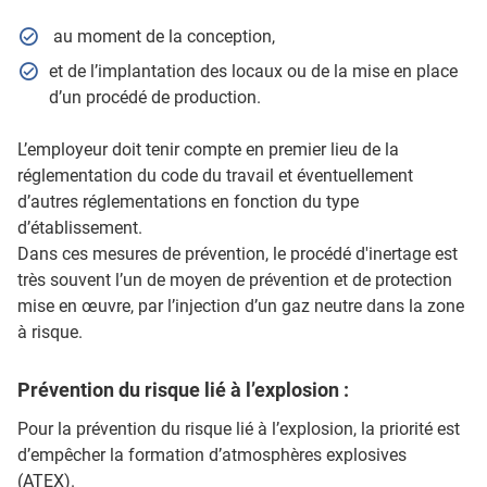
au moment de la conception,
et de l’implantation des locaux ou de la mise en place
d’un procédé de production.
L’employeur doit tenir compte en premier lieu de la
réglementation du code du travail et éventuellement
d’autres réglementations en fonction du type
d’établissement.
Dans ces mesures de prévention, le procédé d'inertage est
très souvent l’un de moyen de prévention et de protection
mise en œuvre, par l’injection d’un gaz neutre dans la zone
à risque.
Prévention du risque lié à l’explosion :
Pour la prévention du risque lié à l’explosion, la priorité est
d’empêcher la formation d’atmosphères explosives
(ATEX).