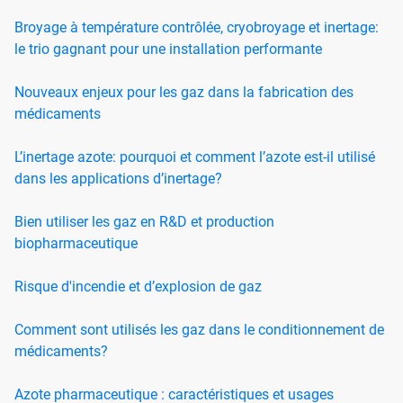
Broyage à température contrôlée, cryobroyage et inertage:
le trio gagnant pour une installation performante
Nouveaux enjeux pour les gaz dans la fabrication des
médicaments
L’inertage azote: pourquoi et comment l’azote est-il utilisé
dans les applications d’inertage?
Bien utiliser les gaz en R&D et production
biopharmaceutique
Risque d'incendie et d’explosion de gaz
Comment sont utilisés les gaz dans le conditionnement de
médicaments?
Azote pharmaceutique : caractéristiques et usages