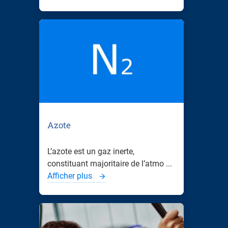
Azote
L’azote est un gaz inerte,
constituant majoritaire de l’atmo ...
Afficher plus