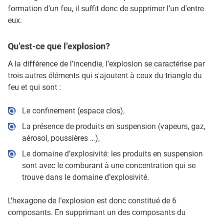
formation d’un feu, il suffit donc de supprimer l’un d’entre
eux.
Qu’est-ce que l’explosion?
A la différence de l’incendie, l’explosion se caractérise par
trois autres éléments qui s'ajoutent à ceux du triangle du
feu et qui sont :
Le confinement (espace clos),
La présence de produits en suspension (vapeurs, gaz,
aérosol, poussières …),
Le domaine d’explosivité: les produits en suspension
sont avec le comburant à une concentration qui se
trouve dans le domaine d’explosivité.
L'hexagone de l’explosion est donc constitué de 6
composants. En supprimant un des composants du