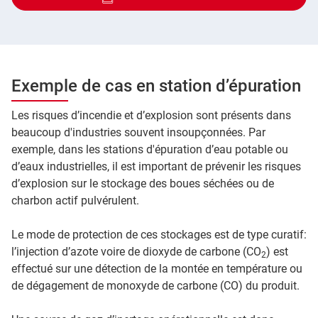
Exemple de cas en station d’épuration
Les risques d’incendie et d’explosion sont présents dans
beaucoup d'industries souvent insoupçonnées. Par
exemple, dans les stations d'épuration d’eau potable ou
d’eaux industrielles, il est important de prévenir les risques
d’explosion sur le stockage des boues séchées ou de
charbon actif pulvérulent.
Le mode de protection de ces stockages est de type curatif:
l’injection d’azote voire de dioxyde de carbone (CO
) est
2
effectué sur une détection de la montée en température ou
de dégagement de monoxyde de carbone (CO) du produit.