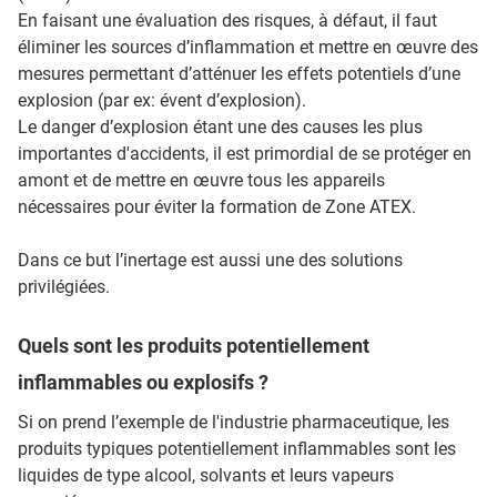
En faisant une évaluation des risques, à défaut, il faut
éliminer les sources d’inflammation et mettre en œuvre des
mesures permettant d’atténuer les effets potentiels d’une
explosion (par ex: évent d’explosion).
Le danger d’explosion étant une des causes les plus
importantes d'accidents, il est primordial de se protéger en
amont et de mettre en œuvre tous les appareils
nécessaires pour éviter la formation de Zone ATEX.
Dans ce but l’inertage est aussi une des solutions
privilégiées.
Quels sont les produits potentiellement
inflammables ou explosifs ?
Si on prend l’exemple de l'industrie pharmaceutique, les
produits typiques potentiellement inflammables sont les
liquides de type alcool, solvants et leurs vapeurs