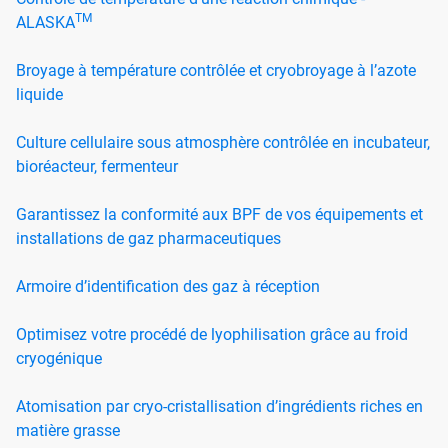
TM
ALASKA
Broyage à température contrôlée et cryobroyage à l’azote
liquide
Culture cellulaire sous atmosphère contrôlée en incubateur,
bioréacteur, fermenteur
Garantissez la conformité aux BPF de vos équipements et
installations de gaz pharmaceutiques
Armoire d’identification des gaz à réception
Optimisez votre procédé de lyophilisation grâce au froid
cryogénique
Atomisation par cryo-cristallisation d’ingrédients riches en
matière grasse