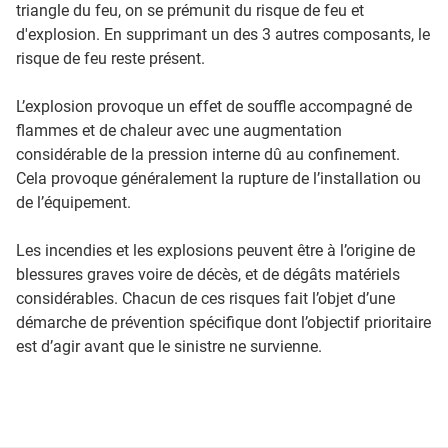
triangle du feu, on se prémunit du risque de feu et
d'explosion. En supprimant un des 3 autres composants, le
risque de feu reste présent.
L’explosion provoque un effet de souffle accompagné de
flammes et de chaleur avec une augmentation
considérable de la pression interne dû au confinement.
Cela provoque généralement la rupture de l’installation ou
de l’équipement.
Les incendies et les explosions peuvent être à l’origine de
blessures graves voire de décès, et de dégâts matériels
considérables. Chacun de ces risques fait l’objet d’une
démarche de prévention spécifique dont l’objectif prioritaire
est d’agir avant que le sinistre ne survienne.