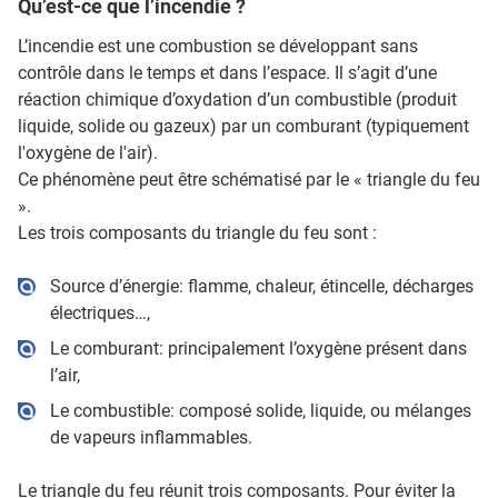
Qu’est-ce que l’incendie ?
L’incendie est une combustion se développant sans
contrôle dans le temps et dans l’espace. Il s’agit d’une
réaction chimique d’oxydation d’un combustible (produit
liquide, solide ou gazeux) par un comburant (typiquement
l'oxygène de l'air).
Ce phénomène peut être schématisé par le « triangle du feu
».
Les trois composants du triangle du feu sont :
Source d’énergie: flamme, chaleur, étincelle, décharges
électriques…,
Le comburant: principalement l’oxygène présent dans
l’air,
Le combustible: composé solide, liquide, ou mélanges
de vapeurs inflammables.
Le triangle du feu réunit trois composants. Pour éviter la