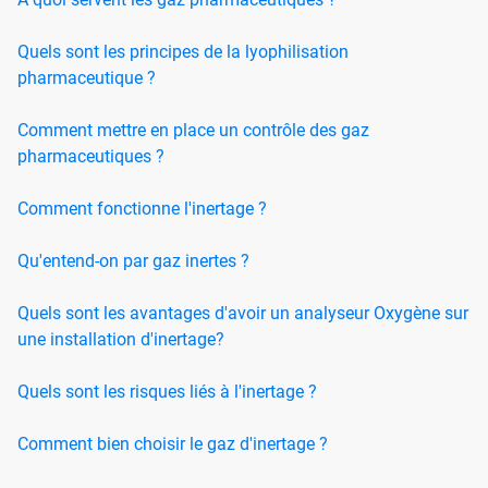
Quels sont les principes de la lyophilisation
pharmaceutique ?
Comment mettre en place un contrôle des gaz
pharmaceutiques ?
Comment fonctionne l'inertage ?
Qu'entend-on par gaz inertes ?
Quels sont les avantages d'avoir un analyseur Oxygène sur
une installation d'inertage?
Quels sont les risques liés à l'inertage ?
Comment bien choisir le gaz d'inertage ?