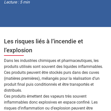
Lecture : 5 min
Les risques liés à l’incendie et
l’explosion
Dans les industries chimiques et pharmaceutiques, les
produits utilisés sont souvent des liquides inflammables.
Ces produits peuvent être stockés purs dans des cuves
(matières premières), mélangés pour la réalisation d’un
produit final puis conditionnés et être transportés et
distribués.
Ces produits émettent des vapeurs très souvent
inflammables donc explosives en espace confiné. Les
risques d’inflammation ou d’explosion peuvent être