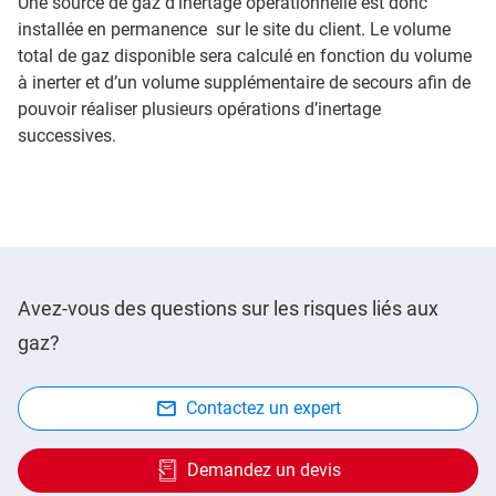
Une source de gaz d’inertage opérationnelle est donc
installée en permanence sur le site du client. Le volume
total de gaz disponible sera calculé en fonction du volume
à inerter et d’un volume supplémentaire de secours afin de
pouvoir réaliser plusieurs opérations d’inertage
successives.
Avez-vous des questions sur les risques liés aux
gaz?
Contactez un expert
Demandez un devis