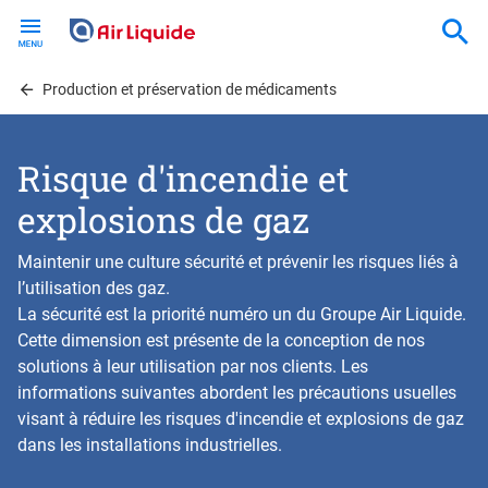
Skip
to
main
content
Production et préservation de médicaments
Risque d'incendie et
explosions de gaz
Maintenir une culture sécurité et prévenir les risques liés à
l’utilisation des gaz.
La sécurité est la priorité numéro un du Groupe Air Liquide.
Cette dimension est présente de la conception de nos
solutions à leur utilisation par nos clients. Les
informations suivantes abordent les précautions usuelles
visant à réduire les risques d'incendie et explosions de gaz
dans les installations industrielles.