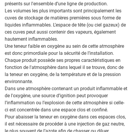
présents sur l'ensemble d’une ligne de production.
Les volumes les plus importants sont principalement les
cuves de stockage de matières premières sous forme de
liquides inflammables. L’espace de tête (ou ciel gazeux) de
ces cuves peut aussi contenir des vapeurs, également
hautement inflammables.
Une teneur faible en oxygène au sein de cette atmosphère
est donc primordiale pour la sécurité de l’installation.
Chaque produit possède ses propres caractéristiques en
fonction de l'atmosphère dans lequel il se trouve, donc de
la teneur en oxygène, de la température et de la pression
environnante.
Dans une atmosphère contenant un produit inflammable et
de l'oxygène, une source d’ignition peut provoquer
l’inflammation ou l’explosion de cette atmosphère si celle-
ci est concentrée dans une espace clos et confiné.
Pour abaisser la teneur en oxygène dans ces espaces clos,
il est nécessaire de procéder à une injection de gaz neutre,
le plus souvent de l’azote afin de chasser ou diluer