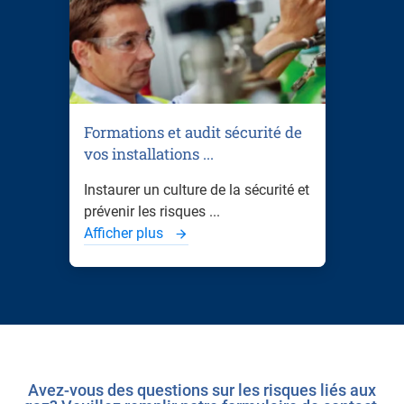
Formations et audit sécurité de
vos installations ...
Instaurer un culture de la sécurité et
prévenir les risques ...
Afficher plus
Avez-vous des questions sur les risques liés aux