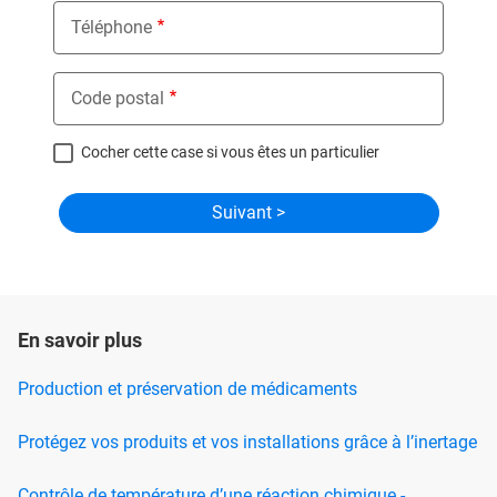
Téléphone
Code postal
Cocher cette case si vous êtes un particulier
En savoir plus
Production et préservation de médicaments
Protégez vos produits et vos installations grâce à l’inertage
Contrôle de température d’une réaction chimique -