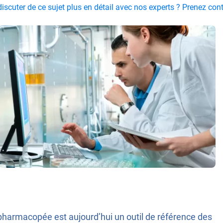
iscuter de ce sujet plus en détail avec nos experts ? Prenez co
pharmacopée est aujourd’hui un outil de référence des