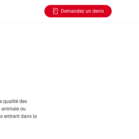
Demandez un devis
 qualité des
e animale ou
s entrant dans la