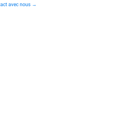
ntact avec nous →