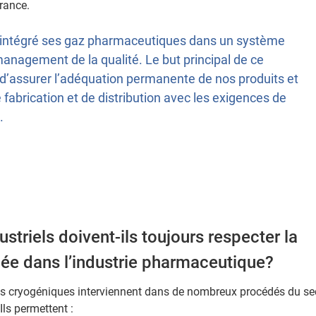
rance.
a intégré ses gaz pharmaceutiques dans un système
anagement de la qualité. Le but principal de ce
d’assurer l’adéquation permanente de nos produits et
fabrication et de distribution avec les exigences de
.
striels doivent-ils toujours respecter la
e dans l’industrie pharmaceutique?
des cryogéniques interviennent dans de nombreux procédés du se
ls permettent :