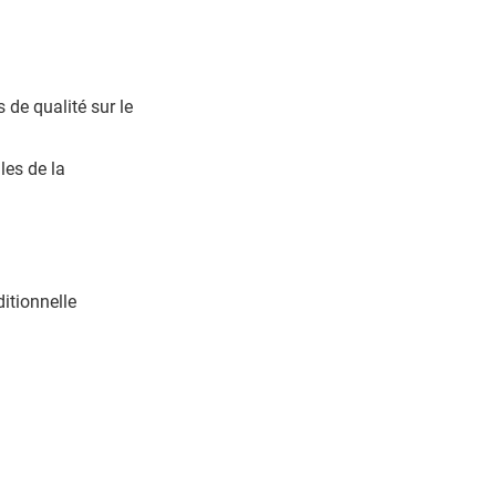
de qualité sur le
les de la
itionnelle