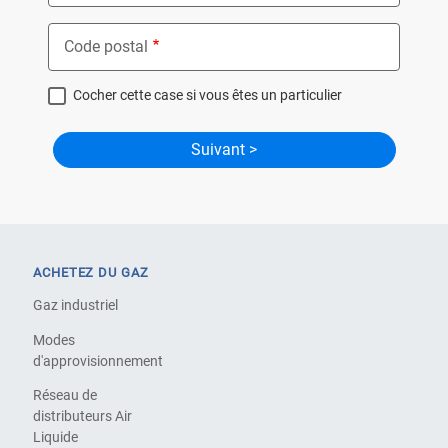
Code postal
Cocher cette case si vous êtes un particulier
ACHETEZ DU GAZ
Gaz industriel
Modes
d'approvisionnement
Réseau de
distributeurs Air
Liquide