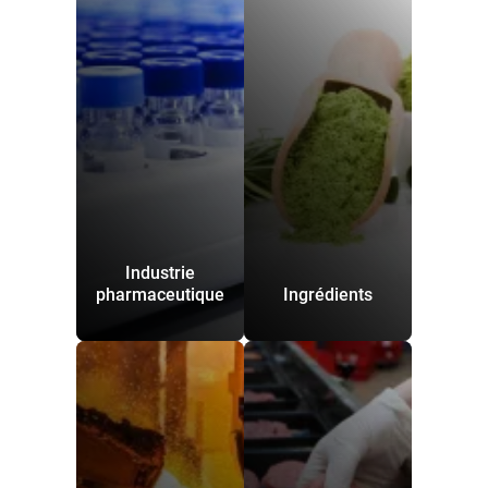
Industrie
pharmaceutique
Ingrédients