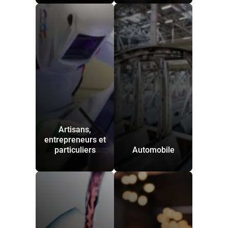
Artisans,
entrepreneurs et
particuliers
Automobile