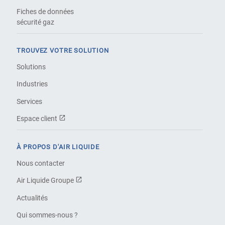
Fiches de données
sécurité gaz
TROUVEZ VOTRE SOLUTION
Solutions
Industries
Services
Espace client
À PROPOS D'AIR LIQUIDE
Nous contacter
Air Liquide Groupe
Actualités
Qui sommes-nous ?