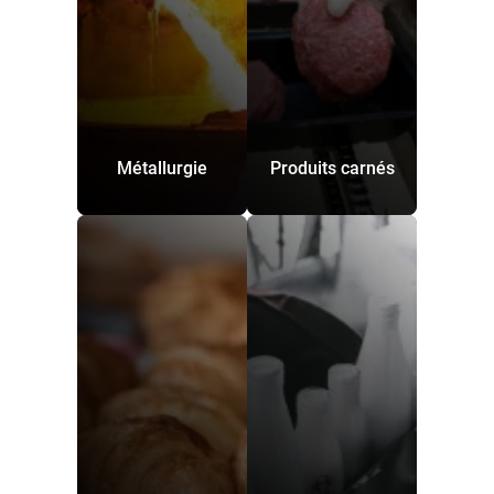
Métallurgie
Produits carnés