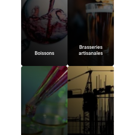
Brasseries
Boissons
artisanales