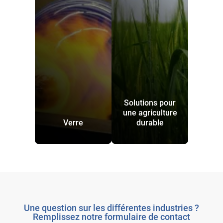
Solutions pour
une agriculture
Verre
durable
Une question sur les différentes industries ?
Remplissez notre formulaire de contact