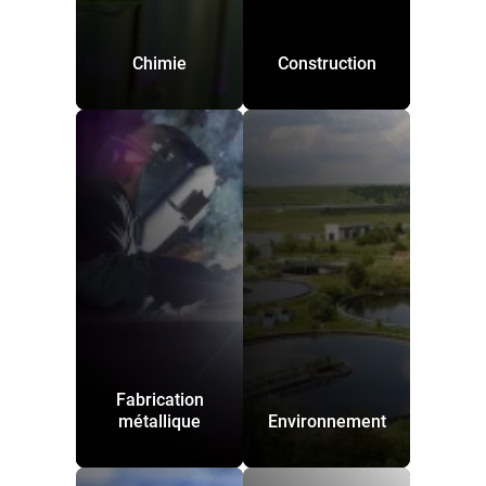
Chimie
Construction
Fabrication
métallique
Environnement