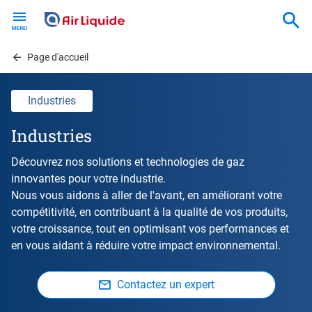
Skip
to
main
content
Page d'accueil
Industries
Industries
Découvrez nos solutions et technologies de gaz
innovantes pour votre industrie.
Nous vous aidons à aller de l'avant, en améliorant votre
compétitivité, en contribuant à la qualité de vos produits,
votre croissance, tout en optimisant vos performances et
en vous aidant à réduire votre impact environnemental.
Contactez un expert