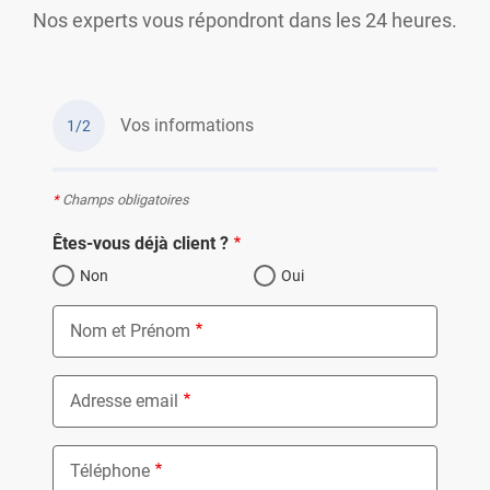
Nos experts vous répondront dans les 24 heures.
Vos informations
1/2
*
Champs obligatoires
Êtes-vous déjà client ?
Non
Oui
Nom et Prénom
Adresse email
Téléphone