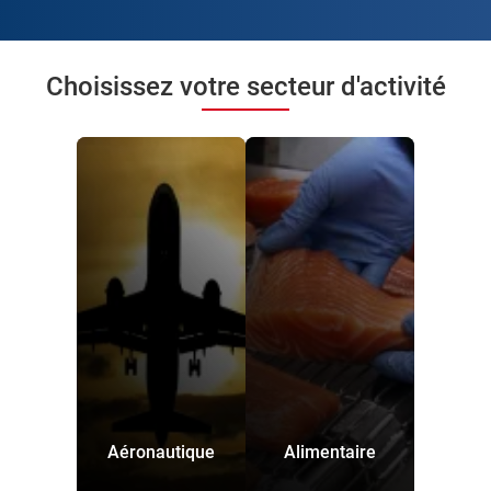
Choisissez votre secteur d'activité
Aéronautique
Alimentaire