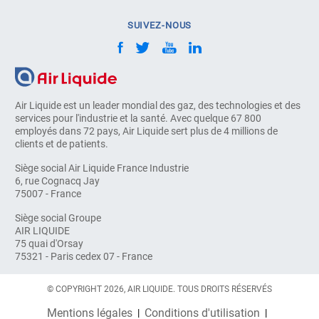
SUIVEZ-NOUS
Air Liquide est un leader mondial des gaz, des technologies et des
services pour l'industrie et la santé. Avec quelque 67 800
employés dans 72 pays, Air Liquide sert plus de 4 millions de
clients et de patients.
Siège social Air Liquide France Industrie
6, rue Cognacq Jay
75007 - France
Siège social Groupe
AIR LIQUIDE
75 quai d'Orsay
75321 - Paris cedex 07 - France
© COPYRIGHT 2026, AIR LIQUIDE. TOUS DROITS RÉSERVÉS
Mentions légales
Conditions d'utilisation