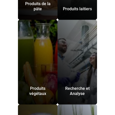
Produits de la
pâte
Produits laitiers
Produits
Recherche et
végétaux
Analyse