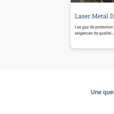
Laser Metal D
Les gaz de protection
exigences de qualité.
Une ques