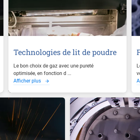
Technologies de lit de poudre
F
Le bon choix de gaz avec une pureté
L
optimisée, en fonction d ...
v
Afficher plus
A