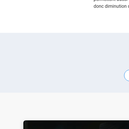
donc diminution 