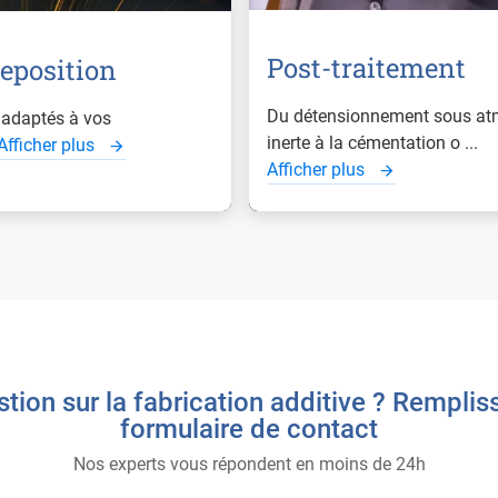
Post-traitement
eposition
Du détensionnement sous at
 adaptés à vos
inerte à la cémentation o ...
Afficher plus
Afficher plus
tion sur la fabrication additive ? Remplis
formulaire de contact
Nos experts vous répondent en moins de 24h