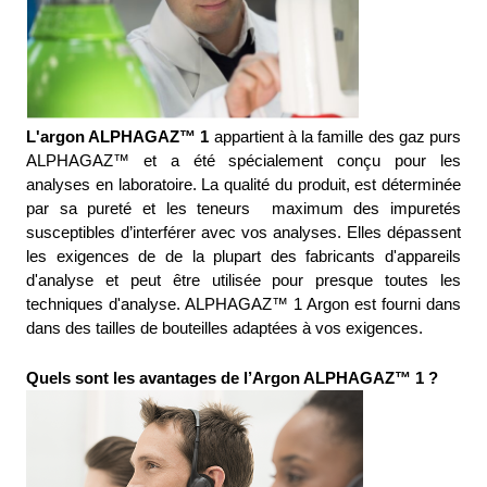
L'argon ALPHAGAZ™ 1
 appartient à la famille des gaz purs 
ALPHAGAZ™ et a été spécialement conçu pour les 
analyses en laboratoire. La qualité du produit, est déterminée 
par sa pureté et les teneurs  maximum des impuretés 
susceptibles d’interférer avec vos analyses. Elles dépassent 
les exigences de de la plupart des fabricants d'appareils 
d'analyse et peut être utilisée pour presque toutes les 
techniques d'analyse. ALPHAGAZ™ 1 Argon est fourni dans 
dans des tailles de bouteilles adaptées à vos exigences.
Quels sont les avantages de l’Argon ALPHAGAZ™ 1 ?