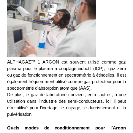
ALPHAGAZ™ 1 ARGON est souvent utilisé comme gaz 
plasma pour le plasma à couplage inductif (ICP),  gaz zéro 
ou gaz de fonctionnement en spectrométrie à étincelles. Il est 
également fréquemment utilisé comme gaz protecteur pour la 
spectrométrie d'absorption atomique (AAS). 
De plus, le gaz de laboratoire convient, entre autres, à une 
utilisation dans l'industrie des semi-conducteurs. Ici, il peut 
être utilisé pour l'inertage, le rinçage, le durcissement et la 
pulvérisation.
Quels modes de conditionnement pour l’Argon 