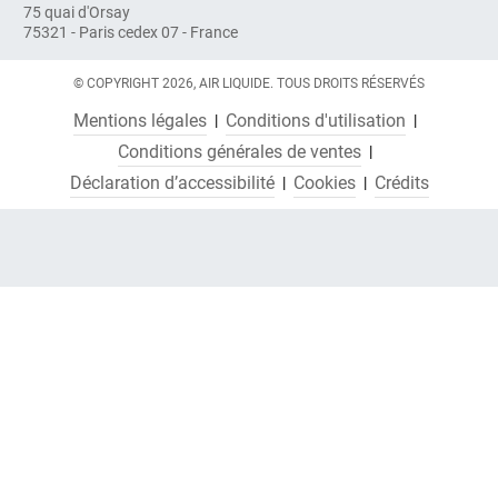
75 quai d'Orsay
75321 - Paris cedex 07 - France
© COPYRIGHT 2026, AIR LIQUIDE. TOUS DROITS RÉSERVÉS
Mentions légales
Conditions d'utilisation
Conditions générales de ventes
Déclaration d’accessibilité
Cookies
Crédits