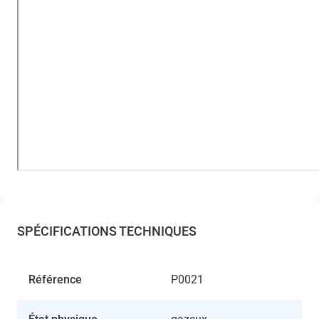
SPÉCIFICATIONS TECHNIQUES
Référence
P0021