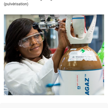
(pulvérisation)