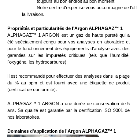
toujours au bon endroit au bon moment. 
Notre centre d'expertise vous accompagne de l'offr
la livraison.
Propriétés et particularités de l’Argon ALPHAGAZ™ 1 
ALPHAGAZ™ 1 ARGON est un gaz de haute pureté qui a 
été spécialement conçu pour vos analyses en laboratoire et 
pour le fonctionnement des équipements d'analyse avec des 
garanties sur les impuretés critiques (tels que l'humidité, 
l'oxygène, les hydrocarbures). 
Il est recommandé pour effectuer des analyses dans la plage 
du % au ppm et est fourni avec une étiquette de produit 
(certificat de conformité). 
ALPHAGAZ™ 1 ARGON a une durée de conservation de 5 
ans. Sa qualité est garantie par la certification ISO 9001 de 
nos laboratoires. 
Domaines d'application de l'Argon ALPHAGAZ™ 1 