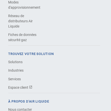
Modes
d'approvisionnement
Réseau de
distributeurs Air
Liquide
Fiches de données
sécurité gaz
TROUVEZ VOTRE SOLUTION
Solutions
Industries
Services
Espace client
À PROPOS D'AIR LIQUIDE
Nous contacter