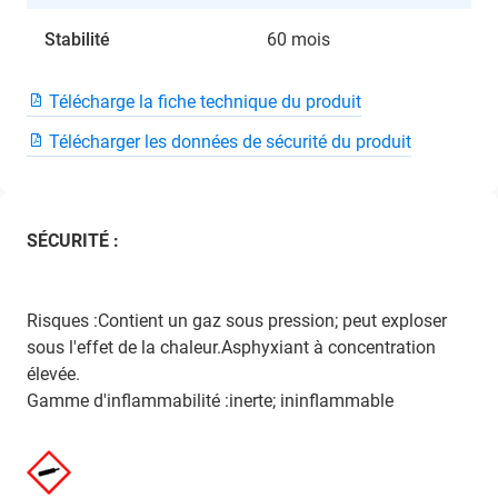
Stabilité
60 mois
Télécharge la fiche technique du produit
Télécharger les données de sécurité du produit
SÉCURITÉ :
Risques :Contient un gaz sous pression; peut exploser
sous l'effet de la chaleur.Asphyxiant à concentration
élevée.
Gamme d'inflammabilité :inerte; ininflammable