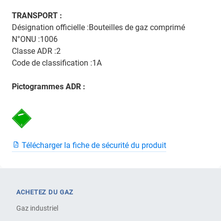
TRANSPORT :
Désignation officielle :Bouteilles de gaz comprimé
N°ONU :1006
Classe ADR :2
Code de classification :1A
Pictogrammes ADR :
Télécharger la fiche de sécurité du produit
ACHETEZ DU GAZ
Gaz industriel