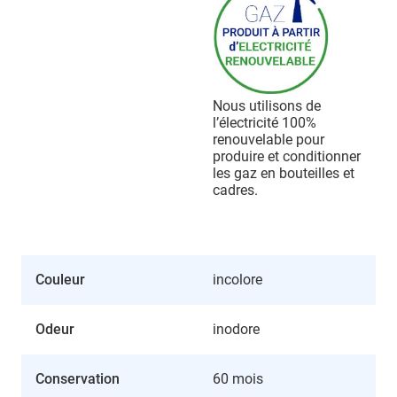
Nous utilisons de
l’électricité 100%
renouvelable pour
produire et conditionner
les gaz en bouteilles et
cadres.
Couleur
incolore
Odeur
inodore
Conservation
60 mois