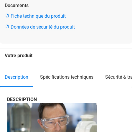
Documents
Fiche technique du produit
Données de sécurité du produit
Votre produit
description
spécifications techniques
sécurité & t
DESCRIPTION