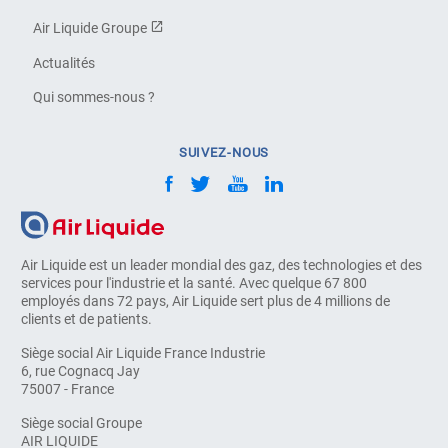
Air Liquide Groupe
Actualités
Qui sommes-nous ?
SUIVEZ-NOUS
Air Liquide est un leader mondial des gaz, des technologies et des
services pour l'industrie et la santé. Avec quelque 67 800
employés dans 72 pays, Air Liquide sert plus de 4 millions de
clients et de patients.
Siège social Air Liquide France Industrie
6, rue Cognacq Jay
75007 - France
Siège social Groupe
AIR LIQUIDE