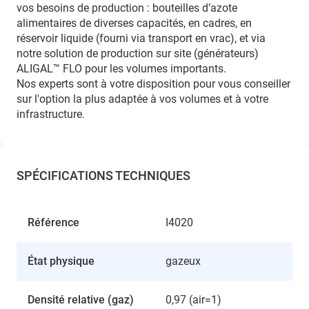
vos besoins de production : bouteilles d’azote
alimentaires de diverses capacités, en cadres, en
réservoir liquide (fourni via transport en vrac), et via
notre solution de production sur site (générateurs)
ALIGAL™ FLO pour les volumes importants.
Nos experts sont à votre disposition pour vous conseiller
sur l'option la plus adaptée à vos volumes et à votre
infrastructure.
SPÉCIFICATIONS TECHNIQUES
Référence
I4020
État physique
gazeux
Densité relative (gaz)
0,97 (air=1)