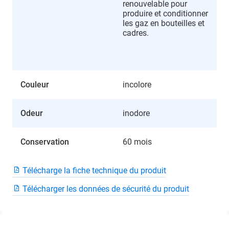
renouvelable pour
produire et conditionner
les gaz en bouteilles et
cadres.
Couleur
incolore
Odeur
inodore
Conservation
60 mois
Télécharge la fiche technique du produit
Télécharger les données de sécurité du produit