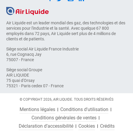
Air Liquide est un leader mondial des gaz, des technologies et des
services pour l'industrie et la santé. Avec quelque 67 800
employés dans 72 pays, Air Liquide sert plus de 4 millions de
clients et de patients.
Siège social Air Liquide France Industrie
6, rue Cognacq Jay
75007 - France
Siège social Groupe
AIR LIQUIDE
75 quai d'Orsay
75321 - Paris cedex 07 - France
© COPYRIGHT 2026, AIR LIQUIDE. TOUS DROITS RÉSERVÉS
Mentions légales
Conditions d'utilisation
Conditions générales de ventes
Déclaration d’accessibilité
Cookies
Crédits