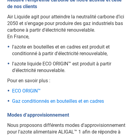
de nos clients
Air Liquide agit pour atteindre la neutralité carbone d’ici
2050 et s'engage pour produire des gaz industriels bas
carbone à partir d'électricité renouvelable.
En France,
l'azote en bouteilles et en cadres est produit et
conditionné à partir d'électricité renouvelable,
l'azote liquide ECO ORIGIN™ est produit à partir
d'électricité renouvelable.
Pour en savoir plus :
ECO ORIGIN™
Gaz conditionnés en bouteilles et en cadres
Modes d‘approvisionnement
Nous proposons différents modes d'approvisionnement
pour l'azote alimentaire ALIGAL™ 1 afin de répondre à