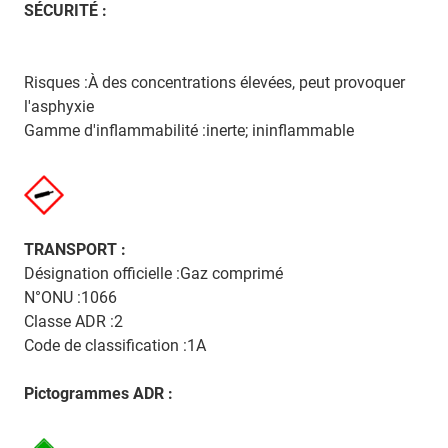
SÉCURITÉ :
Risques :À des concentrations élevées, peut provoquer
l'asphyxie
Gamme d'inflammabilité :inerte; ininflammable
TRANSPORT :
Désignation officielle :Gaz comprimé
N°ONU :1066
Classe ADR :2
Code de classification :1A
Pictogrammes ADR :