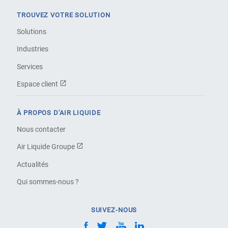
TROUVEZ VOTRE SOLUTION
Solutions
Industries
Services
Espace client
À PROPOS D'AIR LIQUIDE
Nous contacter
Air Liquide Groupe
Actualités
Qui sommes-nous ?
SUIVEZ-NOUS