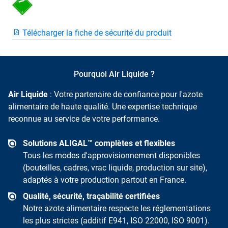
Télécharger la fiche de sécurité du produit
Pourquoi Air Liquide ?
Air Liquide
: Votre partenaire de confiance pour l'azote
alimentaire de haute qualité. Une expertise technique
reconnue au service de votre performance.
Solutions ALIGAL™ complètes et flexibles
Tous les modes d'approvisionnement disponibles
(bouteilles, cadres, vrac liquide, production sur site),
adaptés à votre production partout en France.
Qualité, sécurité, traçabilité certifiées
Notre azote alimentaire respecte les réglementations
les plus strictes (additif E941, ISO 22000, ISO 9001).