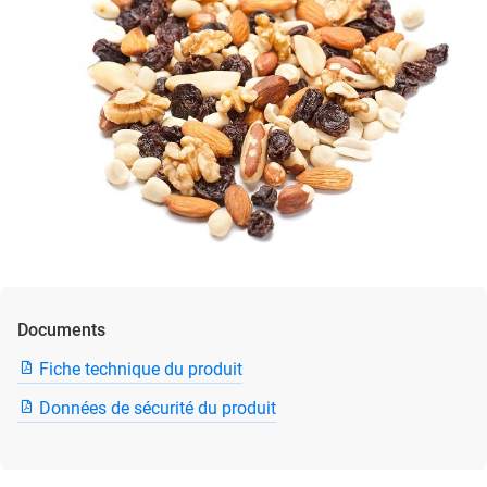
Documents
Fiche technique du produit
Données de sécurité du produit