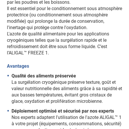
par les poudres et les boissons.
Il est essentiel pour le conditionnement sous atmosphère
protectrice (ou conditionnement sous atmosphère
modifiée) qui prolonge la durée de conservation,
l'inertage qui protège contre l'oxydation.
L'azote de qualité alimentaire pour les applications
cryogéniques telles que la surgélation rapide et le
refroidissement doit être sous forme liquide. C’est
l’ALIGAL™ FREEZE 1.
Avantages
Qualité des aliments préservée
La surgélation cryogénique préserve texture, goût et
valeur nutritionnelle des aliments grâce à sa rapidité et
aux basses températures, évitant gros cristaux de
glace, oxydation et prolifération microbienne.
Déploiement optimisé et sécurisé par nos experts
Nos experts adaptent l'utilisation de l'azote ALIGAL™ 1
à votre projet (équipements, consommations, sécurité)