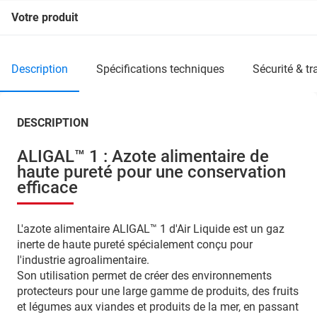
Votre produit
description
spécifications techniques
sécurité & t
DESCRIPTION
ALIGAL™ 1 : Azote alimentaire de
haute pureté pour une conservation
efficace
L'azote alimentaire ALIGAL™ 1 d'Air Liquide est un gaz
inerte de haute pureté spécialement conçu pour
l'industrie agroalimentaire.
Son utilisation permet de créer des environnements
protecteurs pour une large gamme de produits, des fruits
et légumes aux viandes et produits de la mer, en passant