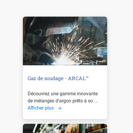
Gaz de soudage - ARCAL™
Découvrez une gamme innovante
de mélanges d'argon prêts à so ...
Afficher plus