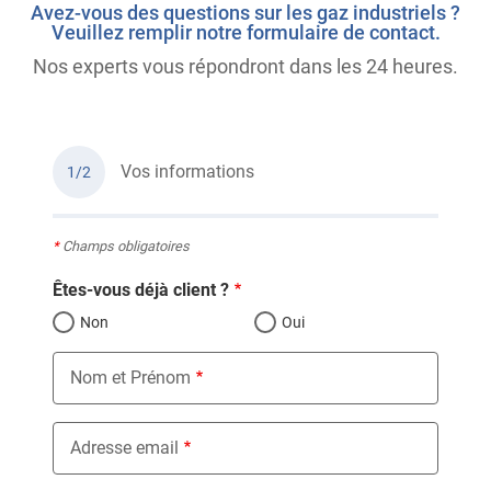
Avez-vous des questions sur les gaz industriels ?
Veuillez remplir notre formulaire de contact.
Nos experts vous répondront dans les 24 heures.
Vos informations
1/2
*
Champs obligatoires
Êtes-vous déjà client ?
Non
Oui
Nom et Prénom
Adresse email