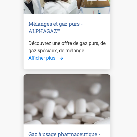
Mélanges et gaz purs -
ALPHAGAZ™
Découvrez une offre de gaz purs, de
gaz spéciaux, de mélange ...
Afficher plus
Gaz à usage pharmaceutique -