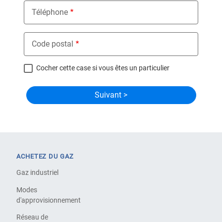
Téléphone
Code postal
Cocher cette case si vous êtes un particulier
ACHETEZ DU GAZ
Gaz industriel
Modes
d'approvisionnement
Réseau de