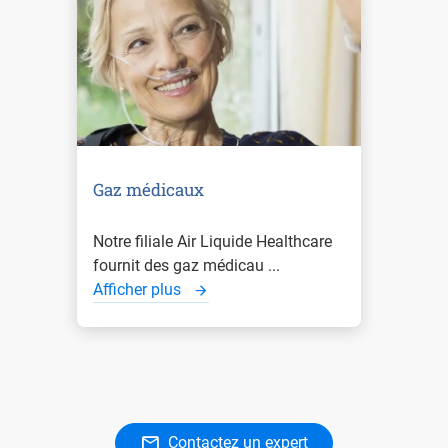
Gaz médicaux
Notre filiale Air Liquide Healthcare
fournit des gaz médicau ...
Afficher plus
Contactez un expert