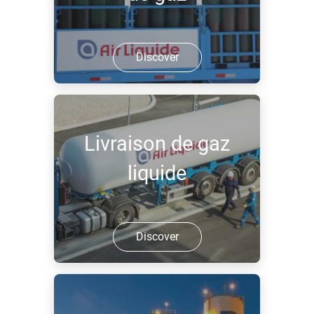
Discover
Livraison de gaz
liquide
Discover