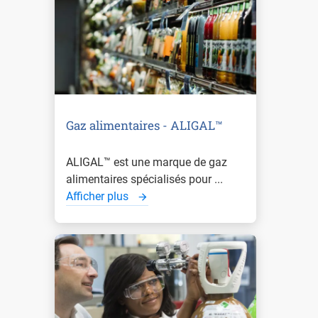
Gaz alimentaires - ALIGAL™
ALIGAL™ est une marque de gaz
alimentaires spécialisés pour ...
Afficher plus