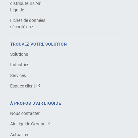
distributeurs Air
Liquide
Fiches de données
sécurité gaz
TROUVEZ VOTRE SOLUTION
Solutions
Industries
Services
Espace client
À PROPOS D'AIR LIQUIDE
Nous contacter
Air Liquide Groupe
Actualités