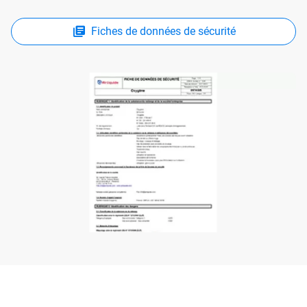
Fiches de données de sécurité