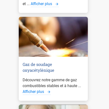
et ...
Afficher plus
Gaz de soudage
oxyacétylènique
Découvrez notre gamme de gaz
combustibles stables et à haute ...
Afficher plus