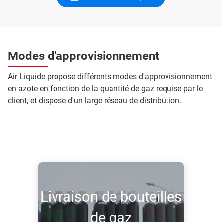
Modes d'approvisionnement
Air Liquide propose différents modes d'approvisionnement
en azote en fonction de la quantité de gaz requise par le
client, et dispose d'un large réseau de distribution.
Livraison de bouteilles
de gaz