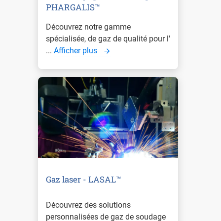
PHARGALIS™
Découvrez notre gamme
spécialisée, de gaz de qualité pour l'
...
Afficher plus
Gaz laser - LASAL™
Découvrez des solutions
personnalisées de gaz de soudage