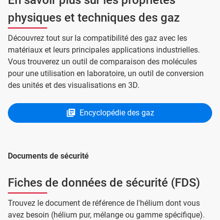
physiques et techniques des gaz
Découvrez tout sur la compatibilité des gaz avec les
matériaux et leurs principales applications industrielles.
Vous trouverez un outil de comparaison des molécules
pour une utilisation en laboratoire, un outil de conversion
des unités et des visualisations en 3D.
Encyclopédie des gaz
Documents de sécurité
Fiches de données de sécurité (FDS)
Trouvez le document de référence de l'hélium dont vous
avez besoin (hélium pur, mélange ou gamme spécifique).