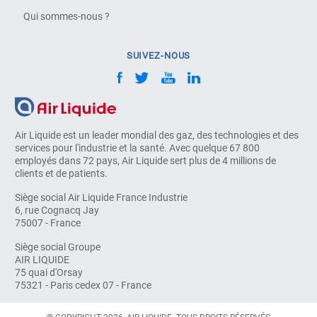
Qui sommes-nous ?
SUIVEZ-NOUS
Air Liquide est un leader mondial des gaz, des technologies et des
services pour l'industrie et la santé. Avec quelque 67 800
employés dans 72 pays, Air Liquide sert plus de 4 millions de
clients et de patients.
Siège social Air Liquide France Industrie
6, rue Cognacq Jay
75007 - France
Siège social Groupe
AIR LIQUIDE
75 quai d'Orsay
75321 - Paris cedex 07 - France