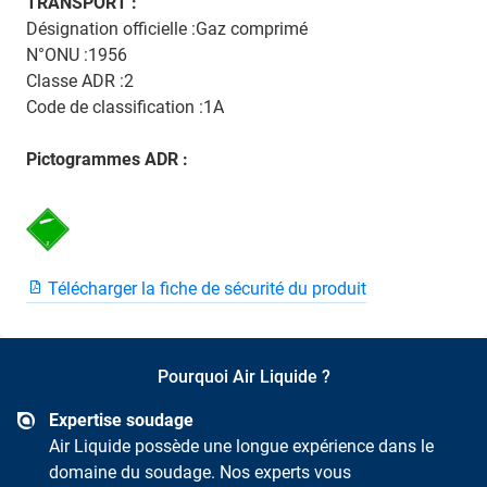
TRANSPORT :
Désignation officielle :Gaz comprimé
N°ONU :1956
Classe ADR :2
Code de classification :1A
Pictogrammes ADR :
Télécharger la fiche de sécurité du produit
Pourquoi Air Liquide ?
Expertise soudage
Air Liquide possède une longue expérience dans le
domaine du soudage. Nos experts vous