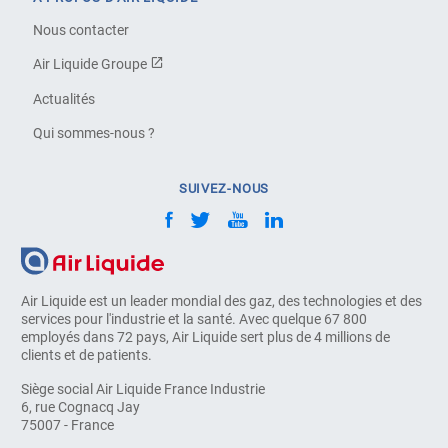
Nous contacter
Air Liquide Groupe
Actualités
Qui sommes-nous ?
SUIVEZ-NOUS
Air Liquide est un leader mondial des gaz, des technologies et des
services pour l'industrie et la santé. Avec quelque 67 800
employés dans 72 pays, Air Liquide sert plus de 4 millions de
clients et de patients.
Siège social Air Liquide France Industrie
6, rue Cognacq Jay
75007 - France