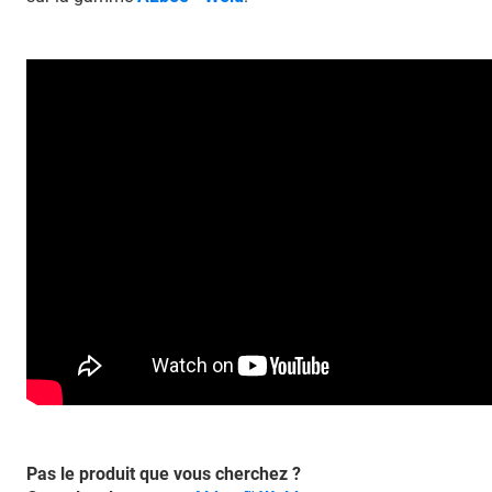
Pas le produit que vous cherchez ?