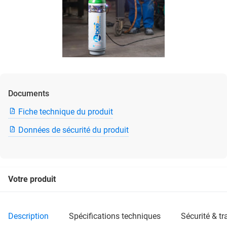
Documents
Fiche technique du produit
Données de sécurité du produit
Votre produit
description
spécifications techniques
sécurité & t