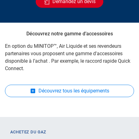
Demandez un devis
Découvrez notre gamme d’accessoires
En option du MINITOP™, Air Liquide et ses revendeurs
partenaires vous proposent une gamme d'accessoires
disponible à l’achat . Par exemple, le raccord rapide Quick
Connect.
Découvrez tous les équipements
ACHETEZ DU GAZ