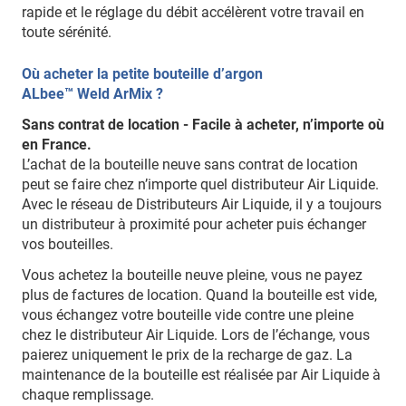
rapide et le réglage du débit accélèrent votre travail en
toute sérénité.
Où acheter la petite bouteille d’argon
ALbee™ Weld ArMix ?
Sans contrat de location - Facile à acheter, n’importe où
en France.
L’achat de la bouteille neuve sans contrat de location
peut se faire chez n’importe quel distributeur Air Liquide.
Avec le réseau de Distributeurs Air Liquide, il y a toujours
un distributeur à proximité pour acheter puis échanger
vos bouteilles.
Vous achetez la bouteille neuve pleine, vous ne payez
plus de factures de location. Quand la bouteille est vide,
vous échangez votre bouteille vide contre une pleine
chez le distributeur Air Liquide. Lors de l’échange, vous
paierez uniquement le prix de la recharge de gaz. La
maintenance de la bouteille est réalisée par Air Liquide à
chaque remplissage.