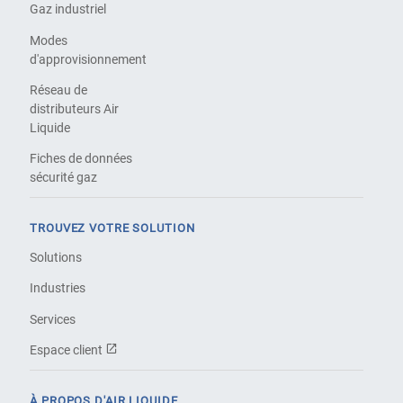
Gaz industriel
Modes
d'approvisionnement
Réseau de
distributeurs Air
Liquide
Fiches de données
sécurité gaz
TROUVEZ VOTRE SOLUTION
Solutions
Industries
Services
Espace client
À PROPOS D'AIR LIQUIDE