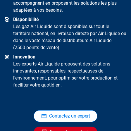
accompagnent en proposant les solutions les plus
adaptées à vos besoins.
Disponibilité
Les gaz Air Liquide sont disponibles sur tout le
territoire national, en livraison directe par Air Liquide ou
dans le vaste réseau de distributeurs Air Liquide
(2500 points de vente).
Innovation
Les experts Air Liquide proposent des solutions
innovantes, responsables, respectueuses de
l'environnement, pour optimiser votre production et
faciliter votre quotidien.
Contactez un expert