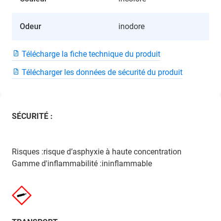
Odeur
inodore
Télécharge la fiche technique du produit
Télécharger les données de sécurité du produit
SÉCURITÉ :
Risques :risque d’asphyxie à haute concentration
Gamme d'inflammabilité :ininflammable