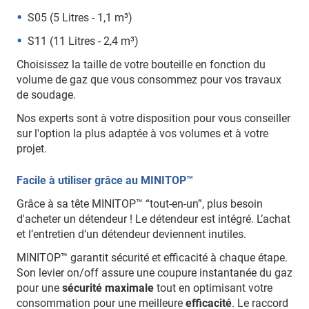
S05 (5 Litres - 1,1 m³)
S11 (11 Litres - 2,4 m³)
Choisissez la taille de votre bouteille en fonction du
volume de gaz que vous consommez pour vos travaux
de soudage.
Nos experts sont à votre disposition pour vous conseiller
sur l'option la plus adaptée à vos volumes et à votre
projet.
Facile à utiliser grâce au MINITOP™
Grâce à sa tête MINITOP™ “tout-en-un”, plus besoin
d'acheter un détendeur ! Le détendeur est intégré. L’achat
et l’entretien d’un détendeur deviennent inutiles.
MINITOP™ garantit sécurité et efficacité à chaque étape.
Son levier on/off assure une coupure instantanée du gaz
pour une
sécurité maximale
tout en optimisant votre
consommation pour une meilleure
efficacité
. Le raccord