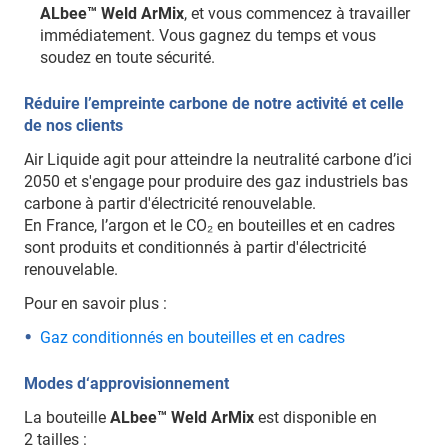
ALbee™ Weld ArMix
, et vous commencez à travailler
immédiatement. Vous gagnez du temps et vous
soudez en toute sécurité.
Réduire l’empreinte carbone de notre activité et celle
de nos clients
Air Liquide agit pour atteindre la neutralité carbone d’ici
2050 et s'engage pour produire des gaz industriels bas
carbone à partir d'électricité renouvelable.
En France, l’argon et le CO₂ en bouteilles et en cadres
sont produits et conditionnés à partir d'électricité
renouvelable.
Pour en savoir plus :
Gaz conditionnés en bouteilles et en cadres
Modes d‘approvisionnement
La bouteille
ALbee™ Weld ArMix
est disponible en
2 tailles :