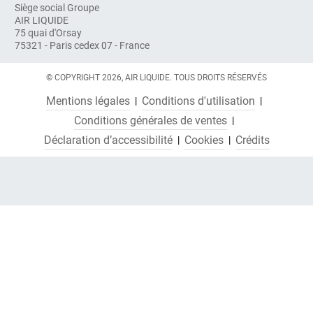
Siège social Groupe
AIR LIQUIDE
75 quai d'Orsay
75321 - Paris cedex 07 - France
© COPYRIGHT 2026, AIR LIQUIDE. TOUS DROITS RÉSERVÉS
Mentions légales
Conditions d'utilisation
Conditions générales de ventes
Déclaration d’accessibilité
Cookies
Crédits