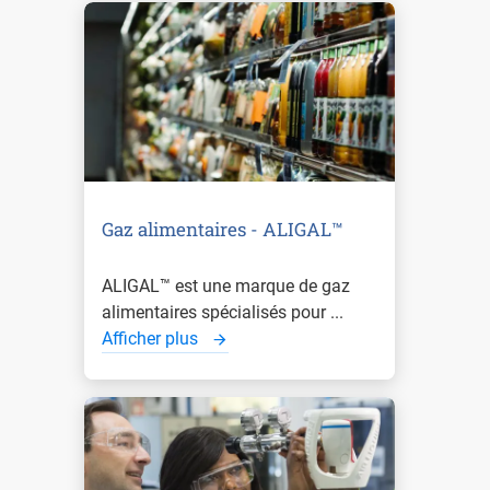
Gaz alimentaires - ALIGAL™
ALIGAL™ est une marque de gaz
alimentaires spécialisés pour ...
Afficher plus