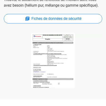
avez besoin (hélium pur, mélange ou gamme spécifique).
Fiches de données de sécurité