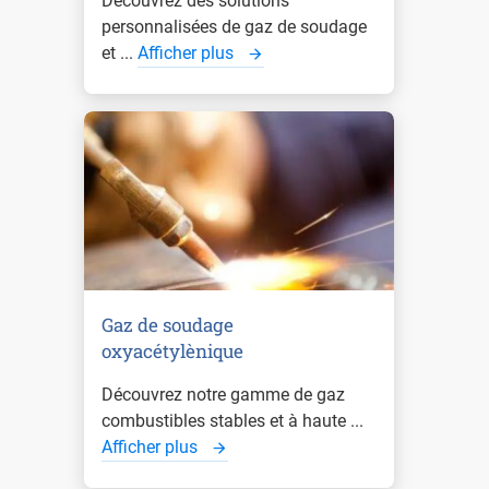
Découvrez des solutions
personnalisées de gaz de soudage
et ...
Afficher plus
Gaz de soudage
oxyacétylènique
Découvrez notre gamme de gaz
combustibles stables et à haute ...
Afficher plus