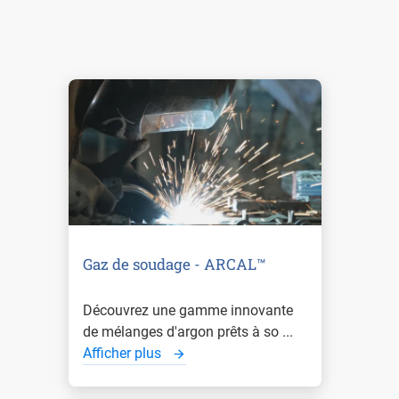
Gaz de soudage - ARCAL™
Découvrez une gamme innovante
de mélanges d'argon prêts à so ...
Afficher plus