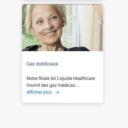
Gaz médicaux
Notre filiale Air Liquide Healthcare
fournit des gaz médicau ...
Afficher plus