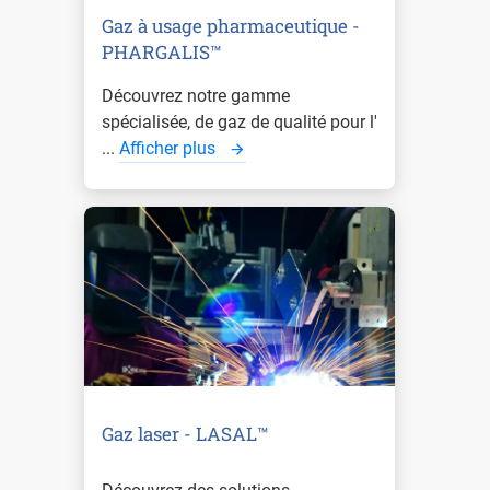
Gaz à usage pharmaceutique -
PHARGALIS™
Découvrez notre gamme
spécialisée, de gaz de qualité pour l'
...
Afficher plus
Gaz laser - LASAL™