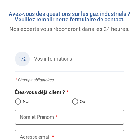
Avez-vous des questions sur les gaz industriels ?
Veuillez remplir notre formulaire de contact.
Nos experts vous répondront dans les 24 heures.
Vos informations
1/2
*
Champs obligatoires
Êtes-vous déjà client ?
Non
Oui
Nom et Prénom
Adresse email