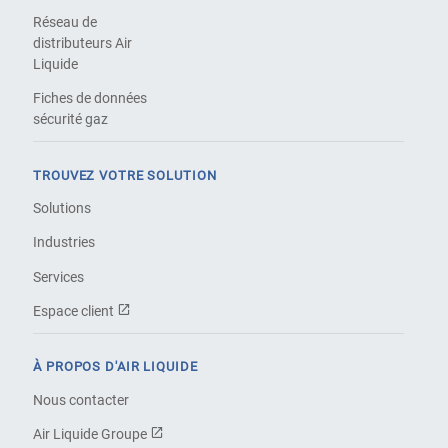
Réseau de
distributeurs Air
Liquide
Fiches de données
sécurité gaz
TROUVEZ VOTRE SOLUTION
Solutions
Industries
Services
Espace client
À PROPOS D'AIR LIQUIDE
Nous contacter
Air Liquide Groupe