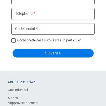
Téléphone
Code postal
Cocher cette case si vous êtes un particulier
ACHETEZ DU GAZ
Gaz industriel
Modes
d'approvisionnement