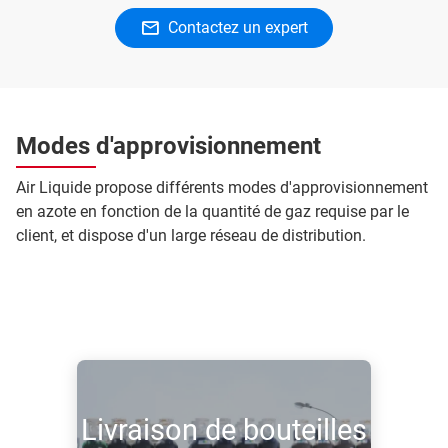
Contactez un expert
Modes d'approvisionnement
Air Liquide propose différents modes d'approvisionnement
en azote en fonction de la quantité de gaz requise par le
client, et dispose d'un large réseau de distribution.
Livraison de bouteilles