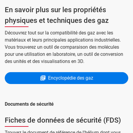
En savoir plus sur les propriétés
physiques et techniques des gaz
Découvrez tout sur la compatibilité des gaz avec les
matériaux et leurs principales applications industrielles.
Vous trouverez un outil de comparaison des molécules
pour une utilisation en laboratoire, un outil de conversion
des unités et des visualisations en 3D.
Encyclopédie des gaz
Documents de sécurité
Fiches de données de sécurité (FDS)
Trouvez le document de référence de l'hélium dont vous