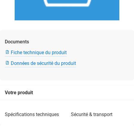
Documents
Fiche technique du produit
Données de sécurité du produit
Votre produit
spécifications techniques
sécurité & transport