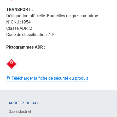
TRANSPORT :
Désignation officielle :Bouteilles de gaz comprimé
N°ONU :1954
Classe ADR :2
Code de classification :1 F
Pictogrammes ADR :
Télécharger la fiche de sécurité du produit
ACHETEZ DU GAZ
Gaz industriel