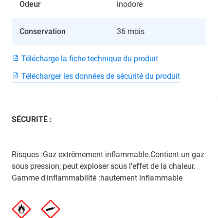
Odeur
inodore
Conservation
36 mois
Télécharge la fiche technique du produit
Télécharger les données de sécurité du produit
SÉCURITÉ :
Risques :Gaz extrêmement inflammable.Contient un gaz
sous pression; peut exploser sous l'effet de la chaleur.
Gamme d'inflammabilité :hautement inflammable