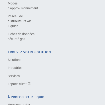
Modes
d'approvisionnement
Réseau de
distributeurs Air
Liquide
Fiches de données
sécurité gaz
TROUVEZ VOTRE SOLUTION
Solutions
Industries
Services
Espace client
À PROPOS D'AIR LIQUIDE
Nous contacter