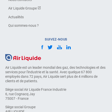
Air Liquide Groupe
Actualités
Qui sommes-nous ?
SUIVEZ-NOUS
Air Liquide est un leader mondial des gaz, des technologies et des
services pour l'industrie et la santé. Avec quelque 67 800
employés dans 72 pays, Air Liquide sert plus de 4 millions de
clients et de patients.
Siège social Air Liquide France Industrie
6, rue Cognacq Jay
75007 - France
Siège social Groupe
AIR LIQUIDE