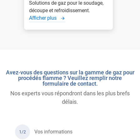
Solutions de gaz pour le soudage,
découpe et refroidissement.
Afficher plus
Avez-vous des questions sur la gamme de gaz pour
procédés flamme ? Veuillez remplir notre
formulaire de contact.
Nos experts vous répondront dans les plus brefs
délais.
Vos informations
1/2