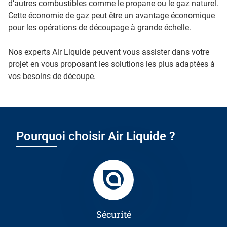
d’autres combustibles comme le propane ou le gaz naturel.
Cette économie de gaz peut être un avantage économique
pour les opérations de découpage à grande échelle.
Nos experts Air Liquide peuvent vous assister dans votre
projet en vous proposant les solutions les plus adaptées à
vos besoins de découpe.
Pourquoi choisir Air Liquide ?
Sécurité