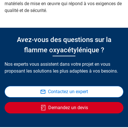
matériels de mise en œuvre qui répond à vos exigences de
qualité et de sécurité.
Avez-vous des questions sur la
flamme oxyacétylénique ?
Nos experts vous assistent dans votre projet en vous
proposant les solutions les plus adaptées à vos besoins.
Contactez un expert
Demandez un devis