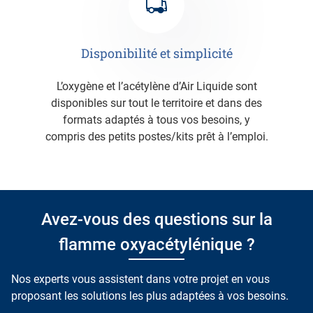
Disponibilité et simplicité
L’oxygène et l’acétylène d’Air Liquide sont
disponibles sur tout le territoire et dans des
formats adaptés à tous vos besoins, y
compris des petits postes/kits prêt à l’emploi.
Avez-vous des questions sur la
flamme oxyacétylénique ?
Nos experts vous assistent dans votre projet en vous
proposant les solutions les plus adaptées à vos besoins.