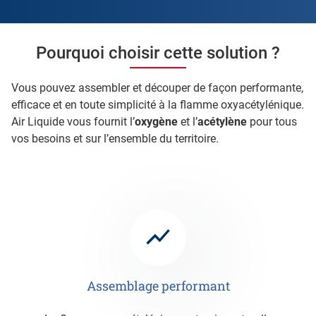
Pourquoi choisir cette solution ?
Vous pouvez assembler et découper de façon performante,
efficace et en toute simplicité à la flamme oxyacétylénique.
Air Liquide vous fournit l’
oxygène
et l’
acétylène
pour tous
vos besoins et sur l’ensemble du territoire.
Assemblage performant