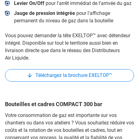
Levier On/Off
pour l'arrêt immédiat de l’arrivée du gaz
Jauge de pression intégrée
pour l'affichage
permanent du niveau de gaz dans la bouteille
Vous pouvez demander la tête EXELTOP™ avec détendeur
intégré. Disponible sur tout le territoire aussi bien en
livraison directe que dans le réseau des Distributeurs
Air Liquide.
Téléchargez la brochure EXELTOP™
Bouteilles et cadres COMPACT 300 bar
Votre consommation de gaz est importante sur vos
chantiers ou dans vos ateliers ? Vous souhaitez réduire vos
coûts et la rotation de vos bouteilles et cadres, tout en
conservant vos process, la qualité et la fiabilité de vos