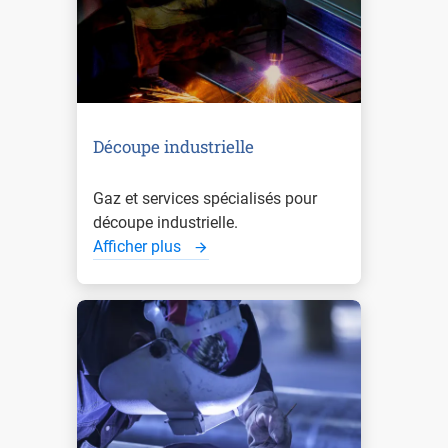
Découpe industrielle
Gaz et services spécialisés pour
découpe industrielle.
Afficher plus