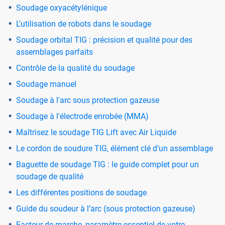
Soudage oxyacétylénique
L'utilisation de robots dans le soudage
Soudage orbital TIG : précision et qualité pour des
assemblages parfaits
Contrôle de la qualité du soudage
Soudage manuel
Soudage à l'arc sous protection gazeuse
Soudage à l'électrode enrobée (MMA)
Maîtrisez le soudage TIG Lift avec Air Liquide
Le cordon de soudure TIG, élément clé d’un assemblage
Baguette de soudage TIG : le guide complet pour un
soudage de qualité
Les différentes positions de soudage
Guide du soudeur à l’arc (sous protection gazeuse)
Facteur de marche, paramètre essentiel de votre