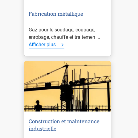
Fabrication métallique
Gaz pour le soudage, coupage,
enrobage, chauffe et traitemen ...
Afficher plus
Construction et maintenance
industrielle