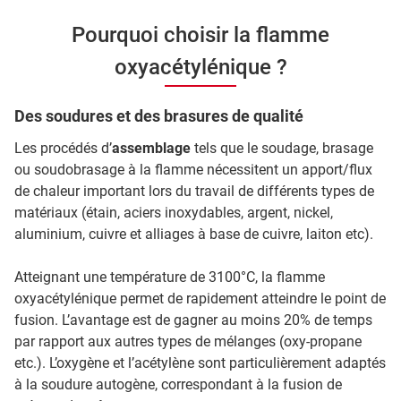
Pourquoi choisir la flamme
oxyacétylénique ?
Des soudures et des brasures de qualité
Les procédés d’
assemblage
tels que le soudage, brasage
ou soudobrasage à la flamme nécessitent un apport/flux
de chaleur important lors du travail de différents types de
matériaux (étain, aciers inoxydables, argent, nickel,
aluminium, cuivre et alliages à base de cuivre, laiton etc).
Atteignant une température de 3100°C, la flamme
oxyacétylénique permet de rapidement atteindre le point de
fusion. L’avantage est de gagner au moins 20% de temps
par rapport aux autres types de mélanges (oxy-propane
etc.). L’oxygène et l’acétylène sont particulièrement adaptés
à la soudure autogène, correspondant à la fusion de