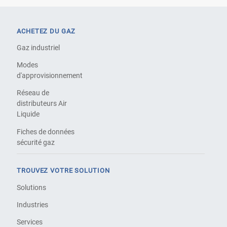
ACHETEZ DU GAZ
Gaz industriel
Modes
d'approvisionnement
Réseau de
distributeurs Air
Liquide
Fiches de données
sécurité gaz
TROUVEZ VOTRE SOLUTION
Solutions
Industries
Services