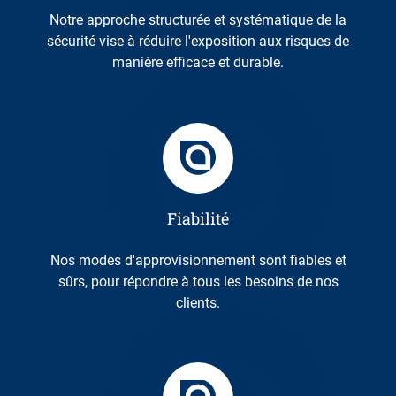
Notre approche structurée et systématique de la
sécurité vise à réduire l'exposition aux risques de
manière efficace et durable.
Fiabilité
Nos modes d'approvisionnement sont fiables et
sûrs, pour répondre à tous les besoins de nos
clients.