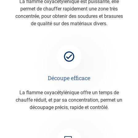
La flamme oxyacétylénique est puissante, elle
permet de chauffer rapidement une zone très
concentrée, pour obtenir des soudures et brasures
de qualité sur des matériaux divers.
Découpe efficace
La flamme oxyacétylénique offre un temps de
chauffe réduit, et par sa concentration, permet un
découpage précis, rapide et contrôlé.