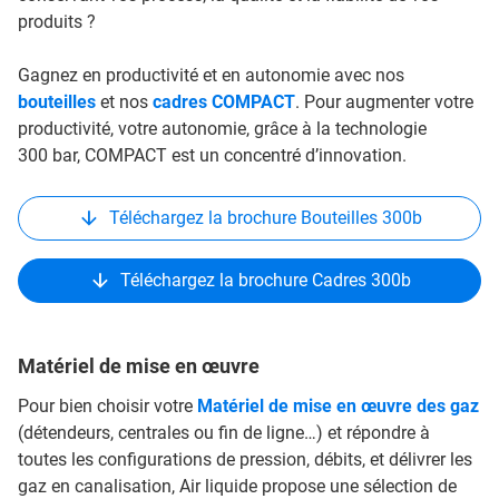
produits ?
Gagnez en productivité et en autonomie avec nos
bouteilles
et nos
cadres COMPACT
. Pour augmenter votre
productivité, votre autonomie, grâce à la technologie
300 bar, COMPACT est un concentré d’innovation.
Téléchargez la brochure Bouteilles 300b
Téléchargez la brochure Cadres 300b
Matériel de mise en œuvre
Pour bien choisir votre
Matériel de mise en œuvre des gaz
(détendeurs, centrales ou fin de ligne…) et répondre à
toutes les configurations de pression, débits, et délivrer les
gaz en canalisation, Air liquide propose une sélection de