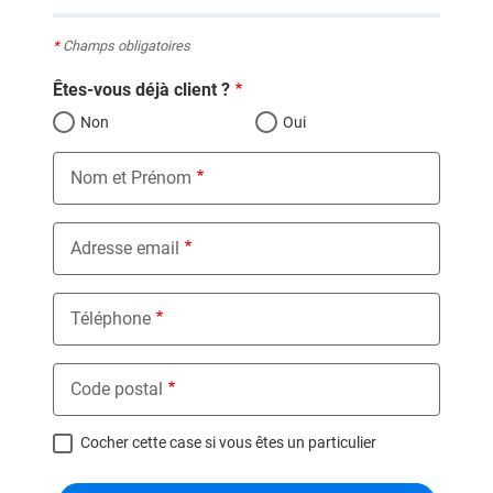
*
Champs obligatoires
Êtes-vous déjà client ?
Non
Oui
Nom et Prénom
Adresse email
Téléphone
Code postal
Cocher cette case si vous êtes un particulier