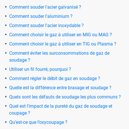
Comment souder l'acier galvanisé ?
Comment souder l'aluminium ?
Comment souder l'acier inoxydable ?
Comment choisir le gaz à utiliser en MIG ou MAG ?
Comment choisir le gaz à utiliser en TIG ou Plasma ?
Comment éviter les surconsommations de gaz de
soudage ?
Utiliser un fil fourré, pourquoi ?
Comment régler le débit de gaz en soudage ?
Quelle est la différence entre brasage et soudage ?
Quels sont les défauts de soudage les plus communs ?
Quel est l'impact de la pureté du gaz de soudage et
coupage ?
Qu’est-ce que l’oxycoupage ?