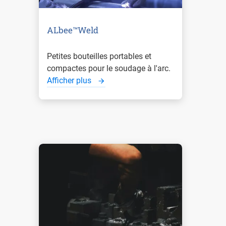
ALbee™Weld
Petites bouteilles portables et
compactes pour le soudage à l'arc.
Afficher plus