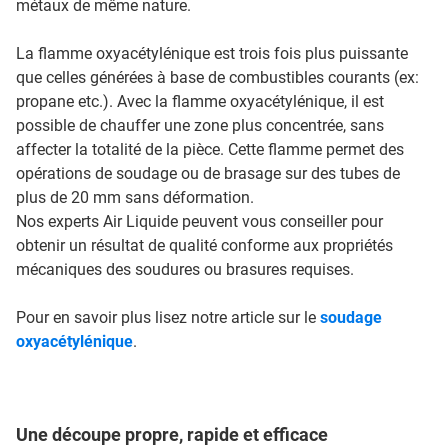
métaux de même nature.
La flamme oxyacétylénique est trois fois plus puissante
que celles générées à base de combustibles courants (ex:
propane etc.). Avec la flamme oxyacétylénique, il est
possible de chauffer une zone plus concentrée, sans
affecter la totalité de la pièce. Cette flamme permet des
opérations de soudage ou de brasage sur des tubes de
plus de 20 mm sans déformation.
Nos experts Air Liquide peuvent vous conseiller pour
obtenir un résultat de qualité conforme aux propriétés
mécaniques des soudures ou brasures requises.
Pour en savoir plus lisez notre article sur le
soudage
oxyacétylénique
.
Une découpe propre, rapide et efficace