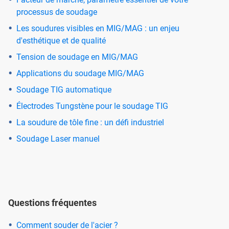
processus de soudage
Les soudures visibles en MIG/MAG : un enjeu
d'esthétique et de qualité
Tension de soudage en MIG/MAG
Applications du soudage MIG/MAG
Soudage TIG automatique
Électrodes Tungstène pour le soudage TIG
La soudure de tôle fine : un défi industriel
Soudage Laser manuel
Questions fréquentes
Comment souder de l'acier ?