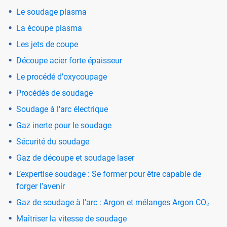
Le soudage plasma
La écoupe plasma
Les jets de coupe
Découpe acier forte épaisseur
Le procédé d'oxycoupage
Procédés de soudage
Soudage à l'arc électrique
Gaz inerte pour le soudage
Sécurité du soudage
Gaz de découpe et soudage laser
L’expertise soudage : Se former pour être capable de
forger l’avenir
Gaz de soudage à l'arc : Argon et mélanges Argon CO₂
Maîtriser la vitesse de soudage