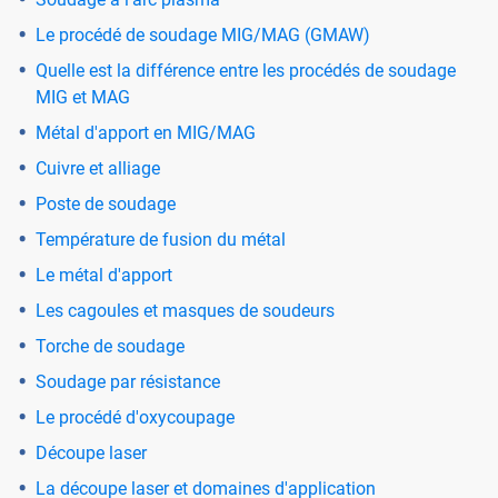
Le procédé de soudage MIG/MAG (GMAW)
Quelle est la différence entre les procédés de soudage
MIG et MAG
Métal d'apport en MIG/MAG
Cuivre et alliage
Poste de soudage
Température de fusion du métal
Le métal d'apport
Les cagoules et masques de soudeurs
Torche de soudage
Soudage par résistance
Le procédé d'oxycoupage
Découpe laser
La découpe laser et domaines d'application