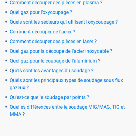
Comment découper des pièces en plasma ?
Quel gaz pour l’oxycoupage ?
Quels sont les secteurs qui utilisent l’oxycoupage ?
Comment découper de l’acier ?
Comment découper des pièces en laser ?
Quel gaz pour la découpe de l’acier inoxydable ?
Quel gaz pour le coupage de l’aluminium ?
Quels sont les avantages du soudage ?
Quels sont les principaux types de soudage sous flux
gazeux ?
Qu'est-ce que le soudage par points ?
Quelles différences entre le soudage MIG/MAG, TIG et
MMA ?