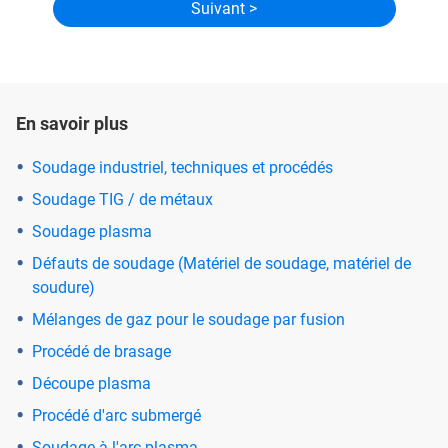
En savoir plus
Soudage industriel, techniques et procédés
Soudage TIG / de métaux
Soudage plasma
Défauts de soudage (Matériel de soudage, matériel de
soudure)
Mélanges de gaz pour le soudage par fusion
Procédé de brasage
Découpe plasma
Procédé d'arc submergé
Soudage à l'arc plasma