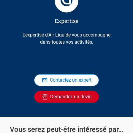
Expertise
L'expertise d'Air Liquide vous accompagne
dans toutes vos activités.
Contactez un expert
Demandez un devis
Vous serez peut-être intéressé par…