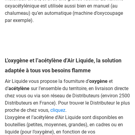
oxyacétylénique est utilisée aussi bien en manuel (au
chalumeau) qu’en automatique (machine d’oxycoupage
par exemple).
L’oxygène et l’acétylène d’Air Liquide, la solution
adaptée à tous vos besoins flamme
Air Liquide vous propose la fourniture d’
oxygène
et
d’
acétylène
sur l’ensemble du territoire, en livraison directe
chez vous ou via son réseau de Distributeurs (environ 2500
Distributeurs en France). Pour trouver le Distributeur le plus
proche de chez vous,
cliquez
.
L’oxygène et l’acétylène d’Air Liquide sont disponibles en
bouteilles (petites, moyennes, grandes), en cadres ou en
liquide (pour l’oxygène), en fonction de vos