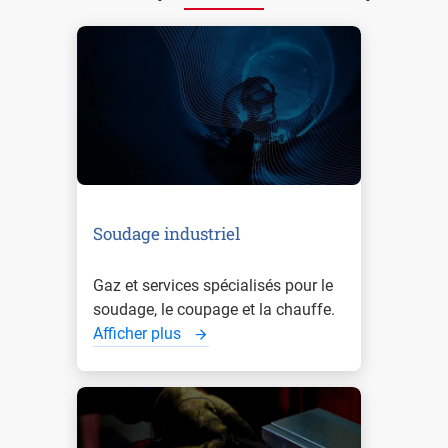
Soudage industriel
Gaz et services spécialisés pour le
soudage, le coupage et la chauffe.
Afficher plus