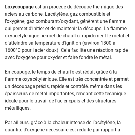
L'
oxycoupage
est un procédé de découpe thermique des
aciers au carbone. L'acétylène, gaz combustible et
l’oxygène, gaz comburant/oxydant, génèrent une flamme
qui permet d'initier et de maintenir la découpe. La flamme
oxyacétylénique permet de chauffer rapidement le métal et
d’atteindre sa température d’ignition (environ 1300 à
1600°C pour l'acier doux). Cela facilite une réaction rapide
avec l’oxygène pour oxyder et faire fondre le métal.
En coupage, le temps de chauffe est réduit grâce à la
flamme oxyacétylénique. Elle est très concentrée et permet
un découpage précis, rapide et contrôlé, même dans les
épaisseurs de métal importantes, rendant cette technique
idéale pour le travail de l’acier épais et des structures
métalliques.
Par ailleurs, grâce à la chaleur intense de l’acétylène, la
quantité d’oxygène nécessaire est réduite par rapport à