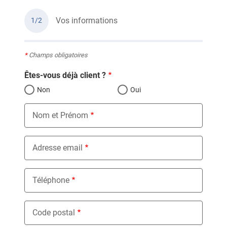
Vos informations
1/2
*
Champs obligatoires
Êtes-vous déjà client ?
Non
Oui
Nom et Prénom
Adresse email
Téléphone
Code postal