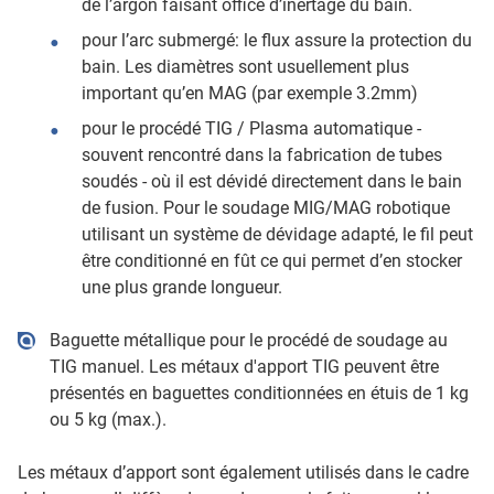
de l’argon faisant office d’inertage du bain.
pour l’arc submergé: le flux assure la protection du
bain. Les diamètres sont usuellement plus
important qu’en MAG (par exemple 3.2mm)
pour le procédé TIG / Plasma automatique -
souvent rencontré dans la fabrication de tubes
soudés - où il est dévidé directement dans le bain
de fusion. Pour le soudage MIG/MAG robotique
utilisant un système de dévidage adapté, le fil peut
être conditionné en fût ce qui permet d’en stocker
une plus grande longueur.
Baguette métallique pour le procédé de soudage au
TIG manuel. Les métaux d'apport TIG peuvent être
présentés en baguettes conditionnées en étuis de 1 kg
ou 5 kg (max.).
Les métaux d’apport sont également utilisés dans le cadre