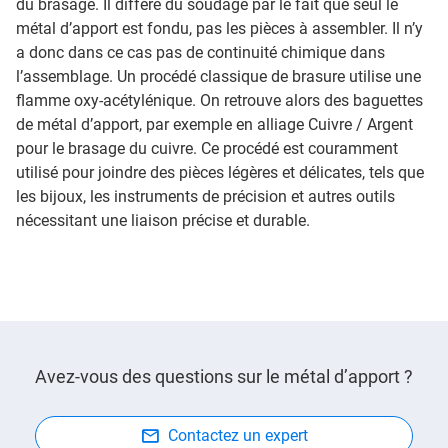
du brasage. Il diffère du soudage par le fait que seul le
métal d’apport est fondu, pas les pièces à assembler. Il n’y
a donc dans ce cas pas de continuité chimique dans
l’assemblage. Un procédé classique de brasure utilise une
flamme oxy-acétylénique. On retrouve alors des baguettes
de métal d’apport, par exemple en alliage Cuivre / Argent
pour le brasage du cuivre. Ce procédé est couramment
utilisé pour joindre des pièces légères et délicates, tels que
les bijoux, les instruments de précision et autres outils
nécessitant une liaison précise et durable.
Avez-vous des questions sur le métal d’apport ?
Contactez un expert