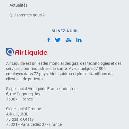
Actualités
Qui sommes-nous ?
SUIVEZ-NOUS
Air Liquide est un leader mondial des gaz, des technologies et des
services pour l'industrie et la santé. Avec quelque 67 800
employés dans 72 pays, Air Liquide sert plus de 4 millions de
clients et de patients.
Siège social Air Liquide France Industrie
6, rue Cognacq Jay
75007 - France
Siège social Groupe
AIR LIQUIDE
75 quai d'Orsay
75321 - Paris cedex 07 - France