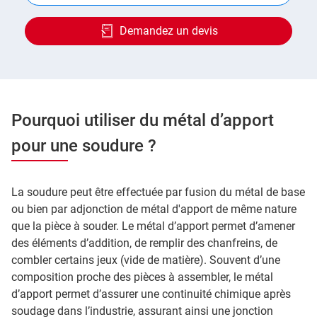
Demandez un devis
Pourquoi utiliser du métal d’apport
pour une soudure ?
La soudure peut être effectuée par fusion du métal de base
ou bien par adjonction de métal d'apport de même nature
que la pièce à souder. Le métal d’apport permet d’amener
des éléments d’addition, de remplir des chanfreins, de
combler certains jeux (vide de matière). Souvent d’une
composition proche des pièces à assembler, le métal
d’apport permet d’assurer une continuité chimique après
soudage dans l’industrie, assurant ainsi une jonction