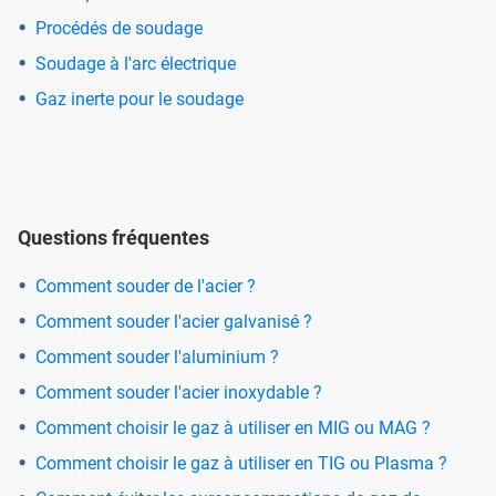
Procédés de soudage
Soudage à l'arc électrique
Gaz inerte pour le soudage
Questions fréquentes
Comment souder de l'acier ?
Comment souder l'acier galvanisé ?
Comment souder l'aluminium ?
Comment souder l'acier inoxydable ?
Comment choisir le gaz à utiliser en MIG ou MAG ?
Comment choisir le gaz à utiliser en TIG ou Plasma ?