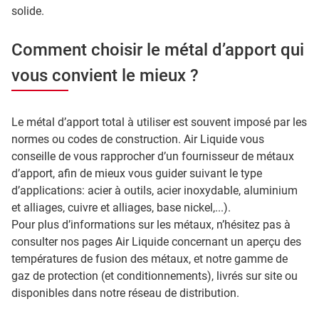
solide.
Comment choisir le métal d’apport qui
vous convient le mieux ?
Le métal d’apport total à utiliser est souvent imposé par les
normes ou codes de construction. Air Liquide vous
conseille de vous rapprocher d’un fournisseur de métaux
d’apport, afin de mieux vous guider suivant le type
d’applications: acier à outils, acier inoxydable, aluminium
et alliages, cuivre et alliages, base nickel,...).
Pour plus d’informations sur les métaux, n’hésitez pas à
consulter nos pages Air Liquide concernant un aperçu des
températures de fusion des métaux, et notre gamme de
gaz de protection (et conditionnements), livrés sur site ou
disponibles dans notre réseau de distribution.