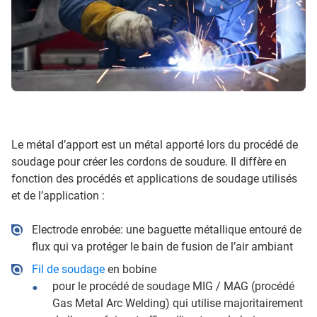
Le métal d’apport est un métal apporté lors du procédé de
soudage pour créer les cordons de soudure. Il diffère en
fonction des procédés et applications de soudage utilisés
et de l’application :
Electrode enrobée: une baguette métallique entouré de
flux qui va protéger le bain de fusion de l’air ambiant
Fil de soudage
en bobine
pour le procédé de soudage MIG / MAG (procédé
Gas Metal Arc Welding) qui utilise majoritairement