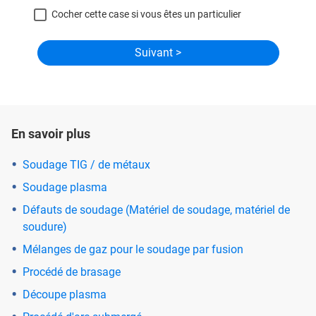
Cocher cette case si vous êtes un particulier
En savoir plus
Soudage TIG / de métaux
Soudage plasma
Défauts de soudage (Matériel de soudage, matériel de
soudure)
Mélanges de gaz pour le soudage par fusion
Procédé de brasage
Découpe plasma