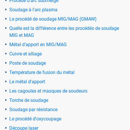
Procédé d'arc submergé
Soudage à l'arc plasma
Le procédé de soudage MIG/MAG (GMAW)
Quelle est la différence entre les procédés de soudage
MIG et MAG
Métal d'apport en MIG/MAG
Cuivre et alliage
Poste de soudage
Température de fusion du métal
Le métal d'apport
Les cagoules et masques de soudeurs
Torche de soudage
Soudage par résistance
Le procédé d'oxycoupage
Découpe laser