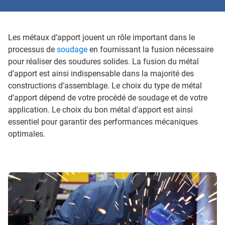
Les métaux d’apport jouent un rôle important dans le
processus de
soudage
en fournissant la fusion nécessaire
pour réaliser des soudures solides. La fusion du métal
d’apport est ainsi indispensable dans la majorité des
constructions d’assemblage. Le choix du type de métal
d’apport dépend de votre procédé de soudage et de votre
application. Le choix du bon métal d'apport est ainsi
essentiel pour garantir des performances mécaniques
optimales.