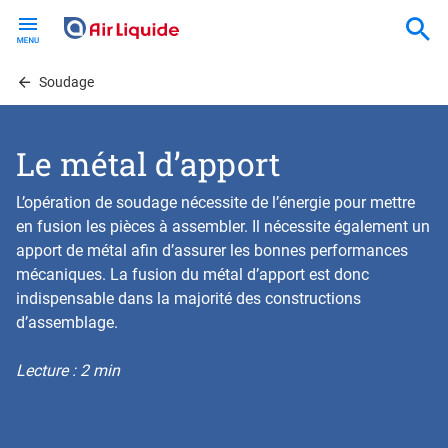
Skip
to
main
content
Soudage
Le métal d’apport
L’opération de soudage nécessite de l’énergie pour mettre
en fusion les pièces à assembler. Il nécessite également un
apport de métal afin d’assurer les bonnes performances
mécaniques. La fusion du métal d’apport est donc
indispensable dans la majorité des constructions
d’assemblage.
Lecture : 2 min