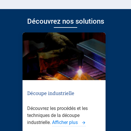
Découvrez nos solutions
Découpe industrielle
Découvrez les procédés et les
techniques de la découpe
industrielle.
Afficher plus