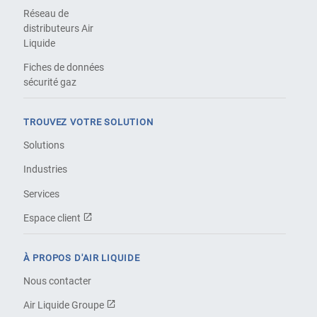
Réseau de
distributeurs Air
Liquide
Fiches de données
sécurité gaz
TROUVEZ VOTRE SOLUTION
Solutions
Industries
Services
Espace client
À PROPOS D'AIR LIQUIDE
Nous contacter
Air Liquide Groupe