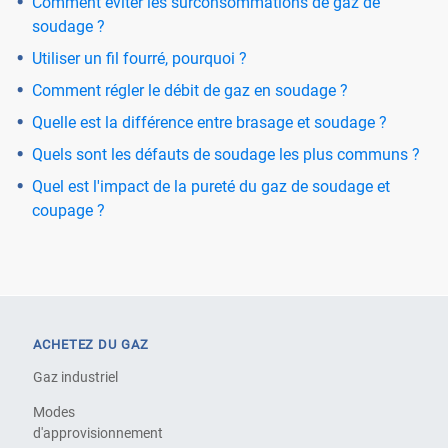
Comment éviter les surconsommations de gaz de
soudage ?
Utiliser un fil fourré, pourquoi ?
Comment régler le débit de gaz en soudage ?
Quelle est la différence entre brasage et soudage ?
Quels sont les défauts de soudage les plus communs ?
Quel est l'impact de la pureté du gaz de soudage et
coupage ?
ACHETEZ DU GAZ
Gaz industriel
Modes
d'approvisionnement