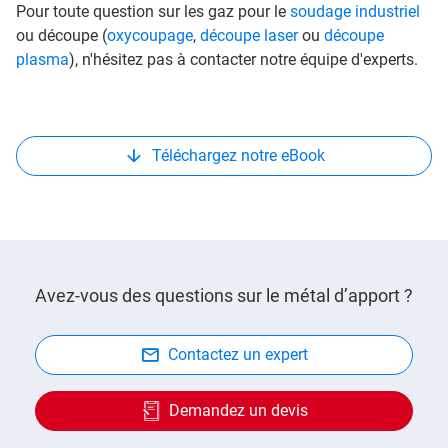
Pour toute question sur les gaz pour le
soudage industriel
ou découpe (
oxycoupage
,
découpe laser
ou
découpe
plasma
), n'hésitez pas à contacter notre équipe d'experts.
Téléchargez notre eBook
Avez-vous des questions sur le métal d’apport ?
Contactez un expert
Demandez un devis