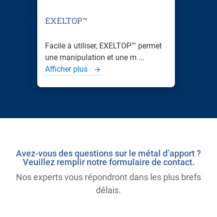
EXELTOP™
Facile à utiliser, EXELTOP™ permet
une manipulation et une m ...
Afficher plus
Avez-vous des questions sur le métal d’apport ?
Veuillez remplir notre formulaire de contact.
Nos experts vous répondront dans les plus brefs
délais.