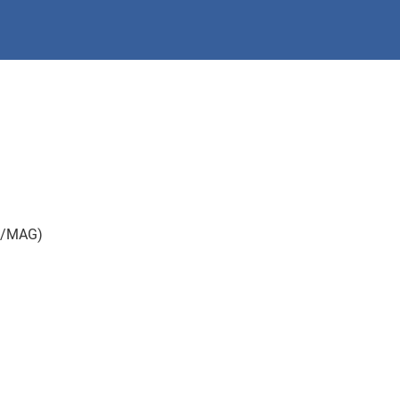
IG/MAG)