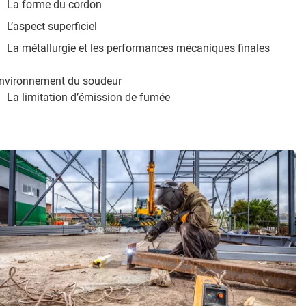
La forme du cordon
L’aspect superficiel
La métallurgie et les performances mécaniques finales
environnement du soudeur
La limitation d’émission de fumée