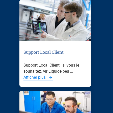
Support Local Client
Support Local Client : si vous le
souhaitez, Air Liquide peu ...
Afficher plus