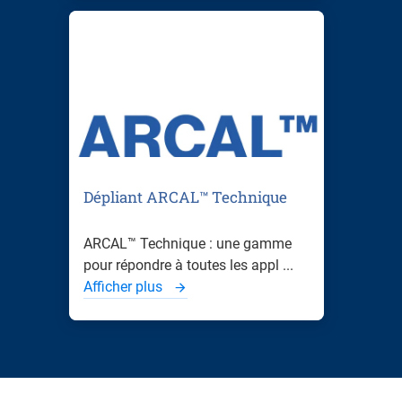
Dépliant ARCAL™ Technique
ARCAL™ Technique : une gamme
pour répondre à toutes les appl ...
Afficher plus