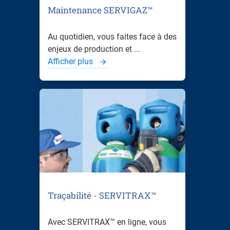
Maintenance SERVIGAZ™
Au quotidien, vous faites face à des
enjeux de production et ...
Afficher plus
Traçabilité - SERVITRAX™
Avec SERVITRAX™ en ligne, vous