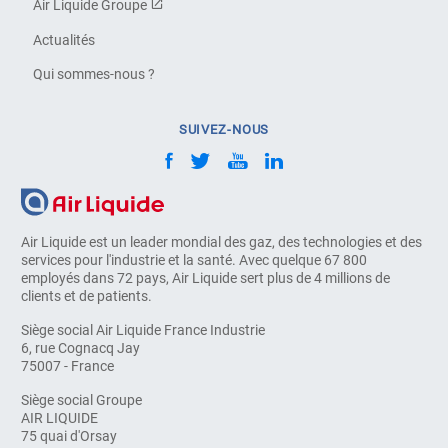
Air Liquide Groupe
Actualités
Qui sommes-nous ?
SUIVEZ-NOUS
Air Liquide est un leader mondial des gaz, des technologies et des
services pour l'industrie et la santé. Avec quelque 67 800
employés dans 72 pays, Air Liquide sert plus de 4 millions de
clients et de patients.
Siège social Air Liquide France Industrie
6, rue Cognacq Jay
75007 - France
Siège social Groupe
AIR LIQUIDE
75 quai d'Orsay