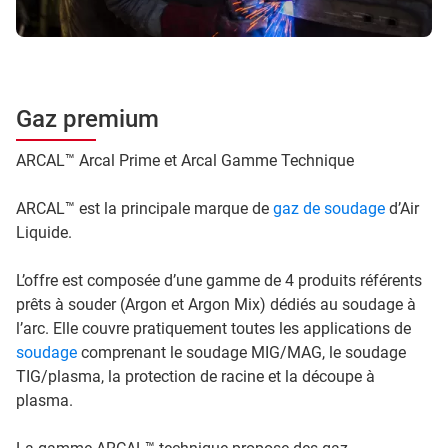
Gaz premium
ARCAL™ Arcal Prime et Arcal Gamme Technique
ARCAL™ est la principale marque de
gaz de soudage
d’Air
Liquide.
L’offre est composée d’une gamme de 4 produits référents
prêts à souder (Argon et Argon Mix) dédiés au soudage à
l’arc. Elle couvre pratiquement toutes les applications de
soudage
comprenant le soudage MIG/MAG, le soudage
TIG/plasma, la protection de racine et la découpe à
plasma.