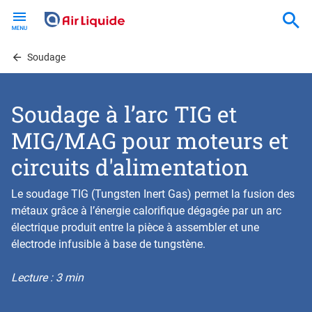
Skip
to
main
content
Soudage
Soudage à l’arc TIG et
MIG/MAG pour moteurs et
circuits d'alimentation
Le soudage TIG (Tungsten Inert Gas) permet la fusion des
métaux grâce à l’énergie calorifique dégagée par un arc
électrique produit entre la pièce à assembler et une
électrode infusible à base de tungstène.
Lecture : 3 min