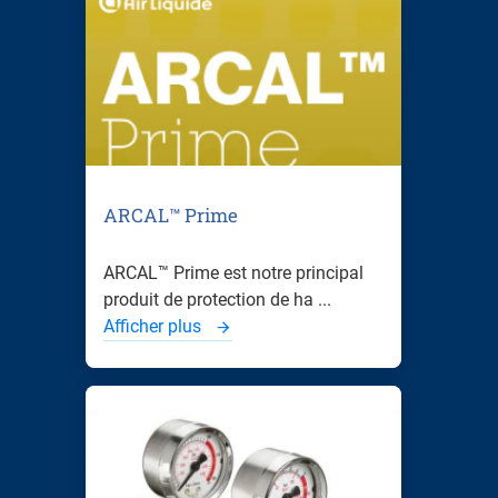
ARCAL™ Prime
ARCAL™ Prime est notre principal
produit de protection de ha ...
Afficher plus