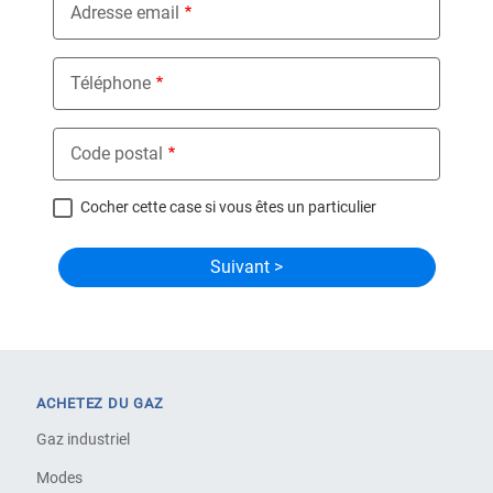
Adresse email
Téléphone
Code postal
Cocher cette case si vous êtes un particulier
ACHETEZ DU GAZ
Gaz industriel
Modes