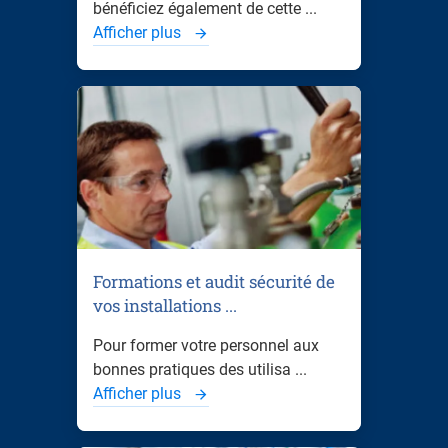
bénéficiez également de cette ...
Afficher plus
Formations et audit sécurité de
vos installations ...
Pour former votre personnel aux
bonnes pratiques des utilisa ...
Afficher plus