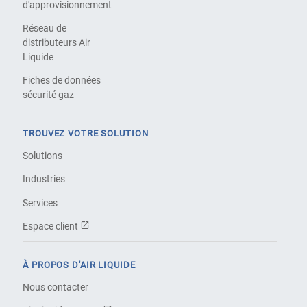
d'approvisionnement
Réseau de
distributeurs Air
Liquide
Fiches de données
sécurité gaz
TROUVEZ VOTRE SOLUTION
Solutions
Industries
Services
Espace client
À PROPOS D'AIR LIQUIDE
Nous contacter