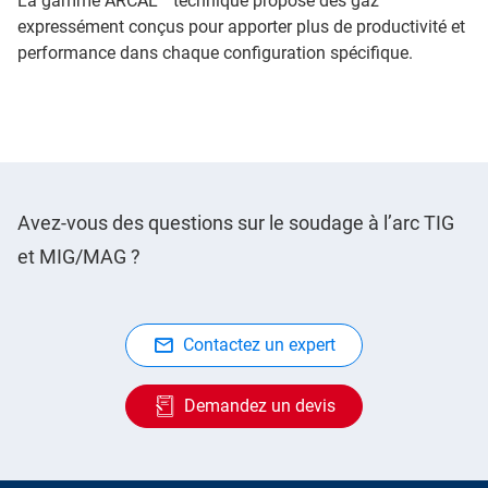
La gamme ARCAL™ technique propose des gaz
expressément conçus pour apporter plus de productivité et
performance dans chaque configuration spécifique.
Avez-vous des questions sur le soudage à l’arc TIG
et MIG/MAG ?
Contactez un expert
Demandez un devis