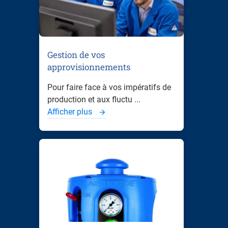
Gestion de vos
approvisionnements
Pour faire face à vos impératifs de
production et aux fluctu ...
Afficher plus