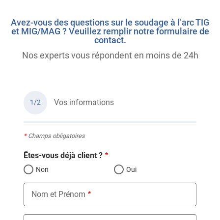
Avez-vous des questions sur le soudage à l’arc TIG
et MIG/MAG ? Veuillez remplir notre formulaire de
contact.
Nos experts vous répondent en moins de 24h
Vos informations
1/2
*
Champs obligatoires
Êtes-vous déjà client ?
Non
Oui
Nom et Prénom