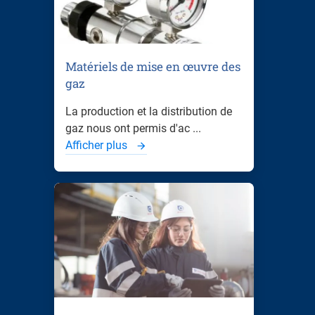
Matériels de mise en œuvre des
gaz
La production et la distribution de
gaz nous ont permis d'ac ...
Afficher plus