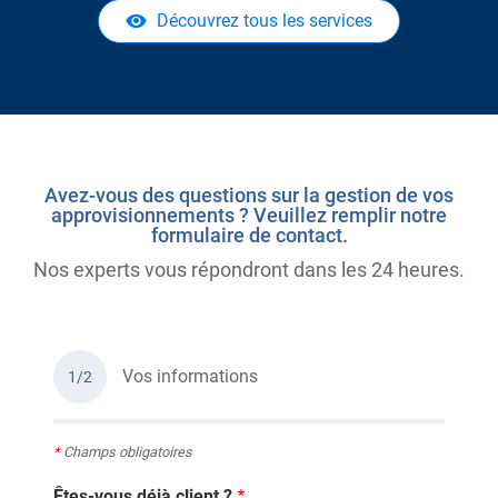
Découvrez tous les services
Avez-vous des questions sur la gestion de vos
approvisionnements ? Veuillez remplir notre
formulaire de contact.
Nos experts vous répondront dans les 24 heures.
Vos informations
1/2
*
Champs obligatoires
Êtes-vous déjà client ?