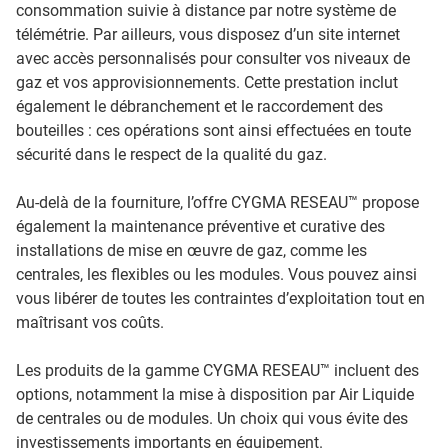
consommation suivie à distance par notre système de
télémétrie. Par ailleurs, vous disposez d’un site internet
avec accès personnalisés pour consulter vos niveaux de
gaz et vos approvisionnements. Cette prestation inclut
également le débranchement et le raccordement des
bouteilles : ces opérations sont ainsi effectuées en toute
sécurité dans le respect de la qualité du gaz.
Au-delà de la fourniture, l’offre CYGMA RESEAU™ propose
également la maintenance préventive et curative des
installations de mise en œuvre de gaz, comme les
centrales, les flexibles ou les modules. Vous pouvez ainsi
vous libérer de toutes les contraintes d’exploitation tout en
maîtrisant vos coûts.
Les produits de la gamme CYGMA RESEAU™ incluent des
options, notamment la mise à disposition par Air Liquide
de centrales ou de modules. Un choix qui vous évite des
investissements importants en équipement.