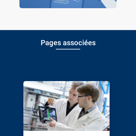
Pages associées