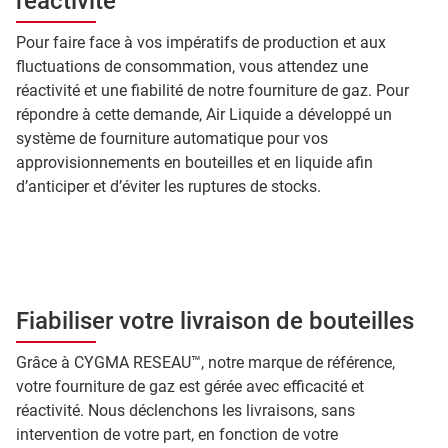
réactivité
Pour faire face à vos impératifs de production et aux
fluctuations de consommation, vous attendez une
réactivité et une fiabilité de notre fourniture de gaz. Pour
répondre à cette demande, Air Liquide a développé un
système de fourniture automatique pour vos
approvisionnements en bouteilles et en liquide afin
d’anticiper et d’éviter les ruptures de stocks.
Fiabiliser votre livraison de bouteilles
Grâce à CYGMA RESEAU™, notre marque de référence,
votre fourniture de gaz est gérée avec efficacité et
réactivité. Nous déclenchons les livraisons, sans
intervention de votre part, en fonction de votre