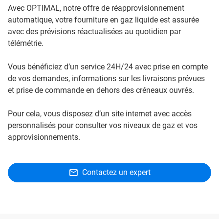
Avec OPTIMAL, notre offre de réapprovisionnement
automatique, votre fourniture en gaz liquide est assurée
avec des prévisions réactualisées au quotidien par
télémétrie.
Vous bénéficiez d’un service 24H/24 avec prise en compte
de vos demandes, informations sur les livraisons prévues
et prise de commande en dehors des créneaux ouvrés.
Pour cela, vous disposez d’un site internet avec accès
personnalisés pour consulter vos niveaux de gaz et vos
approvisionnements.
Contactez un expert