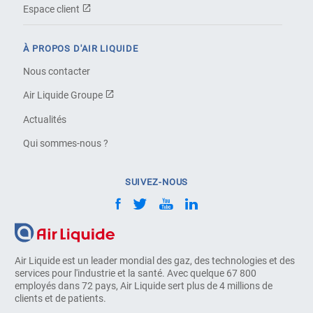
Espace client
À PROPOS D'AIR LIQUIDE
Nous contacter
Air Liquide Groupe
Actualités
Qui sommes-nous ?
SUIVEZ-NOUS
Air Liquide est un leader mondial des gaz, des technologies et des
services pour l'industrie et la santé. Avec quelque 67 800
employés dans 72 pays, Air Liquide sert plus de 4 millions de
clients et de patients.