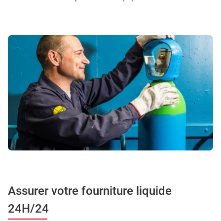
Assurer votre fourniture liquide
24H/24