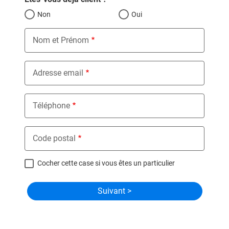
Non
Oui
Nom et Prénom
Adresse email
Téléphone
Code postal
Cocher cette case si vous êtes un particulier