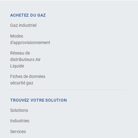
ACHETEZ DU GAZ
Gaz industriel
Modes
d'approvisionnement
Réseau de
distributeurs Air
Liquide
Fiches de données
sécurité gaz
TROUVEZ VOTRE SOLUTION
Solutions
Industries
Services