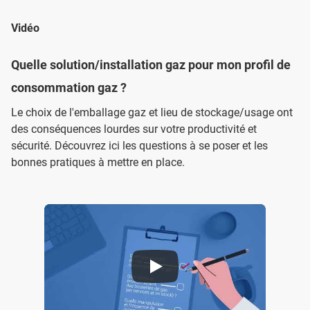
Vidéo
Quelle solution/installation gaz pour mon profil de
consommation gaz ?
Le choix de l'emballage gaz et lieu de stockage/usage ont
des conséquences lourdes sur votre productivité et
sécurité. Découvrez ici les questions à se poser et les
bonnes pratiques à mettre en place.
Quelles solutions gaz pour mon profil de consommation de gaz ?