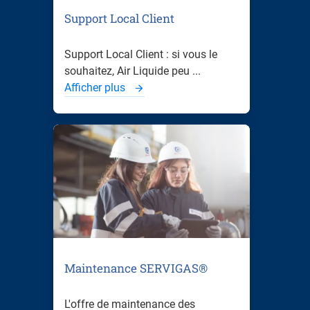
Support Local Client
Support Local Client : si vous le
souhaitez, Air Liquide peu ...
Afficher plus
Maintenance SERVIGAS®
L'offre de maintenance des