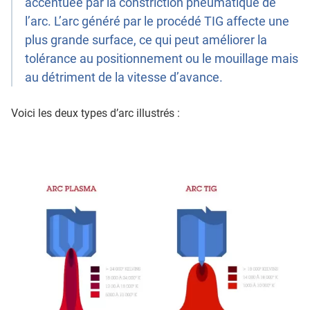
accentuée par la constriction pneumatique de
l’arc. L’arc généré par le procédé TIG affecte une
plus grande surface, ce qui peut améliorer la
tolérance au positionnement ou le mouillage mais
au détriment de la vitesse d’avance.
Voici les deux types d’arc illustrés :