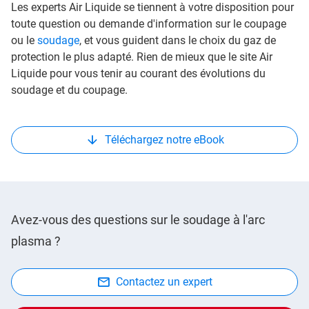
Les experts Air Liquide se tiennent à votre disposition pour
toute question ou demande d'information sur le coupage
ou le
soudage
, et vous guident dans le choix du gaz de
protection le plus adapté. Rien de mieux que le site Air
Liquide pour vous tenir au courant des évolutions du
soudage et du coupage.
Téléchargez notre eBook
Avez-vous des questions sur le soudage à l'arc
plasma ?
Contactez un expert