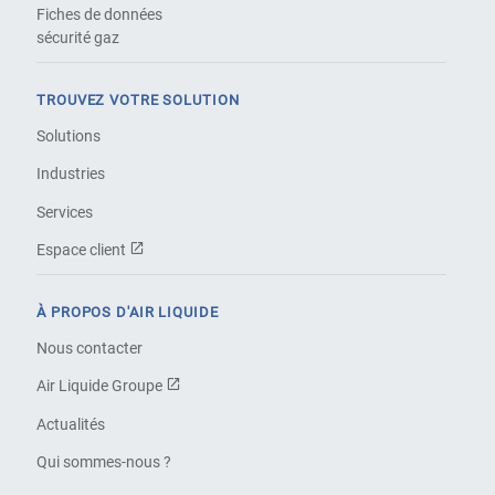
Fiches de données
sécurité gaz
TROUVEZ VOTRE SOLUTION
Solutions
Industries
Services
Espace client
À PROPOS D'AIR LIQUIDE
Nous contacter
Air Liquide Groupe
Actualités
Qui sommes-nous ?