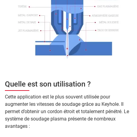
Quelle est son utilisation ?
Cette application est le plus souvent utilisée pour
augmenter les vitesses de soudage grâce au Keyhole. Il
permet d’obtenir un cordon étroit et totalement pénétré. Le
système de soudage plasma présente de nombreux
avantages :