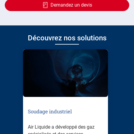
Demandez un devis
Découvrez nos solutions
Soudage industriel
Air Liquide a développé des gaz