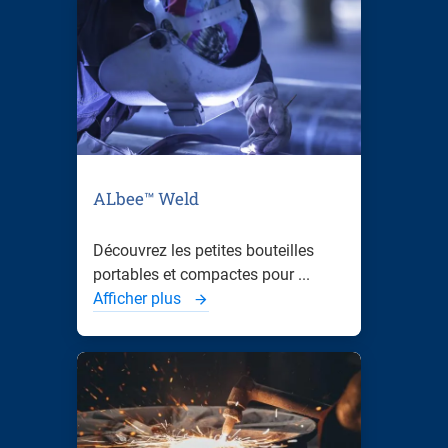
ALbee™ Weld
Découvrez les petites bouteilles
portables et compactes pour ...
Afficher plus