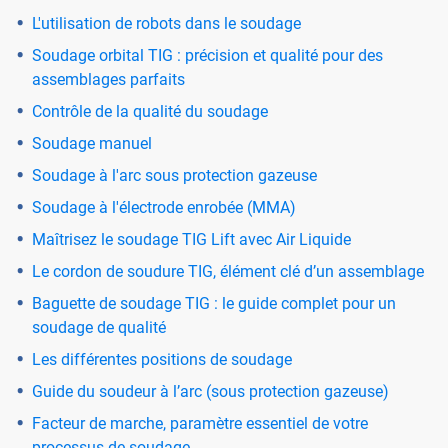
L'utilisation de robots dans le soudage
Soudage orbital TIG : précision et qualité pour des
assemblages parfaits
Contrôle de la qualité du soudage
Soudage manuel
Soudage à l'arc sous protection gazeuse
Soudage à l'électrode enrobée (MMA)
Maîtrisez le soudage TIG Lift avec Air Liquide
Le cordon de soudure TIG, élément clé d’un assemblage
Baguette de soudage TIG : le guide complet pour un
soudage de qualité
Les différentes positions de soudage
Guide du soudeur à l’arc (sous protection gazeuse)
Facteur de marche, paramètre essentiel de votre
processus de soudage