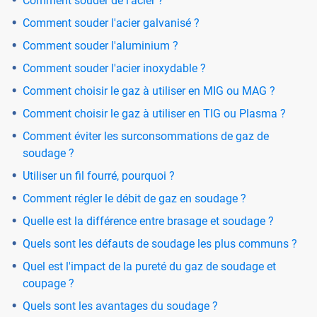
Comment souder de l'acier ?
Comment souder l'acier galvanisé ?
Comment souder l'aluminium ?
Comment souder l'acier inoxydable ?
Comment choisir le gaz à utiliser en MIG ou MAG ?
Comment choisir le gaz à utiliser en TIG ou Plasma ?
Comment éviter les surconsommations de gaz de
soudage ?
Utiliser un fil fourré, pourquoi ?
Comment régler le débit de gaz en soudage ?
Quelle est la différence entre brasage et soudage ?
Quels sont les défauts de soudage les plus communs ?
Quel est l'impact de la pureté du gaz de soudage et
coupage ?
Quels sont les avantages du soudage ?