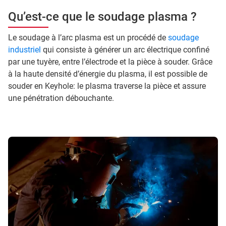
Qu’est-ce que le soudage plasma ?
Le soudage à l’arc plasma est un procédé de
soudage
industriel
qui consiste à générer un arc électrique confiné
par une tuyère, entre l’électrode et la pièce à souder. Grâce
à la haute densité d’énergie du plasma, il est possible de
souder en Keyhole: le plasma traverse la pièce et assure
une pénétration débouchante.