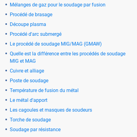
Mélanges de gaz pour le soudage par fusion
Procédé de brasage
Découpe plasma
Procédé d'arc submergé
Le procédé de soudage MIG/MAG (GMAW)
Quelle est la différence entre les procédés de soudage
MIG et MAG
Cuivre et alliage
Poste de soudage
Température de fusion du métal
Le métal d'apport
Les cagoules et masques de soudeurs
Torche de soudage
Soudage par résistance