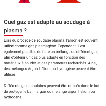
Quel gaz est adapté au soudage à
plasma ?
Lors du procédé de soudage plasma, l’argon est souvent
utilisé comme gaz plasmagène. Cependant, il est
également possible de faire un mélange de différent gaz,
afin d’obtenir un gaz plus adapté en fonction des
matériaux à souder, et des paramètres recherchés. Ainsi,
des mélanges Argon Hélium ou Hydrogène peuvent être
utilisés..
Différents gaz annulaires peuvent être utilisés dans le but
de protéger le bain: argon ou mélange argon hélium ou
hydrogène.