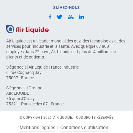
SUIVEZ-NOUS
Air Liquide est un leader mondial des gaz, des technologies et des
services pour l'industrie et la santé. Avec quelque 67 800
employés dans 72 pays, Air Liquide sert plus de 4 millions de
clients et de patients.
Siège social Air Liquide France Industrie
6, rue Cognacq Jay
75007 - France
Siège social Groupe
AIR LIQUIDE
75 quai d'Orsay
75321 - Paris cedex 07 - France
© COPYRIGHT 2026, AIR LIQUIDE. TOUS DROITS RÉSERVÉS
Mentions légales
Conditions d'utilisation