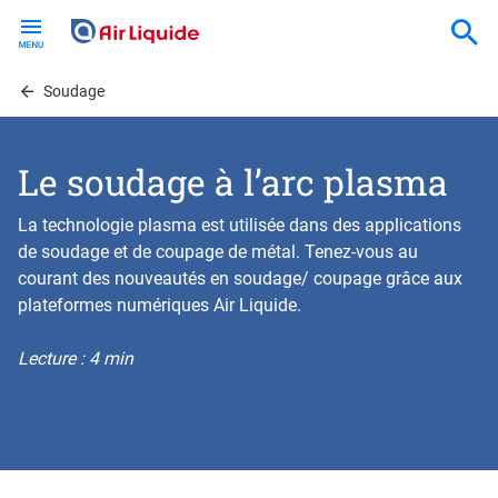
Skip
to
main
content
Soudage
Le soudage à l’arc plasma
La technologie plasma est utilisée dans des applications
de soudage et de coupage de métal. Tenez-vous au
courant des nouveautés en soudage/ coupage grâce aux
plateformes numériques Air Liquide.
Lecture : 4 min