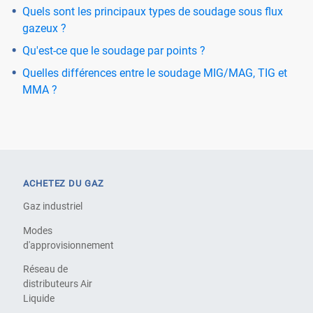
Quels sont les principaux types de soudage sous flux
gazeux ?
Qu'est-ce que le soudage par points ?
Quelles différences entre le soudage MIG/MAG, TIG et
MMA ?
ACHETEZ DU GAZ
Gaz industriel
Modes
d'approvisionnement
Réseau de
distributeurs Air
Liquide