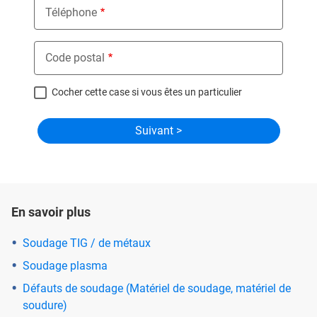
Téléphone
Code postal
Cocher cette case si vous êtes un particulier
En savoir plus
Soudage TIG / de métaux
Soudage plasma
Défauts de soudage (Matériel de soudage, matériel de
soudure)