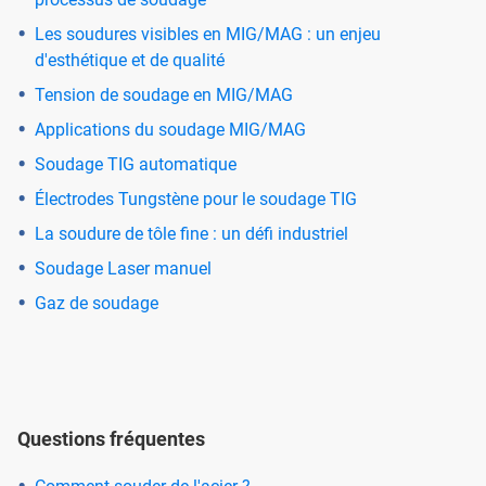
Les soudures visibles en MIG/MAG : un enjeu
d'esthétique et de qualité
Tension de soudage en MIG/MAG
Applications du soudage MIG/MAG
Soudage TIG automatique
Électrodes Tungstène pour le soudage TIG
La soudure de tôle fine : un défi industriel
Soudage Laser manuel
Gaz de soudage
Questions fréquentes