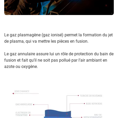
Le gaz plasmagène (gaz ionisé) permet la formation du jet
de plasma, qui va mettre les pièces en fusion.
Le gaz annulaire assure lui un rôle de protection du bain de
fusion et fait qu’il ne soit pas pollué par l’air ambiant en
azote ou oxygène.