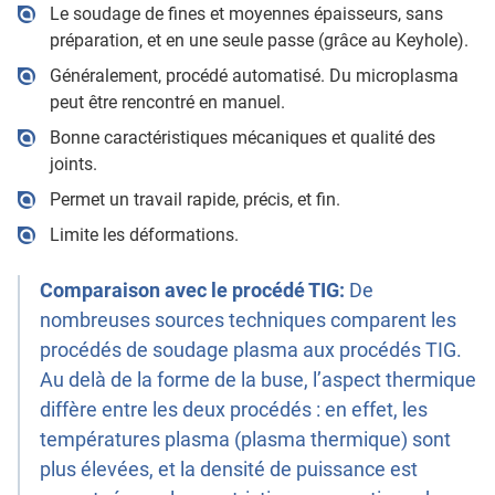
Le soudage de fines et moyennes épaisseurs, sans
préparation, et en une seule passe (grâce au Keyhole).
Généralement, procédé automatisé. Du microplasma
peut être rencontré en manuel.
Bonne caractéristiques mécaniques et qualité des
joints.
Permet un travail rapide, précis, et fin.
Limite les déformations.
Comparaison avec le procédé TIG:
De
nombreuses sources techniques comparent les
procédés de soudage plasma aux procédés TIG.
Au delà de la forme de la buse, l’aspect thermique
diffère entre les deux procédés : en effet, les
températures plasma (plasma thermique) sont
plus élevées, et la densité de puissance est