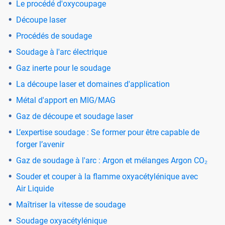
Le procédé d'oxycoupage
Découpe laser
Procédés de soudage
Soudage à l'arc électrique
Gaz inerte pour le soudage
La découpe laser et domaines d'application
Métal d'apport en MIG/MAG
Gaz de découpe et soudage laser
L’expertise soudage : Se former pour être capable de
forger l’avenir
Gaz de soudage à l'arc : Argon et mélanges Argon CO₂
Souder et couper à la flamme oxyacétylénique avec
Air Liquide
Maîtriser la vitesse de soudage
Soudage oxyacétylénique