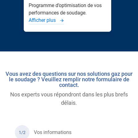
Programme d’optimisation de vos
performances de soudage.
Afficher plus
Vous avez des questions sur nos solutions gaz pour
le soudage ? Veuillez remplir notre formulaire de
contact.
Nos experts vous répondront dans les plus brefs
délais.
Vos informations
1/2