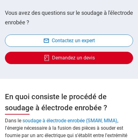
Vous avez des questions sur le soudage à l'électrode
enrobée ?
Contactez un expert
Demandez un devis
En quoi consiste le procédé de
soudage à électrode enrobée ?
Dans le
soudage à électrode enrobée (SMAW, MMA)
,
l'énergie nécessaire à la fusion des pièces à souder est
fournie par un arc électrique qui s'établit entre l'extrémité