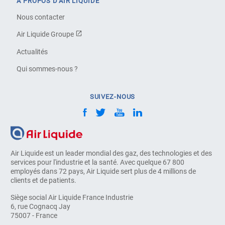
À PROPOS D'AIR LIQUIDE
Nous contacter
Air Liquide Groupe
Actualités
Qui sommes-nous ?
SUIVEZ-NOUS
Air Liquide est un leader mondial des gaz, des technologies et des
services pour l'industrie et la santé. Avec quelque 67 800
employés dans 72 pays, Air Liquide sert plus de 4 millions de
clients et de patients.
Siège social Air Liquide France Industrie
6, rue Cognacq Jay
75007 - France