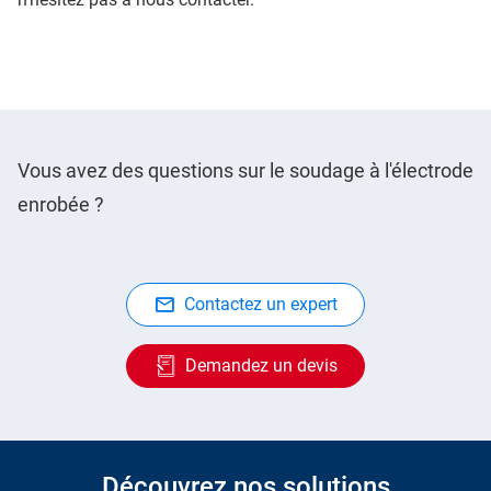
Vous avez des questions sur le soudage à l'électrode
enrobée ?
Contactez un expert
Demandez un devis
Découvrez nos solutions