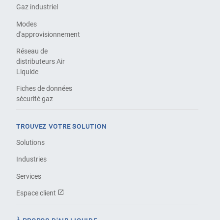
Gaz industriel
Modes
d'approvisionnement
Réseau de
distributeurs Air
Liquide
Fiches de données
sécurité gaz
TROUVEZ VOTRE SOLUTION
Solutions
Industries
Services
Espace client