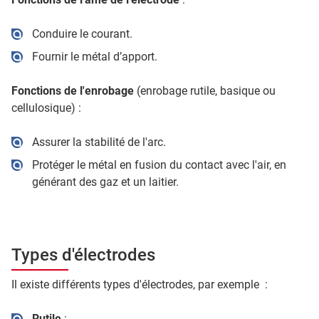
Conduire le courant.
Fournir le métal d’apport.
Fonctions de l'enrobage
(enrobage rutile, basique ou
cellulosique) :
Assurer la stabilité de l'arc.
Protéger le métal en fusion du contact avec l'air, en
générant des gaz et un laitier.
Types d'électrodes
Il existe différents types d'électrodes, par exemple :
Rutile
: