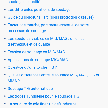
soudage de qualité
Les différentes positions de soudage
Guide du soudeur à l’arc (sous protection gazeuse)
Facteur de marche, paramètre essentiel de votre
processus de soudage
Les soudures visibles en MIG/MAG : un enjeu
d'esthétique et de qualité
Tension de soudage en MIG/MAG
Applications du soudage MIG/MAG
Qu'est-ce qu'une torche TIG ?
Quelles différences entre le soudage MIG/MAG, TIG et
MMA ?
Soudage TIG automatique
Électrodes Tungstène pour le soudage TIG
La soudure de tôle fine : un défi industriel