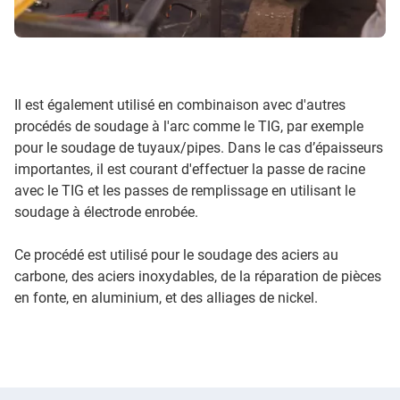
Il est également utilisé en combinaison avec d'autres
procédés de soudage à l'arc comme le TIG, par exemple
pour le soudage de tuyaux/pipes. Dans le cas d’épaisseurs
importantes, il est courant d'effectuer la passe de racine
avec le TIG et les passes de remplissage en utilisant le
soudage à électrode enrobée.
Ce procédé est utilisé pour le soudage des aciers au
carbone, des aciers inoxydables, de la réparation de pièces
en fonte, en aluminium, et des alliages de nickel.