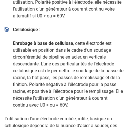
utilisation. Polarité positive à l’électrode, elle nécessite
l’utilisation d’un générateur à courant continu voire
alternatif si U0 > ou = 60V.
Cellulosique
:
Enrobage à base de cellulose
, cette électrode est
utilisable en position dans le cadre d’un soudage
circonférentiel de pipeline en acier, en verticale
descendante. L’une des particularités de l'électrode
cellulosique est de permettre le soudage de la passe de
racine, la hot pass, les passes de remplissage et de la
finition. Polarité négative à l’électrode pour la passe
racine, et positive à l’électrode pour le remplissage. Elle
nécessite l’utilisation d’un générateur à courant
continu avec U0 > ou = 60V.
L’utilisation d’une électrode enrobée, rutile, basique ou
cellulosique dépendra de la nuance d’acier à souder, des