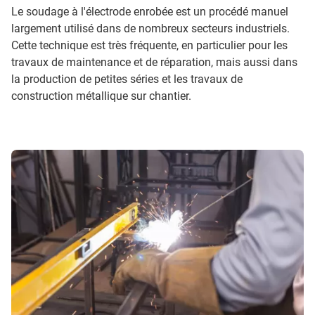
Le soudage à l'électrode enrobée est un procédé manuel
largement utilisé dans de nombreux secteurs industriels.
Cette technique est très fréquente, en particulier pour les
travaux de maintenance et de réparation, mais aussi dans
la production de petites séries et les travaux de
construction métallique sur chantier.