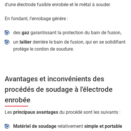
d'une électrode fusible enrobée et le métal à souder.
En fondant, l’enrobage génère :
des
gaz
garantissant la protection du bain de fusion,
un
laitier
derrière le bain de fusion, qui en se solidifiant
protège le cordon de soudure.
Avantages et inconvénients des
procédés de soudage à l'électrode
enrobée
Les
principaux avantages
du procédé sont les suivants :
Matériel de soudage
relativement
simple et portable