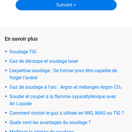
En savoir plus
Soudage TIG
Gaz de découpe et soudage laser
L’expertise soudage : Se former pour être capable de
forger l’avenir
Gaz de soudage à l'arc : Argon et mélanges Argon CO₂
Souder et couper à la flamme oxyacétylénique avec
Air Liquide
Comment choisir le gaz à utiliser en MIG, MAG ou TIG ?
Quels sont les avantages du soudage ?
Maîtriser la vitesse de soudage