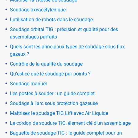
Soudage oxyacétylénique
L'utilisation de robots dans le soudage
Soudage orbital TIG : précision et qualité pour des
assemblages parfaits
Quels sont les principaux types de soudage sous flux
gazeux ?
Contrôle de la qualité du soudage
Qu'est-ce que le soudage par points ?
Soudage manuel
Les postes à souder : un guide complet
Soudage à l'arc sous protection gazeuse
Maîtrisez le soudage TIG Lift avec Air Liquide
Le cordon de soudure TIG, élément clé d’un assemblage
Baguette de soudage TIG : le guide complet pour un