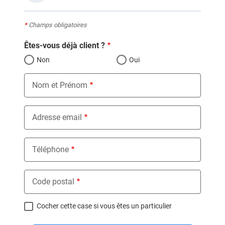
*
Champs obligatoires
Êtes-vous déjà client ?
Non
Oui
Nom et Prénom
Adresse email
Téléphone
Code postal
Cocher cette case si vous êtes un particulier