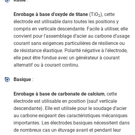
Enrobage à base d’oxyde de titane
(TiO
), cette
2
électrode est utilisable dans toutes les positions y
compris en verticale descendante. Facile à utiliser, elle
convient pour l'assemblage d’acier au carbone d’usage
courant sans exigences particulières de résilience ou
de résistance élastique. Polarité négative à l'électrode,
elle peut être fondue avec un générateur à courant
alternatif ou à courant continu.
Basique
:
Enrobage à base de carbonate de calcium
, cette
électrode est utilisable en position (sauf verticale
descendante). Elle est utilisée pour le soudage d’acier
au carbone exigeant des caractéristiques mécaniques
importantes. Les électrodes basiques nécessitent dans
de nombreux cas un étuvage avant et pendant leur