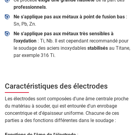
professionnels
.
Ne s'applique pas aux métaux à point de fusion bas
:
Sn, Pb, Zn.
Ne s'applique pas aux métaux très sensibles à
l'oxydation
: Ti, Nb. Il est cependant recommandé pour
le soudage des aciers inoxydables
stabilisés
au Titane,
par exemple 316 Ti.
Caractéristiques des électrodes
Les électrodes sont composées d'une âme centrale proche
du matériau à souder, qui est entourée d'un enrobage
concentrique et d'épaisseur uniforme. Chacune de ces
parties a des fonctions différentes dans le soudage :
Fonctions de l'âme de l'électrode
: