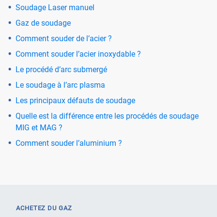
Soudage Laser manuel
Gaz de soudage
Comment souder de l’acier ?
Comment souder l’acier inoxydable ?
Le procédé d’arc submergé
Le soudage à l’arc plasma
Les principaux défauts de soudage
Quelle est la différence entre les procédés de soudage
MIG et MAG ?
Comment souder l’aluminium ?
ACHETEZ DU GAZ