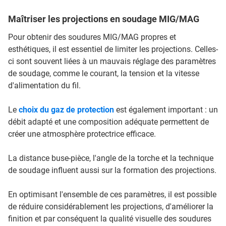
Maîtriser les projections en soudage MIG/MAG
Pour obtenir des soudures MIG/MAG propres et
esthétiques, il est essentiel de limiter les projections. Celles-
ci sont souvent liées à un mauvais réglage des paramètres
de soudage, comme le courant, la tension et la vitesse
d'alimentation du fil.
Le
choix du gaz de protection
est également important : un
débit adapté et une composition adéquate permettent de
créer une atmosphère protectrice efficace.
La distance buse-pièce, l'angle de la torche et la technique
de soudage influent aussi sur la formation des projections.
En optimisant l'ensemble de ces paramètres, il est possible
de réduire considérablement les projections, d'améliorer la
finition et par conséquent la qualité visuelle des soudures