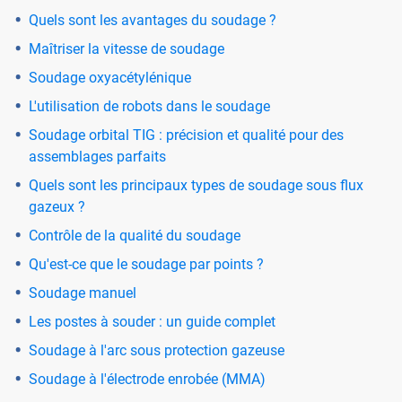
Quels sont les avantages du soudage ?
Maîtriser la vitesse de soudage
Soudage oxyacétylénique
L'utilisation de robots dans le soudage
Soudage orbital TIG : précision et qualité pour des
assemblages parfaits
Quels sont les principaux types de soudage sous flux
gazeux ?
Contrôle de la qualité du soudage
Qu'est-ce que le soudage par points ?
Soudage manuel
Les postes à souder : un guide complet
Soudage à l'arc sous protection gazeuse
Soudage à l'électrode enrobée (MMA)