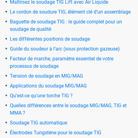
Maîtrisez le soudage TIG Lift avec Air Liquide
Le cordon de soudure TIG, élément clé d’un assemblage
Baguette de soudage TIG : le guide complet pour un
soudage de qualité
Les différentes positions de soudage
Guide du soudeur à l’arc (sous protection gazeuse)
Facteur de marche, paramètre essentiel de votre
processus de soudage
Tension de soudage en MIG/MAG
Applications du soudage MIG/MAG
Qu'est-ce qu'une torche TIG ?
Quelles différences entre le soudage MIG/MAG, TIG et
MMA ?
Soudage TIG automatique
Électrodes Tungstène pour le soudage TIG