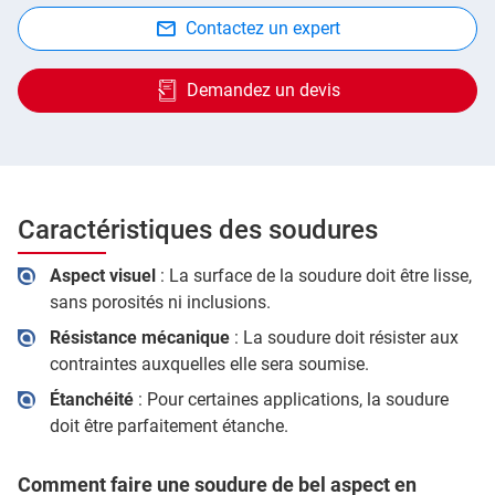
Contactez un expert
Demandez un devis
Caractéristiques des soudures
Aspect visuel
: La surface de la soudure doit être lisse,
sans porosités ni inclusions.
Résistance mécanique
: La soudure doit résister aux
contraintes auxquelles elle sera soumise.
Étanchéité
: Pour certaines applications, la soudure
doit être parfaitement étanche.
Comment faire une soudure de bel aspect en