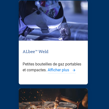
ALbee™ Weld
Petites bouteilles de gaz portables
et compactes.
Afficher plus