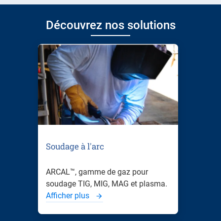
Découvrez nos solutions
Soudage à l'arc
ARCAL™, gamme de gaz pour
soudage TIG, MIG, MAG et plasma.
Afficher plus