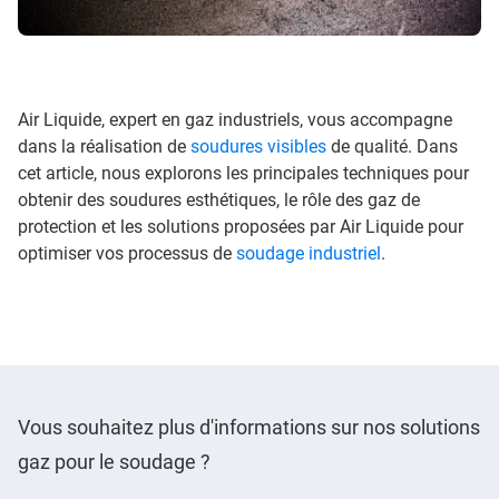
Air Liquide, expert en gaz industriels, vous accompagne
dans la réalisation de
soudures visibles
de qualité. Dans
cet article, nous explorons les principales techniques pour
obtenir des soudures esthétiques, le rôle des gaz de
protection et les solutions proposées par Air Liquide pour
optimiser vos processus de
soudage industriel
.
Vous souhaitez plus d'informations sur nos solutions
gaz pour le soudage ?