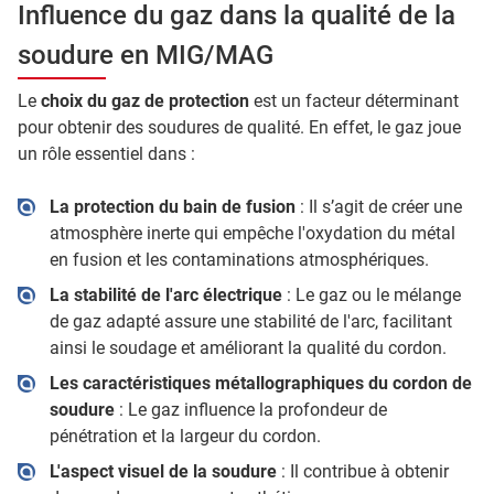
Influence du gaz dans la qualité de la
soudure en MIG/MAG
Le
choix du gaz de protection
est un facteur déterminant
pour obtenir des soudures de qualité. En effet, le gaz joue
un rôle essentiel dans :
La protection du bain de fusion
: Il s’agit de créer une
atmosphère inerte qui empêche l'oxydation du métal
en fusion et les contaminations atmosphériques.
La stabilité de l'arc électrique
: Le gaz ou le mélange
de gaz adapté assure une stabilité de l'arc, facilitant
ainsi le soudage et améliorant la qualité du cordon.
Les caractéristiques métallographiques du cordon de
soudure
: Le gaz influence la profondeur de
pénétration et la largeur du cordon.
L'aspect visuel de la soudure
: Il contribue à obtenir