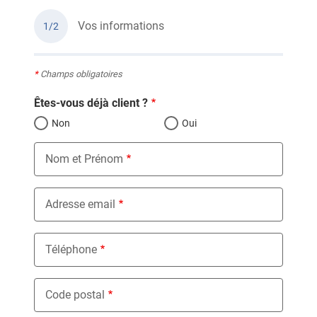
Vos informations
1/2
*
Champs obligatoires
Êtes-vous déjà client ?
Non
Oui
Nom et Prénom
Adresse email
Téléphone
Code postal