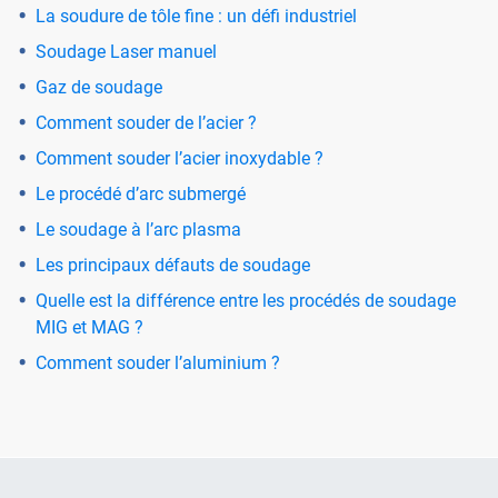
La soudure de tôle fine : un défi industriel
Soudage Laser manuel
Gaz de soudage
Comment souder de l’acier ?
Comment souder l’acier inoxydable ?
Le procédé d’arc submergé
Le soudage à l’arc plasma
Les principaux défauts de soudage
Quelle est la différence entre les procédés de soudage
MIG et MAG ?
Comment souder l’aluminium ?