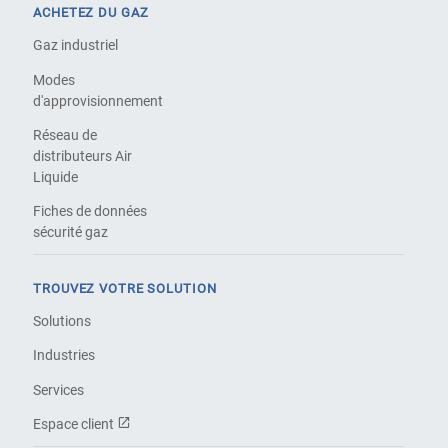
ACHETEZ DU GAZ
Gaz industriel
Modes
d'approvisionnement
Réseau de
distributeurs Air
Liquide
Fiches de données
sécurité gaz
TROUVEZ VOTRE SOLUTION
Solutions
Industries
Services
Espace client