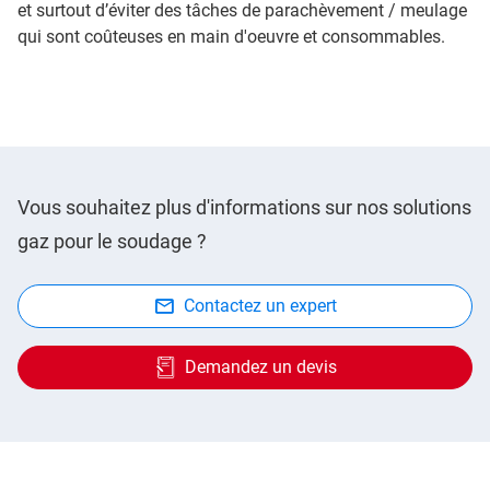
et surtout d’éviter des tâches de parachèvement / meulage
qui sont coûteuses en main d'oeuvre et consommables.
Vous souhaitez plus d'informations sur nos solutions
gaz pour le soudage ?
Contactez un expert
Demandez un devis