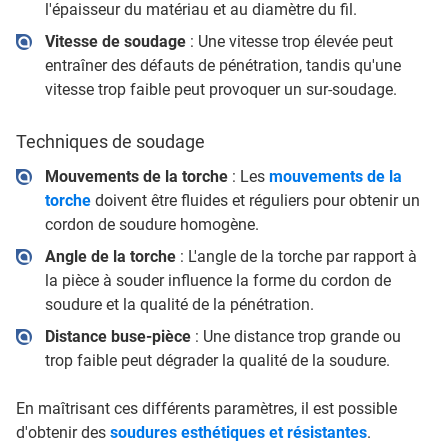
l'épaisseur du matériau et au diamètre du fil.
Vitesse de soudage
: Une vitesse trop élevée peut
entraîner des défauts de pénétration, tandis qu'une
vitesse trop faible peut provoquer un sur-soudage.
Techniques de soudage
Mouvements de la torche
: Les
mouvements de la
torche
doivent être fluides et réguliers pour obtenir un
cordon de soudure homogène.
Angle de la torche
: L'angle de la torche par rapport à
la pièce à souder influence la forme du cordon de
soudure et la qualité de la pénétration.
Distance buse-pièce
: Une distance trop grande ou
trop faible peut dégrader la qualité de la soudure.
En maîtrisant ces différents paramètres, il est possible
d'obtenir des
soudures esthétiques et résistantes
.