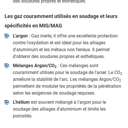
des soudures propres et esthétiques.
Les gaz couramment utilisés en soudage et leurs
spécificités en MIG/MAG
L'argon
: Gaz inerte, il offre une excellente protection
contre l'oxydation et est idéal pour les alliages
d'aluminium et les métaux non ferreux. Il permet
d'obtenir des soudures propres et esthétiques.
Mélanges Argon/CO
: Ces mélanges sont
2
couramment utilisés pour le soudage de l'acier. Le CO
2
améliore la stabilité de l'arc. Les mélanges Argon/CO
2
permettent de moduler les propriétés de la pénétration
selon les exigences de soudage requises.
L'hélium
est souvent mélangé à l'argon pour le
soudage des alliages d'aluminium et limite les
porosités.