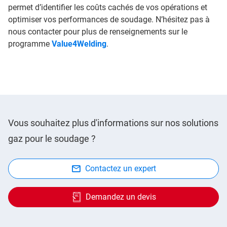
permet d’identifier les coûts cachés de vos opérations et
optimiser vos performances de soudage. N’hésitez pas à
nous contacter pour plus de renseignements sur le
programme
Value4Welding
.
Vous souhaitez plus d'informations sur nos solutions
gaz pour le soudage ?
Contactez un expert
Demandez un devis