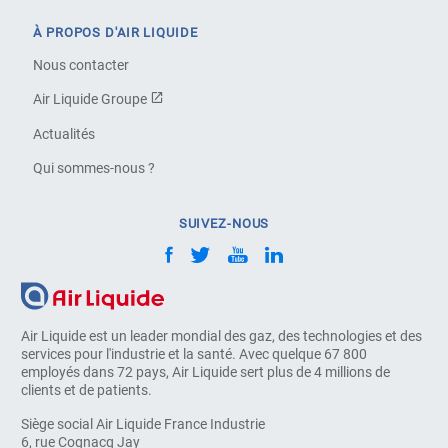
À PROPOS D'AIR LIQUIDE
Nous contacter
Air Liquide Groupe
Actualités
Qui sommes-nous ?
SUIVEZ-NOUS
Air Liquide est un leader mondial des gaz, des technologies et des
services pour l'industrie et la santé. Avec quelque 67 800
employés dans 72 pays, Air Liquide sert plus de 4 millions de
clients et de patients.
Siège social Air Liquide France Industrie
6, rue Cognacq Jay