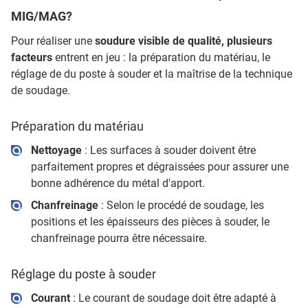
MIG/MAG?
Pour réaliser une
soudure visible de qualité, plusieurs
facteurs
entrent en jeu : la préparation du matériau, le
réglage de du poste à souder et la maîtrise de la technique
de soudage.
Préparation du matériau
Nettoyage
: Les surfaces à souder doivent être
parfaitement propres et dégraissées pour assurer une
bonne adhérence du métal d'apport.
Chanfreinage
: Selon le procédé de soudage, les
positions et les épaisseurs des pièces à souder, le
chanfreinage pourra être nécessaire.
Réglage du poste à souder
Courant
: Le courant de soudage doit être adapté à