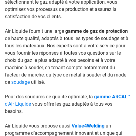
sélectionnant le gaz adapté à votre application, vous
optimisez vos processus de production et assurez la
satisfaction de vos clients.
Air Liquide fournit une large
gamme de gaz de protection
de haute qualité, adaptés à tous les types de soudage et à
tous les matériaux. Nos experts sont à votre service pour
vous fournir les réponses à toutes vos questions sur le
choix du gaz le plus adapté à vos besoins et à votre
machine à souder, en tenant compte notamment du
facteur de marche, du type de métal à souder et du mode
de
soudage
utilisé.
Pour des soudures de qualité optimale, la
gamme ARCAL™
d'Air Liquide
vous offre les gaz adaptés à tous vos
besoins.
Air Liquide vous propose aussi
Value4Welding
un
programme d’accompagnement innovant et unique qui