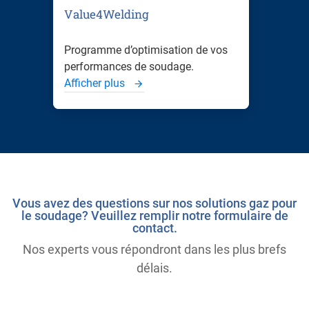
Value4Welding
Programme d’optimisation de vos
performances de soudage.
Afficher plus
Vous avez des questions sur nos solutions gaz pour
le soudage? Veuillez remplir notre formulaire de
contact.
Nos experts vous répondront dans les plus brefs
délais.