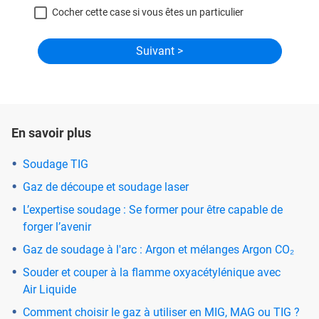
Cocher cette case si vous êtes un particulier
En savoir plus
Soudage TIG
Gaz de découpe et soudage laser
L’expertise soudage : Se former pour être capable de
forger l’avenir
Gaz de soudage à l'arc : Argon et mélanges Argon CO₂
Souder et couper à la flamme oxyacétylénique avec
Air Liquide
Comment choisir le gaz à utiliser en MIG, MAG ou TIG ?