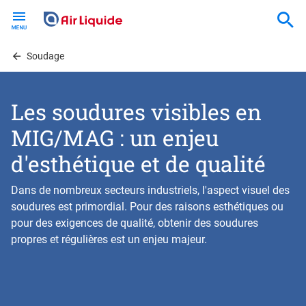
Skip
to
main
content
Soudage
Les soudures visibles en
MIG/MAG : un enjeu
d'esthétique et de qualité
Dans de nombreux secteurs industriels, l'aspect visuel des
soudures est primordial. Pour des raisons esthétiques ou
pour des exigences de qualité, obtenir des soudures
propres et régulières est un enjeu majeur.