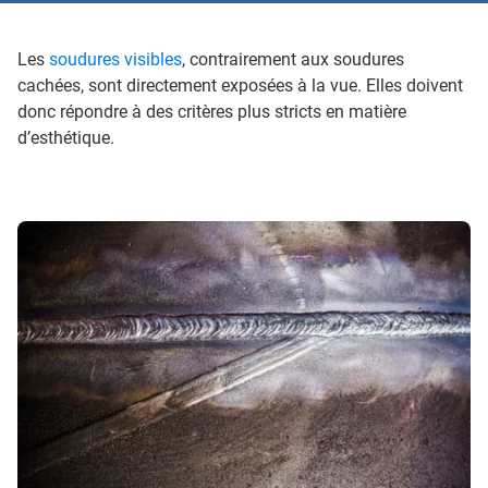
Les
soudures visibles
, contrairement aux soudures
cachées, sont directement exposées à la vue. Elles doivent
donc répondre à des critères plus stricts en matière
d’esthétique.