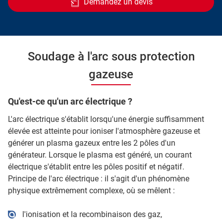
Demandez un devis
Soudage à l'arc sous protection
gazeuse
Qu'est-ce qu'un arc électrique ?
L'arc électrique s'établit lorsqu'une énergie suffisamment
élevée est atteinte pour ioniser l'atmosphère gazeuse et
générer un plasma gazeux entre les 2 pôles d'un
générateur. Lorsque le plasma est généré, un courant
électrique s'établit entre les pôles positif et négatif.
Principe de l'arc électrique : il s'agit d'un phénomène
physique extrêmement complexe, où se mêlent :
l'ionisation et la recombinaison des gaz,