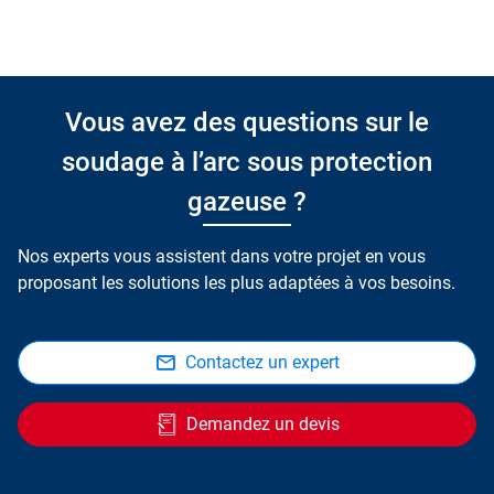
Vous avez des questions sur le
soudage à l’arc sous protection
gazeuse ?
Nos experts vous assistent dans votre projet en vous
proposant les solutions les plus adaptées à vos besoins.
Contactez un expert
Demandez un devis