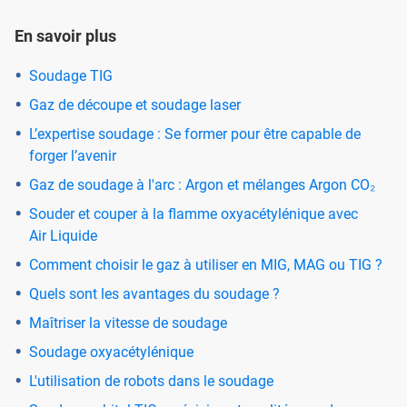
En savoir plus
Soudage TIG
Gaz de découpe et soudage laser
L’expertise soudage : Se former pour être capable de
forger l’avenir
Gaz de soudage à l'arc : Argon et mélanges Argon CO₂
Souder et couper à la flamme oxyacétylénique avec
Air Liquide
Comment choisir le gaz à utiliser en MIG, MAG ou TIG ?
Quels sont les avantages du soudage ?
Maîtriser la vitesse de soudage
Soudage oxyacétylénique
L'utilisation de robots dans le soudage