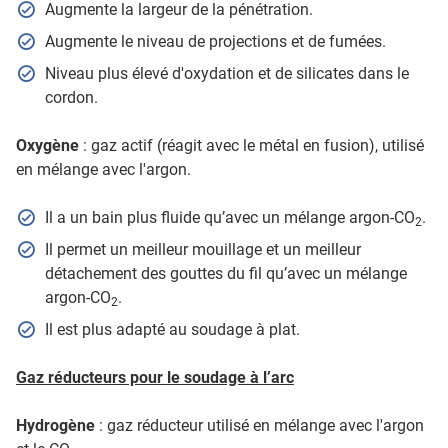
Augmente la largeur de la pénétration.
Augmente le niveau de projections et de fumées.
Niveau plus élevé d'oxydation et de silicates dans le
cordon.
Oxygène
: gaz actif (réagit avec le métal en fusion), utilisé
en mélange avec l'argon.
Il a un bain plus fluide qu’avec un mélange argon-CO
.
2
Il permet un meilleur mouillage et un meilleur
détachement des gouttes du fil qu’avec un mélange
argon-CO
.
2
Il est plus adapté au soudage à plat.
Gaz réducteurs pour le soudage à l’arc
Hydrogène
: gaz réducteur utilisé en mélange avec l'argon