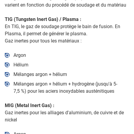
varient en fonction du procédé de soudage et du matériau
TIG (Tungsten Inert Gas) / Plasma :
En TIG, le gaz de soudage protège le bain de fusion. En
Plasma, il permet de générer le plasma.
Gaz inertes pour tous les matériaux :
Argon
Hélium
Mélanges argon + hélium
Mélanges argon + hélium + hydrogène (jusqu'à 5-
7,5 %) pour les aciers inoxydables austénitiques
MIG (Metal Inert Gas) :
Gaz inertes pour les alliages d'aluminium, de cuivre et de
nickel