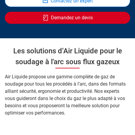
Contactez un expert
Demandez un devis
Les solutions d’Air Liquide pour le
soudage à l'arc sous flux gazeux
Air Liquide propose une gamme complète de gaz de
soudage pour tous les procédés à l’arc, dans des formats
alliant sécurité, ergonomie et productivité. Nos experts
vous guideront dans le choix du gaz le plus adapté à vos
besoins et vous proposeront la meilleure solution pour
optimiser vos performances.