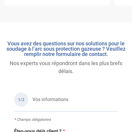
Vous avez des questions sur nos solutions pour le
soudage à l’arc sous protection gazeuse ? Veuillez
remplir notre formulaire de contact.
Nos experts vous répondront dans les plus brefs
délais.
Vos informations
1/2
*
Champs obligatoires
Êtes-vous déjà client ?