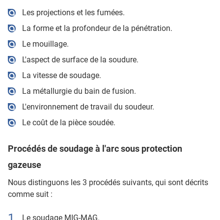
Les projections et les fumées.
La forme et la profondeur de la pénétration.
Le mouillage.
L'aspect de surface de la soudure.
La vitesse de soudage.
La métallurgie du bain de fusion.
L'environnement de travail du soudeur.
Le coût de la pièce soudée.
Procédés de soudage à l'arc sous protection
gazeuse
Nous distinguons les 3 procédés suivants, qui sont décrits
comme suit :
Le soudage MIG-MAG.