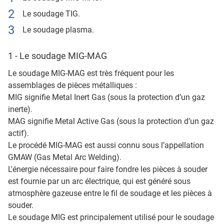
Le soudage TIG.
Le soudage plasma.
1 - Le soudage MIG-MAG
Le soudage MIG-MAG est très fréquent pour les
assemblages de pièces métalliques :
MIG signifie Metal Inert Gas (sous la protection d’un gaz
inerte).
MAG signifie Metal Active Gas (sous la protection d’un gaz
actif).
Le procédé MIG-MAG est aussi connu sous l’appellation
GMAW (Gas Metal Arc Welding).
L'énergie nécessaire pour faire fondre les pièces à souder
est fournie par un arc électrique, qui est généré sous
atmosphère gazeuse entre le fil de soudage et les pièces à
souder.
Le soudage MIG est principalement utilisé pour le soudage