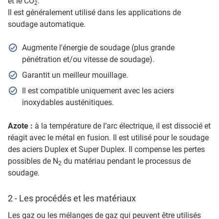
et le CO
.
2
Il est généralement utilisé dans les applications de
soudage automatique.
Augmente l'énergie de soudage (plus grande
pénétration et/ou vitesse de soudage).
Garantit un meilleur mouillage.
Il est compatible uniquement avec les aciers
inoxydables austénitiques.
Azote :
à la température de l’arc électrique, il est dissocié et
réagit avec le métal en fusion. Il est utilisé pour le soudage
des aciers Duplex et Super Duplex. Il compense les pertes
possibles de N
du matériau pendant le processus de
2
soudage.
2 - Les procédés et les matériaux
Les gaz ou les mélanges de gaz qui peuvent être utilisés