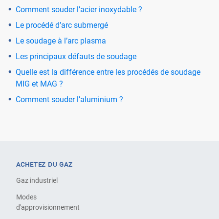
Comment souder l’acier inoxydable ?
Le procédé d’arc submergé
Le soudage à l’arc plasma
Les principaux défauts de soudage
Quelle est la différence entre les procédés de soudage
MIG et MAG ?
Comment souder l’aluminium ?
ACHETEZ DU GAZ
Gaz industriel
Modes
d'approvisionnement