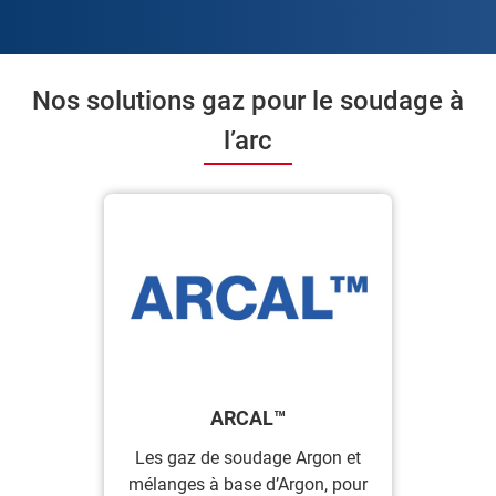
Nos solutions gaz pour le soudage à
l’arc
ARCAL™
Les gaz de soudage Argon et
mélanges à base d’Argon, pour