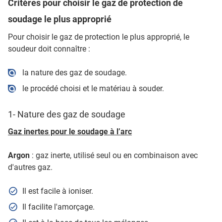
Critères pour choisir le gaz de protection de
soudage le plus approprié
Pour choisir le gaz de protection le plus approprié, le
soudeur doit connaître :
la nature des gaz de soudage.
le procédé choisi et le matériau à souder.
1- Nature des gaz de soudage
Gaz inertes pour le soudage à l’arc
Argon
: gaz inerte, utilisé seul ou en combinaison avec
d'autres gaz.
Il est facile à ioniser.
Il facilite l'amorçage.