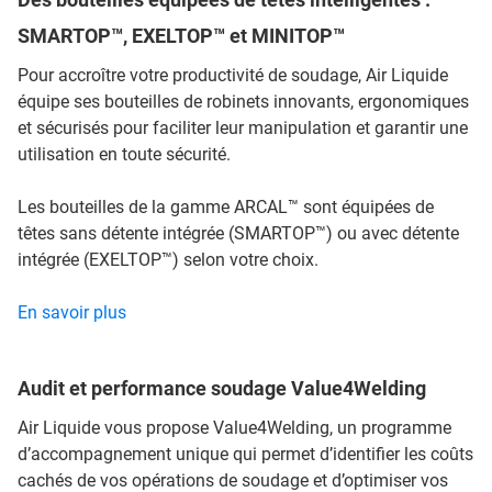
SMARTOP™, EXELTOP™ et MINITOP™
Pour accroître votre productivité de soudage, Air Liquide
équipe ses bouteilles de robinets innovants, ergonomiques
et sécurisés pour faciliter leur manipulation et garantir une
utilisation en toute sécurité.
Les bouteilles de la gamme ARCAL™ sont équipées de
têtes sans détente intégrée (SMARTOP™) ou avec détente
intégrée (EXELTOP™) selon votre choix.
En savoir plus
Audit et performance soudage Value4Welding
Air Liquide vous propose Value4Welding, un programme
d’accompagnement unique qui permet d’identifier les coûts
cachés de vos opérations de soudage et d’optimiser vos