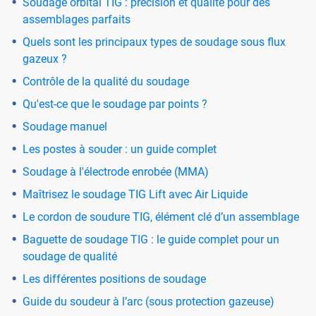
Soudage orbital TIG : précision et qualité pour des
assemblages parfaits
Quels sont les principaux types de soudage sous flux
gazeux ?
Contrôle de la qualité du soudage
Qu'est-ce que le soudage par points ?
Soudage manuel
Les postes à souder : un guide complet
Soudage à l'électrode enrobée (MMA)
Maîtrisez le soudage TIG Lift avec Air Liquide
Le cordon de soudure TIG, élément clé d’un assemblage
Baguette de soudage TIG : le guide complet pour un
soudage de qualité
Les différentes positions de soudage
Guide du soudeur à l’arc (sous protection gazeuse)