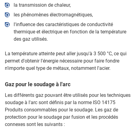
la transmission de chaleur,
les phénomènes électromagnétiques,
l'influence des caractéristiques de conductivité
thermique et électrique en fonction de la température
des gaz utilisés.
La température atteinte peut aller jusqu'à 3 500 °C, ce qui
permet d'obtenir l'énergie nécessaire pour faire fondre
n'importe quel type de métaux, notamment l'acier.
Gaz pour le soudage à l'arc
Les différents gaz pouvant être utilisés pour les techniques
soudage à l'arc sont définis par la norme ISO 14175
Produits consommables pour le soudage. Les gaz de
protection pour le soudage par fusion et les procédés
connexes sont les suivants :