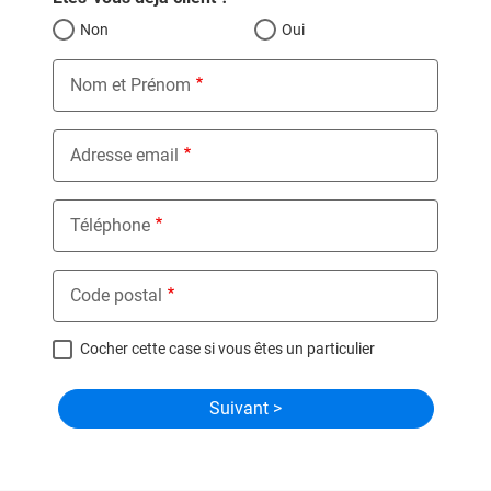
Non
Oui
Nom et Prénom
Adresse email
Téléphone
Code postal
Cocher cette case si vous êtes un particulier