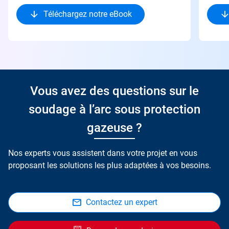
Téléchargez notre eBook
Vous avez des questions sur le
soudage à l’arc sous protection
gazeuse ?
Nos experts vous assistent dans votre projet en vous
proposant les solutions les plus adaptées à vos besoins.
Contactez un expert