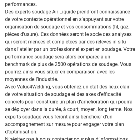
performances.
Des experts soudage Air Liquide prendront connaissance
de votre contexte opérationnel en s’appuyant sur votre
organisation de soudage et vos consommations (fil, gaz,
pièces d'usure). Ces données seront le socle des analyses
qui seront menées et complétées par des relevés in situ
dans l'atelier par un professionnel expert en soudage. Votre
performance soudage sera alors comparée à un
benchmark de plus de 2500 opérations de soudage. Vous
pourrez ainsi vous situer en comparaison avec les
moyennes de l’industrie.
Avec Value4Welding, vous obtenez un état des lieux clair
de votre situation de soudage et des axes d’efficacité
concrets pour construire un plan d’amélioration qui pourra
se déployer dans la durée, à court, moyen, long terme. Nos
experts soudage vous feront ainsi bénéficier d’un
accompagnement sur mesure pour engager votre plan
d’optimisation.
N’hésitez pas à nous contacter pour plus d’informations