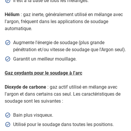
Il est à la base de tous les mélanges.
Hélium
: gaz inerte, généralement utilisé en mélange avec
l'argon, fréquent dans les applications de soudage
automatique.
Augmente l'énergie de soudage (plus grande
pénétration et/ou vitesse de soudage que l'Argon seul).
Garantit un meilleur mouillage.
Gaz oxydants pour le soudage à l’arc
Dioxyde de carbone
: gaz actif utilisé en mélange avec
l'argon et dans certains cas seul. Les caractéristiques de
soudage sont les suivantes :
Bain plus visqueux.
Utilisé pour le soudage dans toutes les positions.