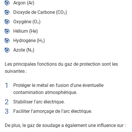
Argon (Ar)
Dioxyde de Carbone (CO₂)
Oxygène (O₂)
Hélium (He)
Hydrogène (H₂)
Azote (N₂)
Les principales fonctions du gaz de protection sont les
suivantes :
Protéger le métal en fusion d'une éventuelle
contamination atmosphérique.
Stabiliser l'arc électrique.
Faciliter l'amorçage de l'arc électrique.
De plus, le gaz de soudage a également une influence sur :