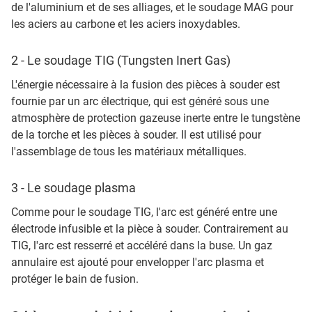
de l'aluminium et de ses alliages, et le soudage MAG pour
les aciers au carbone et les aciers inoxydables.
2 - Le soudage TIG (Tungsten Inert Gas)
L'énergie nécessaire à la fusion des pièces à souder est
fournie par un arc électrique, qui est généré sous une
atmosphère de protection gazeuse inerte entre le tungstène
de la torche et les pièces à souder. Il est utilisé pour
l'assemblage de tous les matériaux métalliques.
3 - Le soudage plasma
Comme pour le soudage TIG, l'arc est généré entre une
électrode infusible et la pièce à souder. Contrairement au
TIG, l'arc est resserré et accéléré dans la buse. Un gaz
annulaire est ajouté pour envelopper l'arc plasma et
protéger le bain de fusion.