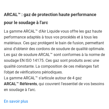
ARCAL™ : gaz de protection haute performance
pour le soudage à l'arc
La gamme ARCAL™ d'Air Liquide vous offre les gaz haute
performance adaptés à tous vos procédés et à tous les
matériaux. Ces gaz protègent le bain de fusion, permettant
ainsi d'obtenir des cordons de soudure de qualité optimale.
Les gaz de soudure ARCAL™ sont conformes à la norme de
soudage EN ISO 14175. Ces gaz sont produits avec une
qualité constante. La composition de ces mélanges fait
l’objet de vérifications périodiques.
La gamme ARCAL™ s'articule autour de 4 gaz
ARCAL™ Référents
, qui couvrent l’essentiel de vos besoins
en soudage à l’arc.
En savoir plus