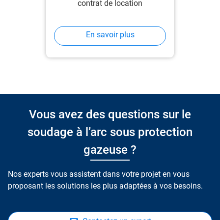
contrat de location
En savoir plus
Vous avez des questions sur le
soudage à l’arc sous protection
gazeuse ?
Nos experts vous assistent dans votre projet en vous
proposant les solutions les plus adaptées à vos besoins.