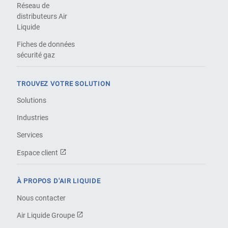
Réseau de
distributeurs Air
Liquide
Fiches de données
sécurité gaz
TROUVEZ VOTRE SOLUTION
Solutions
Industries
Services
Espace client
À PROPOS D'AIR LIQUIDE
Nous contacter
Air Liquide Groupe