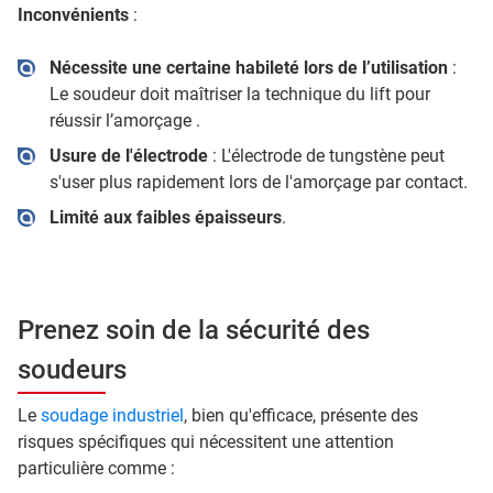
Inconvénients
:
Nécessite une certaine habileté lors de l’utilisation
:
Le soudeur doit maîtriser la technique du lift pour
réussir l’amorçage .
Usure de l'électrode
: L'électrode de tungstène peut
s'user plus rapidement lors de l'amorçage par contact.
Limité aux faibles épaisseurs
.
Prenez soin de la sécurité des
soudeurs
Le
soudage industriel
, bien qu'efficace, présente des
risques spécifiques qui nécessitent une attention
particulière comme :