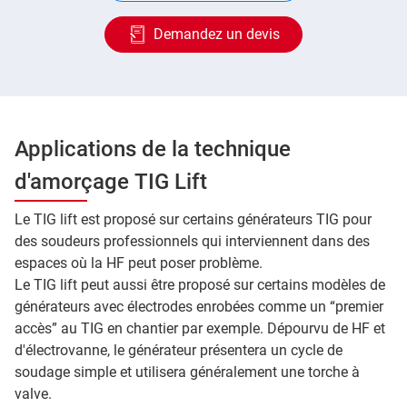
Demandez un devis
Applications de la technique
d'amorçage TIG Lift
Le TIG lift est proposé sur certains générateurs TIG pour
des soudeurs professionnels qui interviennent dans des
espaces où la HF peut poser problème.
Le TIG lift peut aussi être proposé sur certains modèles de
générateurs avec électrodes enrobées comme un “premier
accès” au TIG en chantier par exemple. Dépourvu de HF et
d'électrovanne, le générateur présentera un cycle de
soudage simple et utilisera généralement une torche à
valve.