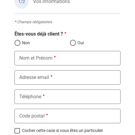
Vos informations
1/2
*
Champs obligatoires
Êtes-vous déjà client ?
Non
Oui
Nom et Prénom
Adresse email
Téléphone
Code postal
Cocher cette case si vous êtes un particulier