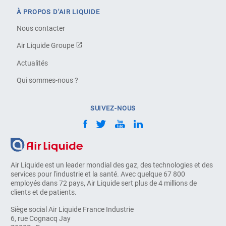
À PROPOS D'AIR LIQUIDE
Nous contacter
Air Liquide Groupe
Actualités
Qui sommes-nous ?
SUIVEZ-NOUS
Air Liquide est un leader mondial des gaz, des technologies et des
services pour l'industrie et la santé. Avec quelque 67 800
employés dans 72 pays, Air Liquide sert plus de 4 millions de
clients et de patients.
Siège social Air Liquide France Industrie
6, rue Cognacq Jay