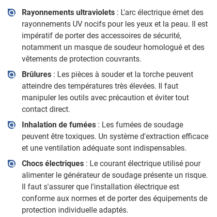
Rayonnements ultraviolets
: L'arc électrique émet des
rayonnements UV nocifs pour les yeux et la peau. Il est
impératif de porter des accessoires de sécurité,
notamment un masque de soudeur homologué et des
vêtements de protection couvrants.
Brûlures
: Les pièces à souder et la torche peuvent
atteindre des températures très élevées. Il faut
manipuler les outils avec précaution et éviter tout
contact direct.
Inhalation de fumées
: Les fumées de soudage
peuvent être toxiques. Un système d'extraction efficace
et une ventilation adéquate sont indispensables.
Chocs électriques
: Le courant électrique utilisé pour
alimenter le générateur de soudage présente un risque.
Il faut s'assurer que l'installation électrique est
conforme aux normes et de porter des équipements de
protection individuelle adaptés.