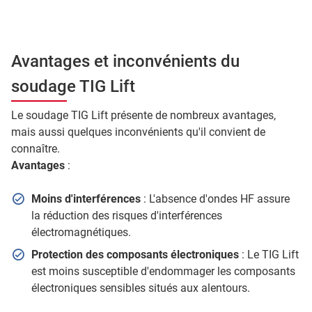
Avantages et inconvénients du
soudage TIG Lift
Le soudage TIG Lift présente de nombreux avantages,
mais aussi quelques inconvénients qu'il convient de
connaître.
Avantages
:
Moins d'interférences
: L'absence d'ondes HF assure
la réduction des risques d'interférences
électromagnétiques.
Protection des composants électroniques
: Le TIG Lift
est moins susceptible d'endommager les composants
électroniques sensibles situés aux alentours.