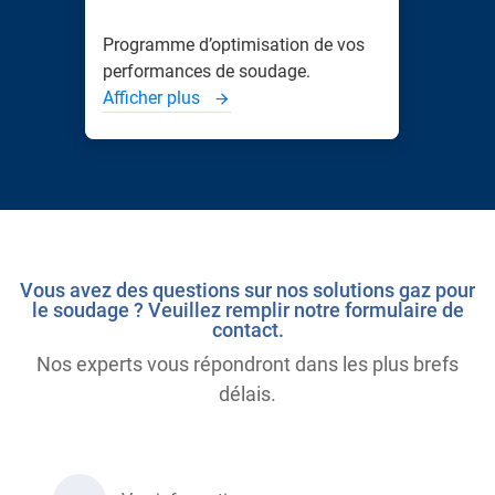
Programme d’optimisation de vos
performances de soudage.
Afficher plus
Vous avez des questions sur nos solutions gaz pour
le soudage ? Veuillez remplir notre formulaire de
contact.
Nos experts vous répondront dans les plus brefs
délais.