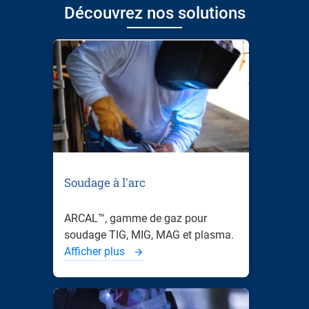
Découvrez nos solutions
Soudage à l'arc
ARCAL™, gamme de gaz pour
soudage TIG, MIG, MAG et plasma.
Afficher plus