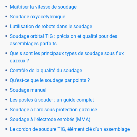
Maîtriser la vitesse de soudage
Soudage oxyacétylénique
L'utilisation de robots dans le soudage
Soudage orbital TIG : précision et qualité pour des
assemblages parfaits
Quels sont les principaux types de soudage sous flux
gazeux ?
Contrôle de la qualité du soudage
Qu'est-ce que le soudage par points ?
Soudage manuel
Les postes à souder : un guide complet
Soudage à l'arc sous protection gazeuse
Soudage à l'électrode enrobée (MMA)
Le cordon de soudure TIG, élément clé d’un assemblage