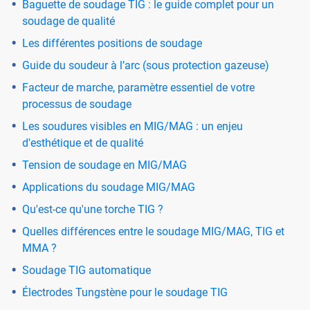
Baguette de soudage TIG : le guide complet pour un
soudage de qualité
Les différentes positions de soudage
Guide du soudeur à l’arc (sous protection gazeuse)
Facteur de marche, paramètre essentiel de votre
processus de soudage
Les soudures visibles en MIG/MAG : un enjeu
d'esthétique et de qualité
Tension de soudage en MIG/MAG
Applications du soudage MIG/MAG
Qu'est-ce qu'une torche TIG ?
Quelles différences entre le soudage MIG/MAG, TIG et
MMA ?
Soudage TIG automatique
Électrodes Tungstène pour le soudage TIG