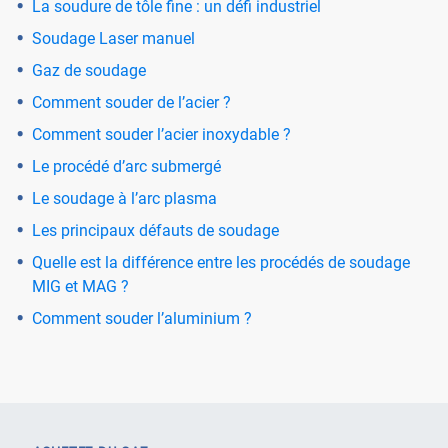
La soudure de tôle fine : un défi industriel
Soudage Laser manuel
Gaz de soudage
Comment souder de l’acier ?
Comment souder l’acier inoxydable ?
Le procédé d’arc submergé
Le soudage à l’arc plasma
Les principaux défauts de soudage
Quelle est la différence entre les procédés de soudage
MIG et MAG ?
Comment souder l’aluminium ?