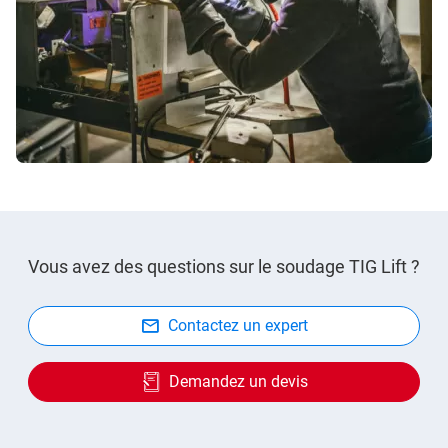
Vous avez des questions sur le soudage TIG Lift ?
Contactez un expert
Demandez un devis