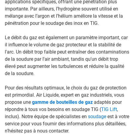
applications spécifiques, offrant une pénétration plus
importante. Par ailleurs, l’hydrogène souvent utilisé en
mélange avec l’argon et l’hélium améliore la vitesse et la
pénétration pour le soudage des inox en TIG.
Le débit du gaz est également un paramètre important, car
il influence le volume de gaz protecteur et la stabilité de
l'arc. Un débit trop faible peut entraîner des contaminations
de la soudure par l'air ambiant, tandis qu'un débit trop
élevé peut augmenter les turbulences et réduire la qualité
de la soudure.
Pour des résultats optimaux, le choix du gaz de protection
est primordial. Air Liquide, expert en gaz industriels, vous
propose une
gamme de bouteilles de gaz
adaptés pour
répondre à tous vos besoins en soudage TIG (
TIG Lift
,
inclus). Notre équipe de spécialistes en
soudage
est à votre
service pour vous fournir des informations plus détaillées,
n’hésitez pas à nous contacter.