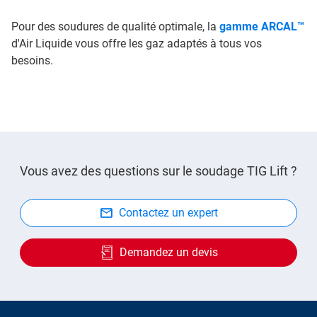
Pour des soudures de qualité optimale, la
gamme ARCAL™
d'Air Liquide vous offre les gaz adaptés à tous vos
besoins.
Vous avez des questions sur le soudage TIG Lift ?
Contactez un expert
Demandez un devis