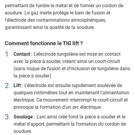
permettant de fondre le métal et de former un cordon de
soudure. Le gaz inerte protège le bain de fusion et
l'électrode des contaminations atmosphériques,
garantissant ainsi la qualité de la soudure.
Comment fonctionne le TIG lift ?
Contact
: L'électrode tungstène est mise en contact
avec la pièce à souder, créant ainsi un court-circuit
(sans risque de fusion et d’inclusion de tungstène dans
la pièce à souder).
Lift
: L'électrode est ensuite rapidement soulevée de
quelques millimètres tout en maintenant l'alimentation
électrique. Ce mouvement interrompt le court-circuit et
provoque la formation d'un arc électrique.
Soudage
: L'arc ainsi créé fond la pièce à souder et le
métal d'apport, permettant la formation du cordon de
soudure.