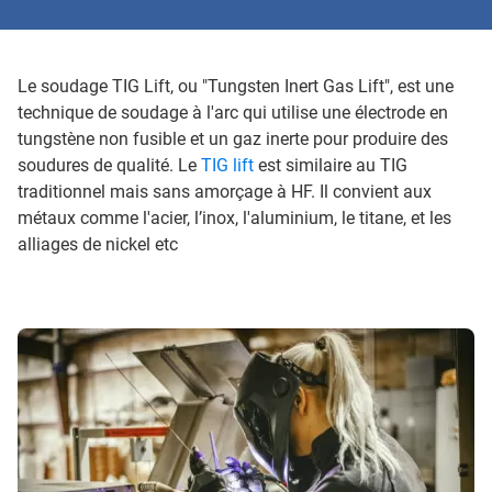
Le soudage TIG Lift, ou "Tungsten Inert Gas Lift", est une
technique de soudage à l'arc qui utilise une électrode en
tungstène non fusible et un gaz inerte pour produire des
soudures de qualité. Le
TIG lift
est similaire au TIG
traditionnel mais sans amorçage à HF. Il convient aux
métaux comme l'acier, l’inox, l'aluminium, le titane, et les
alliages de nickel etc