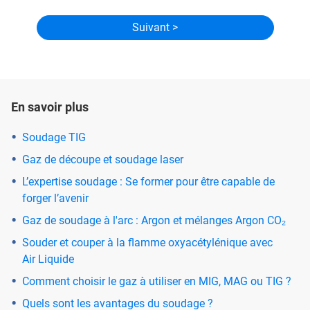
En savoir plus
Soudage TIG
Gaz de découpe et soudage laser
L’expertise soudage : Se former pour être capable de
forger l’avenir
Gaz de soudage à l'arc : Argon et mélanges Argon CO₂
Souder et couper à la flamme oxyacétylénique avec
Air Liquide
Comment choisir le gaz à utiliser en MIG, MAG ou TIG ?
Quels sont les avantages du soudage ?