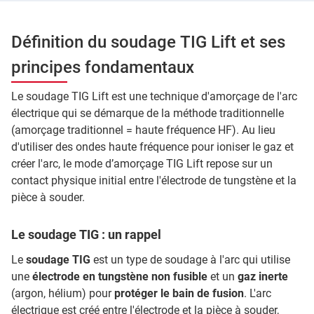
Définition du soudage TIG Lift et ses
principes fondamentaux
Le soudage TIG Lift est une technique d'amorçage de l'arc
électrique qui se démarque de la méthode traditionnelle
(amorçage traditionnel = haute fréquence HF). Au lieu
d'utiliser des ondes haute fréquence pour ioniser le gaz et
créer l'arc, le mode d’amorçage TIG Lift repose sur un
contact physique initial entre l'électrode de tungstène et la
pièce à souder.
Le soudage TIG : un rappel
Le
soudage TIG
est un type de soudage à l'arc qui utilise
une
électrode en tungstène non fusible
et un
gaz inerte
(argon, hélium) pour
protéger le bain de fusion
. L'arc
électrique est créé entre l'électrode et la pièce à souder,