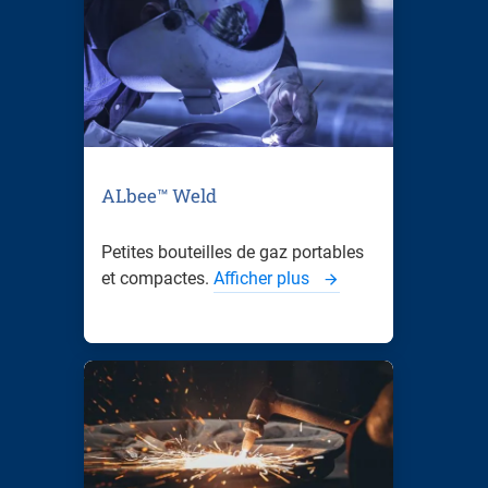
ALbee™ Weld
Petites bouteilles de gaz portables
et compactes.
Afficher plus