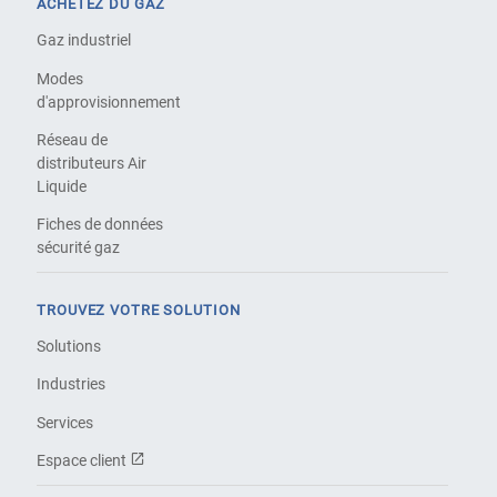
ACHETEZ DU GAZ
Gaz industriel
Modes
d'approvisionnement
Réseau de
distributeurs Air
Liquide
Fiches de données
sécurité gaz
TROUVEZ VOTRE SOLUTION
Solutions
Industries
Services
Espace client