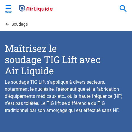
Skip
to
main
content
Soudage
Maîtrisez le
soudage TIG Lift avec
Air Liquide
Le soudage TIG Lift s'applique à divers secteurs,
notamment le nucléaire, l'aéronautique et la fabrication
d'équipements médicaux etc., où la haute fréquence (HF)
n’est pas tolérée. Le TIG lift se différencie du TIG
traditionnel par son amorçage qui est effectué sans HF.