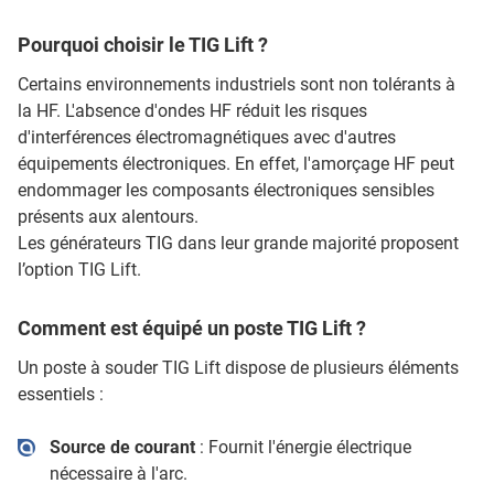
Pourquoi choisir le TIG Lift ?
Certains environnements industriels sont non tolérants à
la HF. L'absence d'ondes HF réduit les risques
d'interférences électromagnétiques avec d'autres
équipements électroniques. En effet, l'amorçage HF peut
endommager les composants électroniques sensibles
présents aux alentours.
Les générateurs TIG dans leur grande majorité proposent
l’option TIG Lift.
Comment est équipé un poste TIG Lift ?
Un poste à souder TIG Lift dispose de plusieurs éléments
essentiels :
Source de courant
: Fournit l'énergie électrique
nécessaire à l'arc.