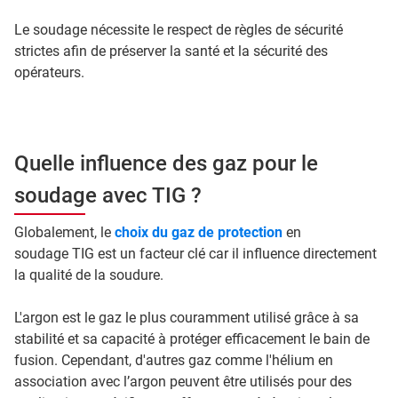
Le soudage nécessite le respect de règles de sécurité
strictes afin de préserver la santé et la sécurité des
opérateurs.
Quelle influence des gaz pour le
soudage avec TIG ?
Globalement, le
choix du gaz de protection
en
soudage TIG est un facteur clé car il influence directement
la qualité de la soudure.
L'argon est le gaz le plus couramment utilisé grâce à sa
stabilité et sa capacité à protéger efficacement le bain de
fusion. Cependant, d'autres gaz comme l'hélium en
association avec l’argon peuvent être utilisés pour des