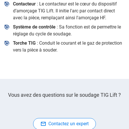
Contacteur
: Le contacteur est le cœur du dispositif
d’amorçage TIG Lift. Il initie l'arc par contact direct
avec la pièce, remplaçant ainsi l'amorçage HF.
Système de contrôle
: Sa fonction est de permettre le
réglage du cycle de soudage.
Torche TIG
: Conduit le courant et le gaz de protection
vers la pièce à souder.
Vous avez des questions sur le soudage TIG Lift ?
Contactez un expert