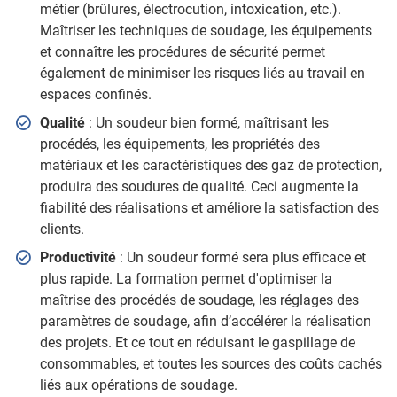
métier (brûlures, électrocution, intoxication, etc.).
Maîtriser les techniques de soudage, les équipements
et connaître les procédures de sécurité permet
également de minimiser les risques liés au travail en
espaces confinés.
Qualité
: Un soudeur bien formé, maîtrisant les
procédés, les équipements, les propriétés des
matériaux et les caractéristiques des gaz de protection,
produira des soudures de qualité. Ceci augmente la
fiabilité des réalisations et améliore la satisfaction des
clients.
Productivité
: Un soudeur formé sera plus efficace et
plus rapide. La formation permet d'optimiser la
maîtrise des procédés de soudage, les réglages des
paramètres de soudage, afin d’accélérer la réalisation
des projets. Et ce tout en réduisant le gaspillage de
consommables, et toutes les sources des coûts cachés
liés aux opérations de soudage.