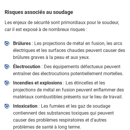
Risques associés au soudage
Les enjeux de sécurité sont primordiaux pour le soudeur,
car il est exposé à de nombreux risques :
Brûlures
: Les projections de métal en fusion, les arcs
électriques et les surfaces chaudes peuvent causer des
brûlures graves à la peau et aux yeux.
Électrocution
: Des équipements défectueux peuvent
entraîner des électrocutions potentiellement mortelles.
Incendies et explosions
: Les étincelles et les
projections de métal en fusion peuvent enflammer des
matériaux combustibles présents sur le lieu de travail.
Intoxication
: Les fumées et les gaz de soudage
contiennent des substances toxiques qui peuvent
causer des problèmes respiratoires et d'autres
problèmes de santé à long terme.