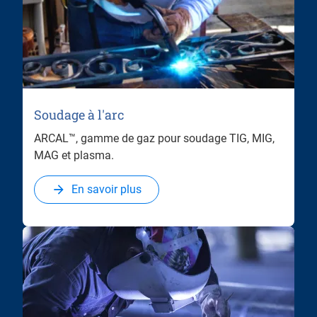
Soudage à l'arc
ARCAL™, gamme de gaz pour soudage TIG, MIG,
MAG et plasma.
En savoir plus