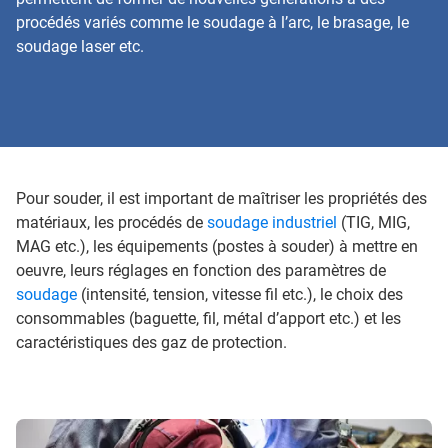
procédés variés comme le soudage à l’arc, le brasage, le
soudage laser etc.
Pour souder, il est important de maîtriser les propriétés des
matériaux, les procédés de
soudage industriel
(TIG, MIG,
MAG etc.), les équipements (postes à souder) à mettre en
oeuvre, leurs réglages en fonction des paramètres de
soudage
(intensité, tension, vitesse fil etc.), le choix des
consommables (baguette, fil, métal d’apport etc.) et les
caractéristiques des gaz de protection.