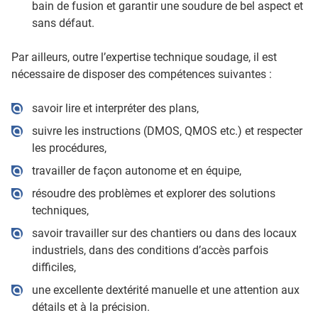
bain de fusion et garantir une soudure de bel aspect et
sans défaut.
Par ailleurs, outre l’expertise technique soudage, il est
nécessaire de disposer des compétences suivantes :
savoir lire et interpréter des plans,
suivre les instructions (DMOS, QMOS etc.) et respecter
les procédures,
travailler de façon autonome et en équipe,
résoudre des problèmes et explorer des solutions
techniques,
savoir travailler sur des chantiers ou dans des locaux
industriels, dans des conditions d’accès parfois
difficiles,
une excellente dextérité manuelle et une attention aux
détails et à la précision.