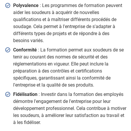
Polyvalence
: Les programmes de formation peuvent
aider les soudeurs à acquérir de nouvelles
qualifications et à maîtriser différents procédés de
soudage. Cela permet à l'entreprise de s'adapter à
différents types de projets et de répondre à des
besoins variés.
Conformité
: La formation permet aux soudeurs de se
tenir au courant des normes de sécurité et des
réglementations en vigueur. Elle peut inclure la
préparation à des contrôles et certifications
spécifiques, garantissant ainsi la conformité de
l'entreprise et la qualité de ses produits.
Fidélisation
: Investir dans la formation des employés
démontre l'engagement de l'entreprise pour leur
développement professionnel. Cela contribue à motiver
les soudeurs, à améliorer leur satisfaction au travail et
à les fidéliser.