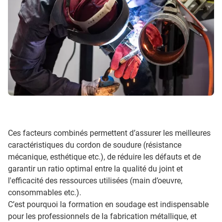
Ces facteurs combinés permettent d’assurer les meilleures
caractéristiques du cordon de soudure (résistance
mécanique, esthétique etc.), de réduire les défauts et de
garantir un ratio optimal entre la qualité du joint et
l'efficacité des ressources utilisées (main d’oeuvre,
consommables etc.).
C’est pourquoi la formation en soudage est indispensable
pour les professionnels de la fabrication métallique, et