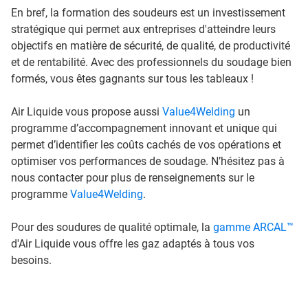
En bref, la formation des soudeurs est un investissement
stratégique qui permet aux entreprises d'atteindre leurs
objectifs en matière de sécurité, de qualité, de productivité
et de rentabilité. Avec des professionnels du soudage bien
formés, vous êtes gagnants sur tous les tableaux !
Air Liquide vous propose aussi
Value4Welding
un
programme d’accompagnement innovant et unique qui
permet d’identifier les coûts cachés de vos opérations et
optimiser vos performances de soudage. N’hésitez pas à
nous contacter pour plus de renseignements sur le
programme
Value4Welding
.
Pour des soudures de qualité optimale, la
gamme ARCAL™
d'Air Liquide vous offre les gaz adaptés à tous vos
besoins.