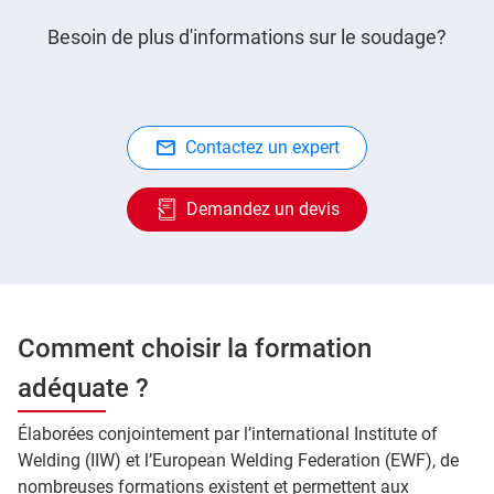
Besoin de plus d'informations sur le soudage?
Contactez un expert
Demandez un devis
Comment choisir la formation
adéquate ?
Élaborées conjointement par l’international Institute of
Welding (IIW) et l’European Welding Federation (EWF), de
nombreuses formations existent et permettent aux