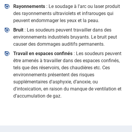
Rayonnements
: Le soudage à l'arc ou laser produit
des rayonnements ultraviolets et infrarouges qui
peuvent endommager les yeux et la peau.
Bruit
: Les soudeurs peuvent travailler dans des
environnements industriels bruyants. Le bruit peut
causer des dommages auditifs permanents.
Travail en espaces confinés
: Les soudeurs peuvent
être amenés à travailler dans des espaces confinés,
tels que des réservoirs, des chaudières etc. Ces
environnements présentent des risques
supplémentaires d'asphyxie, d’anoxie, ou
d'intoxication, en raison du manque de ventilation et
d’accumulation de gaz.