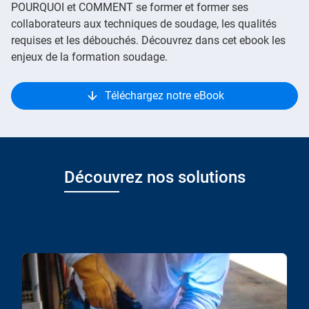
POURQUOI et COMMENT se former et former ses
collaborateurs aux techniques de soudage, les qualités
requises et les débouchés. Découvrez dans cet ebook les
enjeux de la formation soudage.
Téléchargez notre eBook
Découvrez nos solutions