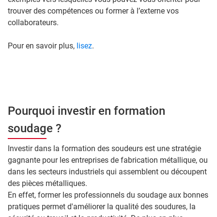
trouver des compétences ou former à l’externe vos
collaborateurs.
Pour en savoir plus,
lisez
.
Pourquoi investir en formation
soudage ?
Investir dans la formation des soudeurs est une stratégie
gagnante pour les entreprises de fabrication métallique, ou
dans les secteurs industriels qui assemblent ou découpent
des pièces métalliques.
En effet, former les professionnels du soudage aux bonnes
pratiques permet d'améliorer la qualité des soudures, la