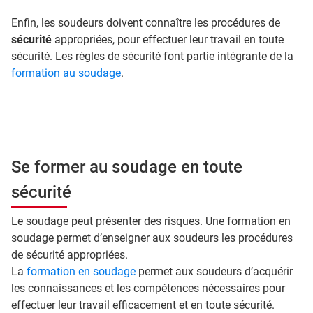
Enfin, les soudeurs doivent connaître les procédures de
sécurité
appropriées, pour effectuer leur travail en toute
sécurité. Les règles de sécurité font partie intégrante de la
formation au soudage
.
Se former au soudage en toute
sécurité
Le soudage peut présenter des risques. Une formation en
soudage permet d’enseigner aux soudeurs les procédures
de sécurité appropriées.
La
formation en soudage
permet aux soudeurs d’acquérir
les connaissances et les compétences nécessaires pour
effectuer leur travail efficacement et en toute sécurité.