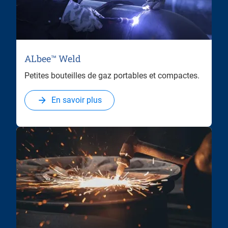
ALbee™ Weld
Petites bouteilles de gaz portables et compactes.
En savoir plus