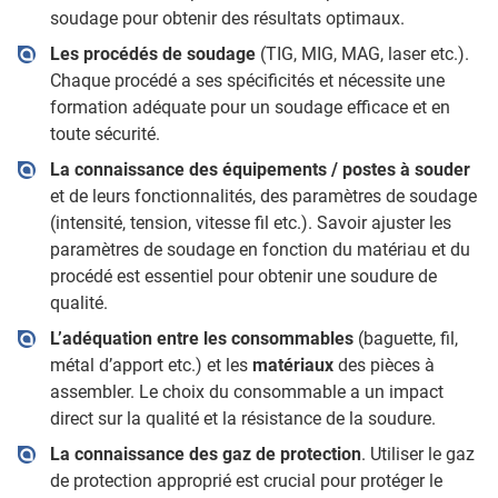
soudage pour obtenir des résultats optimaux.
Les procédés de soudage
(TIG, MIG, MAG, laser etc.).
Chaque procédé a ses spécificités et nécessite une
formation adéquate pour un soudage efficace et en
toute sécurité.
La connaissance des équipements / postes à souder
et de leurs fonctionnalités, des paramètres de soudage
(intensité, tension, vitesse fil etc.). Savoir ajuster les
paramètres de soudage en fonction du matériau et du
procédé est essentiel pour obtenir une soudure de
qualité.
L’adéquation entre les consommables
(baguette, fil,
métal d’apport etc.) et les
matériaux
des pièces à
assembler. Le choix du consommable a un impact
direct sur la qualité et la résistance de la soudure.
La connaissance des gaz de protection
. Utiliser le gaz
de protection approprié est crucial pour protéger le