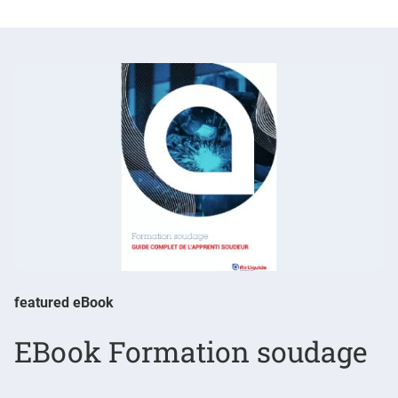
featured eBook
EBook Formation soudage