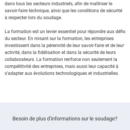
dans tous les secteurs industriels, afin de maîtriser le
savoir-faire technique, ainsi que les conditions de sécurité
à respecter lors du soudage.
La formation est un levier essentiel pour répondre aux défis
du secteur. En misant sur la formation, les entreprises
investissent dans la pérennité de leur savoir-faire et de leur
activité, dans la fidélisation et dans la sécurité de leurs
collaborateurs. La formation renforce non seulement la
compétitivité des entreprises, mais aussi leur capacité à
s’adapter aux évolutions technologiques et industrielles.
Besoin de plus d'informations sur le soudage?