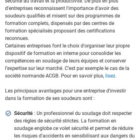
sécurité au travail et la productivité. De plus en plus
d'entreprises reconnaissent l'importance d'avoir des
soudeurs qualifiés et misent sur des programmes de
formation complets, dispensés par des centres de
formation spécialisés proposant des certifications
reconnues.
Certaines entreprises font le choix d'organiser leur propre
dispositif de formation en interne pour consolider les
compétences en soudage de leurs équipes et conserver
l’expertise sur leur marché. C’est par exemple le cas de la
société normande ACGB. Pour en savoir plus,
lisez
.
Les principaux avantages pour une entreprise d'investir
dans la formation de ses soudeurs sont :
Sécurité
: Un professionnel du soudage doit respecter
des règles de sécurité strictes. La formation en
soudage englobe ce volet sécurité et permet de réduire
les risques d'accidents en sensibilisant aux dangers du