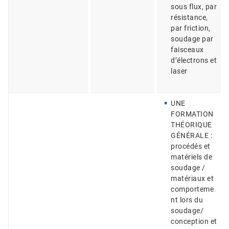
sous flux, par
résistance,
par friction,
soudage par
faisceaux
d’électrons et
laser
UNE
FORMATION
THÉORIQUE
GÉNÉRALE :
procédés et
matériels de
soudage /
matériaux et
comporteme
nt lors du
soudage/
conception et