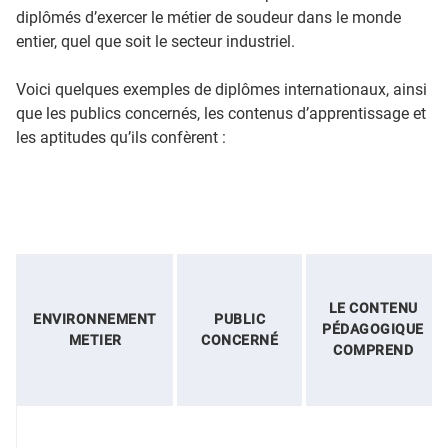
diplômés d’exercer le métier de soudeur dans le monde
entier, quel que soit le secteur industriel.
Voici quelques exemples de diplômes internationaux, ainsi
que les publics concernés, les contenus d’apprentissage et
les aptitudes qu’ils confèrent :
LE CONTENU
ENVIRONNEMENT
PUBLIC
PÉDAGOGIQUE
METIER
CONCERNÉ
COMPREND