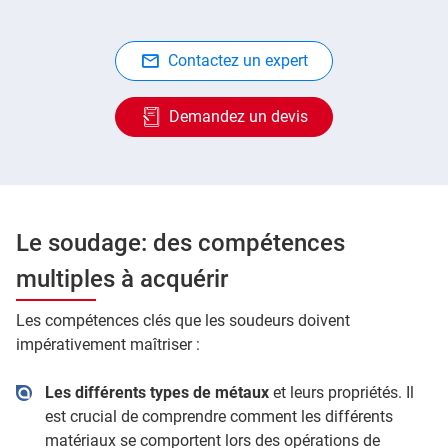
Contactez un expert
Demandez un devis
Le soudage: des compétences
multiples à acquérir
Les compétences clés que les soudeurs doivent
impérativement maîtriser :
Les différents types de métaux
et leurs propriétés. Il
est crucial de comprendre comment les différents
matériaux se comportent lors des opérations de