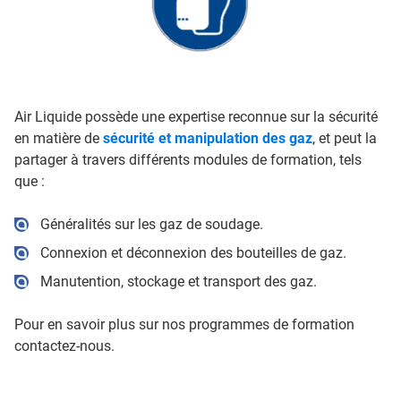
Air Liquide possède une expertise reconnue sur la sécurité
en matière de
sécurité et manipulation des gaz
, et peut la
partager à travers différents modules de formation, tels
que :
Généralités sur les gaz de soudage.
Connexion et déconnexion des bouteilles de gaz.
Manutention, stockage et transport des gaz.
Pour en savoir plus sur nos programmes de formation
contactez-nous.