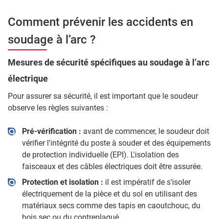
Comment prévenir les accidents en
soudage à l’arc ?
Mesures de sécurité spécifiques au soudage à l’arc
électrique
Pour assurer sa sécurité, il est important que le soudeur
observe les règles suivantes :
Pré-vérification :
avant de commencer, le soudeur doit
vérifier l'intégrité du poste à souder et des équipements
de protection individuelle (EPI). L'isolation des
faisceaux et des câbles électriques doit être assurée.
Protection et isolation :
il est impératif de s'isoler
électriquement de la pièce et du sol en utilisant des
matériaux secs comme des tapis en caoutchouc, du
bois sec ou du contreplaqué.