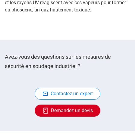
et les rayons UV réagissent avec ces vapeurs pour former
du phosgène, un gaz hautement toxique.
Avez-vous des questions sur les mesures de
sécurité en soudage industriel ?
Contactez un expert
Demandez un devis