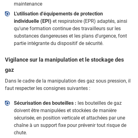
maintenance
L'utilisation d'équipements de protection
individuelle (EPI)
et respiratoire (EPR) adaptés, ainsi
qu'une formation continue des travailleurs sur les
substances dangereuses et les plans d'urgence, font
partie intégrante du dispositif de sécurité.
Vigilance sur la manipulation et le stockage des
gaz
Dans le cadre de la manipulation des gaz sous pression, il
faut respecter les consignes suivantes :
Sécurisation des bouteilles :
les bouteilles de gaz
doivent être manipulées et stockées de manière
sécurisée, en position verticale et attachées par une
chaîne à un support fixe pour prévenir tout risque de
chute.