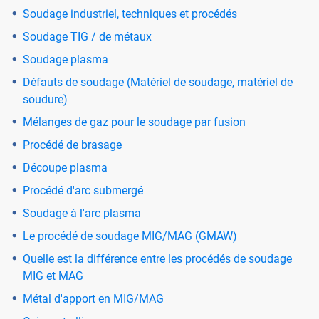
Soudage industriel, techniques et procédés
Soudage TIG / de métaux
Soudage plasma
Défauts de soudage (Matériel de soudage, matériel de
soudure)
Mélanges de gaz pour le soudage par fusion
Procédé de brasage
Découpe plasma
Procédé d'arc submergé
Soudage à l'arc plasma
Le procédé de soudage MIG/MAG (GMAW)
Quelle est la différence entre les procédés de soudage
MIG et MAG
Métal d'apport en MIG/MAG