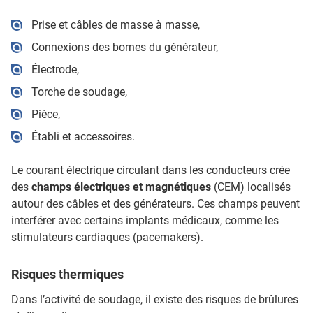
Prise et câbles de masse à masse,
Connexions des bornes du générateur,
Électrode,
Torche de soudage,
Pièce,
Établi et accessoires.
Le courant électrique circulant dans les conducteurs crée
des
champs électriques et magnétiques
(CEM) localisés
autour des câbles et des générateurs. Ces champs peuvent
interférer avec certains implants médicaux, comme les
stimulateurs cardiaques (pacemakers).
Risques thermiques
Dans l’activité de soudage, il existe des risques de brûlures