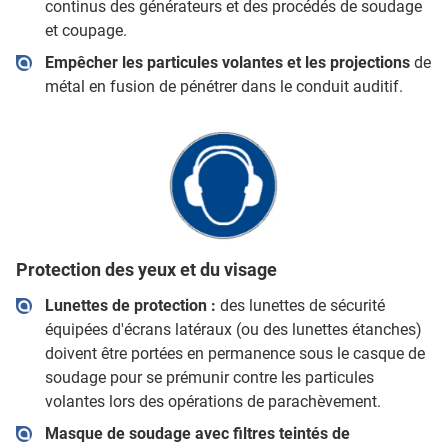
continus des générateurs et des procédés de soudage
et coupage.
Empêcher les particules volantes et les projections
de
métal en fusion de pénétrer dans le conduit auditif.
Protection des yeux et du visage
Lunettes de protection :
des lunettes de sécurité
équipées d'écrans latéraux (ou des lunettes étanches)
doivent être portées en permanence sous le casque de
soudage pour se prémunir contre les particules
volantes lors des opérations de parachèvement.
Masque de soudage avec filtres teintés de