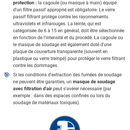
protection :
la cagoule (ou masque à main) équipé
d'un filtre passif approprié est obligatoire. Le verre
passif filtrant protège contre les rayonnements
ultraviolets et infrarouges. La teinte, qui est
catégorisée de 6 à 15 en général, doit être sélectionnée
en fonction de l'intensité et du procédé. La cagoule ou
le masque de soudage est également doté d'une
plaque de couverture transparente (souvent en
plastique ou verre trempé) pour protéger le verre filtrant
contre les dommages.
Si les conditions d'extraction des fumées de soudage
ne peuvent être garanties, un
masque de soudage
avec filtration d'air
peut s'avérer nécessaire (par
exemple : dans des espaces confinés ou lors du
soudage de matériaux toxiques).