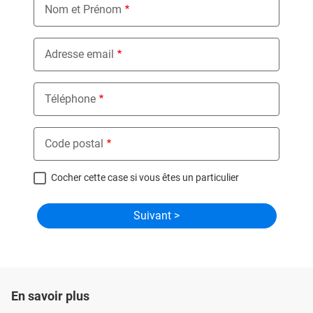
Nom et Prénom
Adresse email
Téléphone
Code postal
Cocher cette case si vous êtes un particulier
En savoir plus