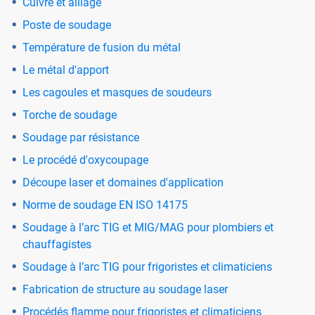
Cuivre et alliage
Poste de soudage
Température de fusion du métal
Le métal d'apport
Les cagoules et masques de soudeurs
Torche de soudage
Soudage par résistance
Le procédé d'oxycoupage
Découpe laser et domaines d'application
Norme de soudage EN ISO 14175
Soudage à l’arc TIG et MIG/MAG pour plombiers et
chauffagistes
Soudage à l’arc TIG pour frigoristes et climaticiens
Fabrication de structure au soudage laser
Procédés flamme pour frigoristes et climaticiens