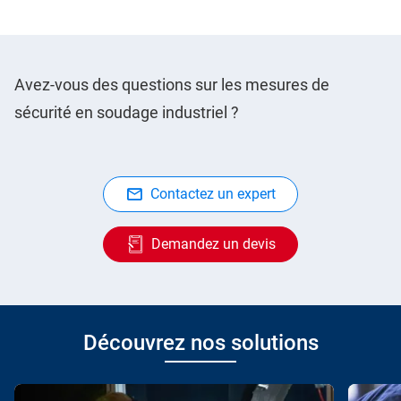
Avez-vous des questions sur les mesures de
sécurité en soudage industriel ?
Contactez un expert
Demandez un devis
Découvrez nos solutions