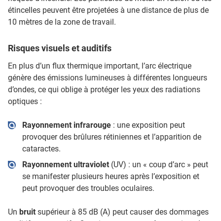
étincelles peuvent être projetées à une distance de plus de
10 mètres de la zone de travail.
Risques visuels et auditifs
En plus d’un flux thermique important, l’arc électrique
génère des émissions lumineuses à différentes longueurs
d’ondes, ce qui oblige à protéger les yeux des radiations
optiques :
Rayonnement infrarouge
: une exposition peut
provoquer des brûlures rétiniennes et l’apparition de
cataractes.
Rayonnement ultraviolet
(UV) : un « coup d’arc » peut
se manifester plusieurs heures après l’exposition et
peut provoquer des troubles oculaires.
Un
bruit
supérieur à 85 dB (A) peut causer des dommages