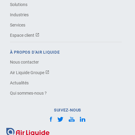
Solutions
Industries
Services
Espace client
À PROPOS D'AIR LIQUIDE
Nous contacter
Air Liquide Groupe
Actualités
Qui sommes-nous ?
SUIVEZ-NOUS