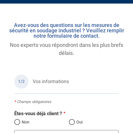
Avez-vous des questions sur les mesures de
sécurité en soudage industriel ? Veuillez remplir
notre formulaire de contact.
Nos experts vous répondront dans les plus brefs
délais.
Vos informations
1/2
*
Champs obligatoires
Êtes-vous déjà client ?
Non
Oui