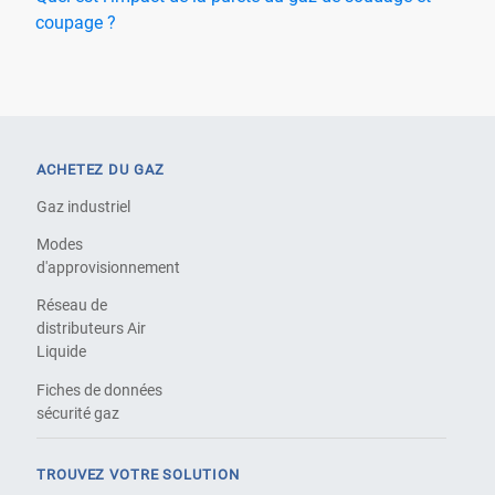
coupage ?
ACHETEZ DU GAZ
Gaz industriel
Modes
d'approvisionnement
Réseau de
distributeurs Air
Liquide
Fiches de données
sécurité gaz
TROUVEZ VOTRE SOLUTION