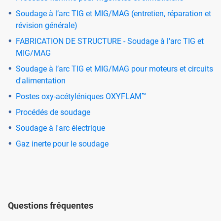
Soudage à l’arc TIG et MIG/MAG (entretien, réparation et
révision générale)
FABRICATION DE STRUCTURE - Soudage à l’arc TIG et
MIG/MAG
Soudage à l’arc TIG et MIG/MAG pour moteurs et circuits
d'alimentation
Postes oxy-acétyléniques OXYFLAM™
Procédés de soudage
Soudage à l'arc électrique
Gaz inerte pour le soudage
Questions fréquentes