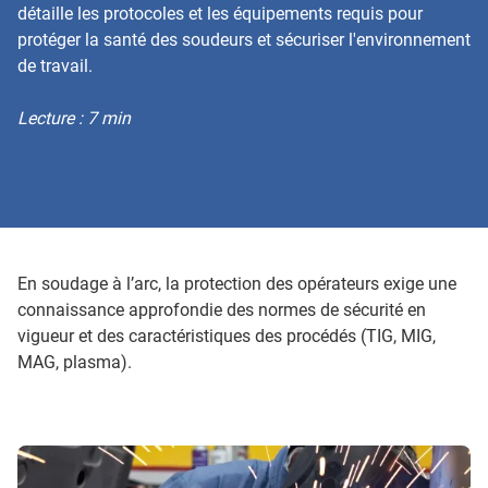
détaille les protocoles et les équipements requis pour
protéger la santé des soudeurs et sécuriser l'environnement
de travail.
Lecture : 7 min
En soudage à l’arc, la protection des opérateurs exige une
connaissance approfondie des normes de sécurité en
vigueur et des caractéristiques des procédés (TIG, MIG,
MAG, plasma).