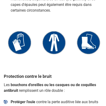
capes d'épaules peut également être requis dans
certaines circonstances.
Protection contre le bruit
Les
bouchons d'oreilles ou les casques ou de coquilles
antibruit
remplissent un rôle double :
Protéger l'ouïe
contre la perte auditive liée aux bruits