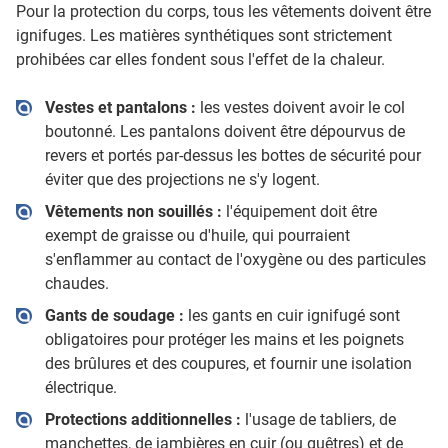
Pour la protection du corps, tous les vêtements doivent être
ignifuges. Les matières synthétiques sont strictement
prohibées car elles fondent sous l'effet de la chaleur.
Vestes et pantalons :
les vestes doivent avoir le col
boutonné. Les pantalons doivent être dépourvus de
revers et portés par-dessus les bottes de sécurité pour
éviter que des projections ne s'y logent.
Vêtements non souillés :
l'équipement doit être
exempt de graisse ou d'huile, qui pourraient
s'enflammer au contact de l'oxygène ou des particules
chaudes.
Gants de soudage :
les gants en cuir ignifugé sont
obligatoires pour protéger les mains et les poignets
des brûlures et des coupures, et fournir une isolation
électrique.
Protections additionnelles :
l'usage de tabliers, de
manchettes, de jambières en cuir (ou guêtres) et de