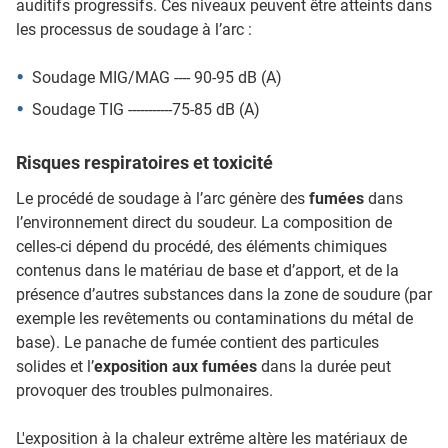
auditifs progressifs. Ces niveaux peuvent être atteints dans
les processus de soudage à l’arc :
Soudage MIG/MAG ---- 90-95 dB (A)
Soudage TIG -----------75-85 dB (A)
Risques respiratoires et toxicité
Le procédé de soudage à l’arc génère des
fumées
dans
l’environnement direct du soudeur. La composition de
celles-ci dépend du procédé, des éléments chimiques
contenus dans le matériau de base et d’apport, et de la
présence d’autres substances dans la zone de soudure (par
exemple les revêtements ou contaminations du métal de
base). Le panache de fumée contient des particules
solides et l’
exposition aux fumées
dans la durée peut
provoquer des troubles pulmonaires.
L'exposition à la chaleur extrême altère les matériaux de