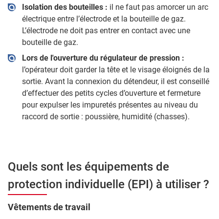
Isolation des bouteilles :
il ne faut pas amorcer un arc
électrique entre l’électrode et la bouteille de gaz.
L’électrode ne doit pas entrer en contact avec une
bouteille de gaz.
Lors de l'ouverture du régulateur de pression :
l’opérateur doit garder la tête et le visage éloignés de la
sortie. Avant la connexion du détendeur, il est conseillé
d’effectuer des petits cycles d’ouverture et fermeture
pour expulser les impuretés présentes au niveau du
raccord de sortie : poussière, humidité (chasses).
Quels sont les équipements de
protection individuelle (EPI) à utiliser ?
Vêtements de travail