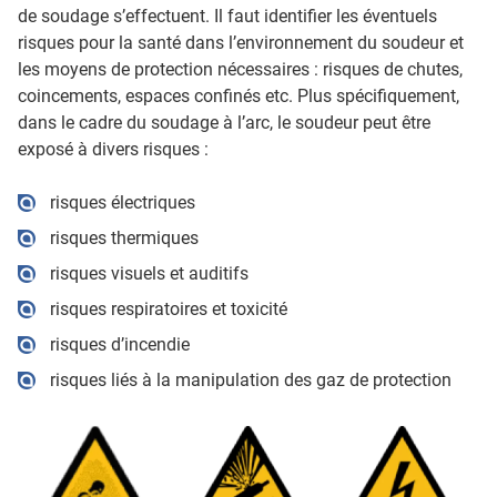
de soudage s’effectuent. Il faut identifier les éventuels
risques pour la santé dans l’environnement du soudeur et
les moyens de protection nécessaires : risques de chutes,
coincements, espaces confinés etc. Plus spécifiquement,
dans le cadre du soudage à l’arc, le soudeur peut être
exposé à divers risques :
risques électriques
risques thermiques
risques visuels et auditifs
risques respiratoires et toxicité
risques d’incendie
risques liés à la manipulation des gaz de protection