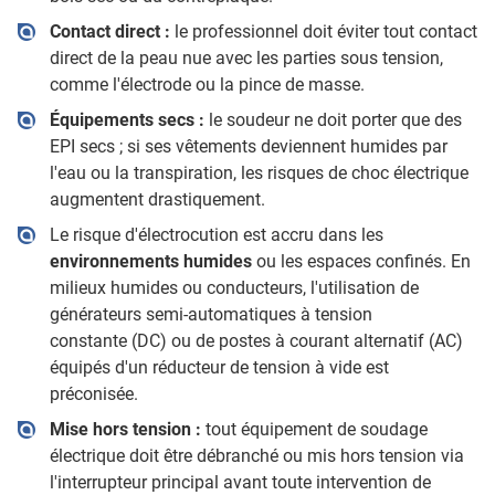
Contact direct :
le professionnel doit éviter tout contact
direct de la peau nue avec les parties sous tension,
comme l'électrode ou la pince de masse.
Équipements secs :
le soudeur ne doit porter que des
EPI secs ; si ses vêtements deviennent humides par
l'eau ou la transpiration, les risques de choc électrique
augmentent drastiquement.
Le risque d'électrocution est accru dans les
environnements humides
ou les espaces confinés. En
milieux humides ou conducteurs, l'utilisation de
générateurs semi-automatiques à tension
constante (DC) ou de postes à courant alternatif (AC)
équipés d'un réducteur de tension à vide est
préconisée.
Mise hors tension :
tout équipement de soudage
électrique doit être débranché ou mis hors tension via
l'interrupteur principal avant toute intervention de