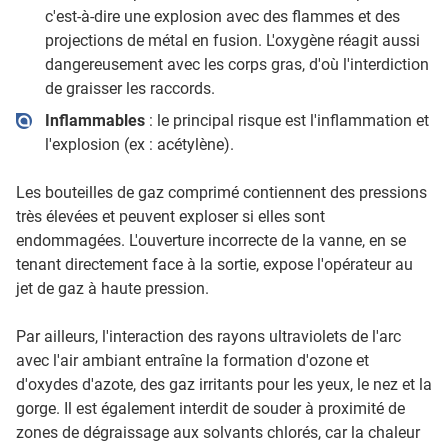
c'est-à-dire une explosion avec des flammes et des
projections de métal en fusion. L'oxygène réagit aussi
dangereusement avec les corps gras, d'où l'interdiction
de graisser les raccords.
Inflammables
: le principal risque est l'inflammation et
l'explosion (ex : acétylène).
Les bouteilles de gaz comprimé contiennent des pressions
très élevées et peuvent exploser si elles sont
endommagées. L'ouverture incorrecte de la vanne, en se
tenant directement face à la sortie, expose l'opérateur au
jet de gaz à haute pression.
Par ailleurs, l'interaction des rayons ultraviolets de l'arc
avec l'air ambiant entraîne la formation d'ozone et
d'oxydes d'azote, des gaz irritants pour les yeux, le nez et la
gorge. Il est également interdit de souder à proximité de
zones de dégraissage aux solvants chlorés, car la chaleur