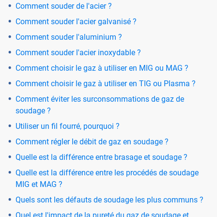
Comment souder de l'acier ?
Comment souder l'acier galvanisé ?
Comment souder l'aluminium ?
Comment souder l'acier inoxydable ?
Comment choisir le gaz à utiliser en MIG ou MAG ?
Comment choisir le gaz à utiliser en TIG ou Plasma ?
Comment éviter les surconsommations de gaz de
soudage ?
Utiliser un fil fourré, pourquoi ?
Comment régler le débit de gaz en soudage ?
Quelle est la différence entre brasage et soudage ?
Quelle est la différence entre les procédés de soudage
MIG et MAG ?
Quels sont les défauts de soudage les plus communs ?
Quel est l'impact de la pureté du gaz de soudage et