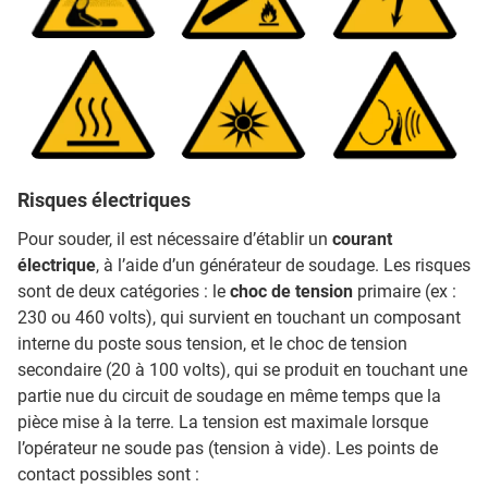
Risques électriques
Pour souder, il est nécessaire d’établir un
courant
électrique
, à l’aide d’un générateur de soudage. Les risques
sont de deux catégories : le
choc de tension
primaire (ex :
230 ou 460 volts), qui survient en touchant un composant
interne du poste sous tension, et le choc de tension
secondaire (20 à 100 volts), qui se produit en touchant une
partie nue du circuit de soudage en même temps que la
pièce mise à la terre. La tension est maximale lorsque
l’opérateur ne soude pas (tension à vide). Les points de
contact possibles sont :