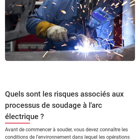
Quels sont les risques associés aux
processus de soudage à l'arc
électrique ?
Avant de commencer à souder, vous devez connaître les
conditions de l’environnement dans lequel les opérations