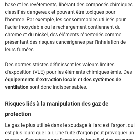
base et les revêtements, libérant des composés chimiques
classifiés dangereux et pouvant être toxiques pour
l'homme. Par exemple, les consommables utilisés pour
l'acier inoxydable ou le rechargement contiennent du
chrome et du nickel, des éléments répertoriés comme
présentant des risques cancérigènes par l'inhalation de
leurs fumées.
Des normes strictes définissent les valeurs limites
d'exposition (VLE) pour les éléments chimiques émis. Des
équipements d'extraction locale et des systèmes de
ventilation
sont donc indispensables.
Risques liés à la manipulation des gaz de
protection
Le gaz le plus utilisé dans le soudage à l'arc est l'argon, qui
est plus lourd que l'air. Une fuite d'argon peut provoquer un