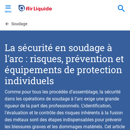
Skip
to
main
content
Soudage
La sécurité en soudage à
l'arc : risques, prévention et
équipements de protection
individuels
Comme pour tous les procédés d’assemblage, la sécurité
dans les opérations de soudage à l’arc exige une grande
rigueur de la part des professionnels. L'identification,
l'évaluation et le contrôle des risques inhérents à la fusion
des métaux sont des étapes indispensables pour prévenir
les blessures graves et les dommages matériels. Cet article