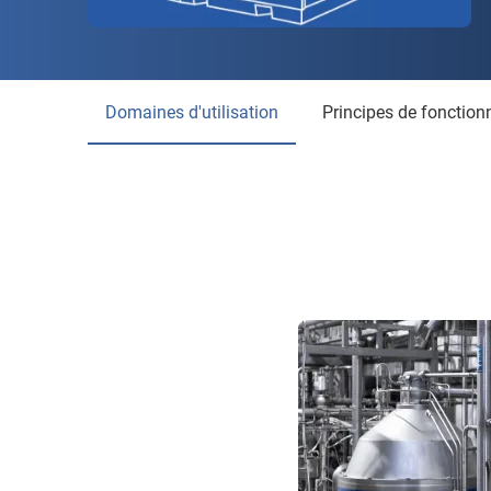
Domaines d'utilisation
Principes de fonctio