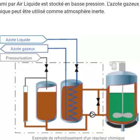
urni par Air Liquide est stocké en basse pression. L’azote gazeux 
ique peut être utilisé comme atmosphère inerte.