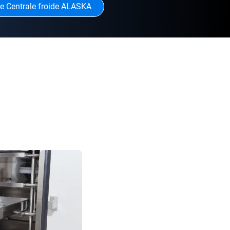
e Centrale froide ALASKA