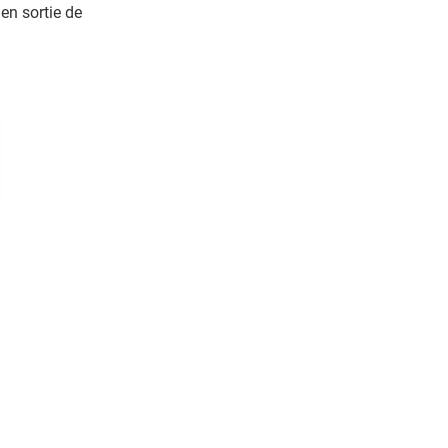
en sortie de