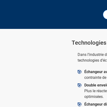
Technologies
Dans l’industrie d
technologies d’éc
Échangeur av
contrainte de 
Double envel
Plus le réact
optimisées.
Échangeur di