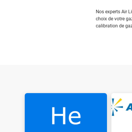
Nos experts Air Li
choix de votre ga
calibration de gaz