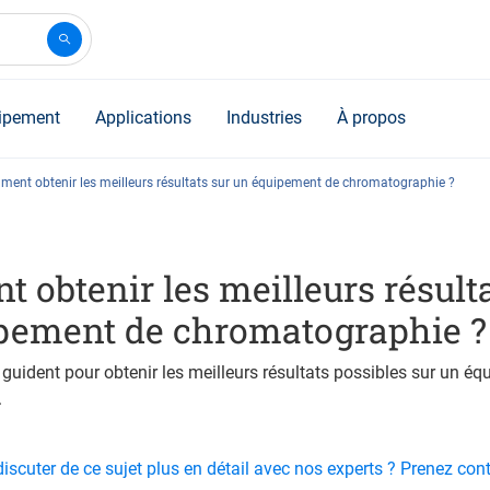
ipement
Applications
Industries
À propos
ent obtenir les meilleurs résultats sur un équipement de chromatographie ?
obtenir les meilleurs résulta
pement de chromatographie ?
guident pour obtenir les meilleurs résultats possibles sur un é
.
iscuter de ce sujet plus en détail avec nos experts ? Prenez co