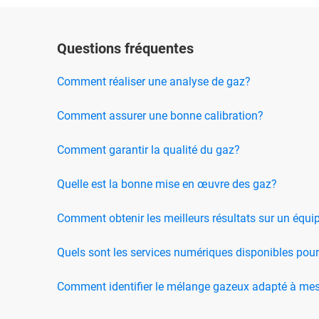
Questions fréquentes
Comment réaliser une analyse de gaz?
Comment assurer une bonne calibration?
Comment garantir la qualité du gaz?
Quelle est la bonne mise en œuvre des gaz?
Comment obtenir les meilleurs résultats sur un éq
Quels sont les services numériques disponibles pou
Comment identifier le mélange gazeux adapté à mes