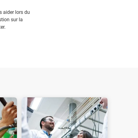
s aider lors du
tion sur la
er.