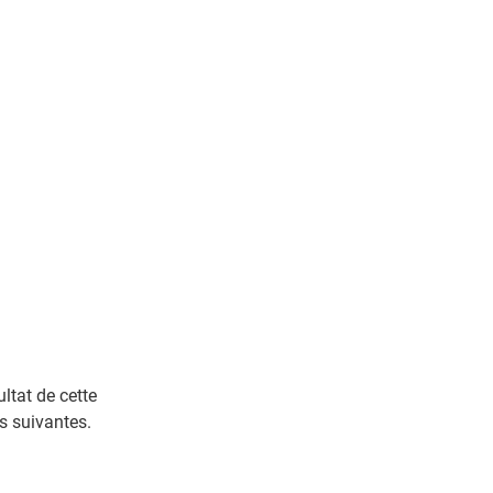
ultat de cette
s suivantes.